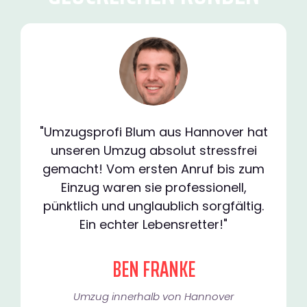
"Umzugsprofi Blum aus Hannover hat
unseren Umzug absolut stressfrei
gemacht! Vom ersten Anruf bis zum
Einzug waren sie professionell,
pünktlich und unglaublich sorgfältig.
Ein echter Lebensretter!"
BEN FRANKE
Umzug innerhalb von Hannover​