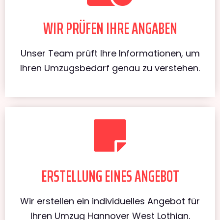
WIR PRÜFEN IHRE ANGABEN
Unser Team prüft Ihre Informationen, um
Ihren Umzugsbedarf genau zu verstehen.
ERSTELLUNG EINES ANGEBOT
Wir erstellen ein individuelles Angebot für
Ihren Umzug Hannover West Lothian.