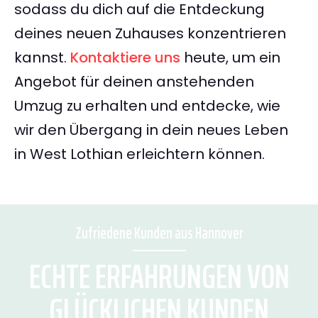
sodass du dich auf die Entdeckung
deines neuen Zuhauses konzentrieren
kannst.
Kontaktiere uns
heute, um ein
Angebot für deinen anstehenden
Umzug zu erhalten und entdecke, wie
wir den Übergang in dein neues Leben
in West Lothian erleichtern können.
Zufriedene Kunden aus Hannover
ECHTE ERFAHRUNGEN VON
GLÜCKLICHEN KUNDEN