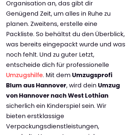
Organisation an, das gibt dir
Genügend Zeit, um alles in Ruhe zu
planen. Zweitens, erstelle eine
Packliste. So behältst du den Überblick,
was bereits eingepackt wurde und was
noch fehlt. Und zu guter Letzt,
entscheide dich für professionelle
Umzugshilfe
. Mit dem
Umzugsprofi
Blum aus Hannover
, wird dein
Umzug
von Hannover nach West Lothian
sicherlich ein Kinderspiel sein. Wir
bieten erstklassige
Verpackungsdienstleistungen,