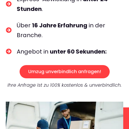
Stunden
.
Über
16 Jahre Erfahrung
in der
Branche.
Angebot in
unter 60 Sekunden:
Umzug unverbindlich anfragen!
Ihre Anfrage ist zu 100% kostenlos & unverbindlich.