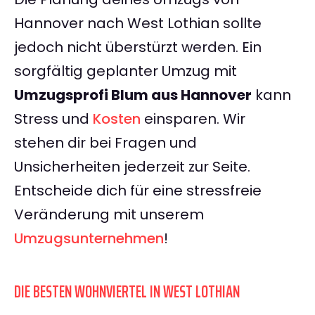
Hannover nach West Lothian sollte
jedoch nicht überstürzt werden. Ein
sorgfältig geplanter Umzug mit
Umzugsprofi Blum aus Hannover
kann
Stress und
Kosten
einsparen. Wir
stehen dir bei Fragen und
Unsicherheiten jederzeit zur Seite.
Entscheide dich für eine stressfreie
Veränderung mit unserem
Umzugsunternehmen
!
DIE BESTEN WOHNVIERTEL IN WEST LOTHIAN