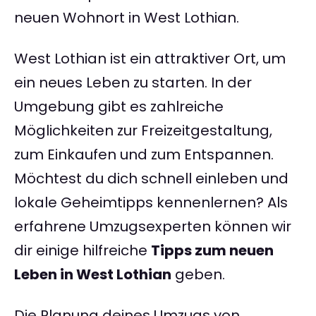
neuen Wohnort in West Lothian.
West Lothian ist ein attraktiver Ort, um
ein neues Leben zu starten. In der
Umgebung gibt es zahlreiche
Möglichkeiten zur Freizeitgestaltung,
zum Einkaufen und zum Entspannen.
Möchtest du dich schnell einleben und
lokale Geheimtipps kennenlernen? Als
erfahrene Umzugsexperten können wir
dir einige hilfreiche
Tipps zum neuen
Leben in West Lothian
geben.
Die Planung deines Umzugs von