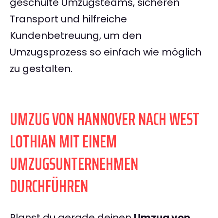
geschulte Umzugsteams, sicheren
Transport und hilfreiche
Kundenbetreuung, um den
Umzugsprozess so einfach wie möglich
zu gestalten.
UMZUG VON HANNOVER NACH WEST
LOTHIAN MIT EINEM
UMZUGSUNTERNEHMEN
DURCHFÜHREN
Planst du gerade deinen
Umzug von