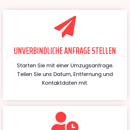
UNVERBINDLICHE ANFRAGE STELLEN
Starten Sie mit einer Umzugsanfrage.
Teilen Sie uns Datum, Entfernung und
Kontaktdaten mit.