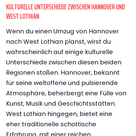
KULTURELLE UNTERSCHIEDE ZWISCHEN HANNOVER UND
WEST LOTHIAN
Wenn du einen Umzug von Hannover
nach West Lothian planst, wirst du
wahrscheinlich auf einige kulturelle
Unterschiede zwischen diesen beiden
Regionen stoßen. Hannover, bekannt
für seine weltoffene und pulsierende
Atmosphäre, beherbergt eine Fülle von
Kunst, Musik und Geschichtsstätten.
West Lothian hingegen, bietet eine
eher traditionelle schottische
Erfahrung, mit einer reichen