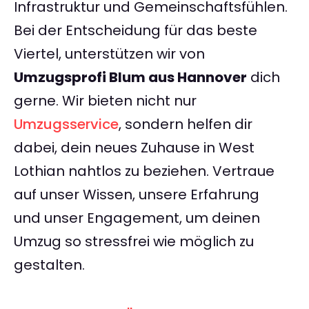
Infrastruktur und Gemeinschaftsfühlen.
Bei der Entscheidung für das beste
Viertel, unterstützen wir von
Umzugsprofi Blum aus Hannover
dich
gerne. Wir bieten nicht nur
Umzugsservice
, sondern helfen dir
dabei, dein neues Zuhause in West
Lothian nahtlos zu beziehen. Vertraue
auf unser Wissen, unsere Erfahrung
und unser Engagement, um deinen
Umzug so stressfrei wie möglich zu
gestalten.