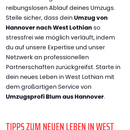
reibungslosen Ablauf deines Umzugs.
Stelle sicher, dass dein
Umzug von
Hannover nach West Lothian
so
stressfrei wie möglich verläuft, indem
du auf unsere Expertise und unser
Netzwerk an professionellen
Partnerschaften zurückgreifst. Starte in
dein neues Leben in West Lothian mit
dem großartigen Service von
Umzugsprofi Blum aus Hannover
.
TIPPS ZUM NEUEN LEBEN IN WEST