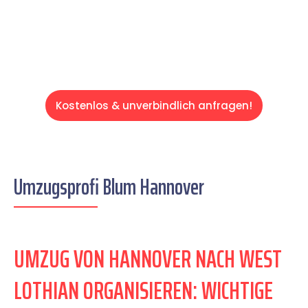
Servive!
Kostenlos & unverbindlich anfragen!
Umzugsprofi Blum Hannover
UMZUG VON HANNOVER NACH WEST
LOTHIAN ORGANISIEREN: WICHTIGE