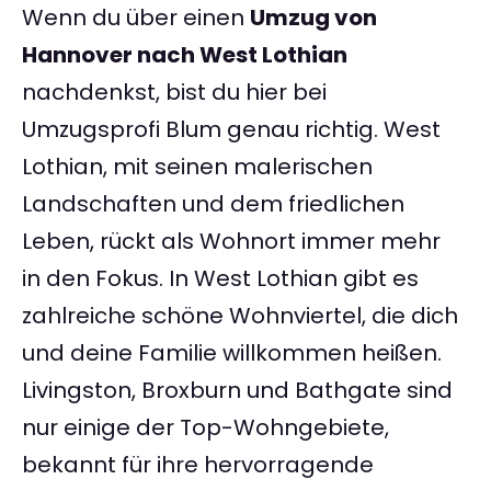
Wenn du über einen
Umzug von
Hannover nach West Lothian
nachdenkst, bist du hier bei
Umzugsprofi Blum genau richtig. West
Lothian, mit seinen malerischen
Landschaften und dem friedlichen
Leben, rückt als Wohnort immer mehr
in den Fokus. In West Lothian gibt es
zahlreiche schöne Wohnviertel, die dich
und deine Familie willkommen heißen.
Livingston, Broxburn und Bathgate sind
nur einige der Top-Wohngebiete,
bekannt für ihre hervorragende