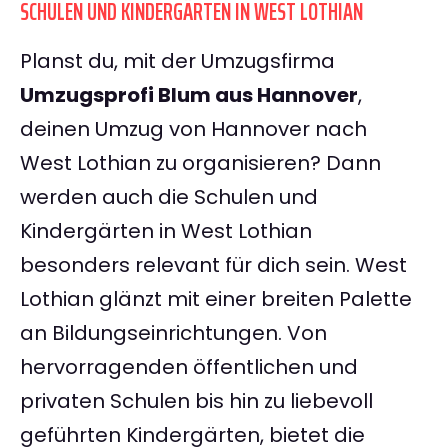
SCHULEN UND KINDERGÄRTEN IN WEST LOTHIAN
Planst du, mit der Umzugsfirma
Umzugsprofi Blum aus Hannover
,
deinen Umzug von Hannover nach
West Lothian zu organisieren? Dann
werden auch die Schulen und
Kindergärten in West Lothian
besonders relevant für dich sein. West
Lothian glänzt mit einer breiten Palette
an Bildungseinrichtungen. Von
hervorragenden öffentlichen und
privaten Schulen bis hin zu liebevoll
geführten Kindergärten, bietet die