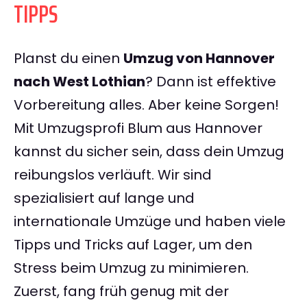
TIPPS
Planst du einen
Umzug von Hannover
nach West Lothian
? Dann ist effektive
Vorbereitung alles. Aber keine Sorgen!
Mit Umzugsprofi Blum aus Hannover
kannst du sicher sein, dass dein Umzug
reibungslos verläuft. Wir sind
spezialisiert auf lange und
internationale Umzüge und haben viele
Tipps und Tricks auf Lager, um den
Stress beim Umzug zu minimieren.
Zuerst, fang früh genug mit der