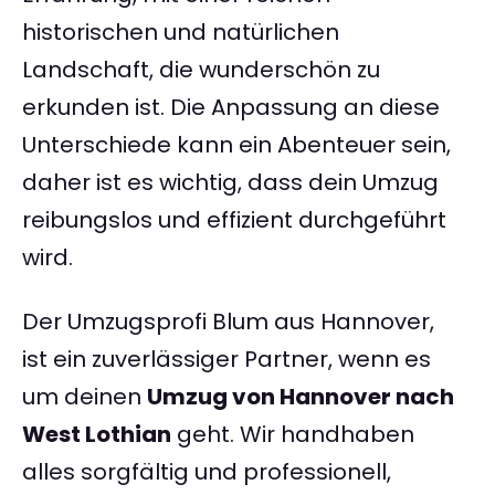
historischen und natürlichen
Landschaft, die wunderschön zu
erkunden ist. Die Anpassung an diese
Unterschiede kann ein Abenteuer sein,
daher ist es wichtig, dass dein Umzug
reibungslos und effizient durchgeführt
wird.
Der Umzugsprofi Blum aus Hannover,
ist ein zuverlässiger Partner, wenn es
um deinen
Umzug von Hannover nach
West Lothian
geht. Wir handhaben
alles sorgfältig und professionell,