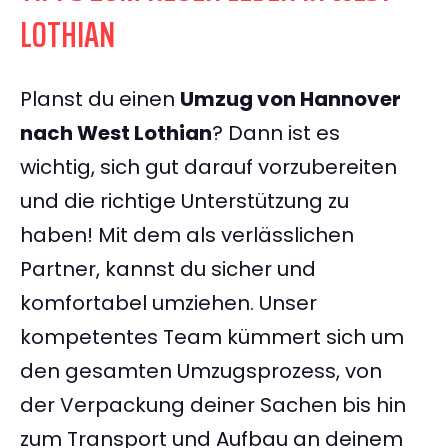
LOTHIAN
Planst du einen
Umzug von Hannover
nach West Lothian
? Dann ist es
wichtig, sich gut darauf vorzubereiten
und die richtige Unterstützung zu
haben! Mit dem als verlässlichen
Partner, kannst du sicher und
komfortabel umziehen. Unser
kompetentes Team kümmert sich um
den gesamten Umzugsprozess, von
der Verpackung deiner Sachen bis hin
zum Transport und Aufbau an deinem