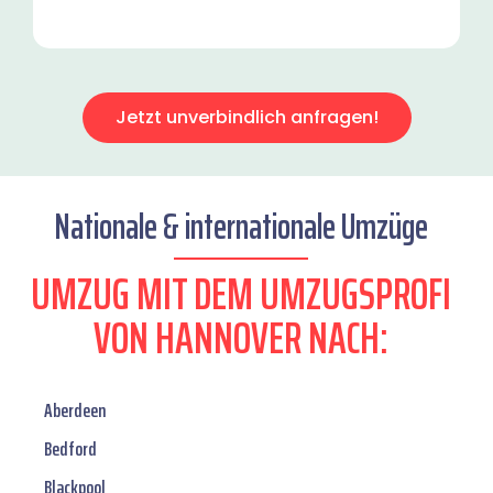
Jetzt unverbindlich anfragen!
Nationale & internationale Umzüge
UMZUG MIT DEM UMZUGSPROFI
VON HANNOVER NACH:
Aberdeen
Bedford
Blackpool