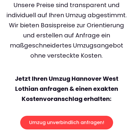
Unsere Preise sind transparent und
individuell auf Ihren Umzug abgestimmt.
Wir bieten Basispreise zur Orientierung
und erstellen auf Anfrage ein
maßgeschneidertes Umzugsangebot
ohne versteckte Kosten.
Jetzt Ihren Umzug Hannover West
Lothian anfragen & einen exakten
Kostenvoranschlag erhalten:
Umzug unverbindlich anfragen!