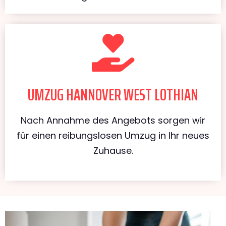
UMZUG HANNOVER WEST LOTHIAN
Nach Annahme des Angebots sorgen wir
für einen reibungslosen Umzug in Ihr neues
Zuhause.