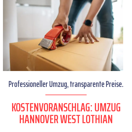
Professioneller Umzug, transparente Preise.
KOSTENVORANSCHLAG: UMZUG
HANNOVER WEST LOTHIAN