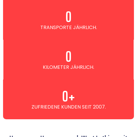
0
TRANSPORTE JÄHRLICH.
0
KILOMETER JÄHRLICH.
0
+
ZUFRIEDENE KUNDEN SEIT 2007.