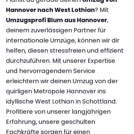
Hannover nach West Lothian
? Mit
Umzugsprofi Blum aus Hannover
,
deinem zuverlässigen Partner für
internationale Umzüge, können wir dir
helfen, diesen stressfreien und effizient
durchzuführen. Mit unserer Expertise
und hervorragendem Service
erleichtern wir deinen Umzug von der
quirligen Metropole Hannover ins
idyllische West Lothian in Schottland.
Profitiere von unserer langjährigen
Erfahrung, unsere geschulten
Fachkräfte sorgen für einen