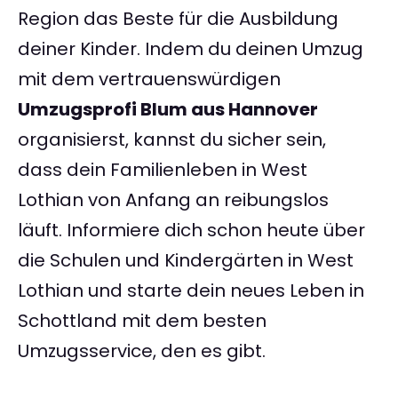
Region das Beste für die Ausbildung
deiner Kinder. Indem du deinen Umzug
mit dem vertrauenswürdigen
Umzugsprofi Blum aus Hannover
organisierst, kannst du sicher sein,
dass dein Familienleben in West
Lothian von Anfang an reibungslos
läuft. Informiere dich schon heute über
die Schulen und Kindergärten in West
Lothian und starte dein neues Leben in
Schottland mit dem besten
Umzugsservice, den es gibt.