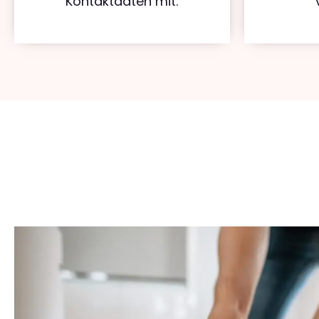
Kontaktdaten mit.