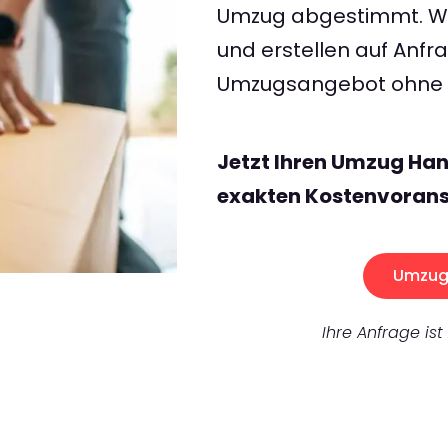
Umzug abgestimmt. Wir
und erstellen auf Anf
Umzugsangebot ohne v
Jetzt Ihren Umzug Ha
exakten Kostenvorans
Umzug 
Ihre Anfrage ist