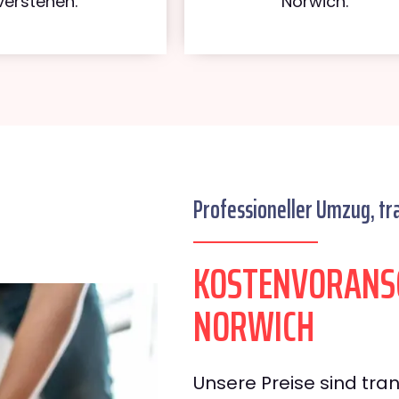
verstehen.
Norwich.
Professioneller Umzug, tr
KOSTENVORANS
NORWICH
Unsere Preise sind tran