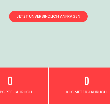
JETZT UNVERBINDLICH ANFRAGEN
0
0
PORTE JÄHRLICH.
KILOMETER JÄHRLICH.