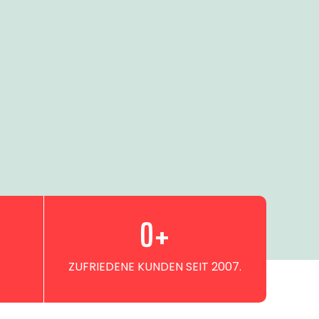
0
+
ZUFRIEDENE KUNDEN SEIT 2007.