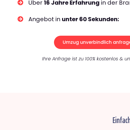
Über
16 Jahre Erfahrung
in der Bra
Angebot in
unter 60 Sekunden:
Umzug unverbindlich anfrag
Ihre Anfrage ist zu 100% kostenlos & un
Einfac