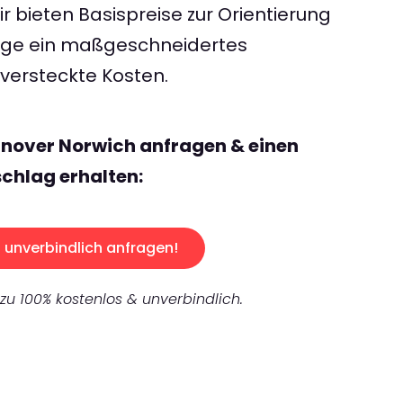
 bieten Basispreise zur Orientierung
rage ein maßgeschneidertes
ersteckte Kosten.
nnover Norwich anfragen & einen
chlag erhalten:
unverbindlich anfragen!
 zu 100% kostenlos & unverbindlich.