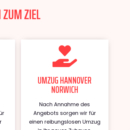
 ZUM ZIEL
UMZUG HANNOVER
NORWICH
Nach Annahme des
ür
Angebots sorgen wir für
r
einen reibungslosen Umzug