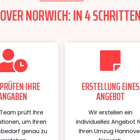
VER NORWICH: IN 4 SCHRITTEN
PRÜFEN IHRE
ERSTELLUNG EINES
ANGABEN
ANGEBOT
Team prüft Ihre
Wir erstellen ein
tionen, um Ihren
individuelles Angebot f
bedarf genau zu
Ihren Umzug Hannove