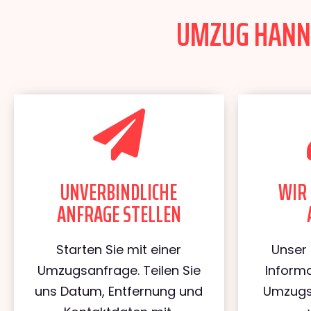
UMZUG HANNO
UNVERBINDLICHE
WIR 
ANFRAGE STELLEN
Starten Sie mit einer
Unser 
Umzugsanfrage. Teilen Sie
Informa
uns Datum, Entfernung und
Umzugs