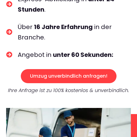
Stunden
.
Über
16 Jahre Erfahrung
in der
Branche.
Angebot in
unter 60 Sekunden:
Umzug unverbindlich anfragen!
Ihre Anfrage ist zu 100% kostenlos & unverbindlich.