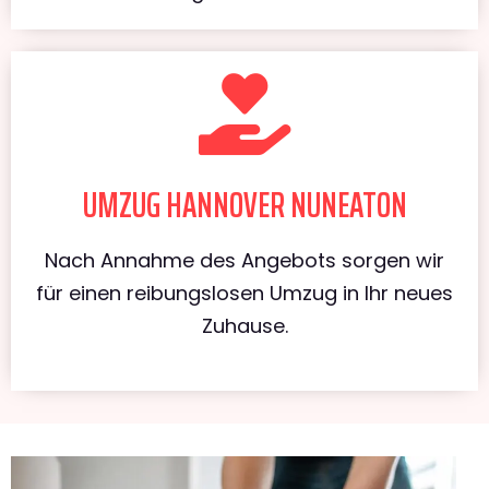
UMZUG HANNOVER NUNEATON
Nach Annahme des Angebots sorgen wir
für einen reibungslosen Umzug in Ihr neues
Zuhause.