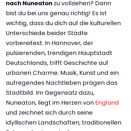
nach Nuneaton
zu vollziehen? Dann
bist du bei uns genau richtig! Es ist
wichtig, dass du dich auf die kulturellen
Unterschiede beider Städte
vorbereitest. In Hannover, der
pulsierenden, trendigen Hauptstadt
Deutschlands, trifft Geschichte auf
urbanen Charme. Musik, Kunst und ein
aufregendes Nachtleben prägen das
Stadtbild. Im Gegensatz dazu,
Nuneaton, liegt im Herzen von
England
und zeichnet sich durch seine
idyllischen Landschaften, traditionellen