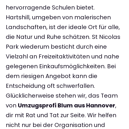
hervorragende Schulen bietet.
Hartshill, umgeben von malerischen
Landschaften, ist der ideale Ort für alle,
die Natur und Ruhe schätzen. St Nicolas
Park wiederum besticht durch eine
Vielzahl an Freizeitaktivitäten und nahe
gelegenen Einkaufsmöglichkeiten. Bei
dem riesigen Angebot kann die
Entscheidung oft schwerfallen.
Glücklicherweise stehen wir, das Team
von
Umzugsprofi Blum aus Hannover
,
dir mit Rat und Tat zur Seite. Wir helfen
nicht nur bei der Organisation und