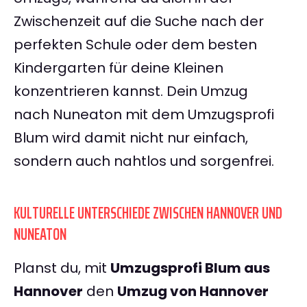
Zwischenzeit auf die Suche nach der
perfekten Schule oder dem besten
Kindergarten für deine Kleinen
konzentrieren kannst. Dein Umzug
nach Nuneaton mit dem Umzugsprofi
Blum wird damit nicht nur einfach,
sondern auch nahtlos und sorgenfrei.
KULTURELLE UNTERSCHIEDE ZWISCHEN HANNOVER UND
NUNEATON
Planst du, mit
Umzugsprofi Blum aus
Hannover
den
Umzug von Hannover