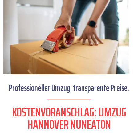
Professioneller Umzug, transparente Preise.
KOSTENVORANSCHLAG: UMZUG
HANNOVER NUNEATON