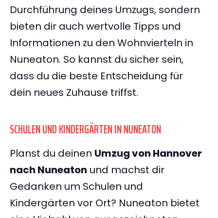
Durchführung deines Umzugs, sondern
bieten dir auch wertvolle Tipps und
Informationen zu den Wohnvierteln in
Nuneaton. So kannst du sicher sein,
dass du die beste Entscheidung für
dein neues Zuhause triffst.
SCHULEN UND KINDERGÄRTEN IN NUNEATON
Planst du deinen
Umzug von Hannover
nach Nuneaton
und machst dir
Gedanken um Schulen und
Kindergärten vor Ort? Nuneaton bietet