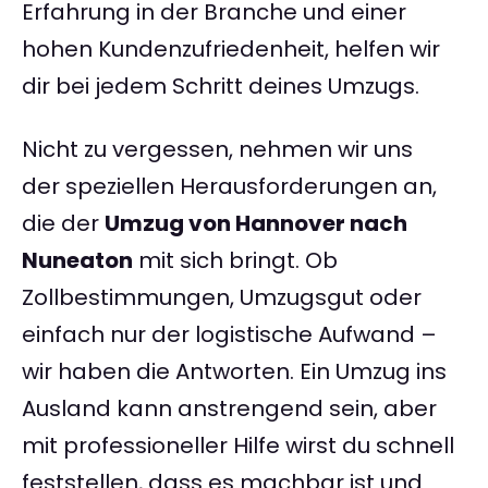
Erfahrung in der Branche und einer
hohen Kundenzufriedenheit, helfen wir
dir bei jedem Schritt deines Umzugs.
Nicht zu vergessen, nehmen wir uns
der speziellen Herausforderungen an,
die der
Umzug von Hannover nach
Nuneaton
mit sich bringt. Ob
Zollbestimmungen, Umzugsgut oder
einfach nur der logistische Aufwand –
wir haben die Antworten. Ein Umzug ins
Ausland kann anstrengend sein, aber
mit professioneller Hilfe wirst du schnell
feststellen, dass es machbar ist und