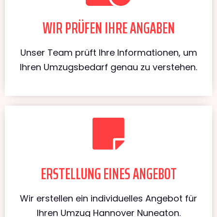
WIR PRÜFEN IHRE ANGABEN
Unser Team prüft Ihre Informationen, um
Ihren Umzugsbedarf genau zu verstehen.
ERSTELLUNG EINES ANGEBOT
Wir erstellen ein individuelles Angebot für
Ihren Umzug Hannover Nuneaton.