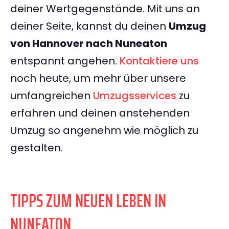
deiner Wertgegenstände. Mit uns an
deiner Seite, kannst du deinen
Umzug
von Hannover nach Nuneaton
entspannt angehen.
Kontaktiere uns
noch heute, um mehr über unsere
umfangreichen
Umzugsservices
zu
erfahren und deinen anstehenden
Umzug so angenehm wie möglich zu
gestalten.
TIPPS ZUM NEUEN LEBEN IN
NUNEATON