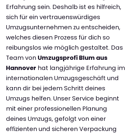
Erfahrung sein. Deshalb ist es hilfreich,
sich für ein vertrauenswürdiges
Umzugsunternehmen zu entscheiden,
welches diesen Prozess für dich so
reibungslos wie möglich gestaltet. Das
Team von
Umzugsprofi Blum aus
Hannover
hat langjährige Erfahrung im
internationalen Umzugsgeschäft und
kann dir bei jedem Schritt deines
Umzugs helfen. Unser Service beginnt
mit einer professionellen Planung
deines Umzugs, gefolgt von einer
effizienten und sicheren Verpackung