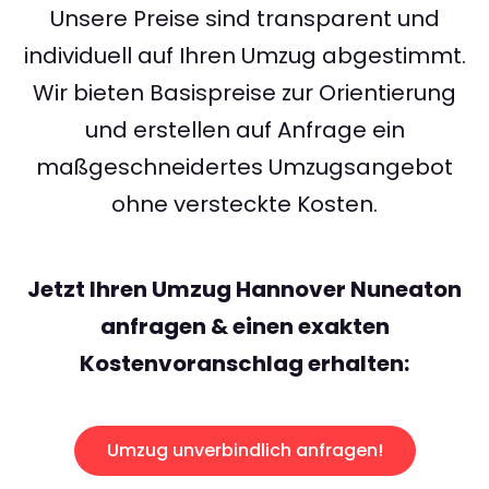
Unsere Preise sind transparent und
individuell auf Ihren Umzug abgestimmt.
Wir bieten Basispreise zur Orientierung
und erstellen auf Anfrage ein
maßgeschneidertes Umzugsangebot
ohne versteckte Kosten.
Jetzt Ihren Umzug Hannover Nuneaton
anfragen & einen exakten
Kostenvoranschlag erhalten:
Umzug unverbindlich anfragen!