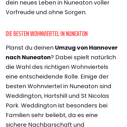
dein neues Leben in Nuneaton voller
Vorfreude und ohne Sorgen.
DIE BESTEN WOHNVIERTEL IN NUNEATON
Planst du deinen
Umzug von Hannover
nach Nuneaton
? Dabei spielt natürlich
die Wahl des richtigen Wohnviertels
eine entscheidende Rolle. Einige der
besten Wohnviertel in Nuneaton sind
Weddington, Hartshill und St Nicolas
Park. Weddington ist besonders bei
Familien sehr beliebt, da es eine
sichere Nachbarschaft und