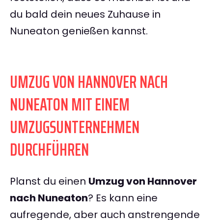
du bald dein neues Zuhause in
Nuneaton genießen kannst.
UMZUG VON HANNOVER NACH
NUNEATON MIT EINEM
UMZUGSUNTERNEHMEN
DURCHFÜHREN
Planst du einen
Umzug von Hannover
nach Nuneaton
? Es kann eine
aufregende, aber auch anstrengende