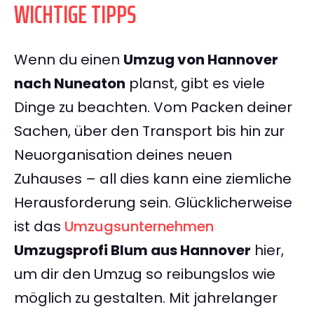
WICHTIGE TIPPS
Wenn du einen
Umzug von Hannover
nach Nuneaton
planst, gibt es viele
Dinge zu beachten. Vom Packen deiner
Sachen, über den Transport bis hin zur
Neuorganisation deines neuen
Zuhauses – all dies kann eine ziemliche
Herausforderung sein. Glücklicherweise
ist das
Umzugsunternehmen
Umzugsprofi Blum aus Hannover
hier,
um dir den Umzug so reibungslos wie
möglich zu gestalten. Mit jahrelanger