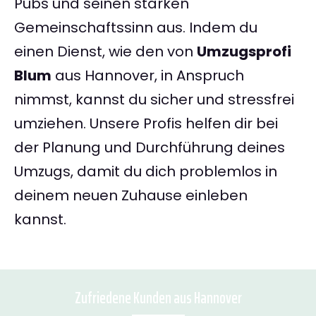
Pubs und seinen starken
Gemeinschaftssinn aus. Indem du
einen Dienst, wie den von
Umzugsprofi
Blum
aus Hannover, in Anspruch
nimmst, kannst du sicher und stressfrei
umziehen. Unsere Profis helfen dir bei
der Planung und Durchführung deines
Umzugs, damit du dich problemlos in
deinem neuen Zuhause einleben
kannst.
Zufriedene Kunden aus Hannover