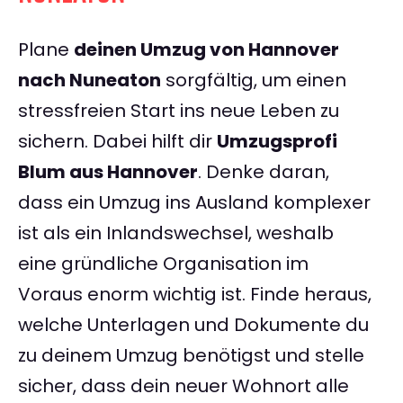
Plane
deinen Umzug von Hannover
nach Nuneaton
sorgfältig, um einen
stressfreien Start ins neue Leben zu
sichern. Dabei hilft dir
Umzugsprofi
Blum aus Hannover
. Denke daran,
dass ein Umzug ins Ausland komplexer
ist als ein Inlandswechsel, weshalb
eine gründliche Organisation im
Voraus enorm wichtig ist. Finde heraus,
welche Unterlagen und Dokumente du
zu deinem Umzug benötigst und stelle
sicher, dass dein neuer Wohnort alle