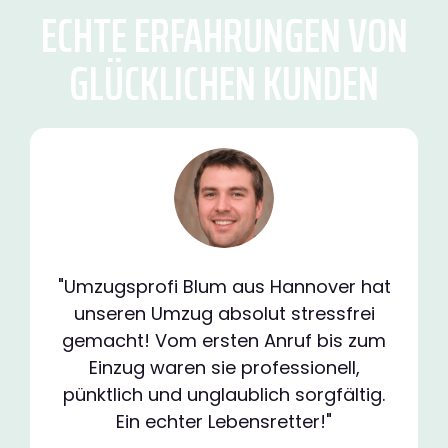
ECHTE ERFAHRUNGEN VON
GLÜCKLICHEN KUNDEN
"Umzugsprofi Blum aus Hannover hat
unseren Umzug absolut stressfrei
gemacht! Vom ersten Anruf bis zum
Einzug waren sie professionell,
pünktlich und unglaublich sorgfältig.
Ein echter Lebensretter!"