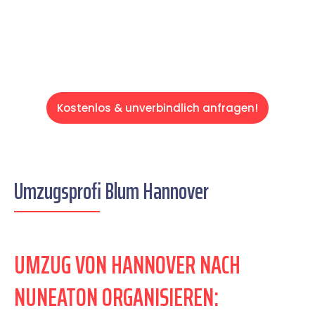
Servive!
Kostenlos & unverbindlich anfragen!
Umzugsprofi Blum Hannover
UMZUG VON HANNOVER NACH
NUNEATON ORGANISIEREN: