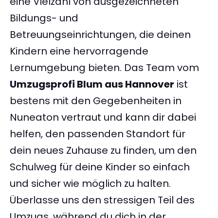
eine Vielzahl von ausgezeichneten
Bildungs- und
Betreuungseinrichtungen, die deinen
Kindern eine hervorragende
Lernumgebung bieten. Das Team vom
Umzugsprofi Blum aus Hannover
ist
bestens mit den Gegebenheiten in
Nuneaton vertraut und kann dir dabei
helfen, den passenden Standort für
dein neues Zuhause zu finden, um den
Schulweg für deine Kinder so einfach
und sicher wie möglich zu halten.
Überlasse uns den stressigen Teil des
Umzugs, während du dich in der