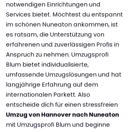
notwendigen Einrichtungen und
Services bietet. Möchtest du entspannt
im schönen Nuneaton ankommen, ist
es ratsam, die Unterstützung von
erfahrenen und zuverlässigen Profis in
Anspruch zu nehmen. Umzugsprofi
Blum bietet individualisierte,
umfassende Umzugslösungen und hat
langjährige Erfahrung auf dem
internationalen Parkett. Also
entscheide dich für einen stressfreien
Umzug von Hannover nach Nuneaton
mit Umzugsprofi Blum und beginne