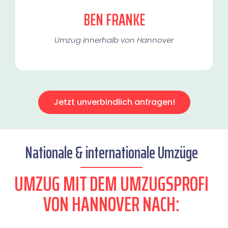
BEN FRANKE
Umzug innerhalb von Hannover​
Jetzt unverbindlich anfragen!
Nationale & internationale Umzüge
UMZUG MIT DEM UMZUGSPROFI
VON HANNOVER NACH: