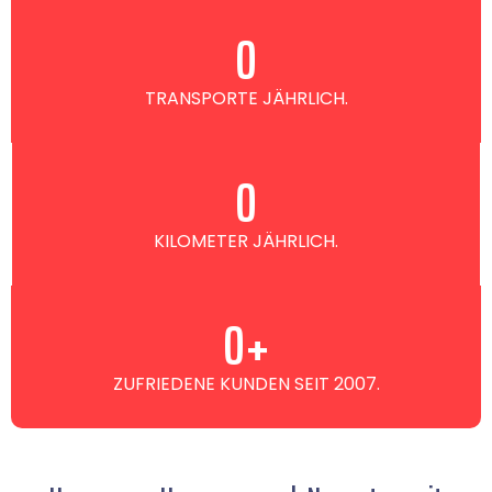
0
TRANSPORTE JÄHRLICH.
0
KILOMETER JÄHRLICH.
0
+
ZUFRIEDENE KUNDEN SEIT 2007.