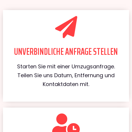
UNVERBINDLICHE ANFRAGE STELLEN
Starten Sie mit einer Umzugsanfrage.
Teilen Sie uns Datum, Entfernung und
Kontaktdaten mit.