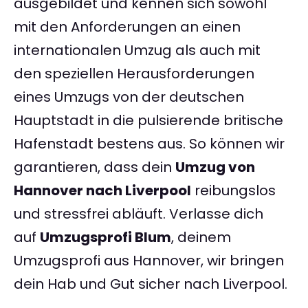
ausgebildet und kennen sich sowohl
mit den Anforderungen an einen
internationalen Umzug als auch mit
den speziellen Herausforderungen
eines Umzugs von der deutschen
Hauptstadt in die pulsierende britische
Hafenstadt bestens aus. So können wir
garantieren, dass dein
Umzug von
Hannover nach Liverpool
reibungslos
und stressfrei abläuft. Verlasse dich
auf
Umzugsprofi Blum
, deinem
Umzugsprofi aus Hannover, wir bringen
dein Hab und Gut sicher nach Liverpool.