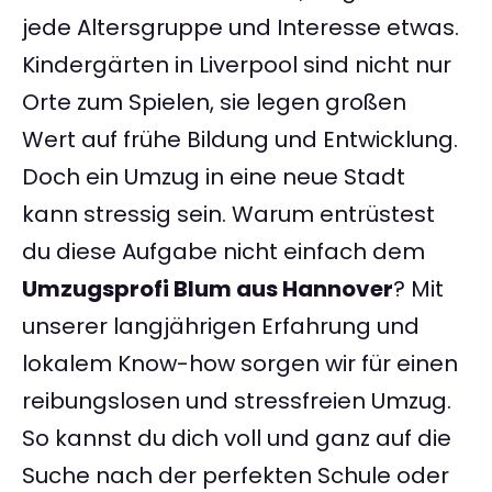
jede Altersgruppe und Interesse etwas.
Kindergärten in Liverpool sind nicht nur
Orte zum Spielen, sie legen großen
Wert auf frühe Bildung und Entwicklung.
Doch ein Umzug in eine neue Stadt
kann stressig sein. Warum entrüstest
du diese Aufgabe nicht einfach dem
Umzugsprofi Blum aus Hannover
? Mit
unserer langjährigen Erfahrung und
lokalem Know-how sorgen wir für einen
reibungslosen und stressfreien Umzug.
So kannst du dich voll und ganz auf die
Suche nach der perfekten Schule oder