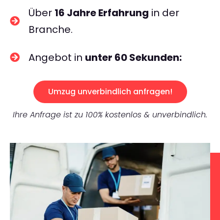
Über
16 Jahre Erfahrung
in der
Branche.
Angebot in
unter 60 Sekunden:
Umzug unverbindlich anfragen!
Ihre Anfrage ist zu 100% kostenlos & unverbindlich.