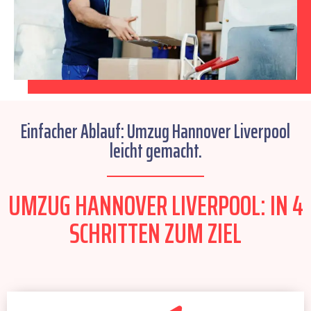
Einfacher Ablauf: Umzug Hannover Liverpool
leicht gemacht.
UMZUG HANNOVER LIVERPOOL: IN 4
SCHRITTEN ZUM ZIEL