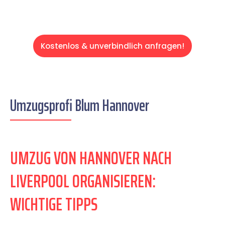
Kostenlos & unverbindlich anfragen!
Umzugsprofi Blum Hannover
UMZUG VON HANNOVER NACH
LIVERPOOL ORGANISIEREN:
WICHTIGE TIPPS