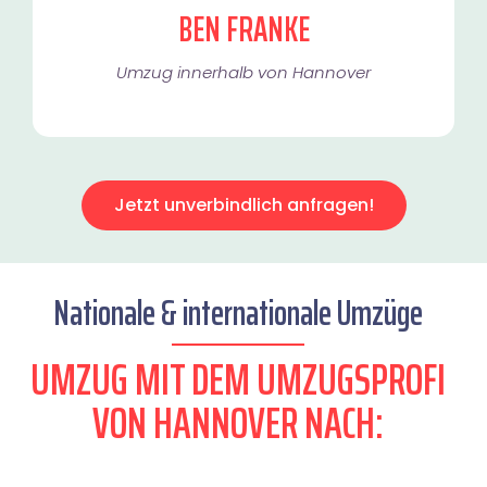
BEN FRANKE
Umzug innerhalb von Hannover​
Jetzt unverbindlich anfragen!
Nationale & internationale Umzüge
UMZUG MIT DEM UMZUGSPROFI
VON HANNOVER NACH: