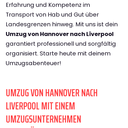
Erfahrung und Kompetenz im
Transport von Hab und Gut über
Landesgrenzen hinweg. Mit uns ist dein
Umzug von Hannover nach Liverpool
garantiert professionell und sorgfältig
organisiert. Starte heute mit deinem
Umzugsabenteuer!
UMZUG VON HANNOVER NACH
LIVERPOOL MIT EINEM
UMZUGSUNTERNEHMEN