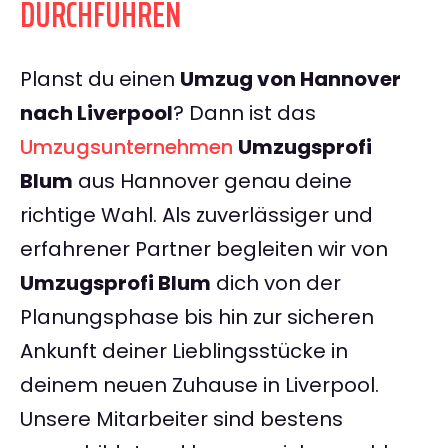
DURCHFÜHREN
Planst du einen
Umzug von Hannover
nach Liverpool
? Dann ist das
Umzugsunternehmen
Umzugsprofi
Blum
aus Hannover genau deine
richtige Wahl. Als zuverlässiger und
erfahrener Partner begleiten wir von
Umzugsprofi Blum
dich von der
Planungsphase bis hin zur sicheren
Ankunft deiner Lieblingsstücke in
deinem neuen Zuhause in Liverpool.
Unsere Mitarbeiter sind bestens