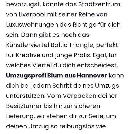
bevorzugst, könnte das Stadtzentrum
von Liverpool mit seiner Reihe von
Luxuswohnungen das Richtige für dich
sein. Dann gibt es noch das
Künstlerviertel Baltic Triangle, perfekt
für Kreative und junge Profis. Egal, für
welches Viertel du dich entscheidest,
Umzugsprofi Blum aus Hannover
kann
dich bei jedem Schritt deines Umzugs
unterstützen. Vom Verpacken deiner
Besitztümer bis hin zur sicheren
Lieferung, wir stehen dir zur Seite, um
deinen Umzug so reibungslos wie