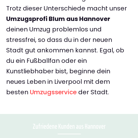
Trotz dieser Unterschiede macht unser
Umzugsprofi Blum aus Hannover
deinen Umzug problemlos und
stressfrei, so dass du in der neuen
Stadt gut ankommen kannst. Egal, ob
du ein Fußballfan oder ein
Kunstliebhaber bist, beginne dein
neues Leben in Liverpool mit dem
besten
Umzugsservice
der Stadt.
Zufriedene Kunden aus Hannover