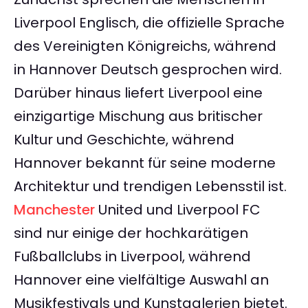
Liverpool Englisch, die offizielle Sprache
des Vereinigten Königreichs, während
in Hannover Deutsch gesprochen wird.
Darüber hinaus liefert Liverpool eine
einzigartige Mischung aus britischer
Kultur und Geschichte, während
Hannover bekannt für seine moderne
Architektur und trendigen Lebensstil ist.
Manchester
United und Liverpool FC
sind nur einige der hochkarätigen
Fußballclubs in Liverpool, während
Hannover eine vielfältige Auswahl an
Musikfestivals und Kunstgalerien bietet.