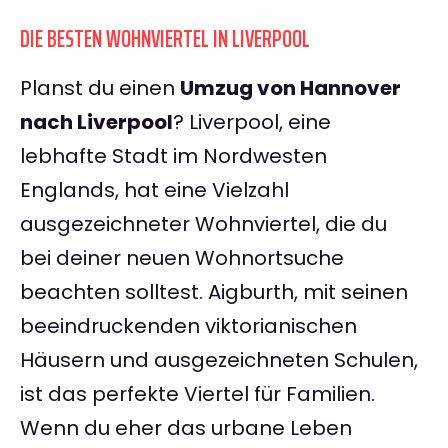
DIE BESTEN WOHNVIERTEL IN LIVERPOOL
Planst du einen
Umzug von Hannover
nach Liverpool
? Liverpool, eine
lebhafte Stadt im Nordwesten
Englands, hat eine Vielzahl
ausgezeichneter Wohnviertel, die du
bei deiner neuen Wohnortsuche
beachten solltest. Aigburth, mit seinen
beeindruckenden viktorianischen
Häusern und ausgezeichneten Schulen,
ist das perfekte Viertel für Familien.
Wenn du eher das urbane Leben