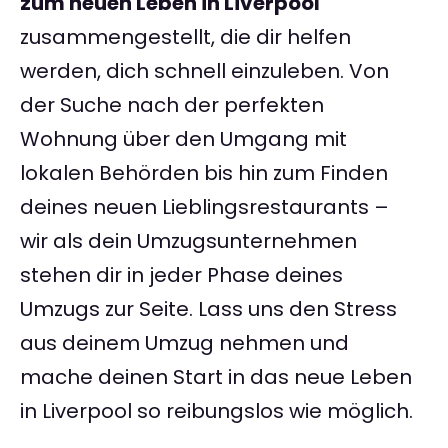
zum neuen Leben in Liverpool
zusammengestellt, die dir helfen
werden, dich schnell einzuleben. Von
der Suche nach der perfekten
Wohnung über den Umgang mit
lokalen Behörden bis hin zum Finden
deines neuen Lieblingsrestaurants –
wir als dein Umzugsunternehmen
stehen dir in jeder Phase deines
Umzugs zur Seite. Lass uns den Stress
aus deinem Umzug nehmen und
mache deinen Start in das neue Leben
in Liverpool so reibungslos wie möglich.