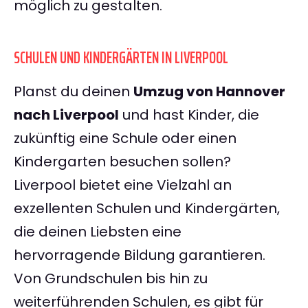
möglich zu gestalten.
SCHULEN UND KINDERGÄRTEN IN LIVERPOOL
Planst du deinen
Umzug von Hannover
nach Liverpool
und hast Kinder, die
zukünftig eine Schule oder einen
Kindergarten besuchen sollen?
Liverpool bietet eine Vielzahl an
exzellenten Schulen und Kindergärten,
die deinen Liebsten eine
hervorragende Bildung garantieren.
Von Grundschulen bis hin zu
weiterführenden Schulen, es gibt für