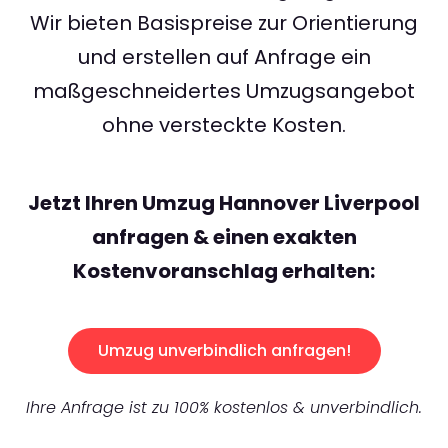
Wir bieten Basispreise zur Orientierung
und erstellen auf Anfrage ein
maßgeschneidertes Umzugsangebot
ohne versteckte Kosten.
Jetzt Ihren Umzug Hannover Liverpool
anfragen & einen exakten
Kostenvoranschlag erhalten:
Umzug unverbindlich anfragen!
Ihre Anfrage ist zu 100% kostenlos & unverbindlich.