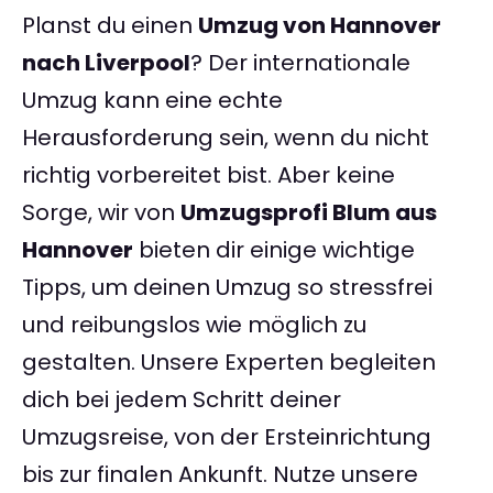
Planst du einen
Umzug von Hannover
nach Liverpool
? Der internationale
Umzug kann eine echte
Herausforderung sein, wenn du nicht
richtig vorbereitet bist. Aber keine
Sorge, wir von
Umzugsprofi Blum aus
Hannover
bieten dir einige wichtige
Tipps, um deinen Umzug so stressfrei
und reibungslos wie möglich zu
gestalten. Unsere Experten begleiten
dich bei jedem Schritt deiner
Umzugsreise, von der Ersteinrichtung
bis zur finalen Ankunft. Nutze unsere