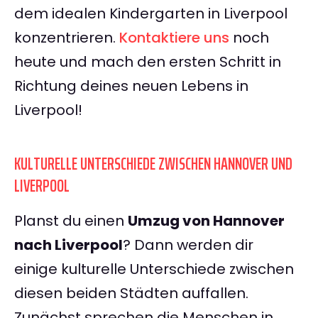
dem idealen Kindergarten in Liverpool
konzentrieren.
Kontaktiere uns
noch
heute und mach den ersten Schritt in
Richtung deines neuen Lebens in
Liverpool!
KULTURELLE UNTERSCHIEDE ZWISCHEN HANNOVER UND
LIVERPOOL
Planst du einen
Umzug von Hannover
nach Liverpool
? Dann werden dir
einige kulturelle Unterschiede zwischen
diesen beiden Städten auffallen.
Zunächst sprechen die Menschen in