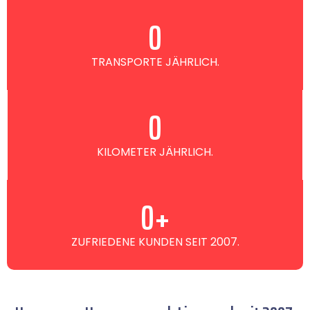
0
TRANSPORTE JÄHRLICH.
0
KILOMETER JÄHRLICH.
0
+
ZUFRIEDENE KUNDEN SEIT 2007.