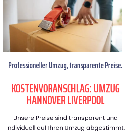
Professioneller Umzug, transparente Preise.
KOSTENVORANSCHLAG: UMZUG
HANNOVER LIVERPOOL
Unsere Preise sind transparent und
individuell auf Ihren Umzug abgestimmt.