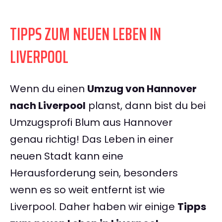
TIPPS ZUM NEUEN LEBEN IN
LIVERPOOL
Wenn du einen
Umzug von Hannover
nach Liverpool
planst, dann bist du bei
Umzugsprofi Blum aus Hannover
genau richtig! Das Leben in einer
neuen Stadt kann eine
Herausforderung sein, besonders
wenn es so weit entfernt ist wie
Liverpool. Daher haben wir einige
Tipps