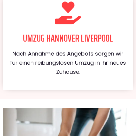
UMZUG HANNOVER LIVERPOOL
Nach Annahme des Angebots sorgen wir
für einen reibungslosen Umzug in Ihr neues
Zuhause.