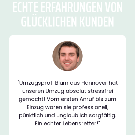
ECHTE ERFAHRUNGEN VON
GLÜCKLICHEN KUNDEN
"Umzugsprofi Blum aus Hannover hat
unseren Umzug absolut stressfrei
gemacht! Vom ersten Anruf bis zum
Einzug waren sie professionell,
pünktlich und unglaublich sorgfältig.
Ein echter Lebensretter!"