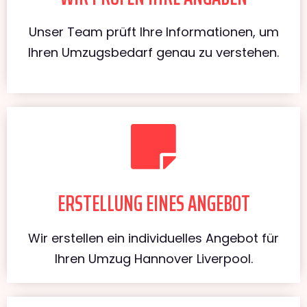
Unser Team prüft Ihre Informationen, um
Ihren Umzugsbedarf genau zu verstehen.
ERSTELLUNG EINES ANGEBOT
Wir erstellen ein individuelles Angebot für
Ihren Umzug Hannover Liverpool.