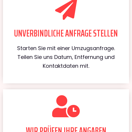
UNVERBINDLICHE ANFRAGE STELLEN
Starten Sie mit einer Umzugsanfrage.
Teilen Sie uns Datum, Entfernung und
Kontaktdaten mit.
WIR PRÜFEN IHRE ANGABEN