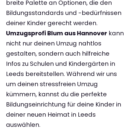
breite Palette an Optionen, die den
Bildungsstandards und -bedürfnissen
deiner Kinder gerecht werden.
Umzugsprofi Blum aus Hannover
kann
nicht nur deinen Umzug nahtlos
gestalten, sondern auch hilfreiche
Infos zu Schulen und Kindergärten in
Leeds bereitstellen. Während wir uns
um deinen stressfreien Umzug
kümmern, kannst du die perfekte
Bildungseinrichtung für deine Kinder in
deiner neuen Heimat in Leeds
auswählen.