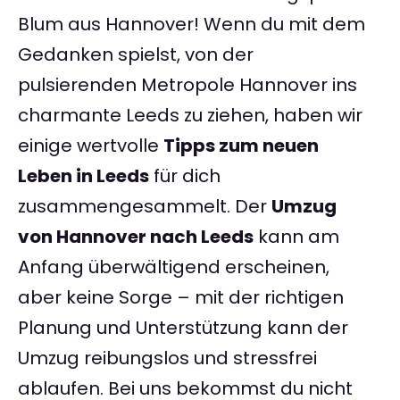
Blum aus Hannover! Wenn du mit dem
Gedanken spielst, von der
pulsierenden Metropole Hannover ins
charmante Leeds zu ziehen, haben wir
einige wertvolle
Tipps zum neuen
Leben in Leeds
für dich
zusammengesammelt. Der
Umzug
von Hannover nach Leeds
kann am
Anfang überwältigend erscheinen,
aber keine Sorge – mit der richtigen
Planung und Unterstützung kann der
Umzug reibungslos und stressfrei
ablaufen. Bei uns bekommst du nicht