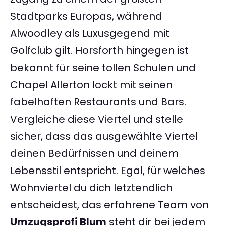
Stadtparks Europas, während
Alwoodley als Luxusgegend mit
Golfclub gilt. Horsforth hingegen ist
bekannt für seine tollen Schulen und
Chapel Allerton lockt mit seinen
fabelhaften Restaurants und Bars.
Vergleiche diese Viertel und stelle
sicher, dass das ausgewählte Viertel
deinen Bedürfnissen und deinem
Lebensstil entspricht. Egal, für welches
Wohnviertel du dich letztendlich
entscheidest, das erfahrene Team von
Umzugsprofi Blum
steht dir bei jedem