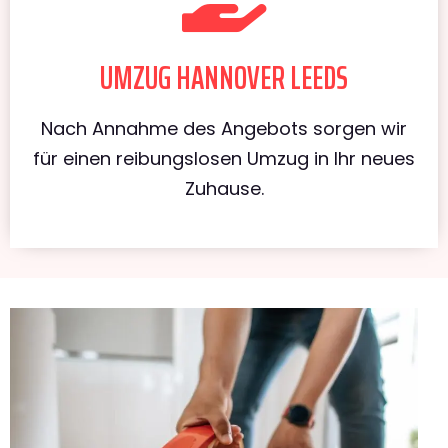
UMZUG HANNOVER LEEDS
Nach Annahme des Angebots sorgen wir
für einen reibungslosen Umzug in Ihr neues
Zuhause.