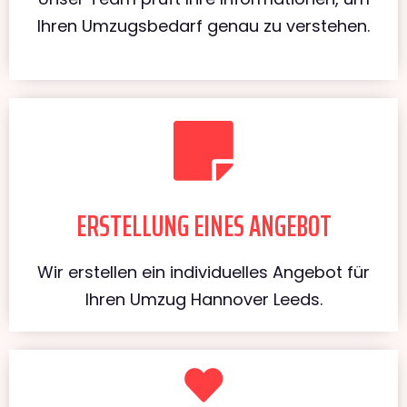
Ihren Umzugsbedarf genau zu verstehen.
ERSTELLUNG EINES ANGEBOT
Wir erstellen ein individuelles Angebot für
Ihren Umzug Hannover Leeds.