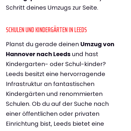
Schritt deines Umzugs zur Seite.
SCHULEN UND KINDERGÄRTEN IN LEEDS
Planst du gerade deinen
Umzug von
Hannover nach Leeds
und hast
Kindergarten- oder Schul-kinder?
Leeds besitzt eine hervorragende
Infrastruktur an fantastischen
Kindergärten und renommierten
Schulen. Ob du auf der Suche nach
einer öffentlichen oder privaten
Einrichtung bist, Leeds bietet eine