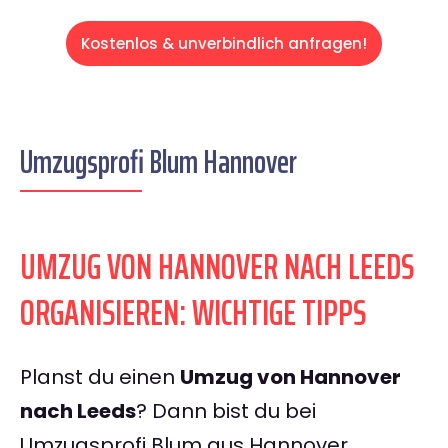
Kostenlos & unverbindlich anfragen!
Umzugsprofi Blum Hannover
UMZUG VON HANNOVER NACH LEEDS
ORGANISIEREN: WICHTIGE TIPPS
Planst du einen
Umzug von Hannover
nach Leeds
? Dann bist du bei
Umzugsprofi Blum aus Hannover