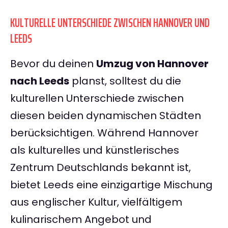
KULTURELLE UNTERSCHIEDE ZWISCHEN HANNOVER UND
LEEDS
Bevor du deinen
Umzug von Hannover
nach Leeds
planst, solltest du die
kulturellen Unterschiede zwischen
diesen beiden dynamischen Städten
berücksichtigen. Während Hannover
als kulturelles und künstlerisches
Zentrum Deutschlands bekannt ist,
bietet Leeds eine einzigartige Mischung
aus englischer Kultur, vielfältigem
kulinarischem Angebot und