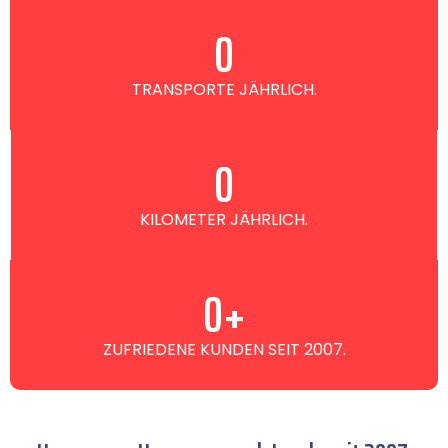
0
TRANSPORTE JÄHRLICH.
0
KILOMETER JÄHRLICH.
0
+
ZUFRIEDENE KUNDEN SEIT 2007.