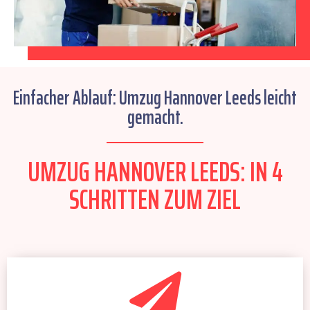
Einfacher Ablauf: Umzug Hannover Leeds leicht
gemacht.
UMZUG HANNOVER LEEDS: IN 4
SCHRITTEN ZUM ZIEL