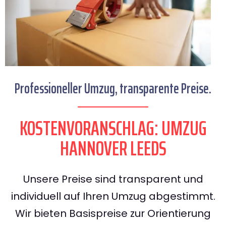
Professioneller Umzug, transparente Preise.
KOSTENVORANSCHLAG: UMZUG
HANNOVER LEEDS
Unsere Preise sind transparent und
individuell auf Ihren Umzug abgestimmt.
Wir bieten Basispreise zur Orientierung