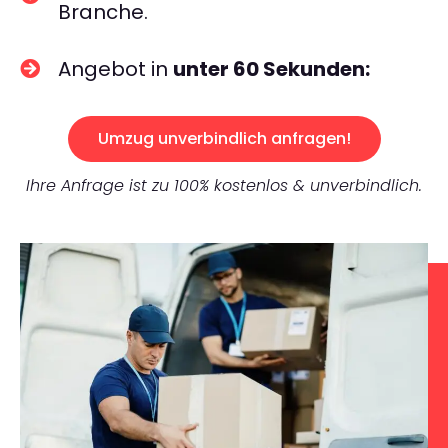
Branche.
Angebot in
unter 60 Sekunden:
Umzug unverbindlich anfragen!
Ihre Anfrage ist zu 100% kostenlos & unverbindlich.