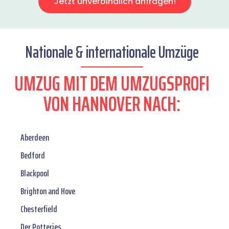
Jetzt unverbindlich anfragen!
Nationale & internationale Umzüge
UMZUG MIT DEM UMZUGSPROFI
VON HANNOVER NACH:
Aberdeen
Bedford
Blackpool
Brighton and Hove
Chesterfield
Der Potteries