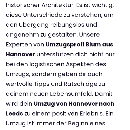
historischer Architektur. Es ist wichtig,
diese Unterschiede zu verstehen, um
den Übergang reibungslos und
angenehm zu gestalten. Unsere
Experten von
Umzugsprofi Blum aus
Hannover
unterstützen dich nicht nur
bei den logistischen Aspekten des
Umzugs, sondern geben dir auch
wertvolle Tipps und Ratschläge zu
deinem neuen Lebensumfeld. Damit
wird dein
Umzug von Hannover nach
Leeds
zu einem positiven Erlebnis. Ein
Umzug ist immer der Beginn eines