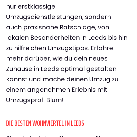
nur erstklassige
Umzugsdienstleistungen, sondern
auch praxisnahe Ratschläge, von
lokalen Besonderheiten in Leeds bis hin
zu hilfreichen Umzugstipps. Erfahre
mehr darüber, wie du dein neues
Zuhause in Leeds optimal gestalten
kannst und mache deinen Umzug zu
einem angenehmen Erlebnis mit
Umzugsprofi Blum!
DIE BESTEN WOHNVIERTEL IN LEEDS