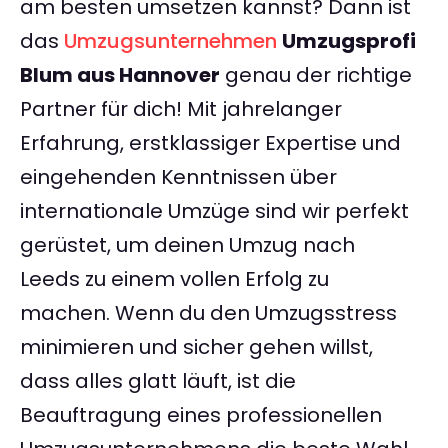
am besten umsetzen kannst? Dann ist
das
Umzugsunternehmen
Umzugsprofi
Blum aus Hannover
genau der richtige
Partner für dich! Mit jahrelanger
Erfahrung, erstklassiger Expertise und
eingehenden Kenntnissen über
internationale Umzüge sind wir perfekt
gerüstet, um deinen Umzug nach
Leeds zu einem vollen Erfolg zu
machen. Wenn du den Umzugsstress
minimieren und sicher gehen willst,
dass alles glatt läuft, ist die
Beauftragung eines professionellen