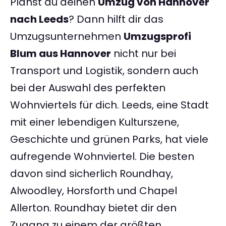
Planst du deinen
Umzug von Hannover
nach Leeds
? Dann hilft dir das
Umzugsunternehmen
Umzugsprofi
Blum aus Hannover
nicht nur bei
Transport und Logistik, sondern auch
bei der Auswahl des perfekten
Wohnviertels für dich. Leeds, eine Stadt
mit einer lebendigen Kulturszene,
Geschichte und grünen Parks, hat viele
aufregende Wohnviertel. Die besten
davon sind sicherlich Roundhay,
Alwoodley, Horsforth und Chapel
Allerton. Roundhay bietet dir den
Zugang zu einem der größten