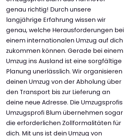
genau richtig! Durch unsere
langjährige Erfahrung wissen wir
genau, welche Herausforderungen bei
einem internationalen Umzug auf dich
zukommen können. Gerade bei einem
Umzug ins Ausland ist eine sorgfältige
Planung unerlässlich. Wir organisieren
deinen Umzug von der Abholung über
den Transport bis zur Lieferung an
deine neue Adresse. Die Umzugsprofis
Umzugsprofi Blum übernehmen sogar
die erforderlichen Zollformalitäten für
dich. Mit uns ist dein Umzug von