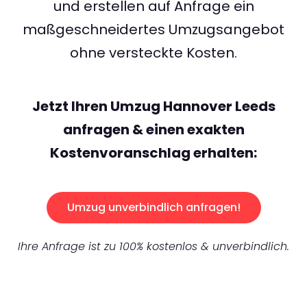
und erstellen auf Anfrage ein
maßgeschneidertes Umzugsangebot
ohne versteckte Kosten.
Jetzt Ihren Umzug Hannover Leeds
anfragen & einen exakten
Kostenvoranschlag erhalten:
Umzug unverbindlich anfragen!
Ihre Anfrage ist zu 100% kostenlos & unverbindlich.