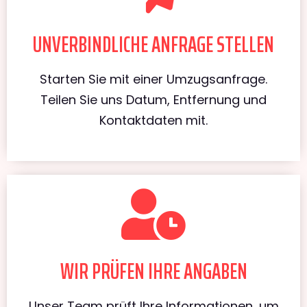
UNVERBINDLICHE ANFRAGE STELLEN
Starten Sie mit einer Umzugsanfrage.
Teilen Sie uns Datum, Entfernung und
Kontaktdaten mit.
WIR PRÜFEN IHRE ANGABEN
Unser Team prüft Ihre Informationen, um