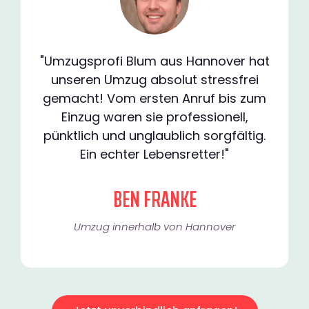
"Umzugsprofi Blum aus Hannover hat
unseren Umzug absolut stressfrei
gemacht! Vom ersten Anruf bis zum
Einzug waren sie professionell,
pünktlich und unglaublich sorgfältig.
Ein echter Lebensretter!"
BEN FRANKE
Umzug innerhalb von Hannover​