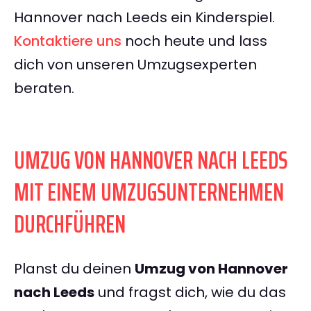
Hannover nach Leeds ein Kinderspiel.
Kontaktiere uns
noch heute und lass
dich von unseren Umzugsexperten
beraten.
UMZUG VON HANNOVER NACH LEEDS
MIT EINEM UMZUGSUNTERNEHMEN
DURCHFÜHREN
Planst du deinen
Umzug von Hannover
nach Leeds
und fragst dich, wie du das