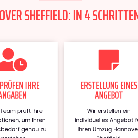
ER SHEFFIELD: IN 4 SCHRITTEN
PRÜFEN IHRE
ERSTELLUNG EINES
ANGABEN
ANGEBOT
Team prüft Ihre
Wir erstellen ein
tionen, um Ihren
individuelles Angebot f
bedarf genau zu
Ihren Umzug Hannove