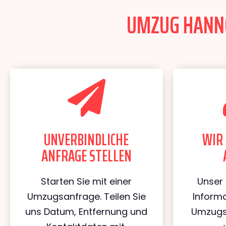
UMZUG HANNOV
UNVERBINDLICHE
WIR 
ANFRAGE STELLEN
Starten Sie mit einer
Unser 
Umzugsanfrage. Teilen Sie
Informa
uns Datum, Entfernung und
Umzugs