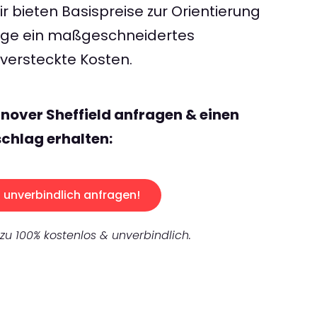
 bieten Basispreise zur Orientierung
rage ein maßgeschneidertes
ersteckte Kosten.
nover Sheffield anfragen & einen
chlag erhalten:
unverbindlich anfragen!
 zu 100% kostenlos & unverbindlich.