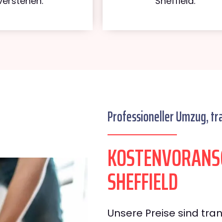
verstehen.
Sheffield.
Professioneller Umzug, tr
KOSTENVORANS
SHEFFIELD
Unsere Preise sind tran