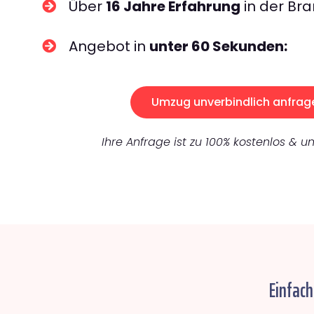
Über
16 Jahre Erfahrung
in der Bra
Angebot in
unter 60 Sekunden:
Umzug unverbindlich anfrag
Ihre Anfrage ist zu 100% kostenlos & un
Einfach