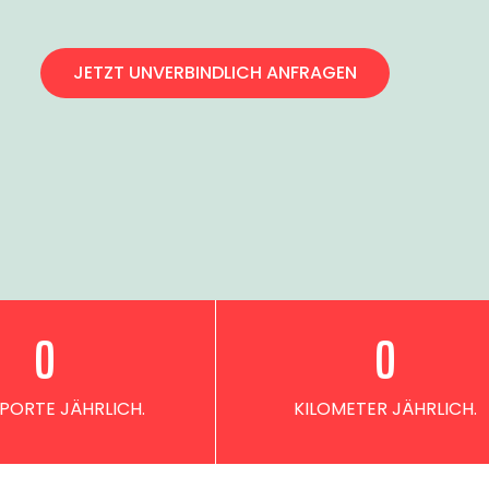
JETZT UNVERBINDLICH ANFRAGEN
0
0
PORTE JÄHRLICH.
KILOMETER JÄHRLICH.