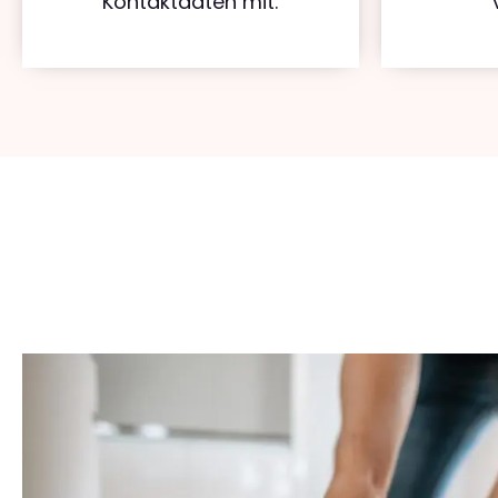
Kontaktdaten mit.