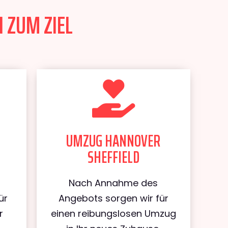
 ZUM ZIEL
UMZUG HANNOVER
SHEFFIELD
Nach Annahme des
ür
Angebots sorgen wir für
r
einen reibungslosen Umzug