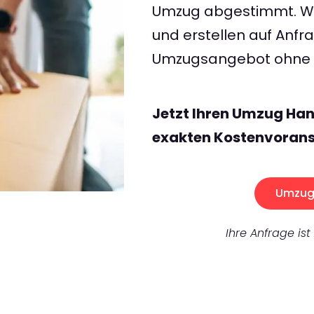
Umzug abgestimmt. Wir
und erstellen auf Anf
Umzugsangebot ohne v
Jetzt Ihren Umzug Han
exakten Kostenvorans
Umzug 
Ihre Anfrage ist