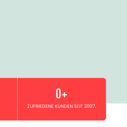
0
+
ZUFRIEDENE KUNDEN SEIT 2007.