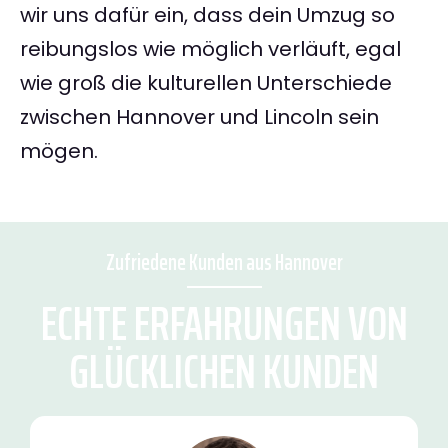
wir uns dafür ein, dass dein Umzug so
reibungslos wie möglich verläuft, egal
wie groß die kulturellen Unterschiede
zwischen Hannover und Lincoln sein
mögen.
Zufriedene Kunden aus Hannover
ECHTE ERFAHRUNGEN VON
GLÜCKLICHEN KUNDEN