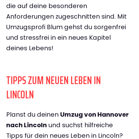
die auf deine besonderen
Anforderungen zugeschnitten sind. Mit
Umzugsprofi Blum gehst du sorgenfrei
und stressfrei in ein neues Kapitel
deines Lebens!
TIPPS ZUM NEUEN LEBEN IN
LINCOLN
Planst du deinen
Umzug von Hannover
nach Lincoln
und suchst hilfreiche
Tipps für dein neues Leben in Lincoln?