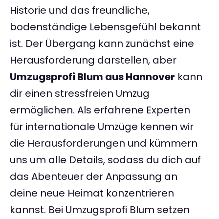
Historie und das freundliche,
bodenständige Lebensgefühl bekannt
ist. Der Übergang kann zunächst eine
Herausforderung darstellen, aber
Umzugsprofi Blum aus Hannover
kann
dir einen stressfreien Umzug
ermöglichen. Als erfahrene Experten
für internationale Umzüge kennen wir
die Herausforderungen und kümmern
uns um alle Details, sodass du dich auf
das Abenteuer der Anpassung an
deine neue Heimat konzentrieren
kannst. Bei Umzugsprofi Blum setzen