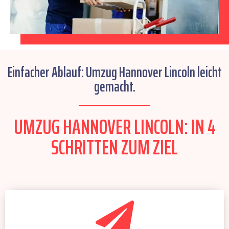
Einfacher Ablauf: Umzug Hannover Lincoln leicht
gemacht.
UMZUG HANNOVER LINCOLN: IN 4
SCHRITTEN ZUM ZIEL