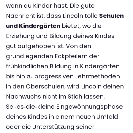
wenn du Kinder hast. Die gute
Nachricht ist, dass Lincoln tolle
Schulen
und Kindergärten
bietet, wo die
Erziehung und Bildung deines Kindes
gut aufgehoben ist. Von den
grundlegenden Eckpfeilern der
frühkindlichen Bildung in Kindergärten
bis hin zu progressiven Lehrmethoden
in den Oberschulen, wird Lincoln deinen
Nachwuchs nicht im Stich lassen.
Sei‑es‑die‑kleine Eingewöhnungsphase
deines Kindes in einem neuen Umfeld
oder die Unterstützung seiner