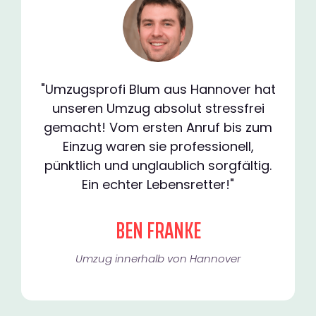
"Umzugsprofi Blum aus Hannover hat
unseren Umzug absolut stressfrei
gemacht! Vom ersten Anruf bis zum
Einzug waren sie professionell,
pünktlich und unglaublich sorgfältig.
Ein echter Lebensretter!"
BEN FRANKE
Umzug innerhalb von Hannover​