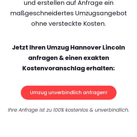
und erstellen auf Anfrage ein
maßgeschneidertes Umzugsangebot
ohne versteckte Kosten.
Jetzt Ihren Umzug Hannover Lincoln
anfragen & einen exakten
Kostenvoranschlag erhalten:
Umzug unverbindlich anfragen!
Ihre Anfrage ist zu 100% kostenlos & unverbindlich.