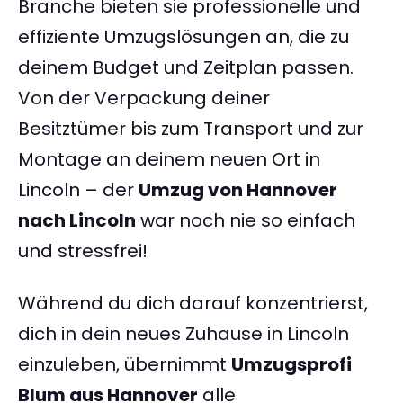
Branche bieten sie professionelle und
effiziente Umzugslösungen an, die zu
deinem Budget und Zeitplan passen.
Von der Verpackung deiner
Besitztümer bis zum Transport und zur
Montage an deinem neuen Ort in
Lincoln – der
Umzug von Hannover
nach Lincoln
war noch nie so einfach
und stressfrei!
Während du dich darauf konzentrierst,
dich in dein neues Zuhause in Lincoln
einzuleben, übernimmt
Umzugsprofi
Blum aus Hannover
alle