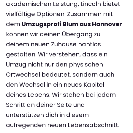
akademischen Leistung, Lincoln bietet
vielfältige Optionen. Zusammen mit
dem
Umzugsprofi Blum aus Hannover
können wir deinen Übergang zu
deinem neuen Zuhause nahtlos
gestalten. Wir verstehen, dass ein
Umzug nicht nur den physischen
Ortwechsel bedeutet, sondern auch
den Wechsel in ein neues Kapitel
deines Lebens. Wir stehen bei jedem
Schritt an deiner Seite und
unterstützen dich in diesem
aufregenden neuen Lebensabschnitt.