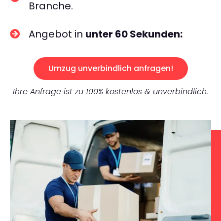
Branche.
Angebot in
unter 60 Sekunden:
Umzug unverbindlich anfragen!
Ihre Anfrage ist zu 100% kostenlos & unverbindlich.