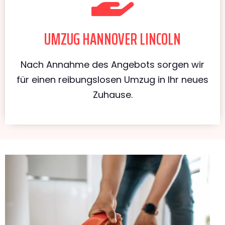
UMZUG HANNOVER LINCOLN
Nach Annahme des Angebots sorgen wir
für einen reibungslosen Umzug in Ihr neues
Zuhause.