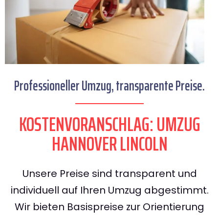
Professioneller Umzug, transparente Preise.
KOSTENVORANSCHLAG: UMZUG
HANNOVER LINCOLN
Unsere Preise sind transparent und
individuell auf Ihren Umzug abgestimmt.
Wir bieten Basispreise zur Orientierung