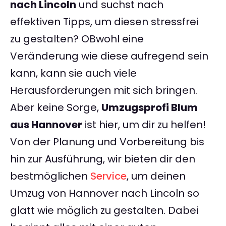
nach Lincoln
und suchst nach
effektiven Tipps, um diesen stressfrei
zu gestalten? OBwohl eine
Veränderung wie diese aufregend sein
kann, kann sie auch viele
Herausforderungen mit sich bringen.
Aber keine Sorge,
Umzugsprofi Blum
aus Hannover
ist hier, um dir zu helfen!
Von der Planung und Vorbereitung bis
hin zur Ausführung, wir bieten dir den
bestmöglichen
Service
, um deinen
Umzug von Hannover nach Lincoln so
glatt wie möglich zu gestalten. Dabei