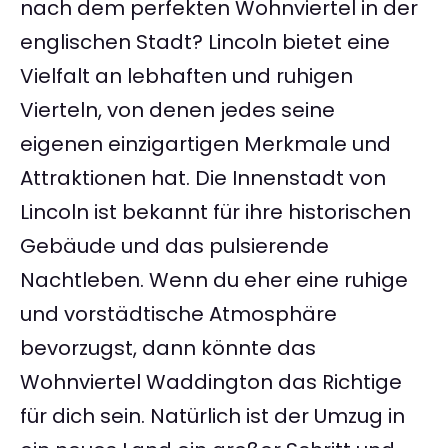
nach dem perfekten Wohnviertel in der
englischen Stadt? Lincoln bietet eine
Vielfalt an lebhaften und ruhigen
Vierteln, von denen jedes seine
eigenen einzigartigen Merkmale und
Attraktionen hat. Die Innenstadt von
Lincoln ist bekannt für ihre historischen
Gebäude und das pulsierende
Nachtleben. Wenn du eher eine ruhige
und vorstädtische Atmosphäre
bevorzugst, dann könnte das
Wohnviertel Waddington das Richtige
für dich sein. Natürlich ist der Umzug in