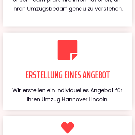
Ihren Umzugsbedarf genau zu verstehen.
ERSTELLUNG EINES ANGEBOT
Wir erstellen ein individuelles Angebot für
Ihren Umzug Hannover Lincoln.