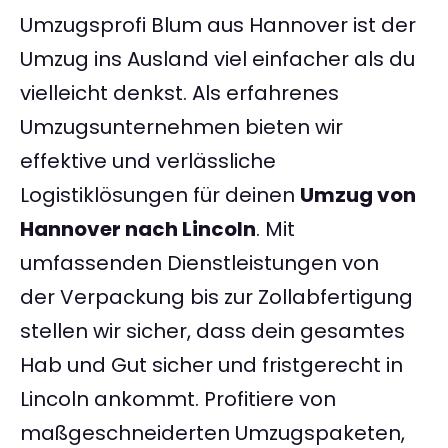
Umzugsprofi Blum aus Hannover ist der
Umzug ins Ausland viel einfacher als du
vielleicht denkst. Als erfahrenes
Umzugsunternehmen bieten wir
effektive und verlässliche
Logistiklösungen für deinen
Umzug von
Hannover nach Lincoln
. Mit
umfassenden Dienstleistungen von
der Verpackung bis zur Zollabfertigung
stellen wir sicher, dass dein gesamtes
Hab und Gut sicher und fristgerecht in
Lincoln ankommt. Profitiere von
maßgeschneiderten Umzugspaketen,