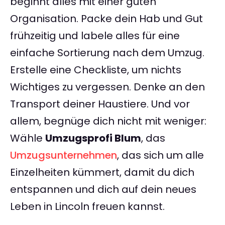
beginnt alles mit einer guten
Organisation. Packe dein Hab und Gut
frühzeitig und labele alles für eine
einfache Sortierung nach dem Umzug.
Erstelle eine Checkliste, um nichts
Wichtiges zu vergessen. Denke an den
Transport deiner Haustiere. Und vor
allem, begnüge dich nicht mit weniger:
Wähle
Umzugsprofi Blum
, das
Umzugsunternehmen
, das sich um alle
Einzelheiten kümmert, damit du dich
entspannen und dich auf dein neues
Leben in Lincoln freuen kannst.