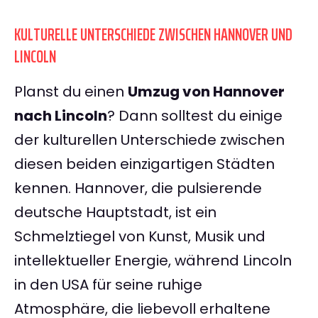
KULTURELLE UNTERSCHIEDE ZWISCHEN HANNOVER UND
LINCOLN
Planst du einen
Umzug von Hannover
nach Lincoln
? Dann solltest du einige
der kulturellen Unterschiede zwischen
diesen beiden einzigartigen Städten
kennen. Hannover, die pulsierende
deutsche Hauptstadt, ist ein
Schmelztiegel von Kunst, Musik und
intellektueller Energie, während Lincoln
in den USA für seine ruhige
Atmosphäre, die liebevoll erhaltene