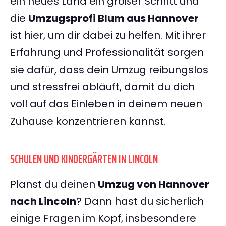
ein neues Land ein großer Schritt und
die
Umzugsprofi Blum aus Hannover
ist hier, um dir dabei zu helfen. Mit ihrer
Erfahrung und Professionalität sorgen
sie dafür, dass dein Umzug reibungslos
und stressfrei abläuft, damit du dich
voll auf das Einleben in deinem neuen
Zuhause konzentrieren kannst.
SCHULEN UND KINDERGÄRTEN IN LINCOLN
Planst du deinen
Umzug von Hannover
nach Lincoln
? Dann hast du sicherlich
einige Fragen im Kopf, insbesondere