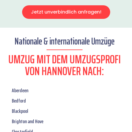
Jetzt unverbindlich anfragen!
Nationale & internationale Umzüge
UMZUG MIT DEM UMZUGSPROFI
VON HANNOVER NACH:
Aberdeen
Bedford
Blackpool
Brighton and Hove
Chesterfield