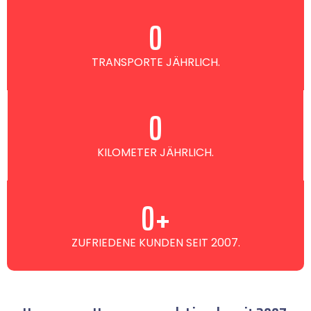
0
TRANSPORTE JÄHRLICH.
0
KILOMETER JÄHRLICH.
0
+
ZUFRIEDENE KUNDEN SEIT 2007.