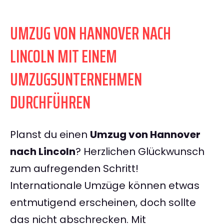
UMZUG VON HANNOVER NACH
LINCOLN MIT EINEM
UMZUGSUNTERNEHMEN
DURCHFÜHREN
Planst du einen
Umzug von Hannover
nach Lincoln
? Herzlichen Glückwunsch
zum aufregenden Schritt!
Internationale Umzüge können etwas
entmutigend erscheinen, doch sollte
das nicht abschrecken. Mit