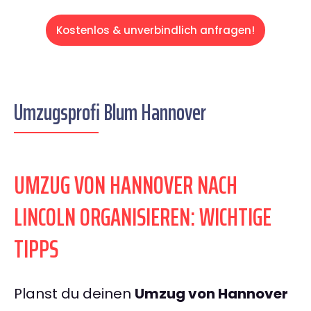
Kostenlos & unverbindlich anfragen!
Umzugsprofi Blum Hannover
UMZUG VON HANNOVER NACH
LINCOLN ORGANISIEREN: WICHTIGE
TIPPS
Planst du deinen
Umzug von Hannover