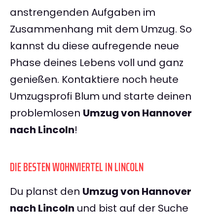
anstrengenden Aufgaben im
Zusammenhang mit dem Umzug. So
kannst du diese aufregende neue
Phase deines Lebens voll und ganz
genießen. Kontaktiere noch heute
Umzugsprofi Blum und starte deinen
problemlosen
Umzug von Hannover
nach Lincoln
!
DIE BESTEN WOHNVIERTEL IN LINCOLN
Du planst den
Umzug von Hannover
nach Lincoln
und bist auf der Suche