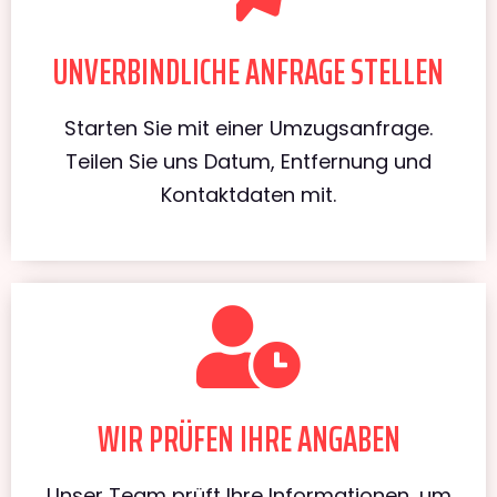
UNVERBINDLICHE ANFRAGE STELLEN
Starten Sie mit einer Umzugsanfrage.
Teilen Sie uns Datum, Entfernung und
Kontaktdaten mit.
WIR PRÜFEN IHRE ANGABEN
Unser Team prüft Ihre Informationen, um