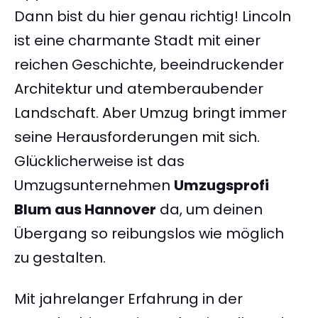
Dann bist du hier genau richtig! Lincoln
ist eine charmante Stadt mit einer
reichen Geschichte, beeindruckender
Architektur und atemberaubender
Landschaft. Aber Umzug bringt immer
seine Herausforderungen mit sich.
Glücklicherweise ist das
Umzugsunternehmen
Umzugsprofi
Blum aus Hannover
da, um deinen
Übergang so reibungslos wie möglich
zu gestalten.
Mit jahrelanger Erfahrung in der