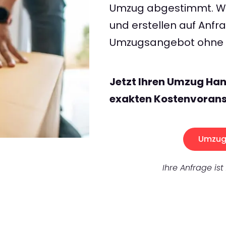
Umzug abgestimmt. Wir
und erstellen auf Anf
Umzugsangebot ohne v
Jetzt Ihren Umzug Han
exakten Kostenvorans
Umzug 
Ihre Anfrage ist