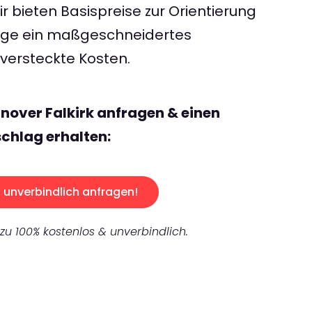
 bieten Basispreise zur Orientierung
rage ein maßgeschneidertes
ersteckte Kosten.
nover Falkirk anfragen & einen
chlag erhalten:
unverbindlich anfragen!
 zu 100% kostenlos & unverbindlich.