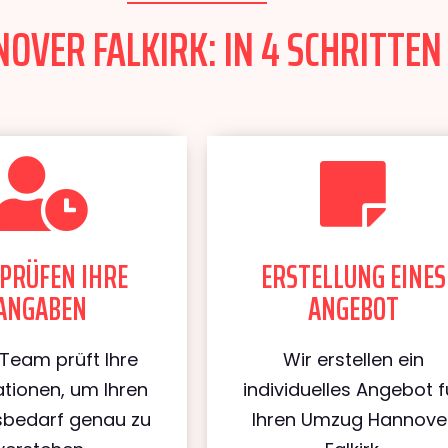
VER FALKIRK: IN 4 SCHRITTEN 
PRÜFEN IHRE
ERSTELLUNG EINES
ANGABEN
ANGEBOT
Team prüft Ihre
Wir erstellen ein
tionen, um Ihren
individuelles Angebot f
bedarf genau zu
Ihren Umzug Hannove