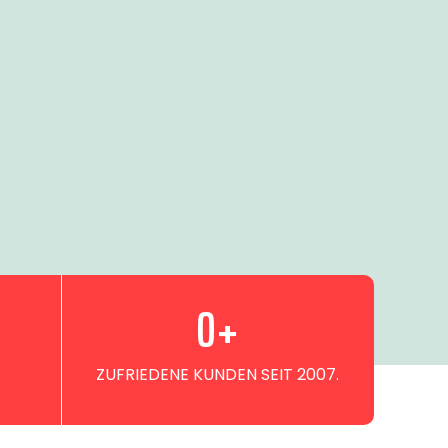
0
+
ZUFRIEDENE KUNDEN SEIT 2007.