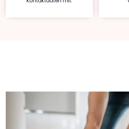
Kontaktdaten mit.