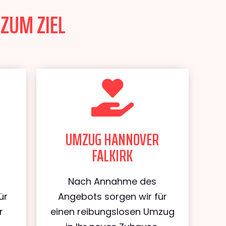
ZUM ZIEL
UMZUG HANNOVER
FALKIRK
Nach Annahme des
ür
Angebots sorgen wir für
r
einen reibungslosen Umzug