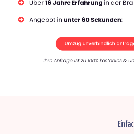
Über
16 Jahre Erfahrung
in der Bra
Angebot in
unter 60 Sekunden:
Umzug unverbindlich anfrag
Ihre Anfrage ist zu 100% kostenlos & un
Einfac