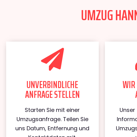
UMZUG HANNO
UNVERBINDLICHE
WIR 
ANFRAGE STELLEN
Starten Sie mit einer
Unser 
Umzugsanfrage. Teilen Sie
Informa
uns Datum, Entfernung und
Umzugs