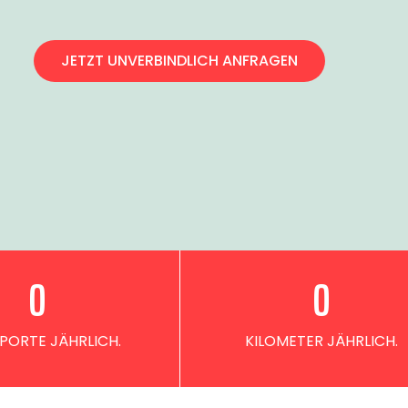
JETZT UNVERBINDLICH ANFRAGEN
0
0
PORTE JÄHRLICH.
KILOMETER JÄHRLICH.