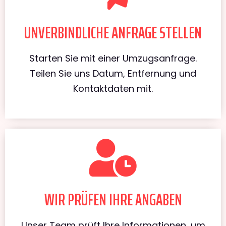
UNVERBINDLICHE ANFRAGE STELLEN
Starten Sie mit einer Umzugsanfrage.
Teilen Sie uns Datum, Entfernung und
Kontaktdaten mit.
WIR PRÜFEN IHRE ANGABEN
Unser Team prüft Ihre Informationen, um