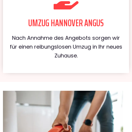
UMZUG HANNOVER ANGUS
Nach Annahme des Angebots sorgen wir
für einen reibungslosen Umzug in Ihr neues
Zuhause.