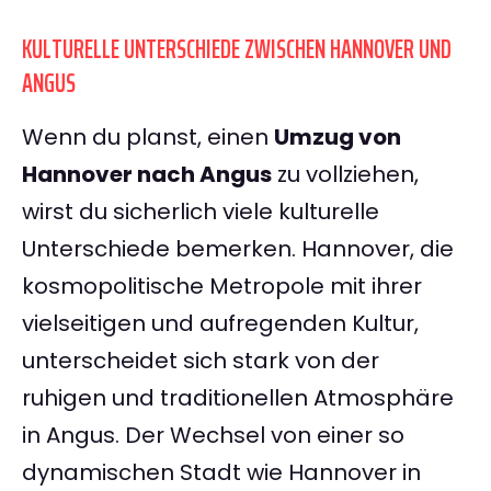
KULTURELLE UNTERSCHIEDE ZWISCHEN HANNOVER UND
ANGUS
Wenn du planst, einen
Umzug von
Hannover nach Angus
zu vollziehen,
wirst du sicherlich viele kulturelle
Unterschiede bemerken. Hannover, die
kosmopolitische Metropole mit ihrer
vielseitigen und aufregenden Kultur,
unterscheidet sich stark von der
ruhigen und traditionellen Atmosphäre
in Angus. Der Wechsel von einer so
dynamischen Stadt wie Hannover in