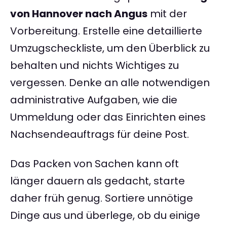
von Hannover nach Angus
mit der
Vorbereitung. Erstelle eine detaillierte
Umzugscheckliste, um den Überblick zu
behalten und nichts Wichtiges zu
vergessen. Denke an alle notwendigen
administrative Aufgaben, wie die
Ummeldung oder das Einrichten eines
Nachsendeauftrags für deine Post.
Das Packen von Sachen kann oft
länger dauern als gedacht, starte
daher früh genug. Sortiere unnötige
Dinge aus und überlege, ob du einige