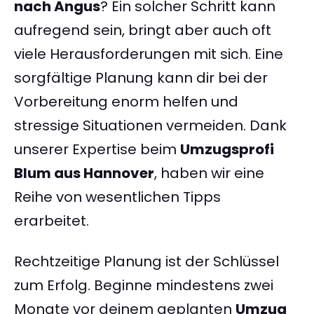
nach Angus
? Ein solcher Schritt kann
aufregend sein, bringt aber auch oft
viele Herausforderungen mit sich. Eine
sorgfältige Planung kann dir bei der
Vorbereitung enorm helfen und
stressige Situationen vermeiden. Dank
unserer Expertise beim
Umzugsprofi
Blum aus Hannover
, haben wir eine
Reihe von wesentlichen Tipps
erarbeitet.
Rechtzeitige Planung ist der Schlüssel
zum Erfolg. Beginne mindestens zwei
Monate vor deinem geplanten
Umzug