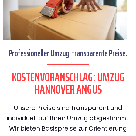
Professioneller Umzug, transparente Preise.
KOSTENVORANSCHLAG: UMZUG
HANNOVER ANGUS
Unsere Preise sind transparent und
individuell auf Ihren Umzug abgestimmt.
Wir bieten Basispreise zur Orientierung