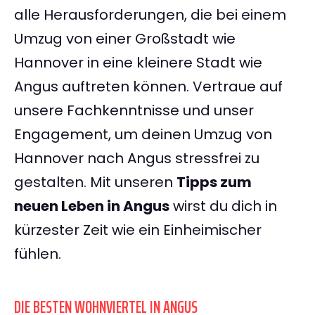
alle Herausforderungen, die bei einem
Umzug von einer Großstadt wie
Hannover in eine kleinere Stadt wie
Angus auftreten können. Vertraue auf
unsere Fachkenntnisse und unser
Engagement, um deinen Umzug von
Hannover nach Angus stressfrei zu
gestalten. Mit unseren
Tipps zum
neuen Leben in Angus
wirst du dich in
kürzester Zeit wie ein Einheimischer
fühlen.
DIE BESTEN WOHNVIERTEL IN ANGUS