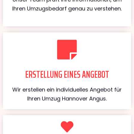
Ihren Umzugsbedarf genau zu verstehen.
ERSTELLUNG EINES ANGEBOT
Wir erstellen ein individuelles Angebot für
Ihren Umzug Hannover Angus.