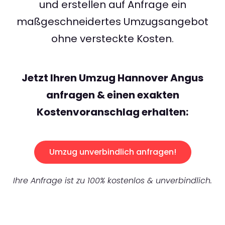
und erstellen auf Anfrage ein
maßgeschneidertes Umzugsangebot
ohne versteckte Kosten.
Jetzt Ihren Umzug Hannover Angus
anfragen & einen exakten
Kostenvoranschlag erhalten:
Umzug unverbindlich anfragen!
Ihre Anfrage ist zu 100% kostenlos & unverbindlich.