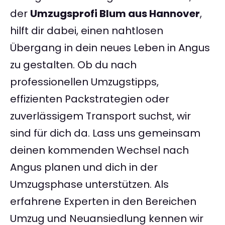
der
Umzugsprofi Blum aus Hannover
,
hilft dir dabei, einen nahtlosen
Übergang in dein neues Leben in Angus
zu gestalten. Ob du nach
professionellen Umzugstipps,
effizienten Packstrategien oder
zuverlässigem Transport suchst, wir
sind für dich da. Lass uns gemeinsam
deinen kommenden Wechsel nach
Angus planen und dich in der
Umzugsphase unterstützen. Als
erfahrene Experten in den Bereichen
Umzug und Neuansiedlung kennen wir