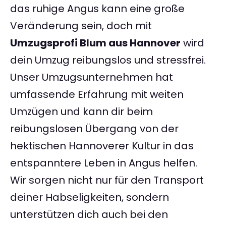
das ruhige Angus kann eine große
Veränderung sein, doch mit
Umzugsprofi Blum aus Hannover
wird
dein Umzug reibungslos und stressfrei.
Unser Umzugsunternehmen hat
umfassende Erfahrung mit weiten
Umzügen und kann dir beim
reibungslosen Übergang von der
hektischen Hannoverer Kultur in das
entspanntere Leben in Angus helfen.
Wir sorgen nicht nur für den Transport
deiner Habseligkeiten, sondern
unterstützen dich auch bei den