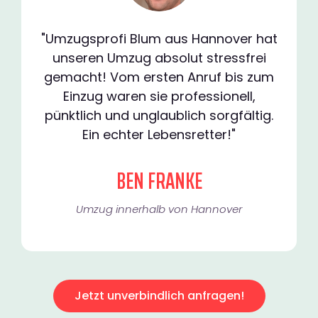
"Umzugsprofi Blum aus Hannover hat
unseren Umzug absolut stressfrei
gemacht! Vom ersten Anruf bis zum
Einzug waren sie professionell,
pünktlich und unglaublich sorgfältig.
Ein echter Lebensretter!"
BEN FRANKE
Umzug innerhalb von Hannover​
Jetzt unverbindlich anfragen!