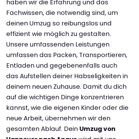
haben wir die Erfahrung und das
Fachwissen, die notwendig sind, um
deinen Umzug so reibungslos und
effizient wie möglich zu gestalten.
Unsere umfassenden Leistungen
umfassen das Packen, Transportieren,
Entladen und gegebenenfalls auch
das Aufstellen deiner Habseligkeiten in
deinem neuen Zuhause. Damit du dich
auf die wichtigen Dinge konzentrieren
kannst, wie die eigenen Kinder oder die
neue Arbeit, übernehmen wir den
gesamten Ablauf. Dein
Umzug von