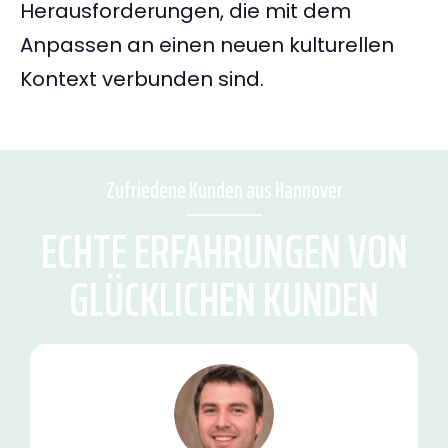
Herausforderungen, die mit dem
Anpassen an einen neuen kulturellen
Kontext verbunden sind.
Zufriedene Kunden aus Hannover
ECHTE ERFAHRUNGEN VON
GLÜCKLICHEN KUNDEN