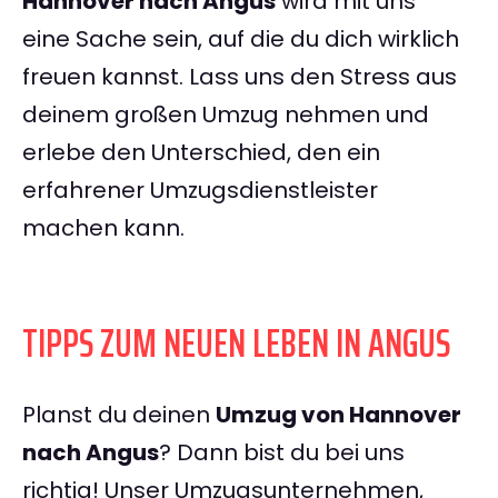
Hannover nach Angus
wird mit uns
eine Sache sein, auf die du dich wirklich
freuen kannst. Lass uns den Stress aus
deinem großen Umzug nehmen und
erlebe den Unterschied, den ein
erfahrener Umzugsdienstleister
machen kann.
TIPPS ZUM NEUEN LEBEN IN ANGUS
Planst du deinen
Umzug von Hannover
nach Angus
? Dann bist du bei uns
richtig! Unser Umzugsunternehmen,