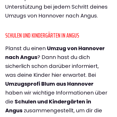
Unterstützung bei jedem Schritt deines
Umzugs von Hannover nach Angus.
SCHULEN UND KINDERGÄRTEN IN ANGUS
Planst du einen
Umzug von Hannover
nach Angus
? Dann hast du dich
sicherlich schon darüber informiert,
was deine Kinder hier erwartet. Bei
Umzugsprofi Blum aus Hannover
haben wir wichtige Informationen über
die
Schulen und Kindergärten in
Angus
zusammengestellt, um dir die