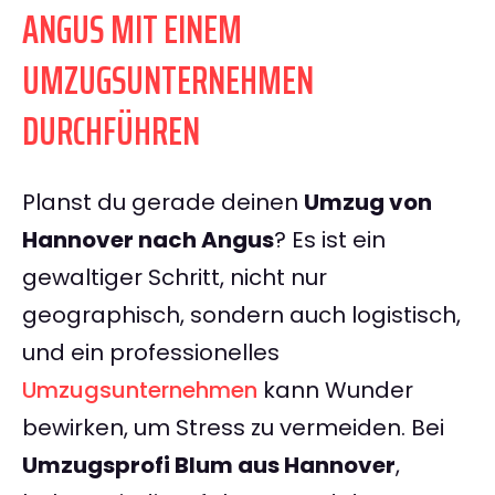
ANGUS MIT EINEM
UMZUGSUNTERNEHMEN
DURCHFÜHREN
Planst du gerade deinen
Umzug von
Hannover nach Angus
? Es ist ein
gewaltiger Schritt, nicht nur
geographisch, sondern auch logistisch,
und ein professionelles
Umzugsunternehmen
kann Wunder
bewirken, um Stress zu vermeiden. Bei
Umzugsprofi Blum aus Hannover
,