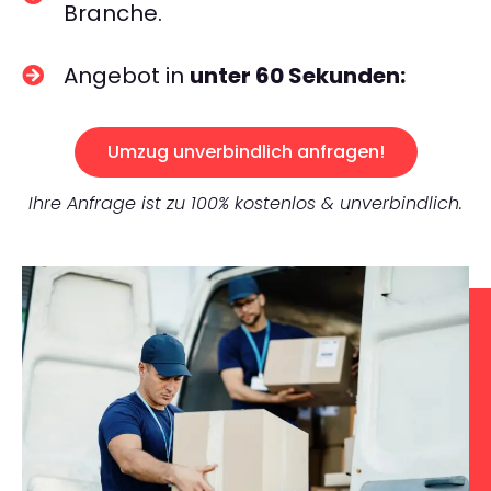
Branche.
Angebot in
unter 60 Sekunden:
Umzug unverbindlich anfragen!
Ihre Anfrage ist zu 100% kostenlos & unverbindlich.