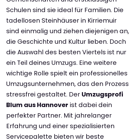
Schulen sind sie ideal für Familien. Die
tadellosen Steinhäuser in Kirriemuir
sind einmalig und ziehen diejenigen an,
die Geschichte und Kultur lieben. Doch
die Auswahl des besten Viertels ist nur
ein Teil deines Umzugs. Eine weitere
wichtige Rolle spielt ein professionelles
Umzugsunternehmen, das den Prozess
stressfrei gestaltet. Der
Umzugsprofi
Blum aus Hannover
ist dabei dein
perfekter Partner. Mit jahrelanger
Erfahrung und einer spezialisierten
Servicepalette bieten wir beste