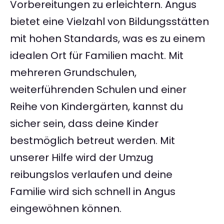
Vorbereitungen zu erleichtern. Angus
bietet eine Vielzahl von Bildungsstätten
mit hohen Standards, was es zu einem
idealen Ort für Familien macht. Mit
mehreren Grundschulen,
weiterführenden Schulen und einer
Reihe von Kindergärten, kannst du
sicher sein, dass deine Kinder
bestmöglich betreut werden. Mit
unserer Hilfe wird der Umzug
reibungslos verlaufen und deine
Familie wird sich schnell in Angus
eingewöhnen können.