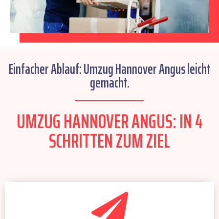
Einfacher Ablauf: Umzug Hannover Angus leicht
gemacht.
UMZUG HANNOVER ANGUS: IN 4
SCHRITTEN ZUM ZIEL