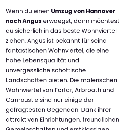
Wenn du einen
Umzug von Hannover
nach Angus
erwaegst, dann möchtest
du sicherlich in das beste Wohnviertel
ziehen. Angus ist bekannt für seine
fantastischen Wohnviertel, die eine
hohe Lebensqualität und
unvergessliche schottische
Landschaften bieten. Die malerischen
Wohnviertel von Forfar, Arbroath und
Carnoustie sind nur einige der
gefragtesten Gegenden. Dank ihrer
attraktiven Einrichtungen, freundlichen
Gemeinschaften und erstklassigen