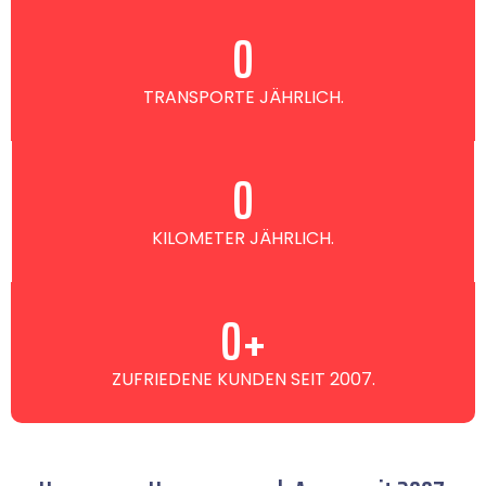
0
TRANSPORTE JÄHRLICH.
0
KILOMETER JÄHRLICH.
0
+
ZUFRIEDENE KUNDEN SEIT 2007.