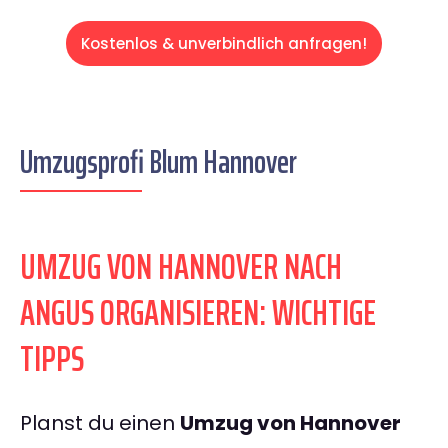
Kostenlos & unverbindlich anfragen!
Umzugsprofi Blum Hannover
UMZUG VON HANNOVER NACH
ANGUS ORGANISIEREN: WICHTIGE
TIPPS
Planst du einen
Umzug von Hannover