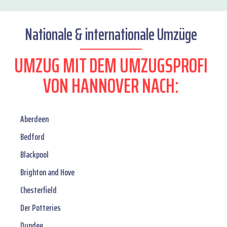
Nationale & internationale Umzüge
UMZUG MIT DEM UMZUGSPROFI
VON HANNOVER NACH:
Aberdeen
Bedford
Blackpool
Brighton and Hove
Chesterfield
Der Potteries
Dundee