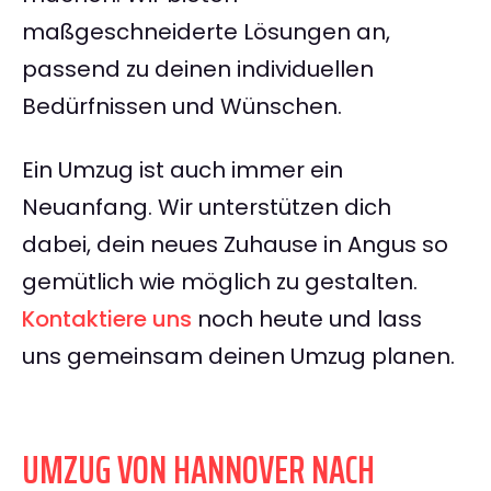
maßgeschneiderte Lösungen an,
passend zu deinen individuellen
Bedürfnissen und Wünschen.
Ein Umzug ist auch immer ein
Neuanfang. Wir unterstützen dich
dabei, dein neues Zuhause in Angus so
gemütlich wie möglich zu gestalten.
Kontaktiere uns
noch heute und lass
uns gemeinsam deinen Umzug planen.
UMZUG VON HANNOVER NACH