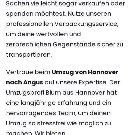
Sachen vielleicht sogar verkaufen oder
spenden möchtest. Nutze unseren
professionellen Verpackungsservice,
um deine wertvollen und
zerbrechlichen Gegenstände sicher zu
transportieren.
Vertraue beim
Umzug von Hannover
nach Angus
auf unsere Expertise. Der
Umzugsprofi Blum aus Hannover hat
eine langjährige Erfahrung und ein
hervorragendes Team, um deinen
Umzug so stressfrei wie möglich zu
machen. Wir bieten