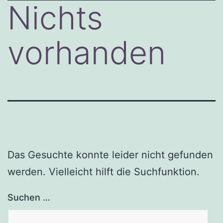
Nichts
vorhanden
Das Gesuchte konnte leider nicht gefunden
werden. Vielleicht hilft die Suchfunktion.
Suchen …