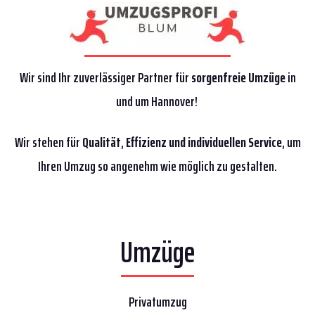
Wir sind Ihr zuverlässiger Partner für
sorgenfreie Umzüge
in
und um Hannover!
Wir stehen für
Qualität
,
Effizienz
und individuellen Service
, um
Ihren Umzug so angenehm wie möglich zu gestalten.
Umzüge
Privatumzug