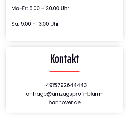
Mo-Fr: 8.00 – 20.00 Uhr
Sa: 9.00 – 13.00 Uhr
Kontakt
+4915792644443
anfrage@umzugsprofi-blum-
hannover.de