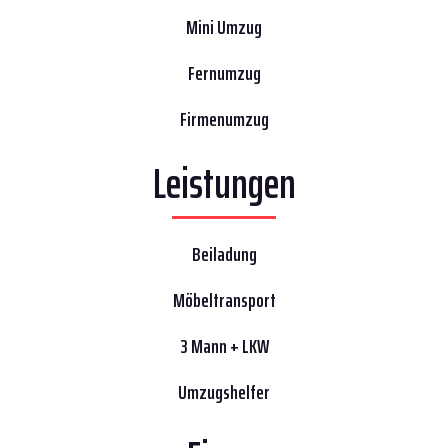
Mini Umzug
Fernumzug
Firmenumzug
Leistungen
Beiladung
Möbeltransport
3 Mann + LKW
Umzugshelfer