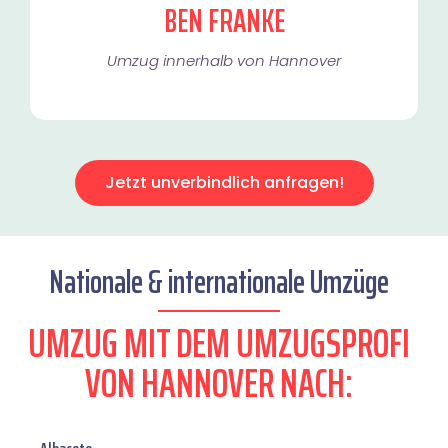
BEN FRANKE
Umzug innerhalb von Hannover​
Jetzt unverbindlich anfragen!
Nationale & internationale Umzüge
UMZUG MIT DEM UMZUGSPROFI
VON HANNOVER NACH: