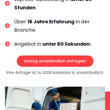
Stunden
.
Über
16 Jahre Erfahrung
in der
Branche.
Angebot in
unter 60 Sekunden:
Umzug unverbindlich anfragen!
Ihre Anfrage ist zu 100% kostenlos & unverbindlich.