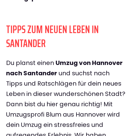
TIPPS ZUM NEUEN LEBEN IN
SANTANDER
Du planst einen
Umzug von Hannover
nach Santander
und suchst nach
Tipps und Ratschlägen für dein neues
Leben in dieser wunderschönen Stadt?
Dann bist du hier genau richtig! Mit
Umzugsprofi Blum aus Hannover wird
dein Umzug ein stressfreies und
aufregendes Erlebnis. Wir haben