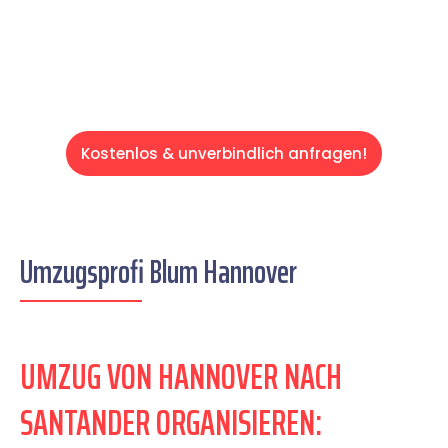
Servive!
Kostenlos & unverbindlich anfragen!
Umzugsprofi Blum Hannover
UMZUG VON HANNOVER NACH
SANTANDER ORGANISIEREN: