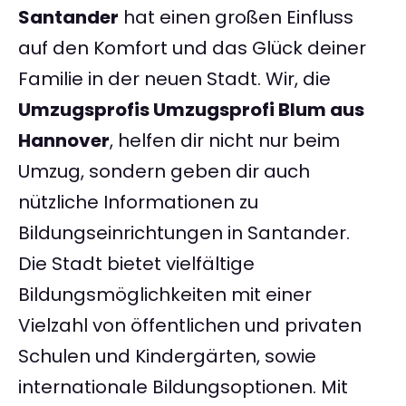
Santander
hat einen großen Einfluss
auf den Komfort und das Glück deiner
Familie in der neuen Stadt. Wir, die
Umzugsprofis Umzugsprofi Blum aus
Hannover
, helfen dir nicht nur beim
Umzug, sondern geben dir auch
nützliche Informationen zu
Bildungseinrichtungen in Santander.
Die Stadt bietet vielfältige
Bildungsmöglichkeiten mit einer
Vielzahl von öffentlichen und privaten
Schulen und Kindergärten, sowie
internationale Bildungsoptionen. Mit