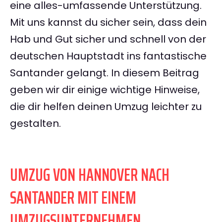
eine alles-umfassende Unterstützung.
Mit uns kannst du sicher sein, dass dein
Hab und Gut sicher und schnell von der
deutschen Hauptstadt ins fantastische
Santander gelangt. In diesem Beitrag
geben wir dir einige wichtige Hinweise,
die dir helfen deinen Umzug leichter zu
gestalten.
UMZUG VON HANNOVER NACH
SANTANDER MIT EINEM
UMZUGSUNTERNEHMEN