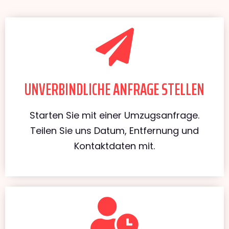
UNVERBINDLICHE ANFRAGE STELLEN
Starten Sie mit einer Umzugsanfrage.
Teilen Sie uns Datum, Entfernung und
Kontaktdaten mit.