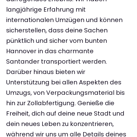
langjährige Erfahrung mit
internationalen Umzügen und können
sicherstellen, dass deine Sachen
pünktlich und sicher vom bunten
Hannover in das charmante
Santander transportiert werden.
Darüber hinaus bieten wir
Unterstützung bei allen Aspekten des
Umzugs, von Verpackungsmaterial bis
hin zur Zollabfertigung. Genieße die
Freiheit, dich auf deine neue Stadt und
dein neues Leben zu konzentrieren,
während wir uns um alle Details deines