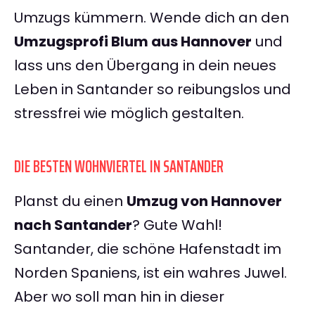
Umzugs kümmern. Wende dich an den
Umzugsprofi Blum aus Hannover
und
lass uns den Übergang in dein neues
Leben in Santander so reibungslos und
stressfrei wie möglich gestalten.
DIE BESTEN WOHNVIERTEL IN SANTANDER
Planst du einen
Umzug von Hannover
nach Santander
? Gute Wahl!
Santander, die schöne Hafenstadt im
Norden Spaniens, ist ein wahres Juwel.
Aber wo soll man hin in dieser