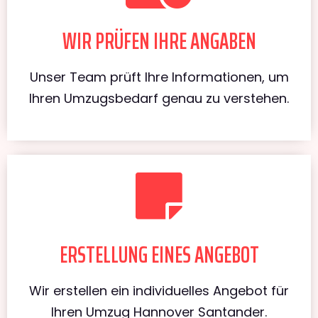
WIR PRÜFEN IHRE ANGABEN
Unser Team prüft Ihre Informationen, um
Ihren Umzugsbedarf genau zu verstehen.
ERSTELLUNG EINES ANGEBOT
Wir erstellen ein individuelles Angebot für
Ihren Umzug Hannover Santander.