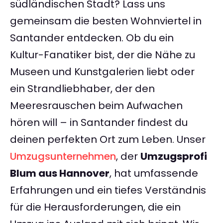
südländischen Stadt? Lass uns
gemeinsam die besten Wohnviertel in
Santander entdecken. Ob du ein
Kultur-Fanatiker bist, der die Nähe zu
Museen und Kunstgalerien liebt oder
ein Strandliebhaber, der den
Meeresrauschen beim Aufwachen
hören will – in Santander findest du
deinen perfekten Ort zum Leben. Unser
Umzugsunternehmen
, der
Umzugsprofi
Blum aus Hannover
, hat umfassende
Erfahrungen und ein tiefes Verständnis
für die Herausforderungen, die ein