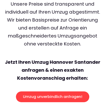
Unsere Preise sind transparent und
individuell auf Ihren Umzug abgestimmt.
Wir bieten Basispreise zur Orientierung
und erstellen auf Anfrage ein
maßgeschneidertes Umzugsangebot
ohne versteckte Kosten.
Jetzt Ihren Umzug Hannover Santander
anfragen & einen exakten
Kostenvoranschlag erhalten:
Umzug unverbindlich anfragen!