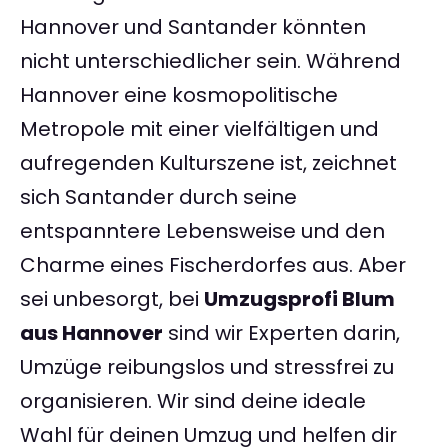
Hannover und Santander könnten
nicht unterschiedlicher sein. Während
Hannover eine kosmopolitische
Metropole mit einer vielfältigen und
aufregenden Kulturszene ist, zeichnet
sich Santander durch seine
entspanntere Lebensweise und den
Charme eines Fischerdorfes aus. Aber
sei unbesorgt, bei
Umzugsprofi Blum
aus Hannover
sind wir Experten darin,
Umzüge reibungslos und stressfrei zu
organisieren. Wir sind deine ideale
Wahl für deinen Umzug und helfen dir