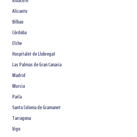
Albacete
Alicante
Bilbao
Córdoba
Elche
Hospitalet de Llobregat
Las Palmas de Gran Canaria
Madrid
Murcia
Parla
Santa Coloma de Gramanet
Tarragona
Vigo