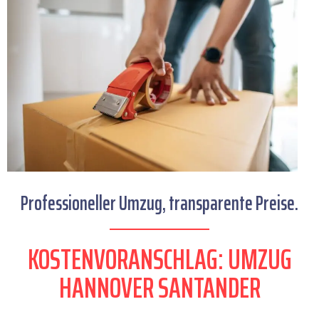
Professioneller Umzug, transparente Preise.
KOSTENVORANSCHLAG: UMZUG
HANNOVER SANTANDER