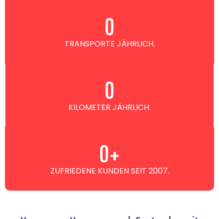
0
TRANSPORTE JÄHRLICH.
0
KILOMETER JÄHRLICH.
0
+
ZUFRIEDENE KUNDEN SEIT 2007.