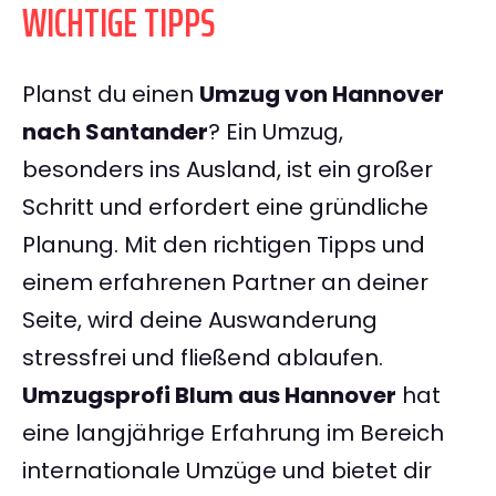
WICHTIGE TIPPS
Planst du einen
Umzug von Hannover
nach Santander
? Ein Umzug,
besonders ins Ausland, ist ein großer
Schritt und erfordert eine gründliche
Planung. Mit den richtigen Tipps und
einem erfahrenen Partner an deiner
Seite, wird deine Auswanderung
stressfrei und fließend ablaufen.
Umzugsprofi Blum aus Hannover
hat
eine langjährige Erfahrung im Bereich
internationale Umzüge und bietet dir