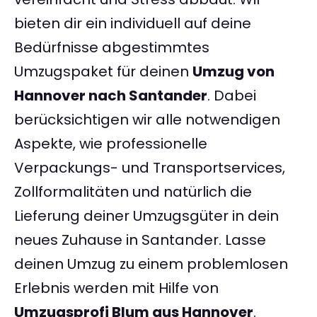
bieten dir ein individuell auf deine
Bedürfnisse abgestimmtes
Umzugspaket für deinen
Umzug von
Hannover nach Santander
. Dabei
berücksichtigen wir alle notwendigen
Aspekte, wie professionelle
Verpackungs- und Transportservices,
Zollformalitäten und natürlich die
Lieferung deiner Umzugsgüter in dein
neues Zuhause in Santander. Lasse
deinen Umzug zu einem problemlosen
Erlebnis werden mit Hilfe von
Umzugsprofi Blum aus Hannover
.