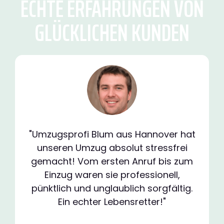
ECHTE ERFAHRUNGEN VON
GLÜCKLICHEN KUNDEN
"Umzugsprofi Blum aus Hannover hat
unseren Umzug absolut stressfrei
gemacht! Vom ersten Anruf bis zum
Einzug waren sie professionell,
pünktlich und unglaublich sorgfältig.
Ein echter Lebensretter!"