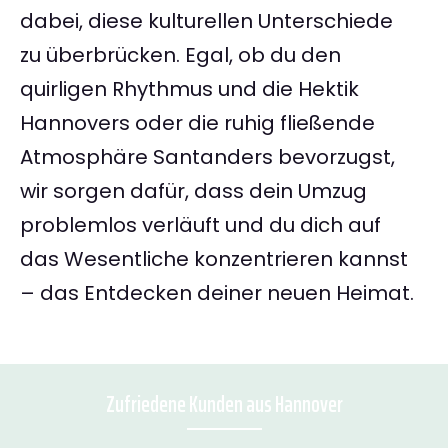
dabei, diese kulturellen Unterschiede
zu überbrücken. Egal, ob du den
quirligen Rhythmus und die Hektik
Hannovers oder die ruhig fließende
Atmosphäre Santanders bevorzugst,
wir sorgen dafür, dass dein Umzug
problemlos verläuft und du dich auf
das Wesentliche konzentrieren kannst
– das Entdecken deiner neuen Heimat.
Zufriedene Kunden aus Hannover