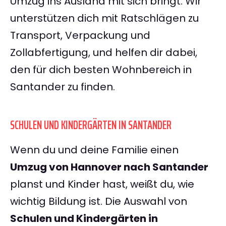
Umzug ins Ausland mit sich bringt. Wir
unterstützen dich mit Ratschlägen zu
Transport, Verpackung und
Zollabfertigung, und helfen dir dabei,
den für dich besten Wohnbereich in
Santander zu finden.
SCHULEN UND KINDERGÄRTEN IN SANTANDER
Wenn du und deine Familie einen
Umzug von Hannover nach Santander
planst und Kinder hast, weißt du, wie
wichtig Bildung ist. Die Auswahl von
Schulen und Kindergärten in