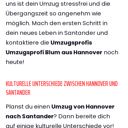
uns ist dein Umzug stressfrei und die
Übergangszeit so angenehm wie
möglich. Mach den ersten Schritt in
dein neues Leben in Santander und
kontaktiere die
Umzugsprofis
Umzugsprofi Blum aus Hannover
noch
heute!
KULTURELLE UNTERSCHIEDE ZWISCHEN HANNOVER UND
SANTANDER
Planst du einen
Umzug von Hannover
nach Santander
? Dann bereite dich
auf einige kulturelle Unterschiede vor!