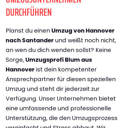
DURCHFÜHREN
Planst du einen
Umzug von Hannover
nach Santander
und weißt noch nicht,
an wen du dich wenden sollst? Keine
Sorge,
Umzugsprofi Blum aus
Hannover
ist dein kompetenter
Ansprechpartner für diesen speziellen
Umzug und steht dir jederzeit zur
Verfügung. Unser Unternehmen bietet
eine umfassende und professionelle
Unterstützung, die den Umzugsprozess
vereinfacht und Stress abbaut. Wir