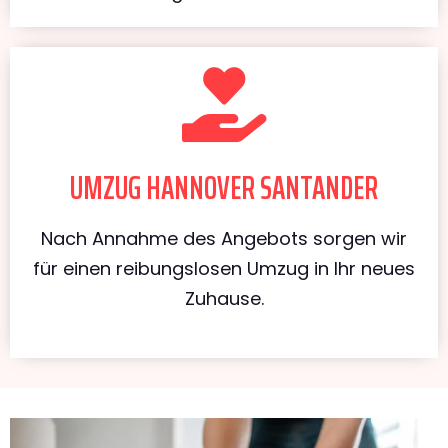
UMZUG HANNOVER SANTANDER
Nach Annahme des Angebots sorgen wir
für einen reibungslosen Umzug in Ihr neues
Zuhause.