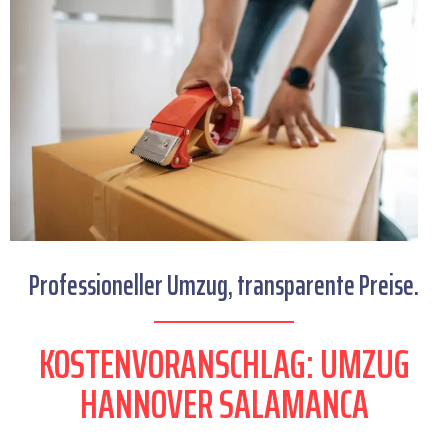
Professioneller Umzug, transparente Preise.
KOSTENVORANSCHLAG: UMZUG
HANNOVER SALAMANCA