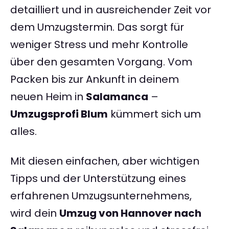
detailliert und in ausreichender Zeit vor
dem Umzugstermin. Das sorgt für
weniger Stress und mehr Kontrolle
über den gesamten Vorgang. Vom
Packen bis zur Ankunft in deinem
neuen Heim in
Salamanca
–
Umzugsprofi Blum
kümmert sich um
alles.
Mit diesen einfachen, aber wichtigen
Tipps und der Unterstützung eines
erfahrenen Umzugsunternehmens,
wird dein
Umzug von Hannover nach