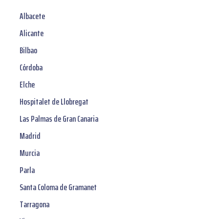
Albacete
Alicante
Bilbao
Córdoba
Elche
Hospitalet de Llobregat
Las Palmas de Gran Canaria
Madrid
Murcia
Parla
Santa Coloma de Gramanet
Tarragona