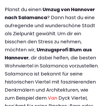
Planst du einen
Umzug von Hannover
nach Salamanca
? Dann hast du eine
aufregende und wunderschöne Stadt
als Zielpunkt gewählt. Um dir ein
bisschen den Stress zu nehmen,
möchten wir,
Umzugsprofi Blum aus
Hannover
, dir dabei helfen, die besten
Wohnviertel in Salamanca vorzustellen.
Salamanca ist bekannt für seine
historischen Viertel mit faszinierenden
Denkmälern und Architekturen, wie
zum Beispiel dem
Van
Dyck Viertel,