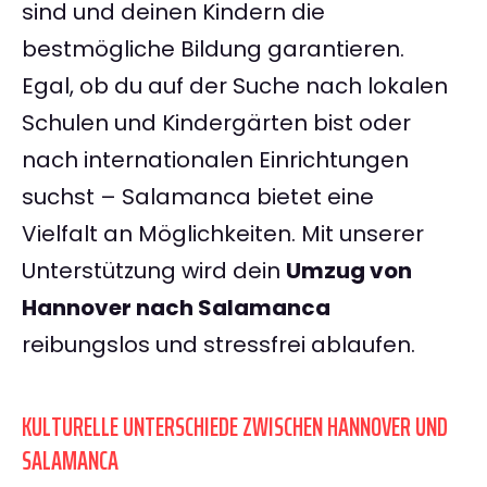
sind und deinen Kindern die
bestmögliche Bildung garantieren.
Egal, ob du auf der Suche nach lokalen
Schulen und Kindergärten bist oder
nach internationalen Einrichtungen
suchst – Salamanca bietet eine
Vielfalt an Möglichkeiten. Mit unserer
Unterstützung wird dein
Umzug von
Hannover nach Salamanca
reibungslos und stressfrei ablaufen.
KULTURELLE UNTERSCHIEDE ZWISCHEN HANNOVER UND
SALAMANCA