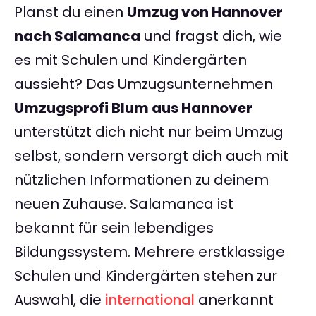
Planst du einen
Umzug von Hannover
nach Salamanca
und fragst dich, wie
es mit Schulen und Kindergärten
aussieht? Das Umzugsunternehmen
Umzugsprofi Blum aus Hannover
unterstützt dich nicht nur beim Umzug
selbst, sondern versorgt dich auch mit
nützlichen Informationen zu deinem
neuen Zuhause. Salamanca ist
bekannt für sein lebendiges
Bildungssystem. Mehrere erstklassige
Schulen und Kindergärten stehen zur
Auswahl, die
international
anerkannt