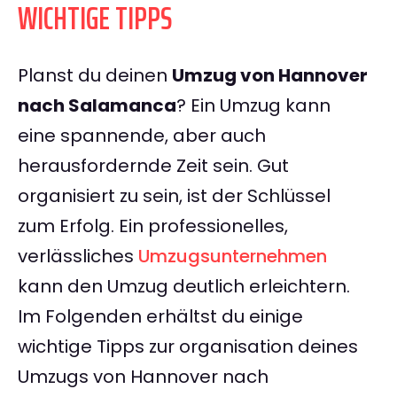
WICHTIGE TIPPS
Planst du deinen
Umzug von Hannover
nach Salamanca
? Ein Umzug kann
eine spannende, aber auch
herausfordernde Zeit sein. Gut
organisiert zu sein, ist der Schlüssel
zum Erfolg. Ein professionelles,
verlässliches
Umzugsunternehmen
kann den Umzug deutlich erleichtern.
Im Folgenden erhältst du einige
wichtige Tipps zur organisation deines
Umzugs von Hannover nach