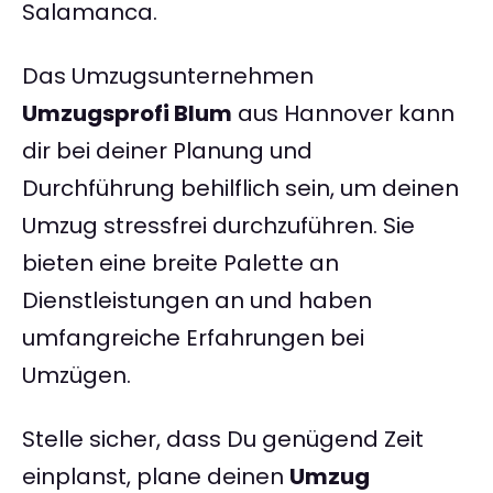
Salamanca.
Das Umzugsunternehmen
Umzugsprofi Blum
aus Hannover kann
dir bei deiner Planung und
Durchführung behilflich sein, um deinen
Umzug stressfrei durchzuführen. Sie
bieten eine breite Palette an
Dienstleistungen an und haben
umfangreiche Erfahrungen bei
Umzügen.
Stelle sicher, dass Du genügend Zeit
einplanst, plane deinen
Umzug