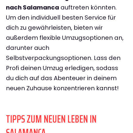
nach Salamanca
auftreten könnten.
Um den individuell besten Service für
dich zu gewährleisten, bieten wir
außerdem flexible Umzugsoptionen an,
darunter auch
Selbstverpackungsoptionen. Lass den
Profi deinen Umzug erledigen, sodass
du dich auf das Abenteuer in deinem
neuen Zuhause konzentrieren kannst!
TIPPS ZUM NEUEN LEBEN IN
SALAMANCA