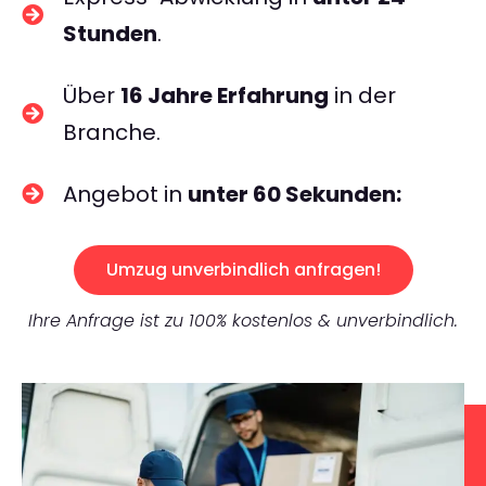
Stunden
.
Über
16 Jahre Erfahrung
in der
Branche.
Angebot in
unter 60 Sekunden:
Umzug unverbindlich anfragen!
Ihre Anfrage ist zu 100% kostenlos & unverbindlich.