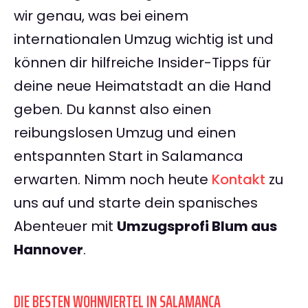
wir genau, was bei einem
internationalen Umzug wichtig ist und
können dir hilfreiche Insider-Tipps für
deine neue Heimatstadt an die Hand
geben. Du kannst also einen
reibungslosen Umzug und einen
entspannten Start in Salamanca
erwarten. Nimm noch heute
Kontakt
zu
uns auf und starte dein spanisches
Abenteuer mit
Umzugsprofi Blum aus
Hannover
.
DIE BESTEN WOHNVIERTEL IN SALAMANCA