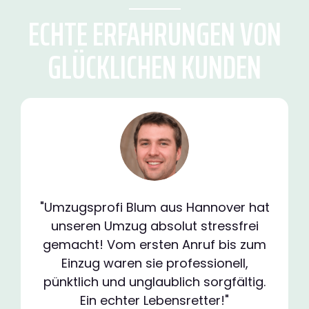
ECHTE ERFAHRUNGEN VON
GLÜCKLICHEN KUNDEN
"Umzugsprofi Blum aus Hannover hat
unseren Umzug absolut stressfrei
gemacht! Vom ersten Anruf bis zum
Einzug waren sie professionell,
pünktlich und unglaublich sorgfältig.
Ein echter Lebensretter!"