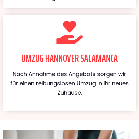
UMZUG HANNOVER SALAMANCA
Nach Annahme des Angebots sorgen wir
für einen reibungslosen Umzug in Ihr neues
Zuhause.