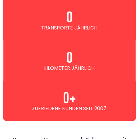
0
TRANSPORTE JÄHRLICH.
0
KILOMETER JÄHRLICH.
0
+
ZUFRIEDENE KUNDEN SEIT 2007.