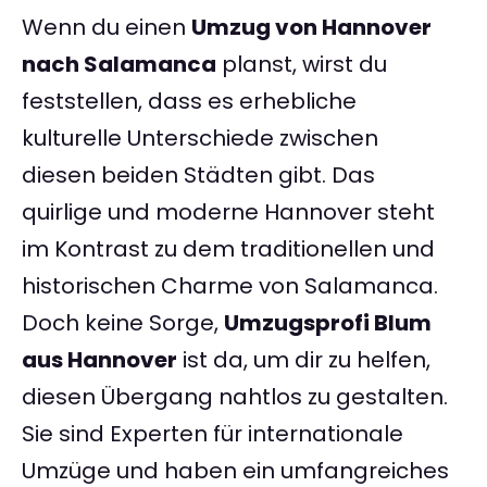
Wenn du einen
Umzug von Hannover
nach Salamanca
planst, wirst du
feststellen, dass es erhebliche
kulturelle Unterschiede zwischen
diesen beiden Städten gibt. Das
quirlige und moderne Hannover steht
im Kontrast zu dem traditionellen und
historischen Charme von Salamanca.
Doch keine Sorge,
Umzugsprofi Blum
aus Hannover
ist da, um dir zu helfen,
diesen Übergang nahtlos zu gestalten.
Sie sind Experten für internationale
Umzüge und haben ein umfangreiches