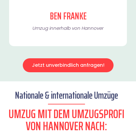
BEN FRANKE
Umzug innerhalb von Hannover​
Jetzt unverbindlich anfragen!
Nationale & internationale Umzüge
UMZUG MIT DEM UMZUGSPROFI
VON HANNOVER NACH: