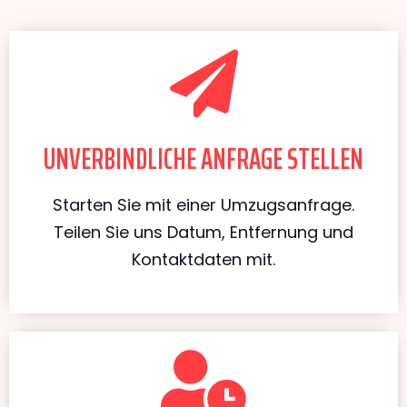
UNVERBINDLICHE ANFRAGE STELLEN
Starten Sie mit einer Umzugsanfrage.
Teilen Sie uns Datum, Entfernung und
Kontaktdaten mit.