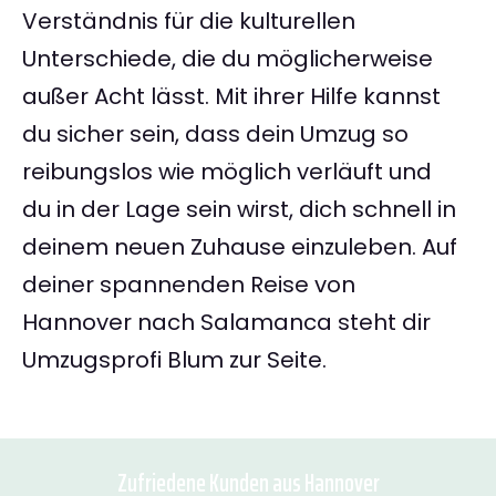
Verständnis für die kulturellen
Unterschiede, die du möglicherweise
außer Acht lässt. Mit ihrer Hilfe kannst
du sicher sein, dass dein Umzug so
reibungslos wie möglich verläuft und
du in der Lage sein wirst, dich schnell in
deinem neuen Zuhause einzuleben. Auf
deiner spannenden Reise von
Hannover nach Salamanca steht dir
Umzugsprofi Blum zur Seite.
Zufriedene Kunden aus Hannover