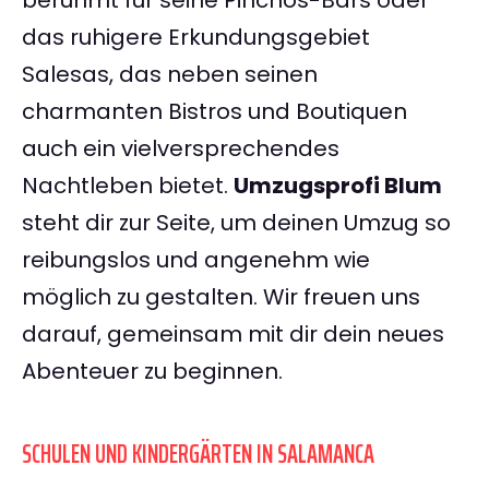
berühmt für seine Pinchos-Bars oder
das ruhigere Erkundungsgebiet
Salesas, das neben seinen
charmanten Bistros und Boutiquen
auch ein vielversprechendes
Nachtleben bietet.
Umzugsprofi Blum
steht dir zur Seite, um deinen Umzug so
reibungslos und angenehm wie
möglich zu gestalten. Wir freuen uns
darauf, gemeinsam mit dir dein neues
Abenteuer zu beginnen.
SCHULEN UND KINDERGÄRTEN IN SALAMANCA