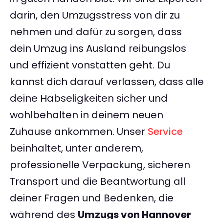
darin, den Umzugsstress von dir zu
nehmen und dafür zu sorgen, dass
dein Umzug ins Ausland reibungslos
und effizient vonstatten geht. Du
kannst dich darauf verlassen, dass alle
deine Habseligkeiten sicher und
wohlbehalten in deinem neuen
Zuhause ankommen. Unser
Service
beinhaltet, unter anderem,
professionelle Verpackung, sicheren
Transport und die Beantwortung all
deiner Fragen und Bedenken, die
während des
Umzugs von Hannover