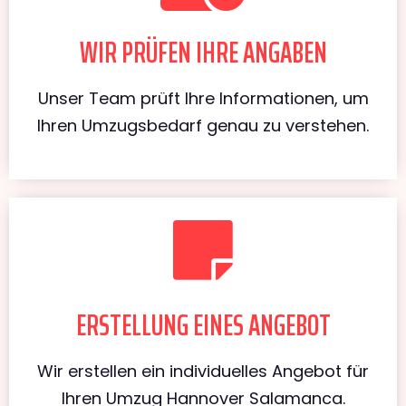
WIR PRÜFEN IHRE ANGABEN
Unser Team prüft Ihre Informationen, um
Ihren Umzugsbedarf genau zu verstehen.
ERSTELLUNG EINES ANGEBOT
Wir erstellen ein individuelles Angebot für
Ihren Umzug Hannover Salamanca.