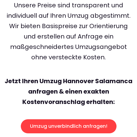
Unsere Preise sind transparent und
individuell auf Ihren Umzug abgestimmt.
Wir bieten Basispreise zur Orientierung
und erstellen auf Anfrage ein
maßgeschneidertes Umzugsangebot
ohne versteckte Kosten.
Jetzt Ihren Umzug Hannover Salamanca
anfragen & einen exakten
Kostenvoranschlag erhalten:
Umzug unverbindlich anfragen!