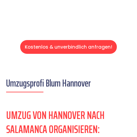
Servive!
Kostenlos & unverbindlich anfragen!
Umzugsprofi Blum Hannover
UMZUG VON HANNOVER NACH
SALAMANCA ORGANISIEREN: