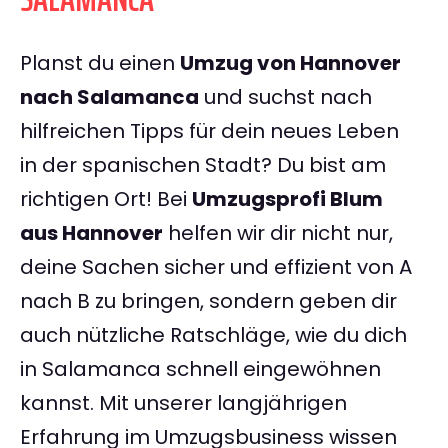
Planst du einen
Umzug von Hannover
nach Salamanca
und suchst nach
hilfreichen Tipps für dein neues Leben
in der spanischen Stadt? Du bist am
richtigen Ort! Bei
Umzugsprofi Blum
aus Hannover
helfen wir dir nicht nur,
deine Sachen sicher und effizient von A
nach B zu bringen, sondern geben dir
auch nützliche Ratschläge, wie du dich
in Salamanca schnell eingewöhnen
kannst. Mit unserer langjährigen
Erfahrung im Umzugsbusiness wissen