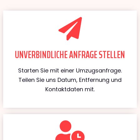
UNVERBINDLICHE ANFRAGE STELLEN
Starten Sie mit einer Umzugsanfrage.
Teilen Sie uns Datum, Entfernung und
Kontaktdaten mit.