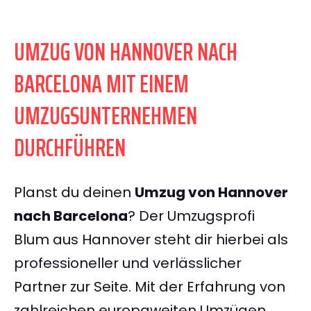
UMZUG VON HANNOVER NACH
BARCELONA MIT EINEM
UMZUGSUNTERNEHMEN
DURCHFÜHREN
Planst du deinen
Umzug von Hannover
nach Barcelona
? Der Umzugsprofi
Blum aus Hannover steht dir hierbei als
professioneller und verlässlicher
Partner zur Seite. Mit der Erfahrung von
zahlreichen europaweiten Umzügen