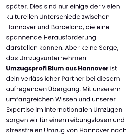
später. Dies sind nur einige der vielen
kulturellen Unterschiede zwischen
Hannover und Barcelona, die eine
spannende Herausforderung
darstellen können. Aber keine Sorge,
das Umzugsunternehmen
Umzugsprofi Blum aus Hannover
ist
dein verlässlicher Partner bei diesem
aufregenden Übergang. Mit unserem
umfangreichen Wissen und unserer
Expertise im internationalen Umzügen
sorgen wir für einen reibungslosen und
stressfreien Umzug von Hannover nach