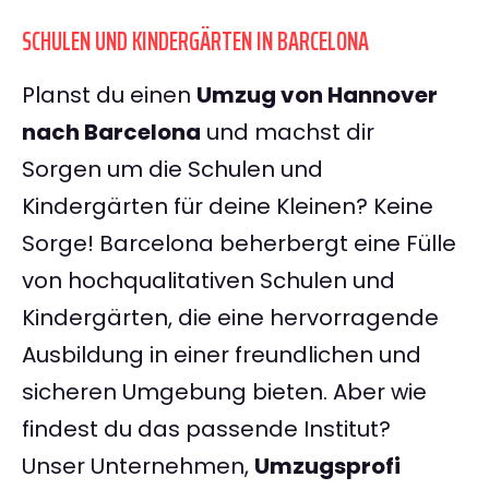
SCHULEN UND KINDERGÄRTEN IN BARCELONA
Planst du einen
Umzug von Hannover
nach Barcelona
und machst dir
Sorgen um die Schulen und
Kindergärten für deine Kleinen? Keine
Sorge! Barcelona beherbergt eine Fülle
von hochqualitativen Schulen und
Kindergärten, die eine hervorragende
Ausbildung in einer freundlichen und
sicheren Umgebung bieten. Aber wie
findest du das passende Institut?
Unser Unternehmen,
Umzugsprofi