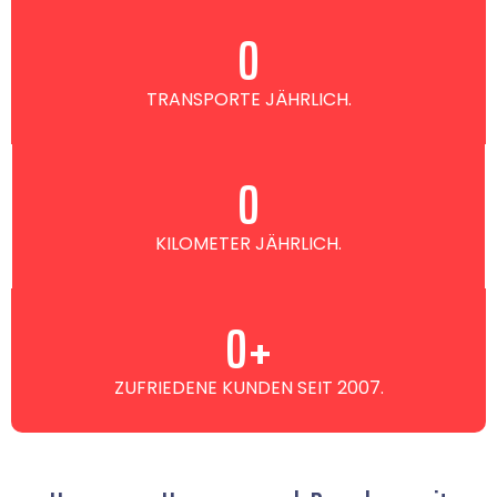
0
TRANSPORTE JÄHRLICH.
0
KILOMETER JÄHRLICH.
0
+
ZUFRIEDENE KUNDEN SEIT 2007.