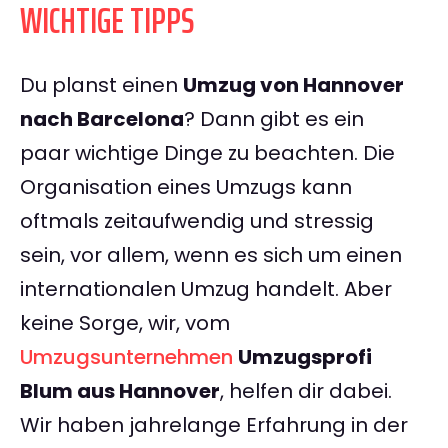
WICHTIGE TIPPS
Du planst einen
Umzug von Hannover
nach Barcelona
? Dann gibt es ein
paar wichtige Dinge zu beachten. Die
Organisation eines Umzugs kann
oftmals zeitaufwendig und stressig
sein, vor allem, wenn es sich um einen
internationalen Umzug handelt. Aber
keine Sorge, wir, vom
Umzugsunternehmen
Umzugsprofi
Blum aus Hannover
, helfen dir dabei.
Wir haben jahrelange Erfahrung in der