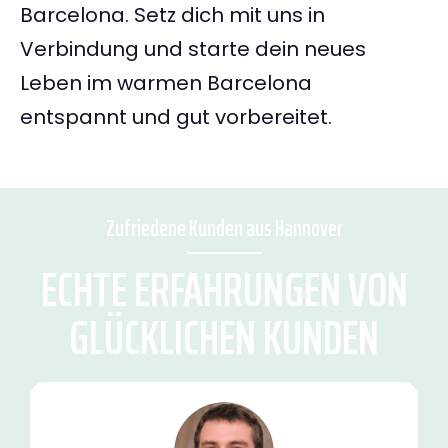
Barcelona. Setz dich mit uns in
Verbindung und starte dein neues
Leben im warmen Barcelona
entspannt und gut vorbereitet.
Zufriedene Kunden aus Hannover
ECHTE ERFAHRUNGEN VON
GLÜCKLICHEN KUNDEN