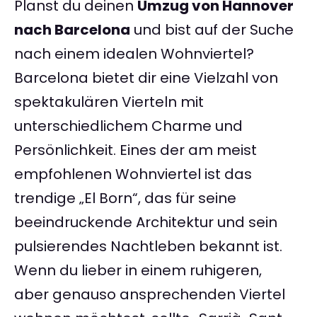
Planst du deinen
Umzug von Hannover
nach Barcelona
und bist auf der Suche
nach einem idealen Wohnviertel?
Barcelona bietet dir eine Vielzahl von
spektakulären Vierteln mit
unterschiedlichem Charme und
Persönlichkeit. Eines der am meist
empfohlenen Wohnviertel ist das
trendige „El Born“, das für seine
beeindruckende Architektur und sein
pulsierendes Nachtleben bekannt ist.
Wenn du lieber in einem ruhigeren,
aber genauso ansprechenden Viertel