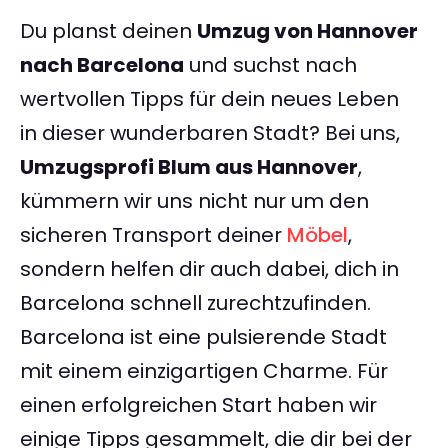
Du planst deinen
Umzug von Hannover
nach Barcelona
und suchst nach
wertvollen Tipps für dein neues Leben
in dieser wunderbaren Stadt? Bei uns,
Umzugsprofi Blum aus Hannover
,
kümmern wir uns nicht nur um den
sicheren Transport deiner
Möbel
,
sondern helfen dir auch dabei, dich in
Barcelona schnell zurechtzufinden.
Barcelona ist eine pulsierende Stadt
mit einem einzigartigen Charme. Für
einen erfolgreichen Start haben wir
einige Tipps gesammelt, die dir bei der