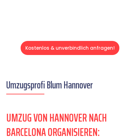
Servive!
Kostenlos & unverbindlich anfragen!
Umzugsprofi Blum Hannover
UMZUG VON HANNOVER NACH
BARCELONA ORGANISIEREN: