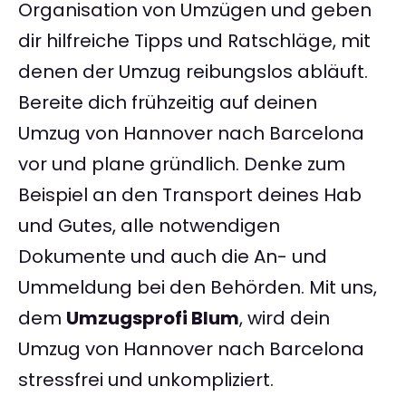
Organisation von Umzügen und geben
dir hilfreiche Tipps und Ratschläge, mit
denen der Umzug reibungslos abläuft.
Bereite dich frühzeitig auf deinen
Umzug von Hannover nach Barcelona
vor und plane gründlich. Denke zum
Beispiel an den Transport deines Hab
und Gutes, alle notwendigen
Dokumente und auch die An- und
Ummeldung bei den Behörden. Mit uns,
dem
Umzugsprofi Blum
, wird dein
Umzug von Hannover nach Barcelona
stressfrei und unkompliziert.