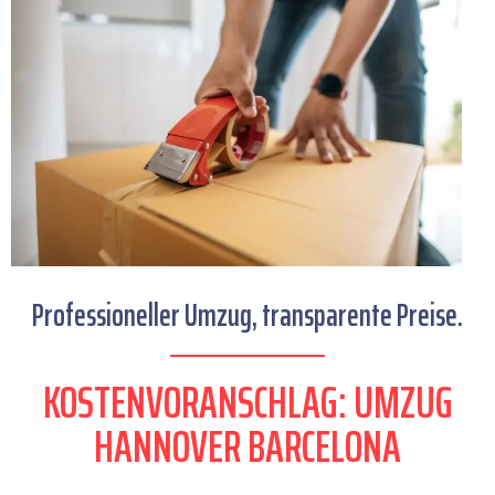
Professioneller Umzug, transparente Preise.
KOSTENVORANSCHLAG: UMZUG
HANNOVER BARCELONA