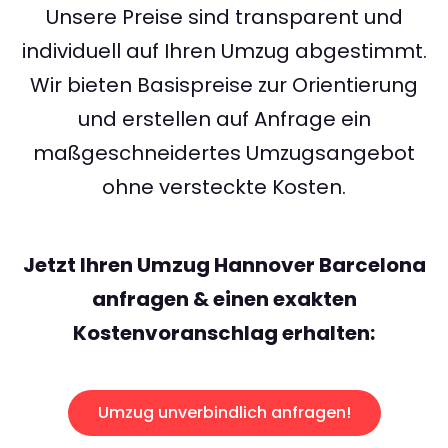
Unsere Preise sind transparent und
individuell auf Ihren Umzug abgestimmt.
Wir bieten Basispreise zur Orientierung
und erstellen auf Anfrage ein
maßgeschneidertes Umzugsangebot
ohne versteckte Kosten.
Jetzt Ihren Umzug Hannover Barcelona
anfragen & einen exakten
Kostenvoranschlag erhalten:
Umzug unverbindlich anfragen!