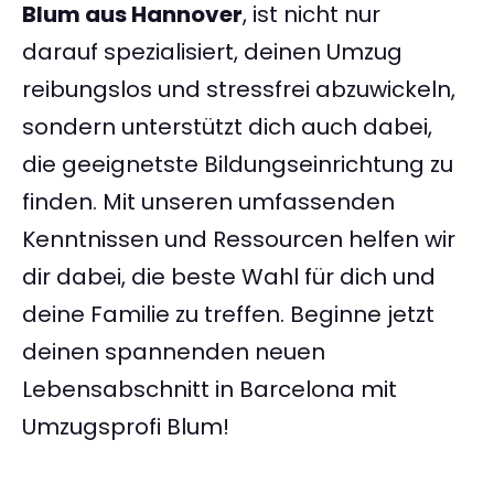
Blum aus Hannover
, ist nicht nur
darauf spezialisiert, deinen Umzug
reibungslos und stressfrei abzuwickeln,
sondern unterstützt dich auch dabei,
die geeignetste Bildungseinrichtung zu
finden. Mit unseren umfassenden
Kenntnissen und Ressourcen helfen wir
dir dabei, die beste Wahl für dich und
deine Familie zu treffen. Beginne jetzt
deinen spannenden neuen
Lebensabschnitt in Barcelona mit
Umzugsprofi Blum!