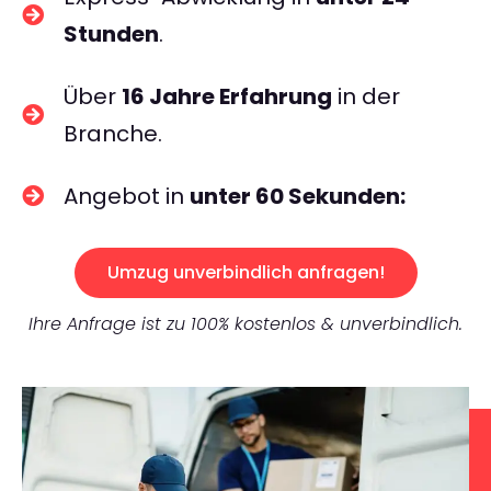
Stunden
.
Über
16 Jahre Erfahrung
in der
Branche.
Angebot in
unter 60 Sekunden:
Umzug unverbindlich anfragen!
Ihre Anfrage ist zu 100% kostenlos & unverbindlich.