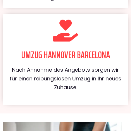
UMZUG HANNOVER BARCELONA
Nach Annahme des Angebots sorgen wir
für einen reibungslosen Umzug in Ihr neues
Zuhause.