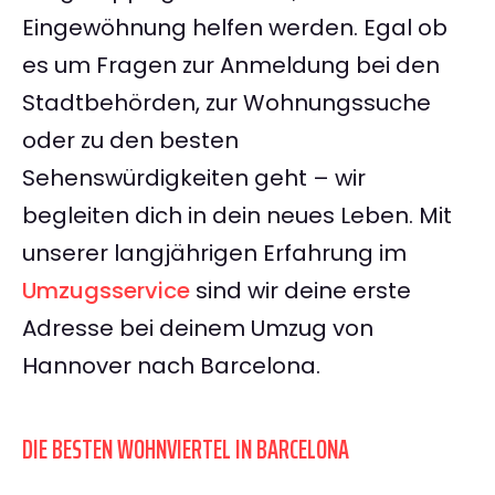
Eingewöhnung helfen werden. Egal ob
es um Fragen zur Anmeldung bei den
Stadtbehörden, zur Wohnungssuche
oder zu den besten
Sehenswürdigkeiten geht – wir
begleiten dich in dein neues Leben. Mit
unserer langjährigen Erfahrung im
Umzugsservice
sind wir deine erste
Adresse bei deinem Umzug von
Hannover nach Barcelona.
DIE BESTEN WOHNVIERTEL IN BARCELONA