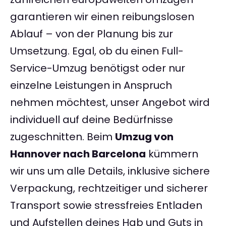
garantieren wir einen reibungslosen
Ablauf – von der Planung bis zur
Umsetzung. Egal, ob du einen Full-
Service-Umzug benötigst oder nur
einzelne Leistungen in Anspruch
nehmen möchtest, unser Angebot wird
individuell auf deine Bedürfnisse
zugeschnitten. Beim
Umzug von
Hannover nach Barcelona
kümmern
wir uns um alle Details, inklusive sichere
Verpackung, rechtzeitiger und sicherer
Transport sowie stressfreies Entladen
und Aufstellen deines Hab und Guts in