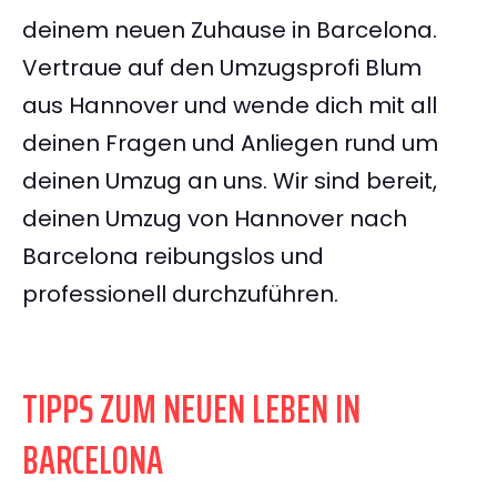
deinem neuen Zuhause in Barcelona.
Vertraue auf den Umzugsprofi Blum
aus Hannover und wende dich mit all
deinen Fragen und Anliegen rund um
deinen Umzug an uns. Wir sind bereit,
deinen Umzug von Hannover nach
Barcelona reibungslos und
professionell durchzuführen.
TIPPS ZUM NEUEN LEBEN IN
BARCELONA