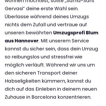
wohnen möchtest, sollte „Sarrià-Sant
Gervasi“ deine erste Wahl sein.
Überlasse während deines Umzugs
nichts dem Zufall und vertraue auf
unseren bewährten
Umzugsprofi Blum
aus Hannover
. Mit unserem Service
kannst du sicher sein, dass dein Umzug
so reibungslos und stressfrei wie
möglich verläuft. Während wir uns um
den sicheren Transport deiner
Habseligkeiten kümmern, kannst du
dich auf das Einleben in deinem neuen
Zuhause in Barcelona konzentrieren.