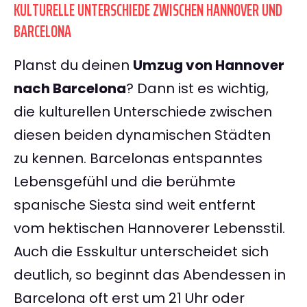
KULTURELLE UNTERSCHIEDE ZWISCHEN HANNOVER UND
BARCELONA
Planst du deinen
Umzug von Hannover
nach Barcelona
? Dann ist es wichtig,
die kulturellen Unterschiede zwischen
diesen beiden dynamischen Städten
zu kennen. Barcelonas entspanntes
Lebensgefühl und die berühmte
spanische Siesta sind weit entfernt
vom hektischen Hannoverer Lebensstil.
Auch die Esskultur unterscheidet sich
deutlich, so beginnt das Abendessen in
Barcelona oft erst um 21 Uhr oder