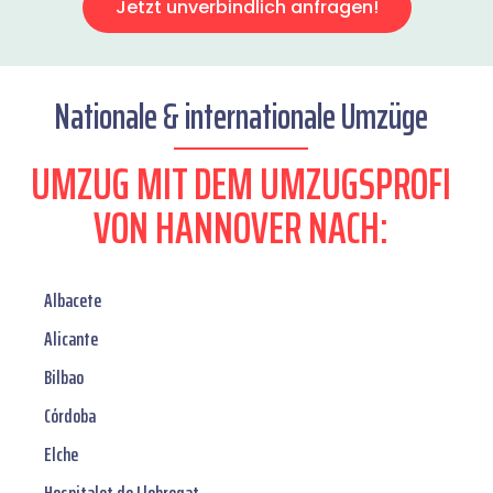
Jetzt unverbindlich anfragen!
Nationale & internationale Umzüge
UMZUG MIT DEM UMZUGSPROFI
VON HANNOVER NACH:
Albacete
Alicante
Bilbao
Córdoba
Elche