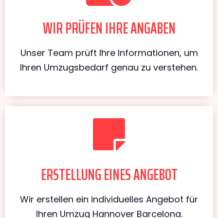
WIR PRÜFEN IHRE ANGABEN
Unser Team prüft Ihre Informationen, um
Ihren Umzugsbedarf genau zu verstehen.
ERSTELLUNG EINES ANGEBOT
Wir erstellen ein individuelles Angebot für
Ihren Umzug Hannover Barcelona.