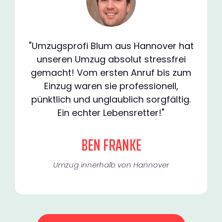
"Umzugsprofi Blum aus Hannover hat
unseren Umzug absolut stressfrei
gemacht! Vom ersten Anruf bis zum
Einzug waren sie professionell,
pünktlich und unglaublich sorgfältig.
Ein echter Lebensretter!"
BEN FRANKE
Umzug innerhalb von Hannover​