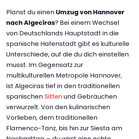
Planst du einen
Umzug von Hannover
nach Algeciras
? Bei einem Wechsel
von Deutschlands Hauptstadt in die
spanische Hafenstadt gibt es kulturelle
Unterschiede, auf die du dich einstellen
musst. Im Gegensatz zur
multikulturellen Metropole Hannover,
ist Algeciras tief in den traditionellen
spanischen
Sitten
und Gebräuchen
verwurzelt. Von den kulinarischen
Vorlieben, dem traditionellen
Flamenco-Tanz, bis hin zur Siesta am
Nachmittag – du wirst eine echte