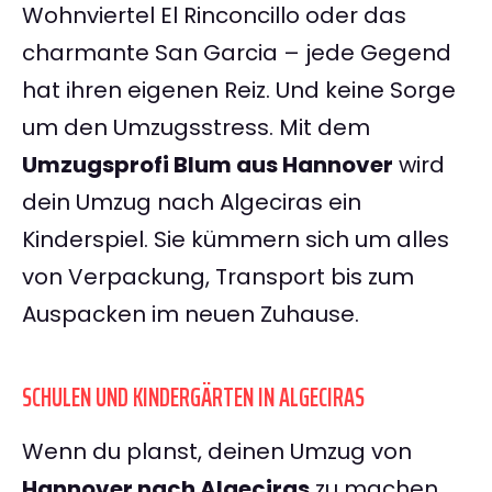
Wohnviertel El Rinconcillo oder das
charmante San Garcia – jede Gegend
hat ihren eigenen Reiz. Und keine Sorge
um den Umzugsstress. Mit dem
Umzugsprofi Blum aus Hannover
wird
dein Umzug nach Algeciras ein
Kinderspiel. Sie kümmern sich um alles
von Verpackung, Transport bis zum
Auspacken im neuen Zuhause.
SCHULEN UND KINDERGÄRTEN IN ALGECIRAS
Wenn du planst, deinen Umzug von
Hannover nach Algeciras
zu machen,