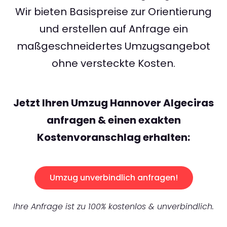
Wir bieten Basispreise zur Orientierung
und erstellen auf Anfrage ein
maßgeschneidertes Umzugsangebot
ohne versteckte Kosten.
Jetzt Ihren Umzug Hannover Algeciras
anfragen & einen exakten
Kostenvoranschlag erhalten:
Umzug unverbindlich anfragen!
Ihre Anfrage ist zu 100% kostenlos & unverbindlich.