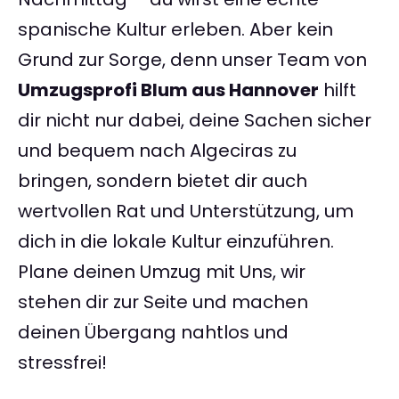
spanische Kultur erleben. Aber kein
Grund zur Sorge, denn unser Team von
Umzugsprofi Blum aus Hannover
hilft
dir nicht nur dabei, deine Sachen sicher
und bequem nach Algeciras zu
bringen, sondern bietet dir auch
wertvollen Rat und Unterstützung, um
dich in die lokale Kultur einzuführen.
Plane deinen Umzug mit Uns, wir
stehen dir zur Seite und machen
deinen Übergang nahtlos und
stressfrei!