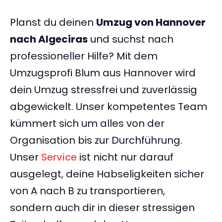
Planst du deinen
Umzug von Hannover
nach Algeciras
und suchst nach
professioneller Hilfe? Mit dem
Umzugsprofi Blum aus Hannover wird
dein Umzug stressfrei und zuverlässig
abgewickelt. Unser kompetentes Team
kümmert sich um alles von der
Organisation bis zur Durchführung.
Unser
Service
ist nicht nur darauf
ausgelegt, deine Habseligkeiten sicher
von A nach B zu transportieren,
sondern auch dir in dieser stressigen