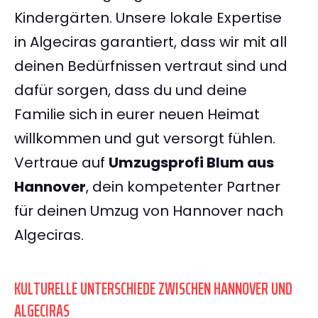
Kindergärten. Unsere lokale Expertise
in Algeciras garantiert, dass wir mit all
deinen Bedürfnissen vertraut sind und
dafür sorgen, dass du und deine
Familie sich in eurer neuen Heimat
willkommen und gut versorgt fühlen.
Vertraue auf
Umzugsprofi Blum aus
Hannover
, dein kompetenter Partner
für deinen Umzug von Hannover nach
Algeciras.
KULTURELLE UNTERSCHIEDE ZWISCHEN HANNOVER UND
ALGECIRAS