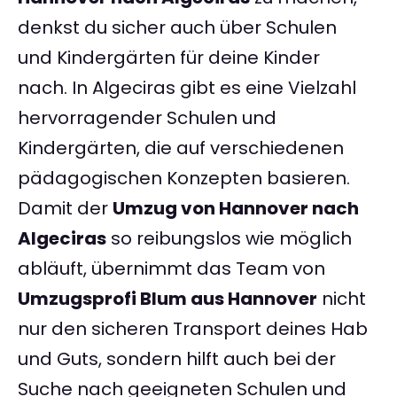
denkst du sicher auch über Schulen
und Kindergärten für deine Kinder
nach. In Algeciras gibt es eine Vielzahl
hervorragender Schulen und
Kindergärten, die auf verschiedenen
pädagogischen Konzepten basieren.
Damit der
Umzug von Hannover nach
Algeciras
so reibungslos wie möglich
abläuft, übernimmt das Team von
Umzugsprofi Blum aus Hannover
nicht
nur den sicheren Transport deines Hab
und Guts, sondern hilft auch bei der
Suche nach geeigneten Schulen und