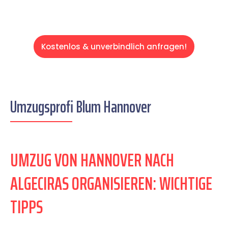
Kostenlos & unverbindlich anfragen!
Umzugsprofi Blum Hannover
UMZUG VON HANNOVER NACH
ALGECIRAS ORGANISIEREN: WICHTIGE
TIPPS