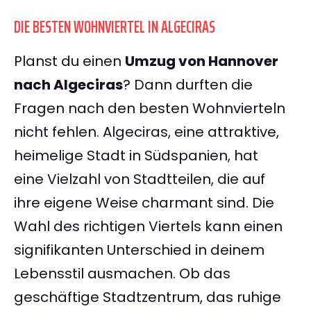
DIE BESTEN WOHNVIERTEL IN ALGECIRAS
Planst du einen
Umzug von Hannover
nach Algeciras
? Dann durften die
Fragen nach den besten Wohnvierteln
nicht fehlen. Algeciras, eine attraktive,
heimelige Stadt in Südspanien, hat
eine Vielzahl von Stadtteilen, die auf
ihre eigene Weise charmant sind. Die
Wahl des richtigen Viertels kann einen
signifikanten Unterschied in deinem
Lebensstil ausmachen. Ob das
geschäftige Stadtzentrum, das ruhige