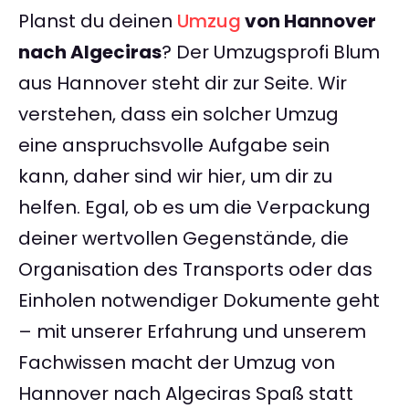
Planst du deinen
Umzug
von Hannover
nach Algeciras
? Der Umzugsprofi Blum
aus Hannover steht dir zur Seite. Wir
verstehen, dass ein solcher Umzug
eine anspruchsvolle Aufgabe sein
kann, daher sind wir hier, um dir zu
helfen. Egal, ob es um die Verpackung
deiner wertvollen Gegenstände, die
Organisation des Transports oder das
Einholen notwendiger Dokumente geht
– mit unserer Erfahrung und unserem
Fachwissen macht der Umzug von
Hannover nach Algeciras Spaß statt