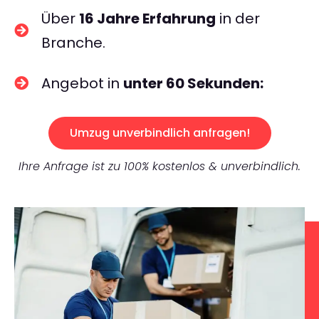
Über
16 Jahre Erfahrung
in der
Branche.
Angebot in
unter 60 Sekunden:
Umzug unverbindlich anfragen!
Ihre Anfrage ist zu 100% kostenlos & unverbindlich.