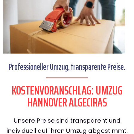
Professioneller Umzug, transparente Preise.
KOSTENVORANSCHLAG: UMZUG
HANNOVER ALGECIRAS
Unsere Preise sind transparent und
individuell auf Ihren Umzug abgestimmt.