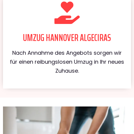
UMZUG HANNOVER ALGECIRAS
Nach Annahme des Angebots sorgen wir
für einen reibungslosen Umzug in Ihr neues
Zuhause.