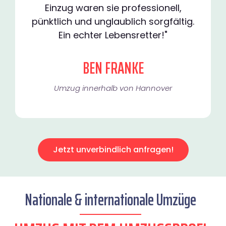
Einzug waren sie professionell,
pünktlich und unglaublich sorgfältig.
Ein echter Lebensretter!"
BEN FRANKE
Umzug innerhalb von Hannover​
Jetzt unverbindlich anfragen!
Nationale & internationale Umzüge