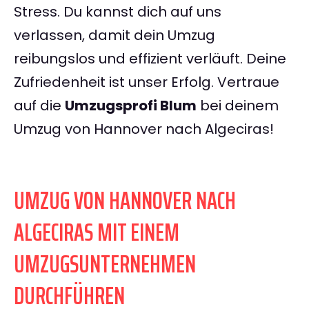
Stress. Du kannst dich auf uns
verlassen, damit dein Umzug
reibungslos und effizient verläuft. Deine
Zufriedenheit ist unser Erfolg. Vertraue
auf die
Umzugsprofi Blum
bei deinem
Umzug von Hannover nach Algeciras!
UMZUG VON HANNOVER NACH
ALGECIRAS MIT EINEM
UMZUGSUNTERNEHMEN
DURCHFÜHREN