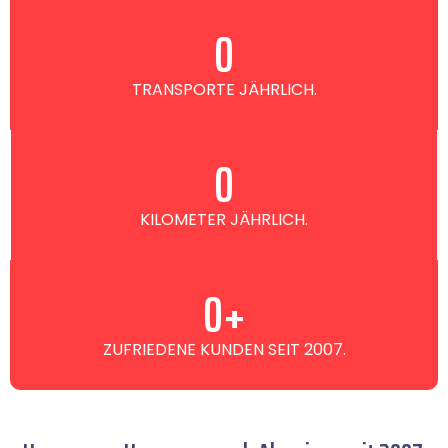
0
TRANSPORTE JÄHRLICH.
0
KILOMETER JÄHRLICH.
0
+
ZUFRIEDENE KUNDEN SEIT 2007.