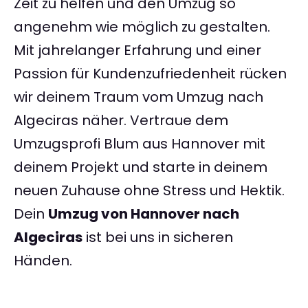
Zeit zu helfen und den Umzug so
angenehm wie möglich zu gestalten.
Mit jahrelanger Erfahrung und einer
Passion für Kundenzufriedenheit rücken
wir deinem Traum vom Umzug nach
Algeciras näher. Vertraue dem
Umzugsprofi Blum aus Hannover mit
deinem Projekt und starte in deinem
neuen Zuhause ohne Stress und Hektik.
Dein
Umzug von Hannover nach
Algeciras
ist bei uns in sicheren
Händen.