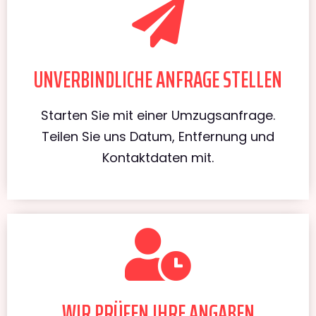
UNVERBINDLICHE ANFRAGE STELLEN
Starten Sie mit einer Umzugsanfrage.
Teilen Sie uns Datum, Entfernung und
Kontaktdaten mit.
WIR PRÜFEN IHRE ANGABEN