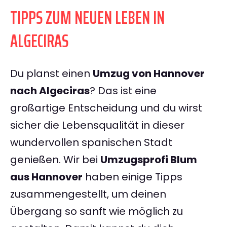
TIPPS ZUM NEUEN LEBEN IN
ALGECIRAS
Du planst einen
Umzug von Hannover
nach Algeciras
? Das ist eine
großartige Entscheidung und du wirst
sicher die Lebensqualität in dieser
wundervollen spanischen Stadt
genießen. Wir bei
Umzugsprofi Blum
aus Hannover
haben einige Tipps
zusammengestellt, um deinen
Übergang so sanft wie möglich zu