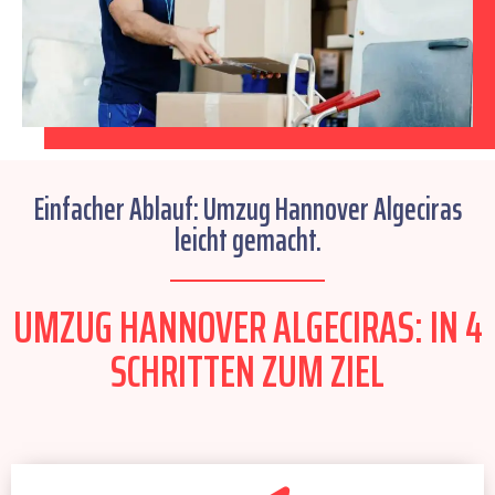
Einfacher Ablauf: Umzug Hannover Algeciras
leicht gemacht.
UMZUG HANNOVER ALGECIRAS: IN 4
SCHRITTEN ZUM ZIEL