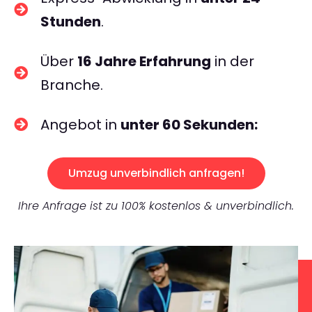
Stunden
.
Über
16 Jahre Erfahrung
in der
Branche.
Angebot in
unter 60 Sekunden:
Umzug unverbindlich anfragen!
Ihre Anfrage ist zu 100% kostenlos & unverbindlich.