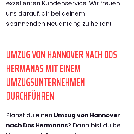
exzellenten Kundenservice. Wir freuen
uns darauf, dir bei deinem
spannenden Neuanfang zu helfen!
UMZUG VON HANNOVER NACH DOS
HERMANAS MIT EINEM
UMZUGSUNTERNEHMEN
DURCHFÜHREN
Planst du einen
Umzug von Hannover
nach Dos Hermanas
? Dann bist du bei