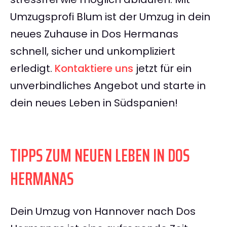
Umzugsprofi Blum ist der Umzug in dein
neues Zuhause in Dos Hermanas
schnell, sicher und unkompliziert
erledigt.
Kontaktiere uns
jetzt für ein
unverbindliches Angebot und starte in
dein neues Leben in Südspanien!
TIPPS ZUM NEUEN LEBEN IN DOS
HERMANAS
Dein Umzug von Hannover nach Dos