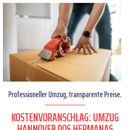
Professioneller Umzug, transparente Preise.
KOSTENVORANSCHLAG: UMZUG
HANNOVER DOS HERMANAS