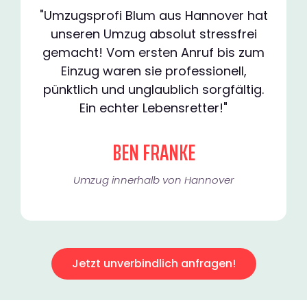
"Umzugsprofi Blum aus Hannover hat
unseren Umzug absolut stressfrei
gemacht! Vom ersten Anruf bis zum
Einzug waren sie professionell,
pünktlich und unglaublich sorgfältig.
Ein echter Lebensretter!"
BEN FRANKE
Umzug innerhalb von Hannover​
Jetzt unverbindlich anfragen!