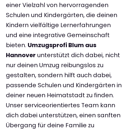
einer Vielzahl von hervorragenden
Schulen und Kindergärten, die deinen
Kindern vielfältige Lernerfahrungen
und eine integrative Gemeinschaft
bieten.
Umzugsprofi Blum aus
Hannover
unterstützt dich dabei, nicht
nur deinen Umzug reibungslos zu
gestalten, sondern hilft auch dabei,
passende Schulen und Kindergärten in
deiner neuen Heimatstadt zu finden.
Unser serviceorientiertes Team kann
dich dabei unterstützen, einen sanften
Übergang für deine Familie zu