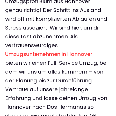
Umzugsprofi Blum aus Hannover
genau richtig! Der Schritt ins Ausland
wird oft mit komplizierten Abläufen und
Stress assoziiert. Wir sind hier, um dir
diese Last abzunehmen. Als
vertrauenswürdiges
Umzugsunternehmen in Hannover
bieten wir einen Full-Service Umzug, bei
dem wir uns um alles kümmern – von
der Planung bis zur Durchführung.
Vertraue auf unsere jahrelange
Erfahrung und lasse deinen Umzug von
Hannover nach Dos Hermanas so
stressfrei wie möglich ablaufen. Mit