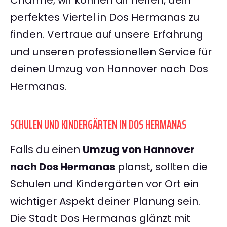
Charme, wir können dir helfen, dein
perfektes Viertel in Dos Hermanas zu
finden. Vertraue auf unsere Erfahrung
und unseren professionellen Service für
deinen Umzug von Hannover nach Dos
Hermanas.
SCHULEN UND KINDERGÄRTEN IN DOS HERMANAS
Falls du einen
Umzug von Hannover
nach Dos Hermanas
planst, sollten die
Schulen und Kindergärten vor Ort ein
wichtiger Aspekt deiner Planung sein.
Die Stadt Dos Hermanas glänzt mit