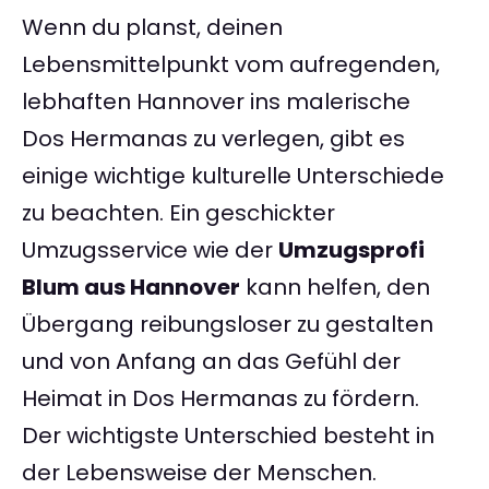
Wenn du planst, deinen
Lebensmittelpunkt vom aufregenden,
lebhaften Hannover ins malerische
Dos Hermanas zu verlegen, gibt es
einige wichtige kulturelle Unterschiede
zu beachten. Ein geschickter
Umzugsservice wie der
Umzugsprofi
Blum aus Hannover
kann helfen, den
Übergang reibungsloser zu gestalten
und von Anfang an das Gefühl der
Heimat in Dos Hermanas zu fördern.
Der wichtigste Unterschied besteht in
der Lebensweise der Menschen.