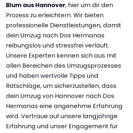
Blum aus Hannover
, hier um dir den
Prozess zu erleichtern. Wir bieten
professionelle Dienstleistungen, damit
dein Umzug nach Dos Hermanas
reibungslos und stressfrei verläuft.
Unsere Experten kennen sich aus mit
allen Bereichen des Umzugsprozesses
und haben wertvolle Tipps und
Ratschläge, um sicherzustellen, dass
dein Umzug von Hannover nach Dos
Hermanas eine angenehme Erfahrung
wird. Vertraue auf unsere langjährige
Erfahrung und unser Engagement für