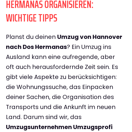
HERMANAS ORGANISIEREN:
WICHTIGE TIPPS
Planst du deinen
Umzug von Hannover
nach Dos Hermanas
? Ein Umzug ins
Ausland kann eine aufregende, aber
oft auch herausfordernde Zeit sein. Es
gibt viele Aspekte zu berücksichtigen:
die Wohnungssuche, das Einpacken
deiner Sachen, die Organisation des
Transports und die Ankunft im neuen
Land. Darum sind wir, das
Umzugsunternehmen Umzugsprofi