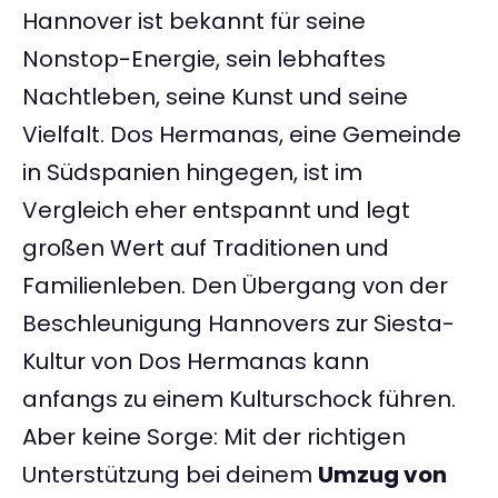
Hannover ist bekannt für seine
Nonstop-Energie, sein lebhaftes
Nachtleben, seine Kunst und seine
Vielfalt. Dos Hermanas, eine Gemeinde
in Südspanien hingegen, ist im
Vergleich eher entspannt und legt
großen Wert auf Traditionen und
Familienleben. Den Übergang von der
Beschleunigung Hannovers zur Siesta-
Kultur von Dos Hermanas kann
anfangs zu einem Kulturschock führen.
Aber keine Sorge: Mit der richtigen
Unterstützung bei deinem
Umzug von