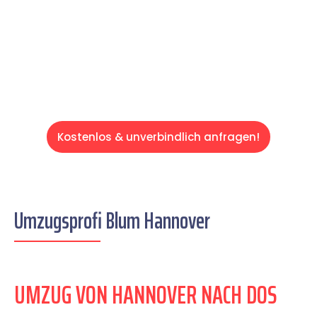
auf einen entspannten und kostengünstigen
Servive!
Kostenlos & unverbindlich anfragen!
Umzugsprofi Blum Hannover
UMZUG VON HANNOVER NACH DOS