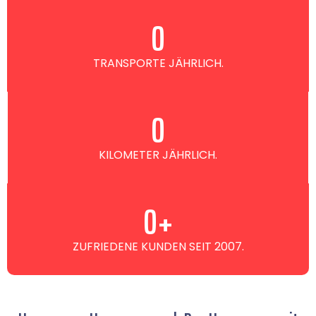
0
TRANSPORTE JÄHRLICH.
0
KILOMETER JÄHRLICH.
0
+
ZUFRIEDENE KUNDEN SEIT 2007.