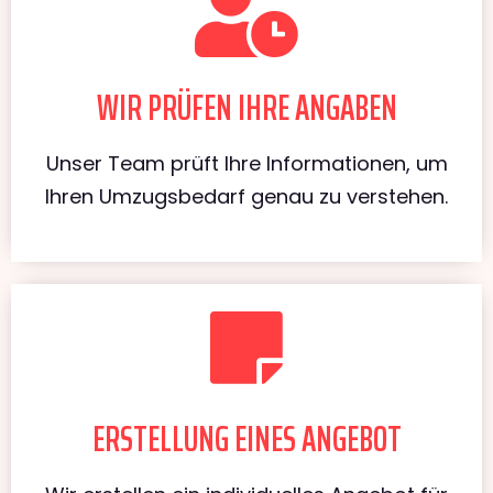
WIR PRÜFEN IHRE ANGABEN
Unser Team prüft Ihre Informationen, um
Ihren Umzugsbedarf genau zu verstehen.
ERSTELLUNG EINES ANGEBOT