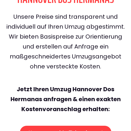
Unsere Preise sind transparent und
individuell auf Ihren Umzug abgestimmt.
Wir bieten Basispreise zur Orientierung
und erstellen auf Anfrage ein
maßgeschneidertes Umzugsangebot
ohne versteckte Kosten.
Jetzt Ihren Umzug Hannover Dos
Hermanas anfragen & einen exakten
Kostenvoranschlag erhalten: