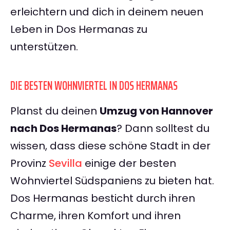
erleichtern und dich in deinem neuen
Leben in Dos Hermanas zu
unterstützen.
DIE BESTEN WOHNVIERTEL IN DOS HERMANAS
Planst du deinen
Umzug von Hannover
nach Dos Hermanas
? Dann solltest du
wissen, dass diese schöne Stadt in der
Provinz
Sevilla
einige der besten
Wohnviertel Südspaniens zu bieten hat.
Dos Hermanas besticht durch ihren
Charme, ihren Komfort und ihren