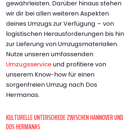
gewährleisten. Darüber hinaus stehen
wir dir bei allen weiteren Aspekten
deines Umzugs zur Verfügung – von
logistischen Herausforderungen bis hin
zur Lieferung von Umzugsmaterialien.
Nutze unseren umfassenden
Umzugsservice
und profitiere von
unserem Know-how für einen
sorgenfreien Umzug nach Dos
Hermanas.
KULTURELLE UNTERSCHIEDE ZWISCHEN HANNOVER UND
DOS HERMANAS