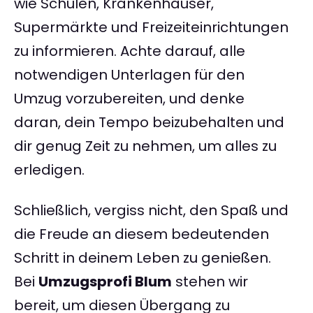
wie Schulen, Krankenhäuser,
Supermärkte und Freizeiteinrichtungen
zu informieren. Achte darauf, alle
notwendigen Unterlagen für den
Umzug vorzubereiten, und denke
daran, dein Tempo beizubehalten und
dir genug Zeit zu nehmen, um alles zu
erledigen.
Schließlich, vergiss nicht, den Spaß und
die Freude an diesem bedeutenden
Schritt in deinem Leben zu genießen.
Bei
Umzugsprofi Blum
stehen wir
bereit, um diesen Übergang zu