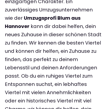
einzigartigen Charakter. Ein
zuverlässiges Umzugsunternehmen
wie der
Umzugsprofi Blum aus
Hannover
kann dir dabei helfen, dein
neues Zuhause in dieser schönen Stadt
zu finden. Wir kennen die besten Viertel
und können dir helfen, ein Zuhause zu
finden, das perfekt zu deinem
Lebensstil und deinen Anforderungen
passt. Ob du ein ruhiges Viertel zum
Entspannen suchst, ein lebhaftes
Viertel mit vielen Annehmlichkeiten
oder ein historisches Viertel mit viel