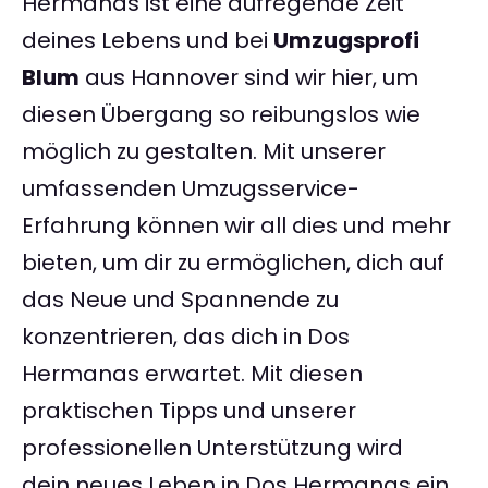
Hermanas ist eine aufregende Zeit
deines Lebens und bei
Umzugsprofi
Blum
aus Hannover sind wir hier, um
diesen Übergang so reibungslos wie
möglich zu gestalten. Mit unserer
umfassenden Umzugsservice-
Erfahrung können wir all dies und mehr
bieten, um dir zu ermöglichen, dich auf
das Neue und Spannende zu
konzentrieren, das dich in Dos
Hermanas erwartet. Mit diesen
praktischen Tipps und unserer
professionellen Unterstützung wird
dein neues Leben in Dos Hermanas ein