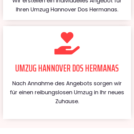
Wir erstellen ein individuelles Angebot für
Ihren Umzug Hannover Dos Hermanas.
UMZUG HANNOVER DOS HERMANAS
Nach Annahme des Angebots sorgen wir
für einen reibungslosen Umzug in Ihr neues
Zuhause.