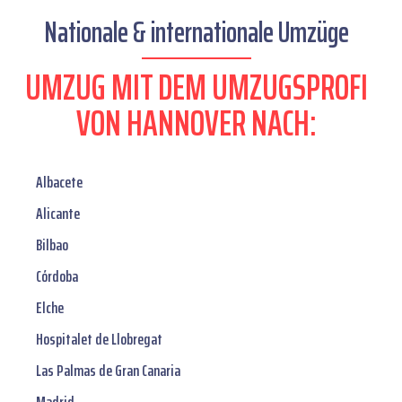
Nationale & internationale Umzüge
UMZUG MIT DEM UMZUGSPROFI
VON HANNOVER NACH:
Albacete
Alicante
Bilbao
Córdoba
Elche
Hospitalet de Llobregat
Las Palmas de Gran Canaria