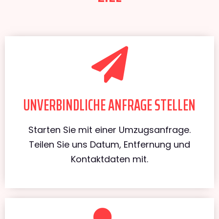
UNVERBINDLICHE ANFRAGE STELLEN
Starten Sie mit einer Umzugsanfrage.
Teilen Sie uns Datum, Entfernung und
Kontaktdaten mit.