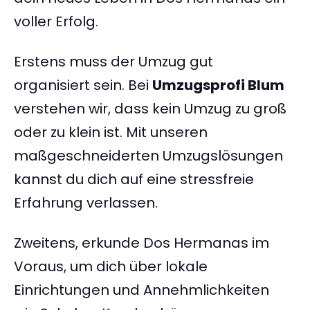
voller Erfolg.
Erstens muss der Umzug gut
organisiert sein. Bei
Umzugsprofi Blum
verstehen wir, dass kein Umzug zu groß
oder zu klein ist. Mit unseren
maßgeschneiderten Umzugslösungen
kannst du dich auf eine stressfreie
Erfahrung verlassen.
Zweitens, erkunde Dos Hermanas im
Voraus, um dich über lokale
Einrichtungen und Annehmlichkeiten