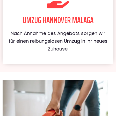
UMZUG HANNOVER MALAGA
Nach Annahme des Angebots sorgen wir
für einen reibungslosen Umzug in Ihr neues
Zuhause.