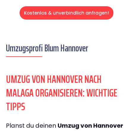
Kostenlos & unverbindlich anfragen!
Umzugsprofi Blum Hannover
UMZUG VON HANNOVER NACH
MALAGA ORGANISIEREN: WICHTIGE
TIPPS
Planst du deinen
Umzug von Hannover