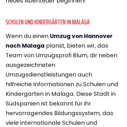
neues Abenteuer beginnen!
SCHULEN UND KINDERGÄRTEN IN MALAGA
Wenn du einen
Umzug von Hannover
nach Malaga
planst, bieten wir, das
Team von Umzugsprofi Blum, dir neben
ausgezeichneten
Umzugsdienstleistungen auch
hilfreiche Informationen zu Schulen und
Kindergärten in Malaga. Diese Stadt in
Südspanien ist bekannt für ihr
hervorragendes Bildungssystem, das
viele internationale Schulen und