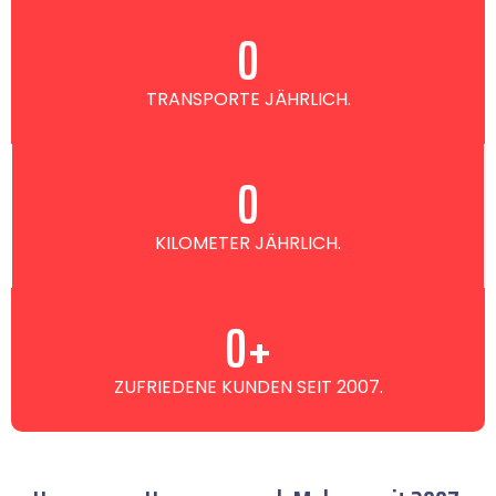
0
TRANSPORTE JÄHRLICH.
0
KILOMETER JÄHRLICH.
0
+
ZUFRIEDENE KUNDEN SEIT 2007.