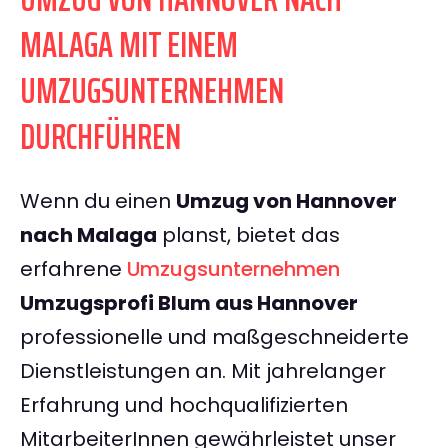
MALAGA MIT EINEM
UMZUGSUNTERNEHMEN
DURCHFÜHREN
Wenn du einen
Umzug von Hannover
nach Malaga
planst, bietet das
erfahrene
Umzugsunternehmen
Umzugsprofi Blum aus Hannover
professionelle und maßgeschneiderte
Dienstleistungen an. Mit jahrelanger
Erfahrung und hochqualifizierten
MitarbeiterInnen gewährleistet unser