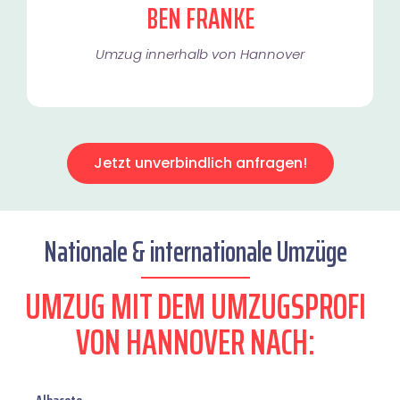
BEN FRANKE
Umzug innerhalb von Hannover​
Jetzt unverbindlich anfragen!
Nationale & internationale Umzüge
UMZUG MIT DEM UMZUGSPROFI
VON HANNOVER NACH: