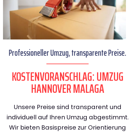
Professioneller Umzug, transparente Preise.
KOSTENVORANSCHLAG: UMZUG
HANNOVER MALAGA
Unsere Preise sind transparent und
individuell auf Ihren Umzug abgestimmt.
Wir bieten Basispreise zur Orientierung