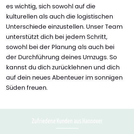
es wichtig, sich sowohl auf die
kulturellen als auch die logistischen
Unterschiede einzustellen. Unser Team
unterstützt dich bei jedem Schritt,
sowohl bei der Planung als auch bei
der Durchführung deines Umzugs. So
kannst du dich zurücklehnen und dich
auf dein neues Abenteuer im sonnigen
Süden freuen.
Zufriedene Kunden aus Hannover