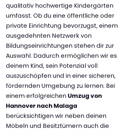
qualitativ hochwertige Kindergärten
umfasst. Ob du eine öffentliche oder
private Einrichtung bevorzugst, einem
ausgedehnten Netzwerk von
Bildungseinrichtungen stehen dir zur
Auswahl. Dadurch ermöglichen wir es
deinem Kind, sein Potenzial voll
auszuschöpfen und in einer sicheren,
fördernden Umgebung zu lernen. Bei
einem erfolgreichen
Umzug von
Hannover nach Malaga
berücksichtigen wir neben deinen
Möbeln und Besitztümern auch die