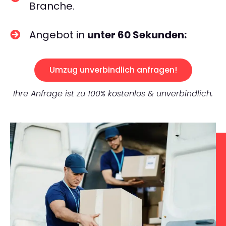
Branche.
Angebot in
unter 60 Sekunden:
Umzug unverbindlich anfragen!
Ihre Anfrage ist zu 100% kostenlos & unverbindlich.