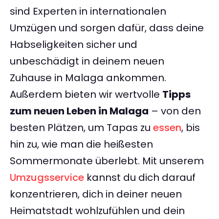
sind Experten in internationalen
Umzügen und sorgen dafür, dass deine
Habseligkeiten sicher und
unbeschädigt in deinem neuen
Zuhause in Malaga ankommen.
Außerdem bieten wir wertvolle
Tipps
zum neuen Leben in Malaga
– von den
besten Plätzen, um Tapas zu
essen
, bis
hin zu, wie man die heißesten
Sommermonate überlebt. Mit unserem
Umzugsservice
kannst du dich darauf
konzentrieren, dich in deiner neuen
Heimatstadt wohlzufühlen und dein