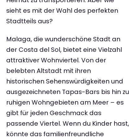
Heimat zu transportieren. Aber wie
sieht es mit der Wahl des perfekten
Stadtteils aus?
Malaga, die wunderschöne Stadt an
der Costa del Sol, bietet eine Vielzahl
attraktiver Wohnviertel. Von der
belebten Altstadt mit ihren
historischen Sehenswürdigkeiten und
ausgezeichneten Tapas-Bars bis hin zu
ruhigen Wohngebieten am Meer – es
gibt für jeden Geschmack das
passende Viertel. Wenn du Kinder hast,
könnte das familienfreundliche