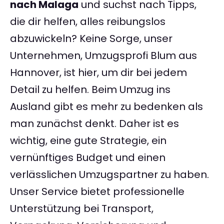
nach Malaga
und suchst nach Tipps,
die dir helfen, alles reibungslos
abzuwickeln? Keine Sorge, unser
Unternehmen, Umzugsprofi Blum aus
Hannover, ist hier, um dir bei jedem
Detail zu helfen. Beim Umzug ins
Ausland gibt es mehr zu bedenken als
man zunächst denkt. Daher ist es
wichtig, eine gute Strategie, ein
vernünftiges Budget und einen
verlässlichen Umzugspartner zu haben.
Unser Service bietet professionelle
Unterstützung bei Transport,