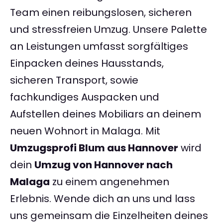
Team einen reibungslosen, sicheren
und stressfreien Umzug. Unsere Palette
an Leistungen umfasst sorgfältiges
Einpacken deines Hausstands,
sicheren Transport, sowie
fachkundiges Auspacken und
Aufstellen deines Mobiliars an deinem
neuen Wohnort in Malaga. Mit
Umzugsprofi Blum aus Hannover
wird
dein
Umzug von Hannover nach
Malaga
zu einem angenehmen
Erlebnis. Wende dich an uns und lass
uns gemeinsam die Einzelheiten deines