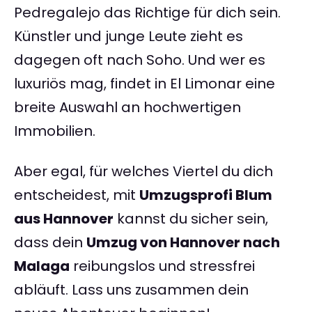
Pedregalejo das Richtige für dich sein.
Künstler und junge Leute zieht es
dagegen oft nach Soho. Und wer es
luxuriös mag, findet in El Limonar eine
breite Auswahl an hochwertigen
Immobilien.
Aber egal, für welches Viertel du dich
entscheidest, mit
Umzugsprofi Blum
aus Hannover
kannst du sicher sein,
dass dein
Umzug von Hannover nach
Malaga
reibungslos und stressfrei
abläuft. Lass uns zusammen dein