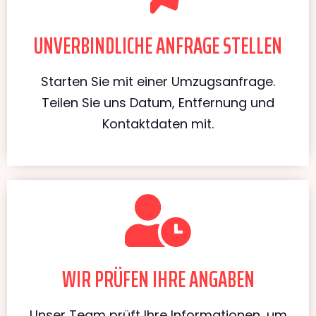
UNVERBINDLICHE ANFRAGE STELLEN
Starten Sie mit einer Umzugsanfrage.
Teilen Sie uns Datum, Entfernung und
Kontaktdaten mit.
WIR PRÜFEN IHRE ANGABEN
Unser Team prüft Ihre Informationen, um