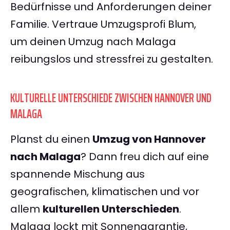
Bedürfnisse und Anforderungen deiner
Familie. Vertraue Umzugsprofi Blum,
um deinen Umzug nach Malaga
reibungslos und stressfrei zu gestalten.
KULTURELLE UNTERSCHIEDE ZWISCHEN HANNOVER UND
MALAGA
Planst du einen
Umzug von Hannover
nach Malaga
? Dann freu dich auf eine
spannende Mischung aus
geografischen, klimatischen und vor
allem
kulturellen Unterschieden
.
Malaga lockt mit Sonnengarantie,