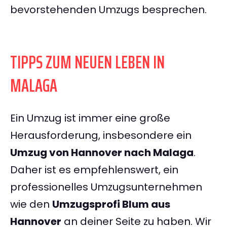
bevorstehenden Umzugs besprechen.
TIPPS ZUM NEUEN LEBEN IN
MALAGA
Ein Umzug ist immer eine große
Herausforderung, insbesondere ein
Umzug von Hannover nach Malaga
.
Daher ist es empfehlenswert, ein
professionelles Umzugsunternehmen
wie den
Umzugsprofi Blum aus
Hannover
an deiner Seite zu haben. Wir