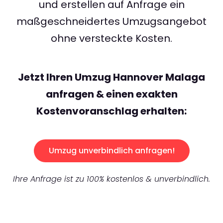
und erstellen auf Anfrage ein
maßgeschneidertes Umzugsangebot
ohne versteckte Kosten.
Jetzt Ihren Umzug Hannover Malaga
anfragen & einen exakten
Kostenvoranschlag erhalten:
Umzug unverbindlich anfragen!
Ihre Anfrage ist zu 100% kostenlos & unverbindlich.