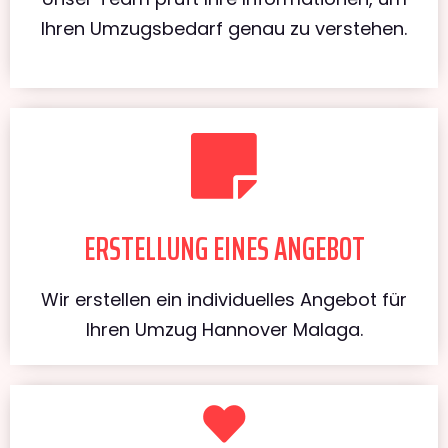
Ihren Umzugsbedarf genau zu verstehen.
ERSTELLUNG EINES ANGEBOT
Wir erstellen ein individuelles Angebot für
Ihren Umzug Hannover Malaga.