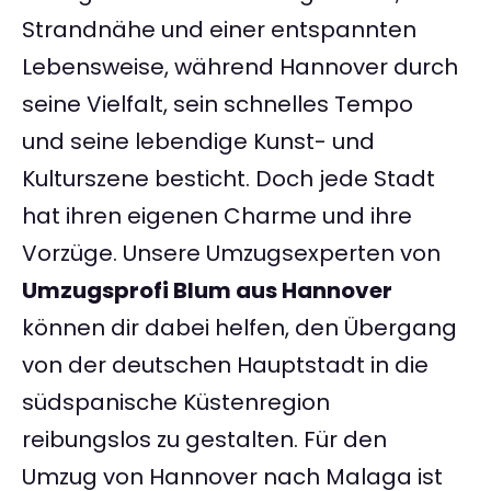
Strandnähe und einer entspannten
Lebensweise, während Hannover durch
seine Vielfalt, sein schnelles Tempo
und seine lebendige Kunst- und
Kulturszene besticht. Doch jede Stadt
hat ihren eigenen Charme und ihre
Vorzüge. Unsere Umzugsexperten von
Umzugsprofi Blum aus Hannover
können dir dabei helfen, den Übergang
von der deutschen Hauptstadt in die
südspanische Küstenregion
reibungslos zu gestalten. Für den
Umzug von Hannover nach Malaga ist