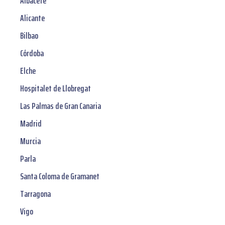
Albacete
Alicante
Bilbao
Córdoba
Elche
Hospitalet de Llobregat
Las Palmas de Gran Canaria
Madrid
Murcia
Parla
Santa Coloma de Gramanet
Tarragona
Vigo