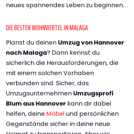
neues spannendes Leben zu beginnen.
DIE BESTEN WOHNVIERTEL IN MALAGA
Planst du deinen
Umzug von Hannover
nach Malaga
? Dann kennst du
sicherlich die Herausforderungen, die
mit einem solchen Vorhaben
verbunden sind. Sicher, das
Umzugsunternehmen
Umzugsprofi
Blum aus Hannover
kann dir dabei
helfen, deine
Möbel
und persönlichen
Gegenstände sicher in deine neue