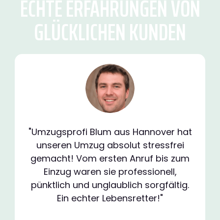
ECHTE ERFAHRUNGEN VON
GLÜCKLICHEN KUNDEN
"Umzugsprofi Blum aus Hannover hat
unseren Umzug absolut stressfrei
gemacht! Vom ersten Anruf bis zum
Einzug waren sie professionell,
pünktlich und unglaublich sorgfältig.
Ein echter Lebensretter!"