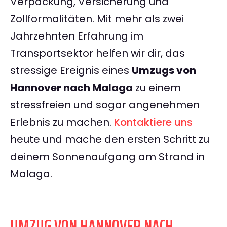
Verpackung, Versicherung und
Zollformalitäten. Mit mehr als zwei
Jahrzehnten Erfahrung im
Transportsektor helfen wir dir, das
stressige Ereignis eines
Umzugs von
Hannover nach Malaga
zu einem
stressfreien und sogar angenehmen
Erlebnis zu machen.
Kontaktiere uns
heute und mache den ersten Schritt zu
deinem Sonnenaufgang am Strand in
Malaga.
UMZUG VON HANNOVER NACH