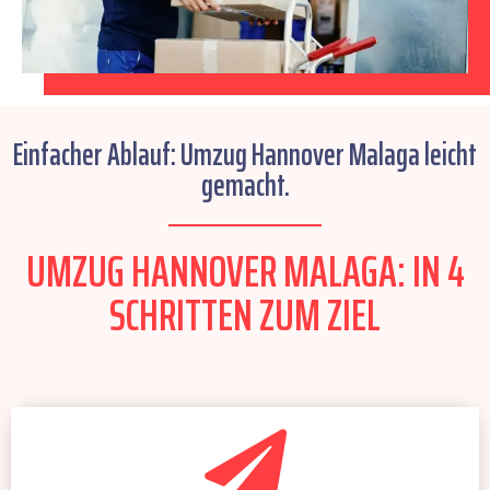
Einfacher Ablauf: Umzug Hannover Malaga leicht
gemacht.
UMZUG HANNOVER MALAGA: IN 4
SCHRITTEN ZUM ZIEL