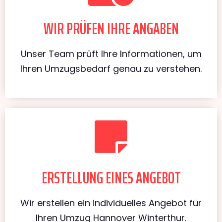
WIR PRÜFEN IHRE ANGABEN
Unser Team prüft Ihre Informationen, um
Ihren Umzugsbedarf genau zu verstehen.
ERSTELLUNG EINES ANGEBOT
Wir erstellen ein individuelles Angebot für
Ihren Umzug Hannover Winterthur.