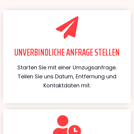
UNVERBINDLICHE ANFRAGE STELLEN
Starten Sie mit einer Umzugsanfrage.
Teilen Sie uns Datum, Entfernung und
Kontaktdaten mit.