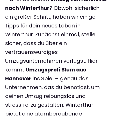
nach Winterthur
? Obwohl sicherlich
ein großer Schritt, haben wir einige
Tipps für dein neues Leben in
Winterthur. Zunächst einmal, stelle
sicher, dass du über ein
vertrauenswürdiges
Umzugsunternehmen verfügst. Hier
kommt
Umzugsprofi Blum aus
Hannover
ins Spiel – genau das
Unternehmen, das du benötigst, um
deinen Umzug reibungslos und
stressfrei zu gestalten. Winterthur
bietet eine atemberaubende