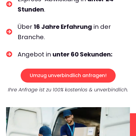
Stunden
.
Über
16 Jahre Erfahrung
in der
Branche.
Angebot in
unter 60 Sekunden:
Umzug unverbindlich anfragen!
Ihre Anfrage ist zu 100% kostenlos & unverbindlich.