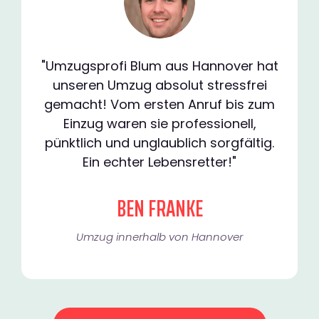
"Umzugsprofi Blum aus Hannover hat
unseren Umzug absolut stressfrei
gemacht! Vom ersten Anruf bis zum
Einzug waren sie professionell,
pünktlich und unglaublich sorgfältig.
Ein echter Lebensretter!"
BEN FRANKE
Umzug innerhalb von Hannover​