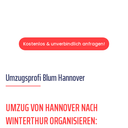
Servive!
Kostenlos & unverbindlich anfragen!
Umzugsprofi Blum Hannover
UMZUG VON HANNOVER NACH
WINTERTHUR ORGANISIEREN: