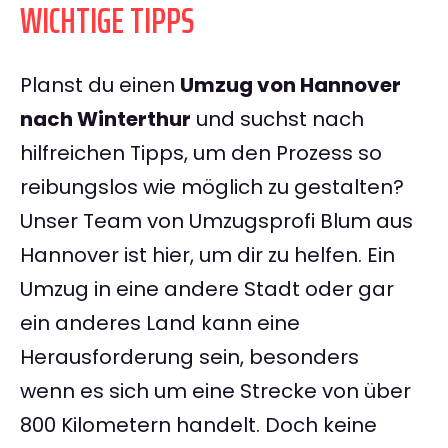
WICHTIGE TIPPS
Planst du einen
Umzug von Hannover
nach Winterthur
und suchst nach
hilfreichen Tipps, um den Prozess so
reibungslos wie möglich zu gestalten?
Unser Team von Umzugsprofi Blum aus
Hannover ist hier, um dir zu helfen. Ein
Umzug in eine andere Stadt oder gar
ein anderes Land kann eine
Herausforderung sein, besonders
wenn es sich um eine Strecke von über
800 Kilometern handelt. Doch keine