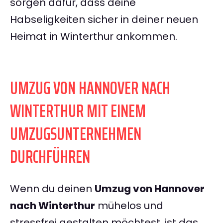
sorgen dafür, dass deine
Habseligkeiten sicher in deiner neuen
Heimat in Winterthur ankommen.
UMZUG VON HANNOVER NACH
WINTERTHUR MIT EINEM
UMZUGSUNTERNEHMEN
DURCHFÜHREN
Wenn du deinen
Umzug von Hannover
nach Winterthur
mühelos und
stressfrei gestalten möchtest, ist das