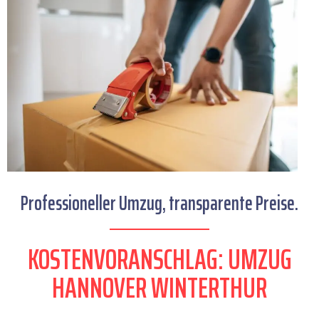
Professioneller Umzug, transparente Preise.
KOSTENVORANSCHLAG: UMZUG
HANNOVER WINTERTHUR