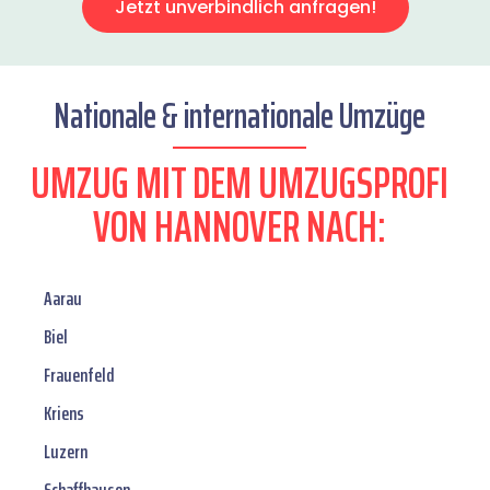
Jetzt unverbindlich anfragen!
Nationale & internationale Umzüge
UMZUG MIT DEM UMZUGSPROFI
VON HANNOVER NACH:
Aarau
Biel
Frauenfeld
Kriens
Luzern