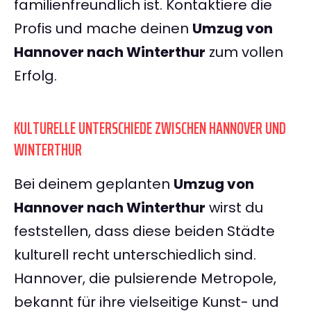
familienfreundlich ist. Kontaktiere die
Profis und mache deinen
Umzug von
Hannover nach Winterthur
zum vollen
Erfolg.
KULTURELLE UNTERSCHIEDE ZWISCHEN HANNOVER UND
WINTERTHUR
Bei deinem geplanten
Umzug von
Hannover nach Winterthur
wirst du
feststellen, dass diese beiden Städte
kulturell recht unterschiedlich sind.
Hannover, die pulsierende Metropole,
bekannt für ihre vielseitige Kunst- und