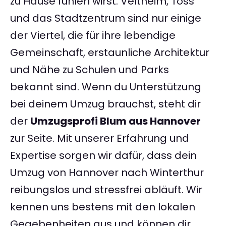
zu Hause fühlen wirst. Veltheim, Töss
und das Stadtzentrum sind nur einige
der Viertel, die für ihre lebendige
Gemeinschaft, erstaunliche Architektur
und Nähe zu Schulen und Parks
bekannt sind. Wenn du Unterstützung
bei deinem Umzug brauchst, steht dir
der
Umzugsprofi Blum aus Hannover
zur Seite. Mit unserer Erfahrung und
Expertise sorgen wir dafür, dass dein
Umzug von Hannover nach Winterthur
reibungslos und stressfrei abläuft. Wir
kennen uns bestens mit den lokalen
Gegebenheiten aus und können dir