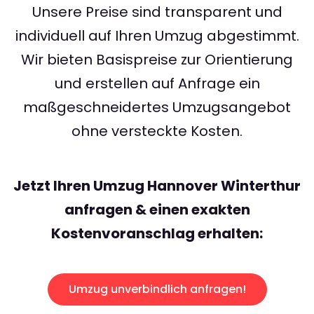
Unsere Preise sind transparent und
individuell auf Ihren Umzug abgestimmt.
Wir bieten Basispreise zur Orientierung
und erstellen auf Anfrage ein
maßgeschneidertes Umzugsangebot
ohne versteckte Kosten.
Jetzt Ihren Umzug Hannover Winterthur
anfragen & einen exakten
Kostenvoranschlag erhalten:
Umzug unverbindlich anfragen!