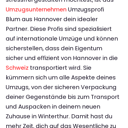
Umzugsunternehmen
Umzugsprofi
Blum aus Hannover dein idealer
Partner. Diese Profis sind spezialisiert
auf internationale Umzüge und können
sicherstellen, dass dein Eigentum
sicher und effizient von Hannover in die
Schweiz
transportiert wird. Sie
kümmern sich um alle Aspekte deines
Umzugs, von der sicheren Verpackung
deiner Gegenstände bis zum Transport
und Auspacken in deinem neuen
Zuhause in Winterthur. Damit hast du
mehr Zeit, dich auf das Wesentliche zu