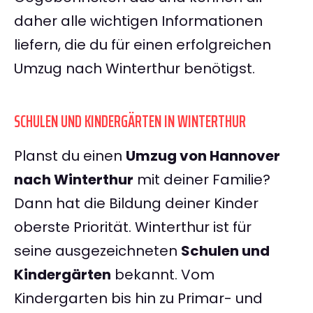
daher alle wichtigen Informationen
liefern, die du für einen erfolgreichen
Umzug nach Winterthur benötigst.
SCHULEN UND KINDERGÄRTEN IN WINTERTHUR
Planst du einen
Umzug von Hannover
nach Winterthur
mit deiner Familie?
Dann hat die Bildung deiner Kinder
oberste Priorität. Winterthur ist für
seine ausgezeichneten
Schulen und
Kindergärten
bekannt. Vom
Kindergarten bis hin zu Primar- und