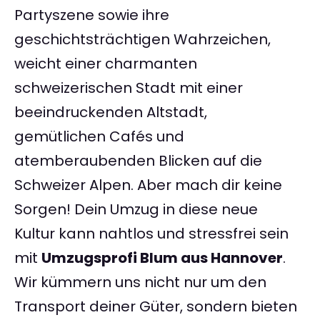
Partyszene sowie ihre
geschichtsträchtigen Wahrzeichen,
weicht einer charmanten
schweizerischen Stadt mit einer
beeindruckenden Altstadt,
gemütlichen Cafés und
atemberaubenden Blicken auf die
Schweizer Alpen. Aber mach dir keine
Sorgen! Dein Umzug in diese neue
Kultur kann nahtlos und stressfrei sein
mit
Umzugsprofi Blum aus Hannover
.
Wir kümmern uns nicht nur um den
Transport deiner Güter, sondern bieten