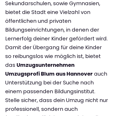
Sekundarschulen, sowie Gymnasien,
bietet die Stadt eine Vielzahl von
öffentlichen und privaten
Bildungseinrichtungen, in denen der
Lernerfolg deiner Kinder gefördert wird.
Damit der Übergang für deine Kinder
so reibungslos wie möglich ist, bietet
das
Umzugsunternehmen
Umzugsprofi Blum aus Hannover
auch
Unterstützung bei der Suche nach
einem passenden Bildungsinstitut.
Stelle sicher, dass dein Umzug nicht nur
professionell, sondern auch