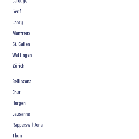
Carouge
Genf
Lancy
Montreux
St. Gallen
Wettingen
Zürich
Bellinzona
Chur
Horgen
Lausanne
Rapperswil-Jona
Thun