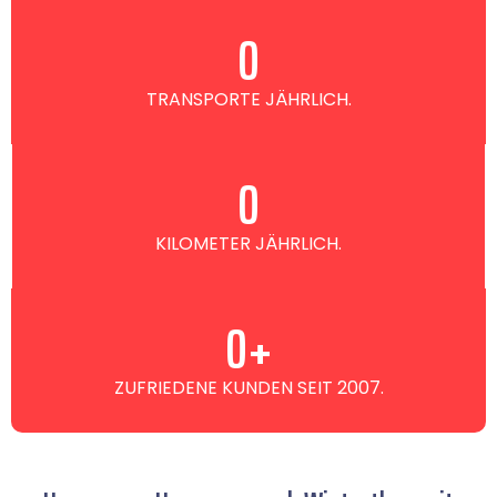
0
TRANSPORTE JÄHRLICH.
0
KILOMETER JÄHRLICH.
0
+
ZUFRIEDENE KUNDEN SEIT 2007.