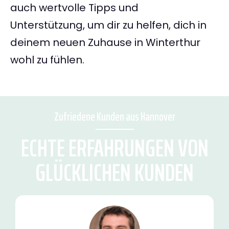
auch wertvolle Tipps und
Unterstützung, um dir zu helfen, dich in
deinem neuen Zuhause in Winterthur
wohl zu fühlen.
Zufriedene Kunden aus Hannover
ECHTE ERFAHRUNGEN VON
GLÜCKLICHEN KUNDEN