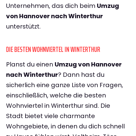
Unternehmen, das dich beim
Umzug
von Hannover nach Winterthur
unterstützt.
DIE BESTEN WOHNVIERTEL IN WINTERTHUR
Planst du einen
Umzug von Hannover
nach Winterthur
? Dann hast du
sicherlich eine ganze Liste von Fragen,
einschließlich, welche die besten
Wohnviertel in Winterthur sind. Die
Stadt bietet viele charmante
Wohngebiete, in denen du dich schnell