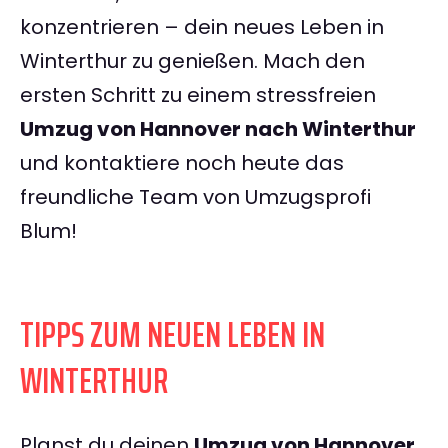
konzentrieren – dein neues Leben in
Winterthur zu genießen. Mach den
ersten Schritt zu einem stressfreien
Umzug von Hannover nach Winterthur
und kontaktiere noch heute das
freundliche Team von Umzugsprofi
Blum!
TIPPS ZUM NEUEN LEBEN IN
WINTERTHUR
Planst du deinen
Umzug von Hannover