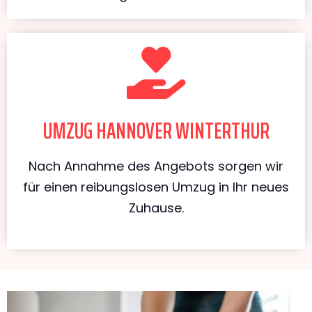
UMZUG HANNOVER WINTERTHUR
Nach Annahme des Angebots sorgen wir
für einen reibungslosen Umzug in Ihr neues
Zuhause.