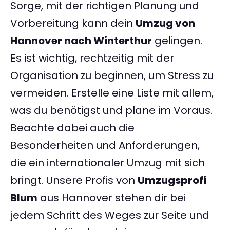
Sorge, mit der richtigen Planung und
Vorbereitung kann dein
Umzug von
Hannover nach Winterthur
gelingen.
Es ist wichtig, rechtzeitig mit der
Organisation zu beginnen, um Stress zu
vermeiden. Erstelle eine Liste mit allem,
was du benötigst und plane im Voraus.
Beachte dabei auch die
Besonderheiten und Anforderungen,
die ein internationaler Umzug mit sich
bringt. Unsere Profis von
Umzugsprofi
Blum
aus Hannover stehen dir bei
jedem Schritt des Weges zur Seite und