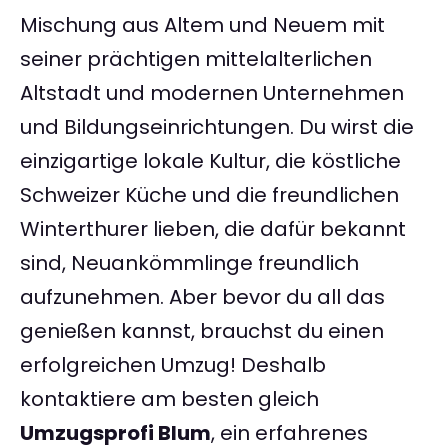
Mischung aus Altem und Neuem mit
seiner prächtigen mittelalterlichen
Altstadt und modernen Unternehmen
und Bildungseinrichtungen. Du wirst die
einzigartige lokale Kultur, die köstliche
Schweizer Küche und die freundlichen
Winterthurer lieben, die dafür bekannt
sind, Neuankömmlinge freundlich
aufzunehmen. Aber bevor du all das
genießen kannst, brauchst du einen
erfolgreichen Umzug! Deshalb
kontaktiere am besten gleich
Umzugsprofi Blum
, ein erfahrenes