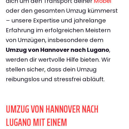
dich um den Transport deiner
Möbel
oder den gesamten Umzug kümmerst
– unsere Expertise und jahrelange
Erfahrung im erfolgreichen Meistern
von Umzügen, insbesondere dem
Umzug von Hannover nach Lugano
,
werden dir wertvolle Hilfe bieten. Wir
stellen sicher, dass dein Umzug
reibungslos und stressfrei abläuft.
UMZUG VON HANNOVER NACH
LUGANO MIT EINEM