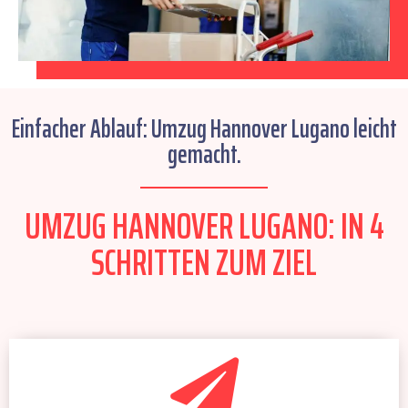
Einfacher Ablauf: Umzug Hannover Lugano leicht
gemacht.
UMZUG HANNOVER LUGANO: IN 4
SCHRITTEN ZUM ZIEL