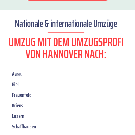
Nationale & internationale Umzüge
UMZUG MIT DEM UMZUGSPROFI
VON HANNOVER NACH:
Aarau
Biel
Frauenfeld
Kriens
Luzern
Schaffhausen