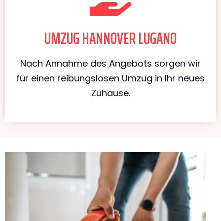
UMZUG HANNOVER LUGANO
Nach Annahme des Angebots sorgen wir
für einen reibungslosen Umzug in Ihr neues
Zuhause.