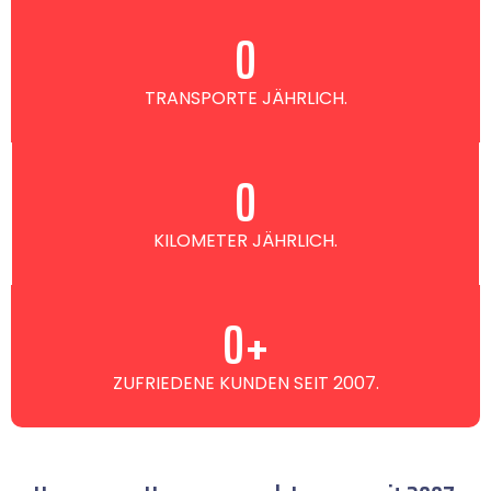
0
TRANSPORTE JÄHRLICH.
0
KILOMETER JÄHRLICH.
0
+
ZUFRIEDENE KUNDEN SEIT 2007.