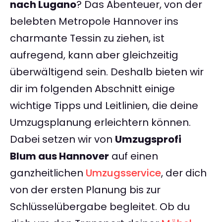
nach Lugano
? Das Abenteuer, von der
belebten Metropole Hannover ins
charmante Tessin zu ziehen, ist
aufregend, kann aber gleichzeitig
überwältigend sein. Deshalb bieten wir
dir im folgenden Abschnitt einige
wichtige Tipps und Leitlinien, die deine
Umzugsplanung erleichtern können.
Dabei setzen wir von
Umzugsprofi
Blum aus Hannover
auf einen
ganzheitlichen
Umzugsservice
, der dich
von der ersten Planung bis zur
Schlüsselübergabe begleitet. Ob du