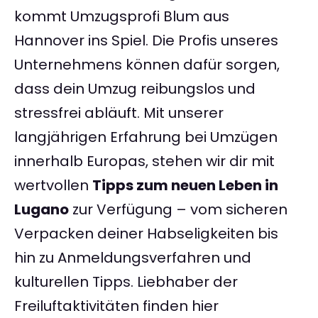
kommt Umzugsprofi Blum aus
Hannover ins Spiel. Die Profis unseres
Unternehmens können dafür sorgen,
dass dein Umzug reibungslos und
stressfrei abläuft. Mit unserer
langjährigen Erfahrung bei Umzügen
innerhalb Europas, stehen wir dir mit
wertvollen
Tipps zum neuen Leben in
Lugano
zur Verfügung – vom sicheren
Verpacken deiner Habseligkeiten bis
hin zu Anmeldungsverfahren und
kulturellen Tipps. Liebhaber der
Freiluftaktivitäten finden hier