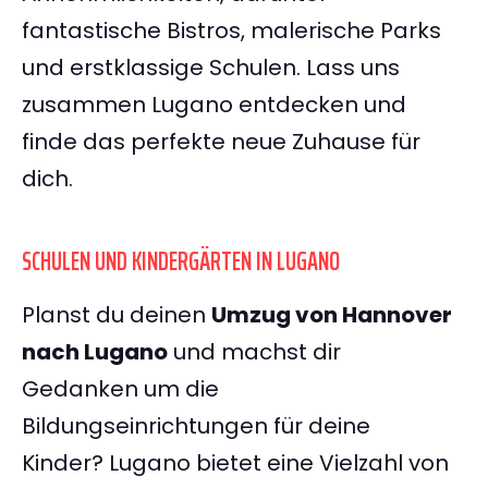
fantastische Bistros, malerische Parks
und erstklassige Schulen. Lass uns
zusammen Lugano entdecken und
finde das perfekte neue Zuhause für
dich.
SCHULEN UND KINDERGÄRTEN IN LUGANO
Planst du deinen
Umzug von Hannover
nach Lugano
und machst dir
Gedanken um die
Bildungseinrichtungen für deine
Kinder? Lugano bietet eine Vielzahl von