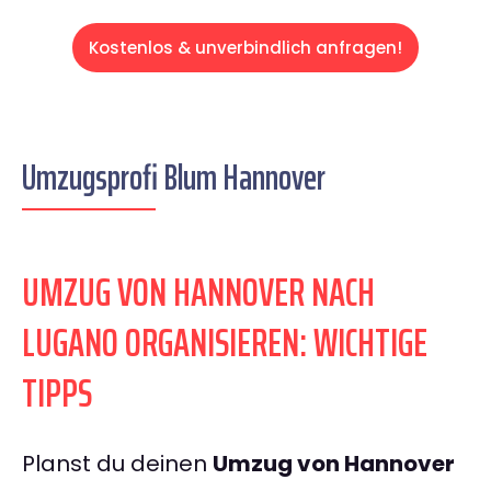
Kostenlos & unverbindlich anfragen!
Umzugsprofi Blum Hannover
UMZUG VON HANNOVER NACH
LUGANO ORGANISIEREN: WICHTIGE
TIPPS
Planst du deinen
Umzug von Hannover