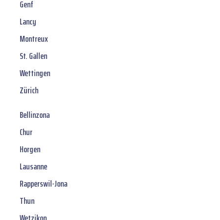
Genf
Lancy
Montreux
St. Gallen
Wettingen
Zürich
Bellinzona
Chur
Horgen
Lausanne
Rapperswil-Jona
Thun
Wetzikon