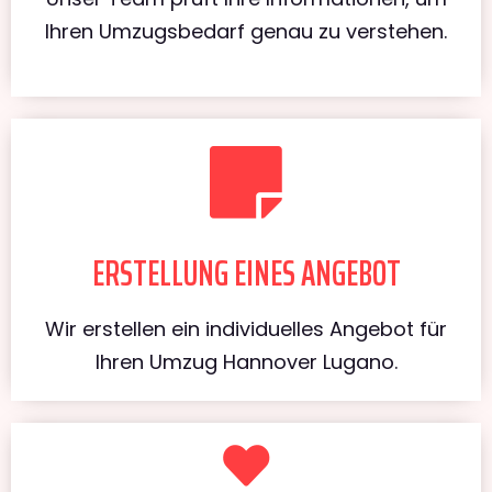
Ihren Umzugsbedarf genau zu verstehen.
ERSTELLUNG EINES ANGEBOT
Wir erstellen ein individuelles Angebot für
Ihren Umzug Hannover Lugano.