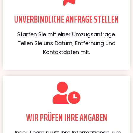
UNVERBINDLICHE ANFRAGE STELLEN
Starten Sie mit einer Umzugsanfrage.
Teilen Sie uns Datum, Entfernung und
Kontaktdaten mit.
WIR PRÜFEN IHRE ANGABEN
Unser Team prüft Ihre Informationen, um