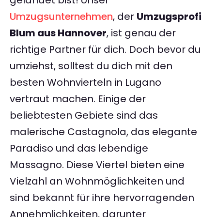
gelandet bist! Unser
Umzugsunternehmen
, der
Umzugsprofi
Blum aus Hannover
, ist genau der
richtige Partner für dich. Doch bevor du
umziehst, solltest du dich mit den
besten Wohnvierteln in Lugano
vertraut machen. Einige der
beliebtesten Gebiete sind das
malerische Castagnola, das elegante
Paradiso und das lebendige
Massagno. Diese Viertel bieten eine
Vielzahl an Wohnmöglichkeiten und
sind bekannt für ihre hervorragenden
Annehmlichkeiten, darunter