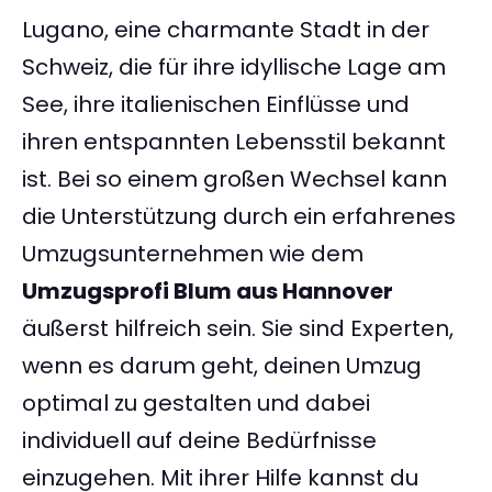
Lugano, eine charmante Stadt in der
Schweiz, die für ihre idyllische Lage am
See, ihre italienischen Einflüsse und
ihren entspannten Lebensstil bekannt
ist. Bei so einem großen Wechsel kann
die Unterstützung durch ein erfahrenes
Umzugsunternehmen wie dem
Umzugsprofi Blum aus Hannover
äußerst hilfreich sein. Sie sind Experten,
wenn es darum geht, deinen Umzug
optimal zu gestalten und dabei
individuell auf deine Bedürfnisse
einzugehen. Mit ihrer Hilfe kannst du