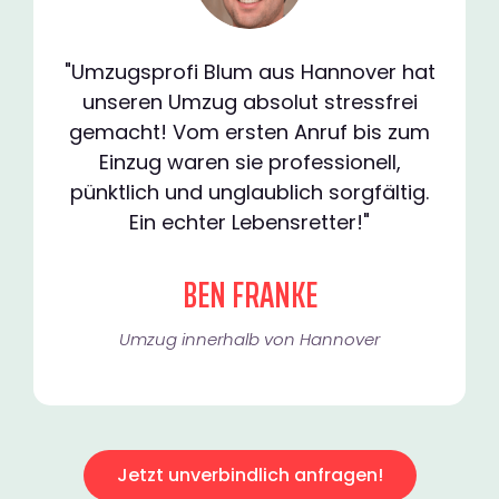
"Umzugsprofi Blum aus Hannover hat
unseren Umzug absolut stressfrei
gemacht! Vom ersten Anruf bis zum
Einzug waren sie professionell,
pünktlich und unglaublich sorgfältig.
Ein echter Lebensretter!"
BEN FRANKE
Umzug innerhalb von Hannover​
Jetzt unverbindlich anfragen!