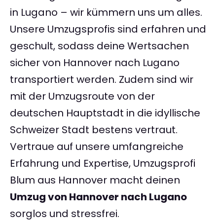
in Lugano – wir kümmern uns um alles.
Unsere Umzugsprofis sind erfahren und
geschult, sodass deine Wertsachen
sicher von Hannover nach Lugano
transportiert werden. Zudem sind wir
mit der Umzugsroute von der
deutschen Hauptstadt in die idyllische
Schweizer Stadt bestens vertraut.
Vertraue auf unsere umfangreiche
Erfahrung und Expertise, Umzugsprofi
Blum aus Hannover macht deinen
Umzug von Hannover nach Lugano
sorglos und stressfrei.