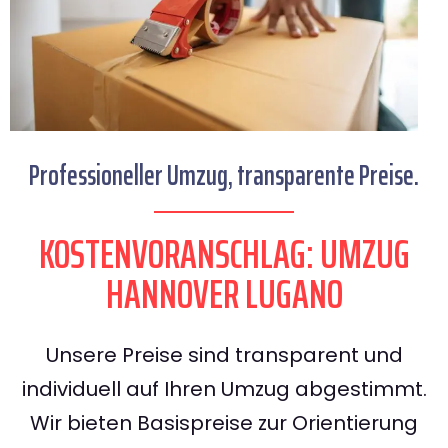
Professioneller Umzug, transparente Preise.
KOSTENVORANSCHLAG: UMZUG
HANNOVER LUGANO
Unsere Preise sind transparent und
individuell auf Ihren Umzug abgestimmt.
Wir bieten Basispreise zur Orientierung