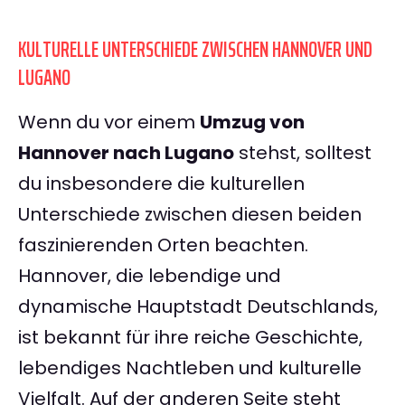
KULTURELLE UNTERSCHIEDE ZWISCHEN HANNOVER UND
LUGANO
Wenn du vor einem
Umzug von
Hannover nach Lugano
stehst, solltest
du insbesondere die kulturellen
Unterschiede zwischen diesen beiden
faszinierenden Orten beachten.
Hannover, die lebendige und
dynamische Hauptstadt Deutschlands,
ist bekannt für ihre reiche Geschichte,
lebendiges Nachtleben und kulturelle
Vielfalt. Auf der anderen Seite steht