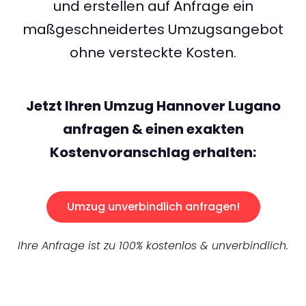
und erstellen auf Anfrage ein
maßgeschneidertes Umzugsangebot
ohne versteckte Kosten.
Jetzt Ihren Umzug Hannover Lugano
anfragen & einen exakten
Kostenvoranschlag erhalten:
Umzug unverbindlich anfragen!
Ihre Anfrage ist zu 100% kostenlos & unverbindlich.