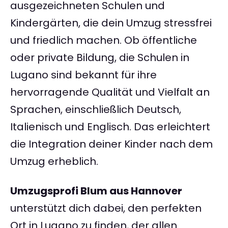
ausgezeichneten Schulen und
Kindergärten, die dein Umzug stressfrei
und friedlich machen. Ob öffentliche
oder private Bildung, die Schulen in
Lugano sind bekannt für ihre
hervorragende Qualität und Vielfalt an
Sprachen, einschließlich Deutsch,
Italienisch und Englisch. Das erleichtert
die Integration deiner Kinder nach dem
Umzug erheblich.
Umzugsprofi Blum aus Hannover
unterstützt dich dabei, den perfekten
Ort in Lugano zu finden, der allen