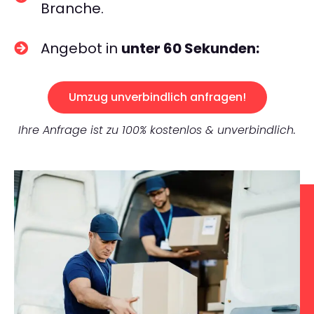
Branche.
Angebot in
unter 60 Sekunden:
Umzug unverbindlich anfragen!
Ihre Anfrage ist zu 100% kostenlos & unverbindlich.