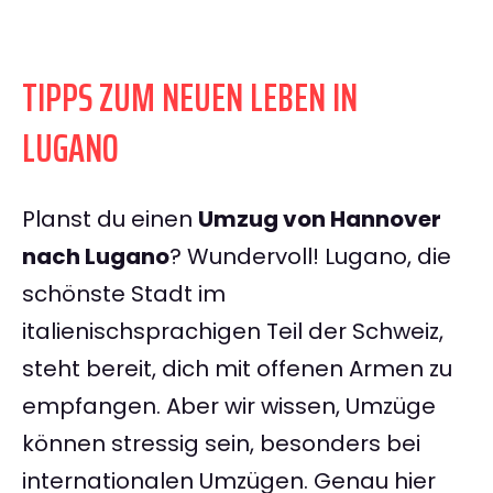
TIPPS ZUM NEUEN LEBEN IN
LUGANO
Planst du einen
Umzug von Hannover
nach Lugano
? Wundervoll! Lugano, die
schönste Stadt im
italienischsprachigen Teil der Schweiz,
steht bereit, dich mit offenen Armen zu
empfangen. Aber wir wissen, Umzüge
können stressig sein, besonders bei
internationalen Umzügen. Genau hier