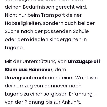
deinen Bedürfnissen gerecht wird.
Nicht nur beim Transport deiner
Habseligkeiten, sondern auch bei der
Suche nach der passenden Schule
oder dem idealen Kindergarten in
Lugano.
Mit der Unterstützung von
Umzugsprofi
Blum aus Hannover
, dem
Umzugsunternehmen deiner Wahl, wird
dein Umzug von Hannover nach
Lugano zu einer sorglosen Erfahrung –
von der Planung bis zur Ankunft.