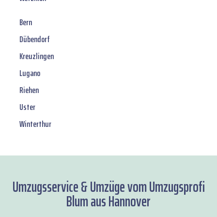
Bern
Dübendorf
Kreuzlingen
Lugano
Riehen
Uster
Winterthur
Umzugsservice & Umzüge vom Umzugsprofi
Blum aus Hannover