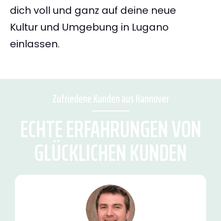
dich voll und ganz auf deine neue
Kultur und Umgebung in Lugano
einlassen.
Zufriedene Kunden aus Hannover
ECHTE ERFAHRUNGEN VON
GLÜCKLICHEN KUNDEN