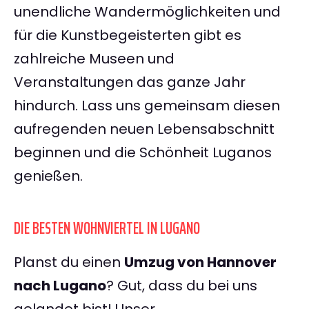
unendliche Wandermöglichkeiten und
für die Kunstbegeisterten gibt es
zahlreiche Museen und
Veranstaltungen das ganze Jahr
hindurch. Lass uns gemeinsam diesen
aufregenden neuen Lebensabschnitt
beginnen und die Schönheit Luganos
genießen.
DIE BESTEN WOHNVIERTEL IN LUGANO
Planst du einen
Umzug von Hannover
nach Lugano
? Gut, dass du bei uns