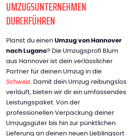
UMZUGSUNTERNEHMEN
DURCHFÜHREN
Planst du einen
Umzug von Hannover
nach Lugano
? Die Umzugsprofi Blum
aus Hannover ist dein verlässlicher
Partner für deinen Umzug in die
Schweiz
. Damit dein Umzug reibungslos
verläuft, bieten wir dir ein umfassendes
Leistungspaket. Von der
professionellen Verpackung deiner
Umzugsgüter bis hin zur pünktlichen
Lieferung an deinen neuen Lieblingsort