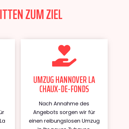
ITTEN ZUM ZIEL
UMZUG HANNOVER LA
CHAUX-DE-FONDS
Nach Annahme des
ür
Angebots sorgen wir für
La
einen reibungslosen Umzug