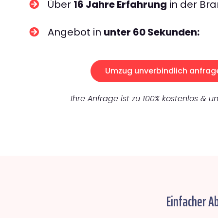
Über
16 Jahre Erfahrung
in der Bra
Angebot in
unter 60 Sekunden:
Umzug unverbindlich anfrag
Ihre Anfrage ist zu 100% kostenlos & un
Einfacher A