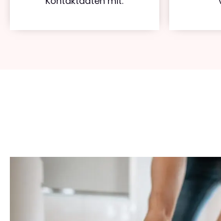
Kontaktdaten mit.