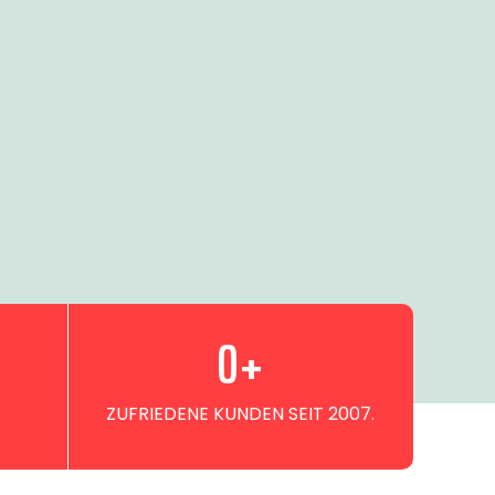
0
+
ZUFRIEDENE KUNDEN SEIT 2007.