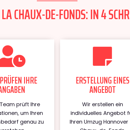
A CHAUX-DE-FONDS: IN 4 SCHR
PRÜFEN IHRE
ERSTELLUNG EINES
ANGABEN
ANGEBOT
Team prüft Ihre
Wir erstellen ein
tionen, um Ihren
individuelles Angebot f
bedarf genau zu
Ihren Umzug Hannover 