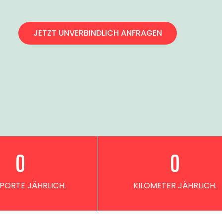
JETZT UNVERBINDLICH ANFRAGEN
0
0
PORTE JÄHRLICH.
KILOMETER JÄHRLICH.