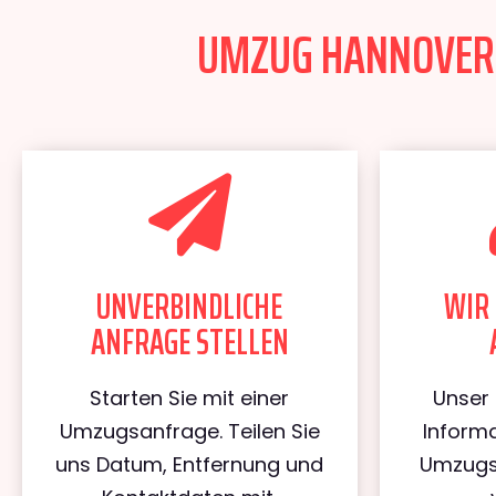
UMZUG HANNOVER L
UNVERBINDLICHE
WIR 
ANFRAGE STELLEN
Starten Sie mit einer
Unser 
Umzugsanfrage. Teilen Sie
Informa
uns Datum, Entfernung und
Umzugs