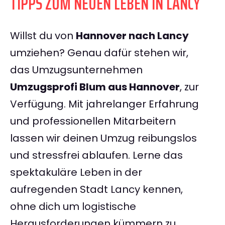
TIPPS ZUM NEUEN LEBEN IN LANCY
Willst du von
Hannover nach Lancy
umziehen? Genau dafür stehen wir,
das Umzugsunternehmen
Umzugsprofi Blum aus Hannover
, zur
Verfügung. Mit jahrelanger Erfahrung
und professionellen Mitarbeitern
lassen wir deinen Umzug reibungslos
und stressfrei ablaufen. Lerne das
spektakuläre Leben in der
aufregenden Stadt Lancy kennen,
ohne dich um logistische
Herausforderungen kümmern zu