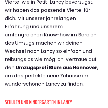
Viertel wie in Petit-Lancy bevorzugst,
wir haben das passende Viertel für
dich. Mit unserer jahrelangen
Erfahrung und unserem
umfangreichen Know-how im Bereich
des Umzugs machen wir deinen
Wechsel nach Lancy so einfach und
reibungslos wie möglich. Vertraue auf
den
Umzugsprofi Blum aus Hannover
,
um das perfekte neue Zuhause im
wunderschönen Lancy zu finden.
SCHULEN UND KINDERGÄRTEN IN LANCY