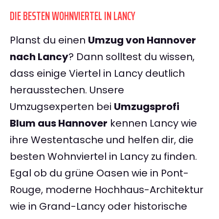
DIE BESTEN WOHNVIERTEL IN LANCY
Planst du einen
Umzug von Hannover
nach Lancy
? Dann solltest du wissen,
dass einige Viertel in Lancy deutlich
herausstechen. Unsere
Umzugsexperten bei
Umzugsprofi
Blum aus Hannover
kennen Lancy wie
ihre Westentasche und helfen dir, die
besten Wohnviertel in Lancy zu finden.
Egal ob du grüne Oasen wie in Pont-
Rouge, moderne Hochhaus-Architektur
wie in Grand-Lancy oder historische