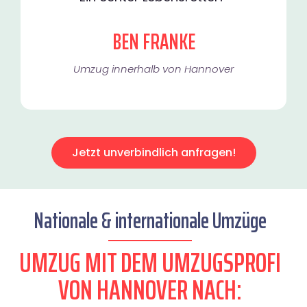
BEN FRANKE
Umzug innerhalb von Hannover​
Jetzt unverbindlich anfragen!
Nationale & internationale Umzüge
UMZUG MIT DEM UMZUGSPROFI
VON HANNOVER NACH: