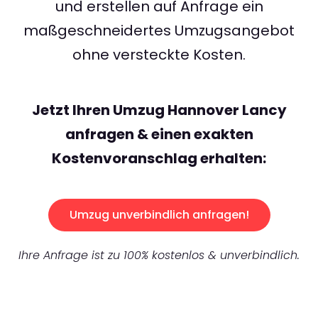
und erstellen auf Anfrage ein
maßgeschneidertes Umzugsangebot
ohne versteckte Kosten.
Jetzt Ihren Umzug Hannover Lancy
anfragen & einen exakten
Kostenvoranschlag erhalten:
Umzug unverbindlich anfragen!
Ihre Anfrage ist zu 100% kostenlos & unverbindlich.