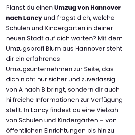
Planst du einen
Umzug von Hannover
nach Lancy
und fragst dich, welche
Schulen und Kindergärten in deiner
neuen Stadt auf dich warten? Mit dem
Umzugsprofi Blum aus Hannover steht
dir ein erfahrenes
Umzugsunternehmen zur Seite, das
dich nicht nur sicher und zuverlässig
von A nach B bringt, sondern dir auch
hilfreiche Informationen zur Verfügung
stellt. In Lancy findest du eine Vielzahl
von Schulen und Kindergärten – von
öffentlichen Einrichtungen bis hin zu