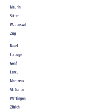
Meyrin
Sitten
Wädenswil
Zug
Basel
Carouge
Genf
Lancy
Montreux
St. Gallen
Wettingen
Zürich