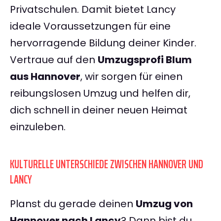
Privatschulen. Damit bietet Lancy
ideale Voraussetzungen für eine
hervorragende Bildung deiner Kinder.
Vertraue auf den
Umzugsprofi Blum
aus Hannover
, wir sorgen für einen
reibungslosen Umzug und helfen dir,
dich schnell in deiner neuen Heimat
einzuleben.
KULTURELLE UNTERSCHIEDE ZWISCHEN HANNOVER UND
LANCY
Planst du gerade deinen
Umzug von
Hannover nach Lancy
? Dann bist du