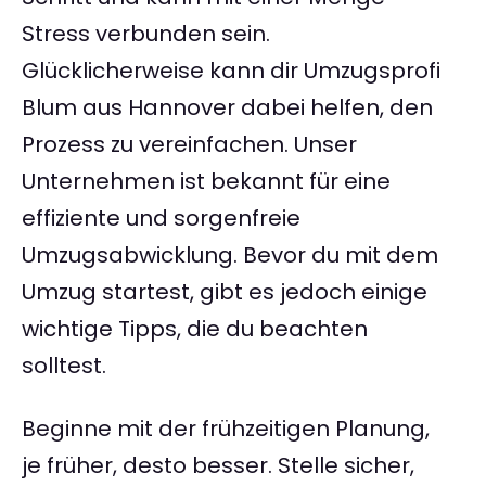
Stress verbunden sein.
Glücklicherweise kann dir Umzugsprofi
Blum aus Hannover dabei helfen, den
Prozess zu vereinfachen. Unser
Unternehmen ist bekannt für eine
effiziente und sorgenfreie
Umzugsabwicklung. Bevor du mit dem
Umzug startest, gibt es jedoch einige
wichtige Tipps, die du beachten
solltest.
Beginne mit der frühzeitigen Planung,
je früher, desto besser. Stelle sicher,