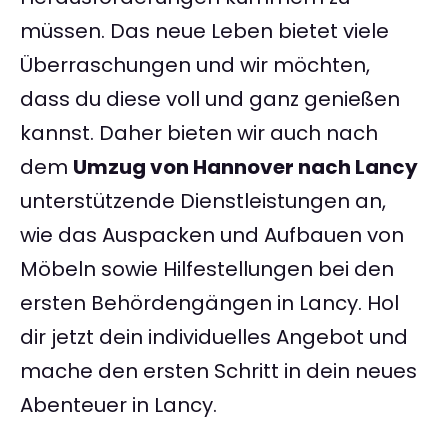
müssen. Das neue Leben bietet viele
Überraschungen und wir möchten,
dass du diese voll und ganz genießen
kannst. Daher bieten wir auch nach
dem
Umzug von Hannover nach Lancy
unterstützende Dienstleistungen an,
wie das Auspacken und Aufbauen von
Möbeln sowie Hilfestellungen bei den
ersten Behördengängen in Lancy. Hol
dir jetzt dein individuelles Angebot und
mache den ersten Schritt in dein neues
Abenteuer in Lancy.