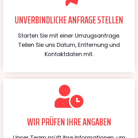
UNVERBINDLICHE ANFRAGE STELLEN
Starten Sie mit einer Umzugsanfrage.
Teilen Sie uns Datum, Entfernung und
Kontaktdaten mit.
WIR PRÜFEN IHRE ANGABEN
Unser Team prüft Ihre Informationen, um