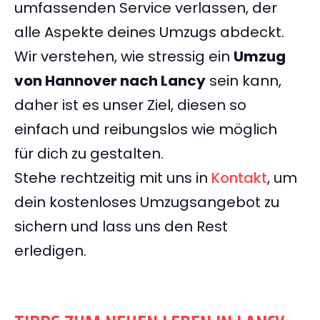
umfassenden Service verlassen, der
alle Aspekte deines Umzugs abdeckt.
Wir verstehen, wie stressig ein
Umzug
von Hannover nach Lancy
sein kann,
daher ist es unser Ziel, diesen so
einfach und reibungslos wie möglich
für dich zu gestalten.
Stehe rechtzeitig mit uns in
Kontakt
, um
dein kostenloses Umzugsangebot zu
sichern und lass uns den Rest
erledigen.