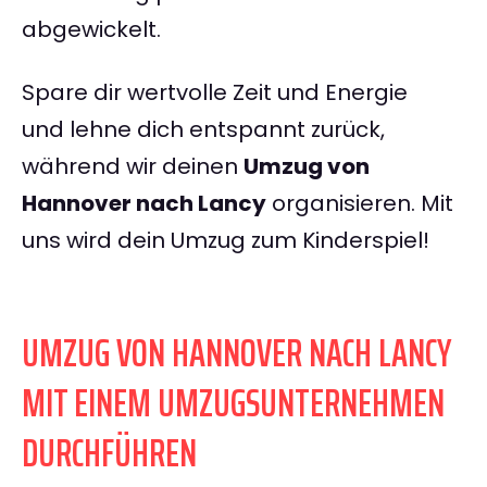
abgewickelt.
Spare dir wertvolle Zeit und Energie
und lehne dich entspannt zurück,
während wir deinen
Umzug von
Hannover nach Lancy
organisieren. Mit
uns wird dein Umzug zum Kinderspiel!
UMZUG VON HANNOVER NACH LANCY
MIT EINEM UMZUGSUNTERNEHMEN
DURCHFÜHREN