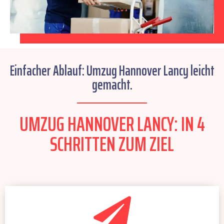
Einfacher Ablauf: Umzug Hannover Lancy leicht
gemacht.
UMZUG HANNOVER LANCY: IN 4
SCHRITTEN ZUM ZIEL