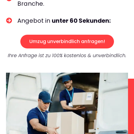
Branche.
Angebot in
unter 60 Sekunden:
Umzug unverbindlich anfragen!
Ihre Anfrage ist zu 100% kostenlos & unverbindlich.