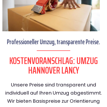
Professioneller Umzug, transparente Preise.
KOSTENVORANSCHLAG: UMZUG
HANNOVER LANCY
Unsere Preise sind transparent und
individuell auf Ihren Umzug abgestimmt.
Wir bieten Basispreise zur Orientierung