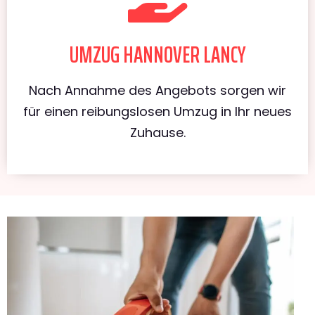
UMZUG HANNOVER LANCY
Nach Annahme des Angebots sorgen wir
für einen reibungslosen Umzug in Ihr neues
Zuhause.