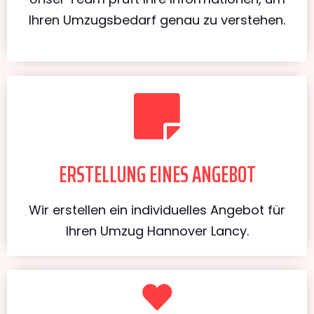
Ihren Umzugsbedarf genau zu verstehen.
ERSTELLUNG EINES ANGEBOT
Wir erstellen ein individuelles Angebot für
Ihren Umzug Hannover Lancy.