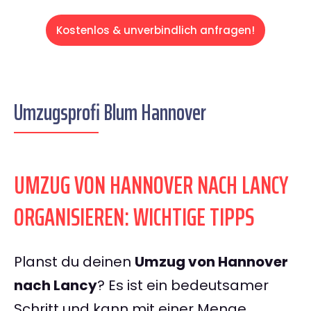
Kostenlos & unverbindlich anfragen!
Umzugsprofi Blum Hannover
UMZUG VON HANNOVER NACH LANCY
ORGANISIEREN: WICHTIGE TIPPS
Planst du deinen
Umzug von Hannover
nach Lancy
? Es ist ein bedeutsamer
Schritt und kann mit einer Menge