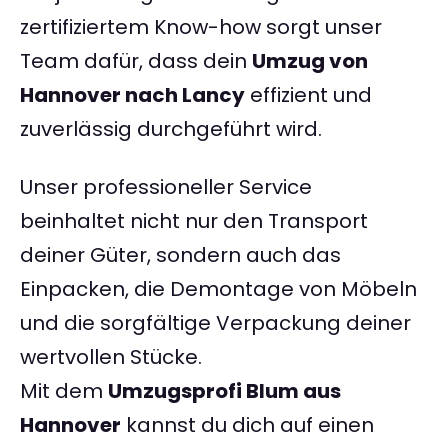
zertifiziertem Know-how sorgt unser
Team dafür, dass dein
Umzug von
Hannover nach Lancy
effizient und
zuverlässig durchgeführt wird.
Unser professioneller Service
beinhaltet nicht nur den Transport
deiner Güter, sondern auch das
Einpacken, die Demontage von Möbeln
und die sorgfältige Verpackung deiner
wertvollen Stücke.
Mit dem
Umzugsprofi Blum aus
Hannover
kannst du dich auf einen