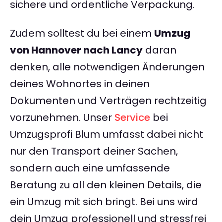
sichere und ordentliche Verpackung.
Zudem solltest du bei einem
Umzug
von Hannover nach Lancy
daran
denken, alle notwendigen Änderungen
deines Wohnortes in deinen
Dokumenten und Verträgen rechtzeitig
vorzunehmen. Unser
Service
bei
Umzugsprofi Blum umfasst dabei nicht
nur den Transport deiner Sachen,
sondern auch eine umfassende
Beratung zu all den kleinen Details, die
ein Umzug mit sich bringt. Bei uns wird
dein Umzug professionell und stressfrei