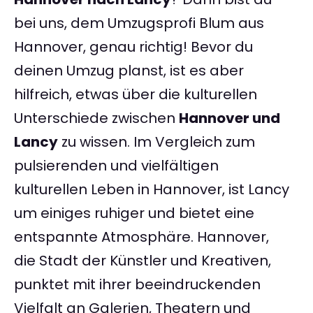
bei uns, dem Umzugsprofi Blum aus
Hannover, genau richtig! Bevor du
deinen Umzug planst, ist es aber
hilfreich, etwas über die kulturellen
Unterschiede zwischen
Hannover und
Lancy
zu wissen. Im Vergleich zum
pulsierenden und vielfältigen
kulturellen Leben in Hannover, ist Lancy
um einiges ruhiger und bietet eine
entspannte Atmosphäre. Hannover,
die Stadt der Künstler und Kreativen,
punktet mit ihrer beeindruckenden
Vielfalt an Galerien, Theatern und