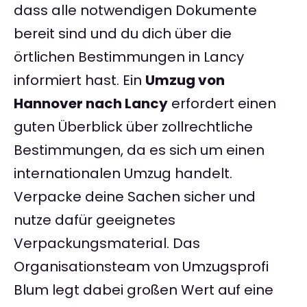
dass alle notwendigen Dokumente
bereit sind und du dich über die
örtlichen Bestimmungen in Lancy
informiert hast. Ein
Umzug von
Hannover nach Lancy
erfordert einen
guten Überblick über zollrechtliche
Bestimmungen, da es sich um einen
internationalen Umzug handelt.
Verpacke deine Sachen sicher und
nutze dafür geeignetes
Verpackungsmaterial. Das
Organisationsteam von Umzugsprofi
Blum legt dabei großen Wert auf eine