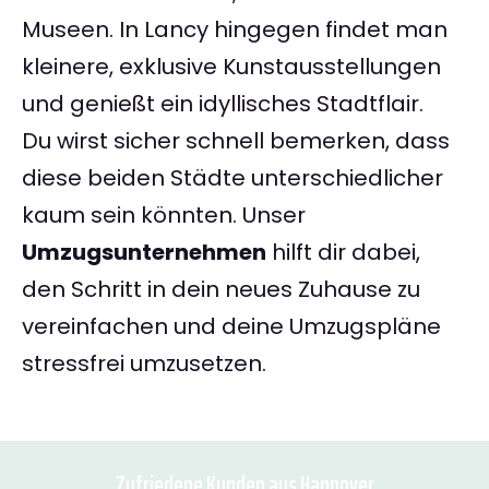
Museen. In Lancy hingegen findet man
kleinere, exklusive Kunstausstellungen
und genießt ein idyllisches Stadtflair.
Du wirst sicher schnell bemerken, dass
diese beiden Städte unterschiedlicher
kaum sein könnten. Unser
Umzugsunternehmen
hilft dir dabei,
den Schritt in dein neues Zuhause zu
vereinfachen und deine Umzugspläne
stressfrei umzusetzen.
Zufriedene Kunden aus Hannover