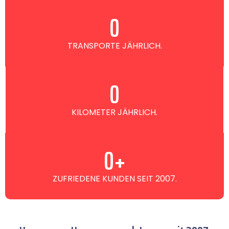
0
TRANSPORTE JÄHRLICH.
0
KILOMETER JÄHRLICH.
0
+
ZUFRIEDENE KUNDEN SEIT 2007.