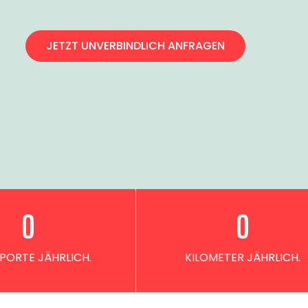
JETZT UNVERBINDLICH ANFRAGEN
0
0
PORTE JÄHRLICH.
KILOMETER JÄHRLICH.