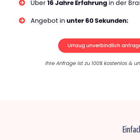
Über
16 Jahre Erfahrung
in der Bra
Angebot in
unter 60 Sekunden:
Umzug unverbindlich anfrag
Ihre Anfrage ist zu 100% kostenlos & un
Einfac