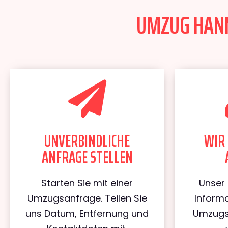
UMZUG HANN
UNVERBINDLICHE
WIR 
ANFRAGE STELLEN
Starten Sie mit einer
Unser 
Umzugsanfrage. Teilen Sie
Informa
uns Datum, Entfernung und
Umzugs