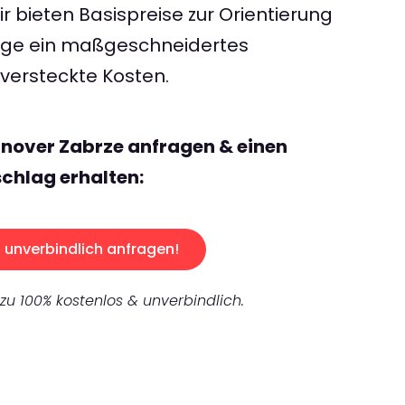
 bieten Basispreise zur Orientierung
rage ein maßgeschneidertes
ersteckte Kosten.
nover Zabrze anfragen & einen
chlag erhalten:
unverbindlich anfragen!
 zu 100% kostenlos & unverbindlich.