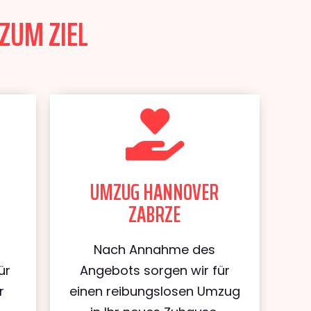
ZUM ZIEL
UMZUG HANNOVER
ZABRZE
Nach Annahme des
ür
Angebots sorgen wir für
r
einen reibungslosen Umzug