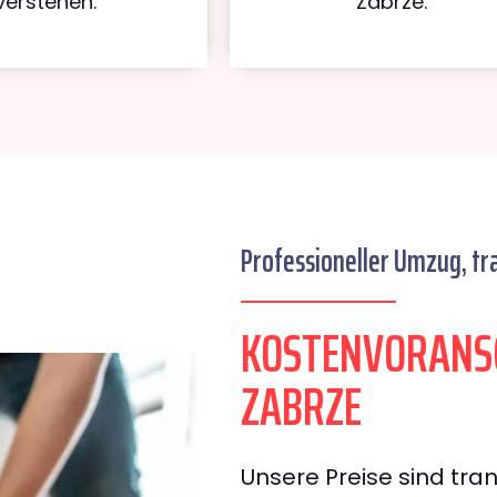
verstehen.
Zabrze.
Professioneller Umzug, tr
KOSTENVORANS
ZABRZE
Unsere Preise sind tran