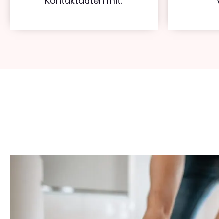
Kontaktdaten mit.