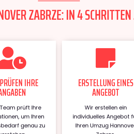
OVER ZABRZE: IN 4 SCHRITTEN 
PRÜFEN IHRE
ERSTELLUNG EINES
ANGABEN
ANGEBOT
Team prüft Ihre
Wir erstellen ein
tionen, um Ihren
individuelles Angebot f
bedarf genau zu
Ihren Umzug Hannove