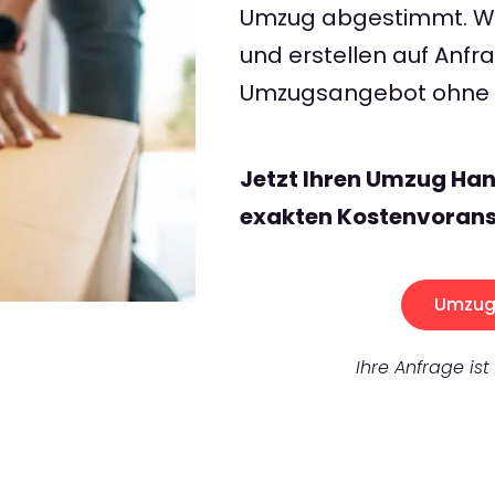
Umzug abgestimmt. Wir
und erstellen auf Anf
Umzugsangebot ohne v
Jetzt Ihren Umzug Han
exakten Kostenvorans
Umzug 
Ihre Anfrage ist