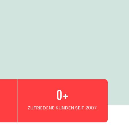
0
+
ZUFRIEDENE KUNDEN SEIT 2007.