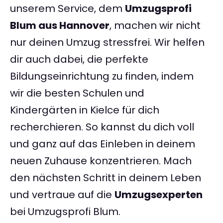
unserem Service, dem
Umzugsprofi
Blum aus Hannover
, machen wir nicht
nur deinen Umzug stressfrei. Wir helfen
dir auch dabei, die perfekte
Bildungseinrichtung zu finden, indem
wir die besten Schulen und
Kindergärten in Kielce für dich
recherchieren. So kannst du dich voll
und ganz auf das Einleben in deinem
neuen Zuhause konzentrieren. Mach
den nächsten Schritt in deinem Leben
und vertraue auf die
Umzugsexperten
bei Umzugsprofi Blum.