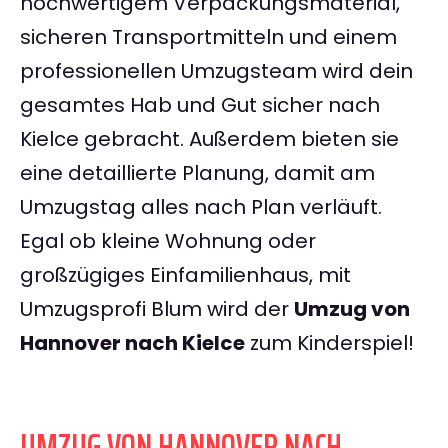
hochwertigem Verpackungsmaterial,
sicheren Transportmitteln und einem
professionellen Umzugsteam wird dein
gesamtes Hab und Gut sicher nach
Kielce gebracht. Außerdem bieten sie
eine detaillierte Planung, damit am
Umzugstag alles nach Plan verläuft.
Egal ob kleine Wohnung oder
großzügiges Einfamilienhaus, mit
Umzugsprofi Blum wird der
Umzug von
Hannover nach Kielce
zum Kinderspiel!
UMZUG VON HANNOVER NACH