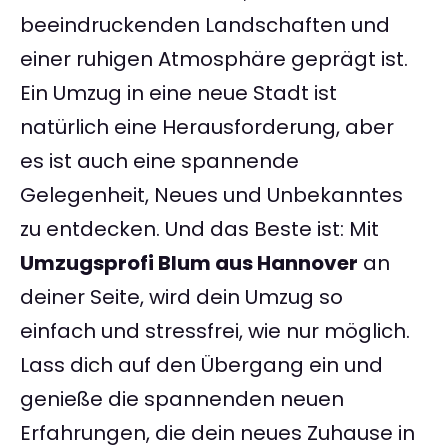
beeindruckenden Landschaften und
einer ruhigen Atmosphäre geprägt ist.
Ein Umzug in eine neue Stadt ist
natürlich eine Herausforderung, aber
es ist auch eine spannende
Gelegenheit, Neues und Unbekanntes
zu entdecken. Und das Beste ist: Mit
Umzugsprofi Blum aus Hannover
an
deiner Seite, wird dein Umzug so
einfach und stressfrei, wie nur möglich.
Lass dich auf den Übergang ein und
genieße die spannenden neuen
Erfahrungen, die dein neues Zuhause in