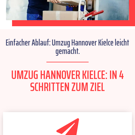
Einfacher Ablauf: Umzug Hannover Kielce leicht
gemacht.
UMZUG HANNOVER KIELCE: IN 4
SCHRITTEN ZUM ZIEL