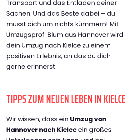
Transport und das Entladen deiner
Sachen. Und das Beste dabei – du
musst dich um nichts kümmern! Mit
Umzugsprofi Blum aus Hannover wird
dein Umzug nach Kielce zu einem
positiven Erlebnis, an das du dich
gerne erinnerst.
TIPPS ZUM NEUEN LEBEN IN KIELCE
Wir wissen, dass ein
Umzug von
Hannover nach Kielce
ein großes