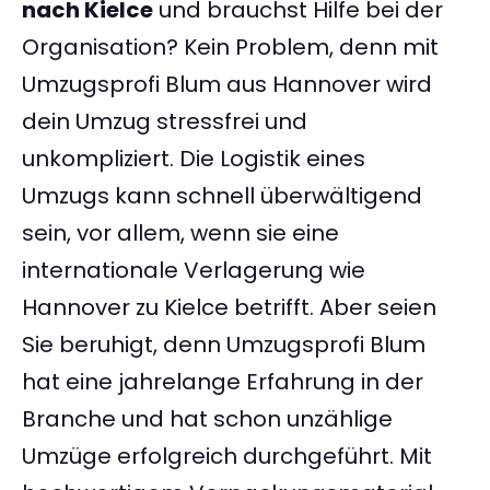
nach Kielce
und brauchst Hilfe bei der
Organisation? Kein Problem, denn mit
Umzugsprofi Blum aus Hannover wird
dein Umzug stressfrei und
unkompliziert. Die Logistik eines
Umzugs kann schnell überwältigend
sein, vor allem, wenn sie eine
internationale Verlagerung wie
Hannover zu Kielce betrifft. Aber seien
Sie beruhigt, denn Umzugsprofi Blum
hat eine jahrelange Erfahrung in der
Branche und hat schon unzählige
Umzüge erfolgreich durchgeführt. Mit