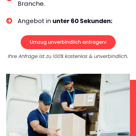
Branche.
Angebot in
unter 60 Sekunden:
Umzug unverbindlich anfragen!
Ihre Anfrage ist zu 100% kostenlos & unverbindlich.