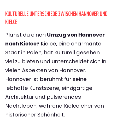
KULTURELLE UNTERSCHIEDE ZWISCHEN HANNOVER UND
KIELCE
Planst du einen
Umzug von Hannover
nach Kielce
? Kielce, eine charmante
Stadt in Polen, hat kulturell gesehen
viel zu bieten und unterscheidet sich in
vielen Aspekten von Hannover.
Hannover ist berühmt für seine
lebhafte Kunstszene, einzigartige
Architektur und pulsierendes
Nachtleben, während Kielce eher von
historischer Schönheit,