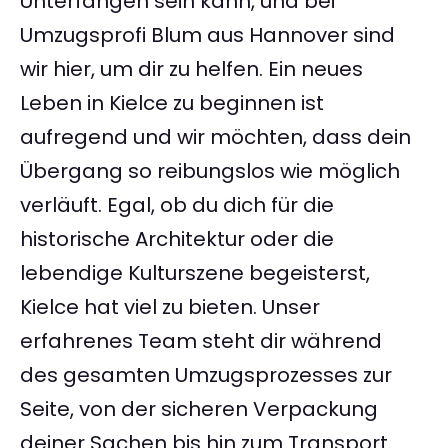
Unterfangen sein kann, und bei
Umzugsprofi Blum aus Hannover sind
wir hier, um dir zu helfen. Ein neues
Leben in Kielce zu beginnen ist
aufregend und wir möchten, dass dein
Übergang so reibungslos wie möglich
verläuft. Egal, ob du dich für die
historische Architektur oder die
lebendige Kulturszene begeisterst,
Kielce hat viel zu bieten. Unser
erfahrenes Team steht dir während
des gesamten Umzugsprozesses zur
Seite, von der sicheren Verpackung
deiner Sachen bis hin zum Transport.