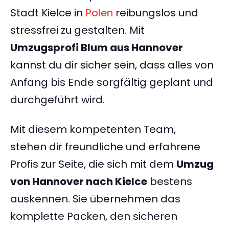
Stadt Kielce in
Polen
reibungslos und
stressfrei zu gestalten. Mit
Umzugsprofi Blum aus Hannover
kannst du dir sicher sein, dass alles von
Anfang bis Ende sorgfältig geplant und
durchgeführt wird.
Mit diesem kompetenten Team,
stehen dir freundliche und erfahrene
Profis zur Seite, die sich mit dem
Umzug
von Hannover nach Kielce
bestens
auskennen. Sie übernehmen das
komplette Packen, den sicheren