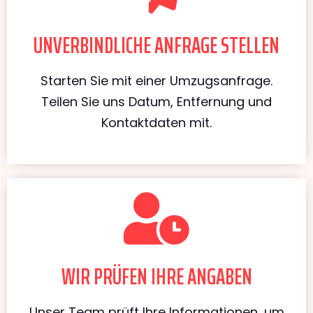
UNVERBINDLICHE ANFRAGE STELLEN
Starten Sie mit einer Umzugsanfrage.
Teilen Sie uns Datum, Entfernung und
Kontaktdaten mit.
WIR PRÜFEN IHRE ANGABEN
Unser Team prüft Ihre Informationen, um