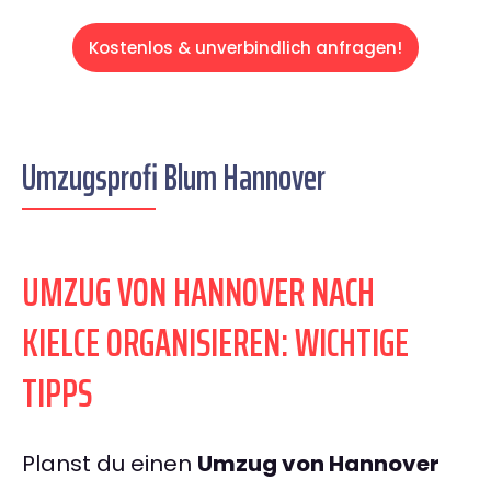
Kostenlos & unverbindlich anfragen!
Umzugsprofi Blum Hannover
UMZUG VON HANNOVER NACH
KIELCE ORGANISIEREN: WICHTIGE
TIPPS
Planst du einen
Umzug von Hannover