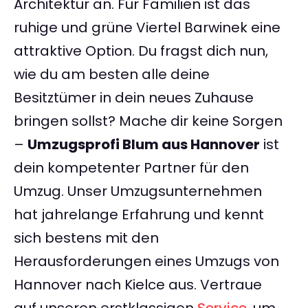
Architektur an. Für Familien ist das
ruhige und grüne Viertel Barwinek eine
attraktive Option. Du fragst dich nun,
wie du am besten alle deine
Besitztümer in dein neues Zuhause
bringen sollst? Mache dir keine Sorgen
–
Umzugsprofi Blum aus Hannover
ist
dein kompetenter Partner für den
Umzug. Unser Umzugsunternehmen
hat jahrelange Erfahrung und kennt
sich bestens mit den
Herausforderungen eines Umzugs von
Hannover nach Kielce aus. Vertraue