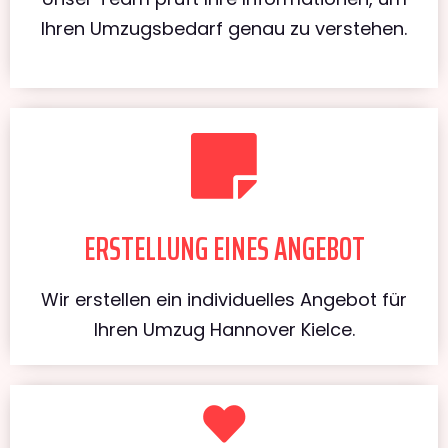
Ihren Umzugsbedarf genau zu verstehen.
ERSTELLUNG EINES ANGEBOT
Wir erstellen ein individuelles Angebot für
Ihren Umzug Hannover Kielce.