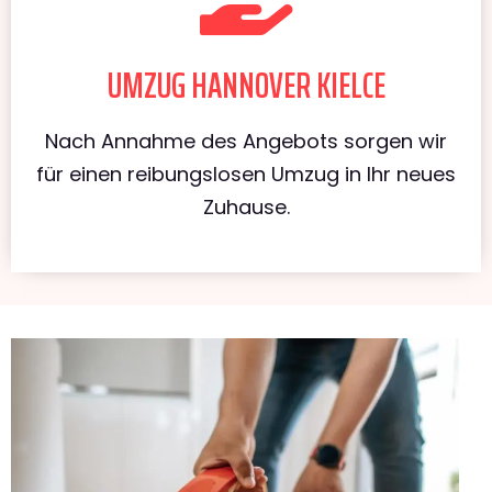
UMZUG HANNOVER KIELCE
Nach Annahme des Angebots sorgen wir
für einen reibungslosen Umzug in Ihr neues
Zuhause.