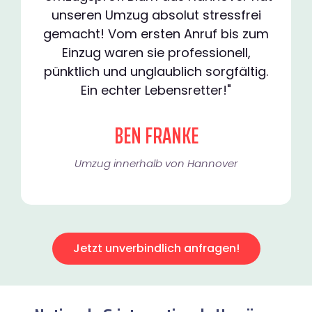
unseren Umzug absolut stressfrei
gemacht! Vom ersten Anruf bis zum
Einzug waren sie professionell,
pünktlich und unglaublich sorgfältig.
Ein echter Lebensretter!"
BEN FRANKE
Umzug innerhalb von Hannover​
Jetzt unverbindlich anfragen!