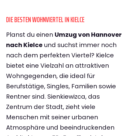
DIE BESTEN WOHNVIERTEL IN KIELCE
Planst du einen
Umzug von Hannover
nach Kielce
und suchst immer noch
nach dem perfekten Viertel? Kielce
bietet eine Vielzahl an attraktiven
Wohngegenden, die ideal für
Berufstätige, Singles, Familien sowie
Rentner sind. Sienkiewizca, das
Zentrum der Stadt, zieht viele
Menschen mit seiner urbanen
Atmosphäre und beeindruckenden