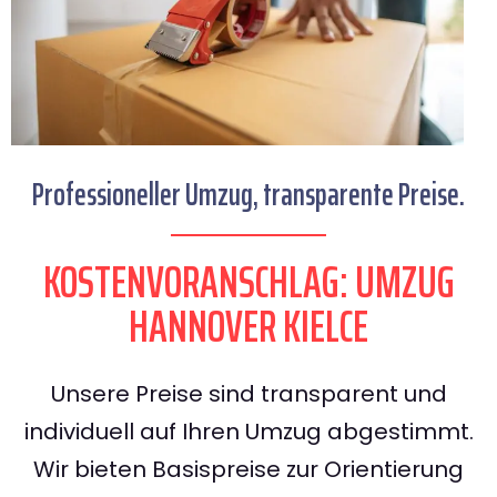
Professioneller Umzug, transparente Preise.
KOSTENVORANSCHLAG: UMZUG
HANNOVER KIELCE
Unsere Preise sind transparent und
individuell auf Ihren Umzug abgestimmt.
Wir bieten Basispreise zur Orientierung