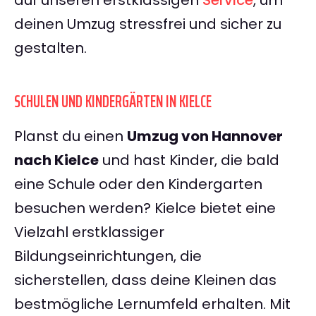
auf unseren erstklassigen
Service
, um
deinen Umzug stressfrei und sicher zu
gestalten.
SCHULEN UND KINDERGÄRTEN IN KIELCE
Planst du einen
Umzug von Hannover
nach Kielce
und hast Kinder, die bald
eine Schule oder den Kindergarten
besuchen werden? Kielce bietet eine
Vielzahl erstklassiger
Bildungseinrichtungen, die
sicherstellen, dass deine Kleinen das
bestmögliche Lernumfeld erhalten. Mit