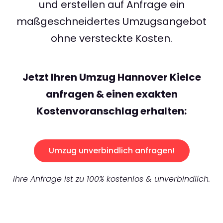
und erstellen auf Anfrage ein
maßgeschneidertes Umzugsangebot
ohne versteckte Kosten.
Jetzt Ihren Umzug Hannover Kielce
anfragen & einen exakten
Kostenvoranschlag erhalten:
Umzug unverbindlich anfragen!
Ihre Anfrage ist zu 100% kostenlos & unverbindlich.