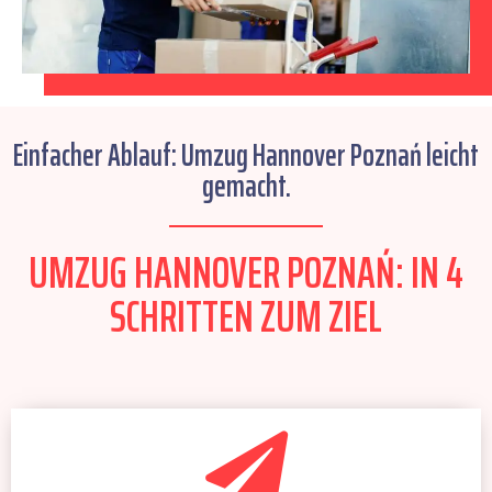
Einfacher Ablauf: Umzug Hannover Poznań leicht
gemacht.
UMZUG HANNOVER POZNAŃ: IN 4
SCHRITTEN ZUM ZIEL