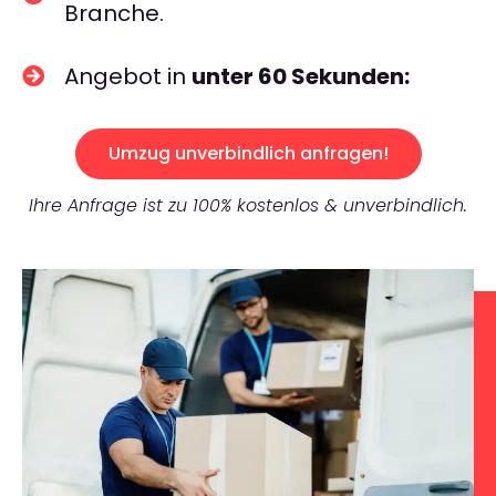
Branche.
Angebot in
unter 60 Sekunden:
Umzug unverbindlich anfragen!
Ihre Anfrage ist zu 100% kostenlos & unverbindlich.