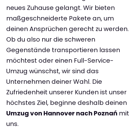
neues Zuhause gelangt. Wir bieten
maßgeschneiderte Pakete an, um
deinen Ansprüchen gerecht zu werden.
Ob du also nur die schweren
Gegenstände transportieren lassen
möchtest oder einen Full-Service-
Umzug wünschst, wir sind das
Unternehmen deiner Wahl. Die
Zufriedenheit unserer Kunden ist unser
höchstes Ziel, beginne deshalb deinen
Umzug von Hannover nach Poznań
mit
uns.