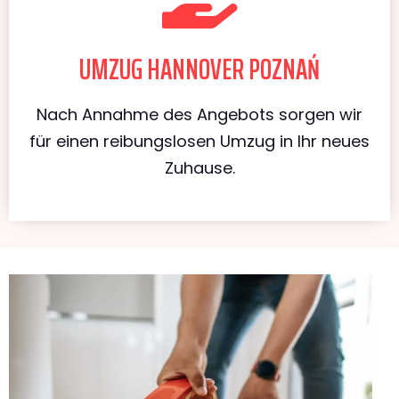
UMZUG HANNOVER POZNAŃ
Nach Annahme des Angebots sorgen wir
für einen reibungslosen Umzug in Ihr neues
Zuhause.