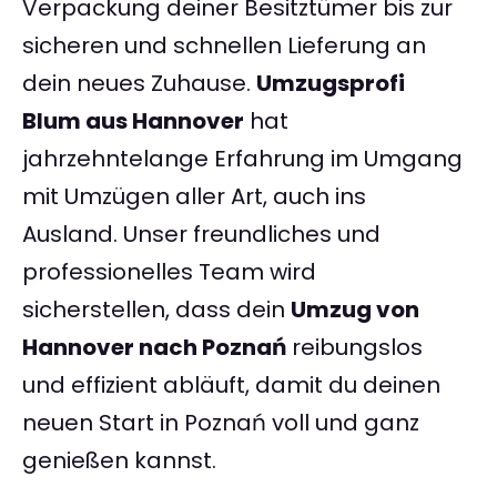
Verpackung deiner Besitztümer bis zur
sicheren und schnellen Lieferung an
dein neues Zuhause.
Umzugsprofi
Blum aus Hannover
hat
jahrzehntelange Erfahrung im Umgang
mit Umzügen aller Art, auch ins
Ausland. Unser freundliches und
professionelles Team wird
sicherstellen, dass dein
Umzug von
Hannover nach Poznań
reibungslos
und effizient abläuft, damit du deinen
neuen Start in Poznań voll und ganz
genießen kannst.