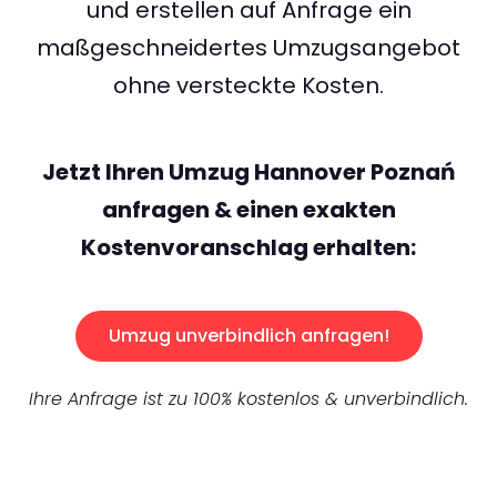
und erstellen auf Anfrage ein
maßgeschneidertes Umzugsangebot
ohne versteckte Kosten.
Jetzt Ihren Umzug Hannover Poznań
anfragen & einen exakten
Kostenvoranschlag erhalten:
Umzug unverbindlich anfragen!
Ihre Anfrage ist zu 100% kostenlos & unverbindlich.