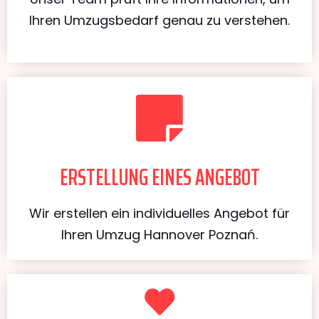
Ihren Umzugsbedarf genau zu verstehen.
ERSTELLUNG EINES ANGEBOT
Wir erstellen ein individuelles Angebot für
Ihren Umzug Hannover Poznań.