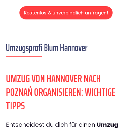
Kostenlos & unverbindlich anfragen!
Umzugsprofi Blum Hannover
UMZUG VON HANNOVER NACH
POZNAŃ ORGANISIEREN: WICHTIGE
TIPPS
Entscheidest du dich für einen
Umzug