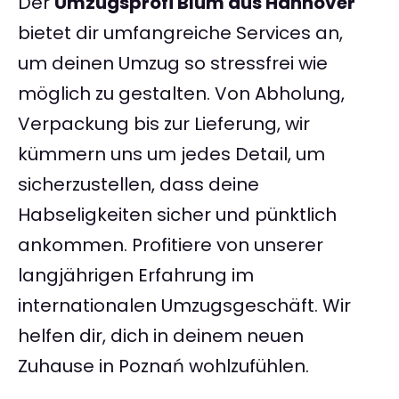
Der
Umzugsprofi Blum aus Hannover
bietet dir umfangreiche Services an,
um deinen Umzug so stressfrei wie
möglich zu gestalten. Von Abholung,
Verpackung bis zur Lieferung, wir
kümmern uns um jedes Detail, um
sicherzustellen, dass deine
Habseligkeiten sicher und pünktlich
ankommen. Profitiere von unserer
langjährigen Erfahrung im
internationalen Umzugsgeschäft. Wir
helfen dir, dich in deinem neuen
Zuhause in Poznań wohlzufühlen.