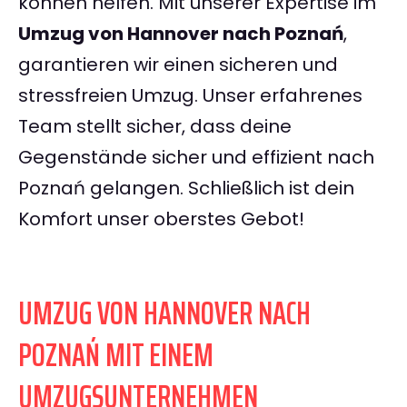
können helfen. Mit unserer Expertise im
Umzug von Hannover nach Poznań
,
garantieren wir einen sicheren und
stressfreien Umzug. Unser erfahrenes
Team stellt sicher, dass deine
Gegenstände sicher und effizient nach
Poznań gelangen. Schließlich ist dein
Komfort unser oberstes Gebot!
UMZUG VON HANNOVER NACH
POZNAŃ MIT EINEM
UMZUGSUNTERNEHMEN