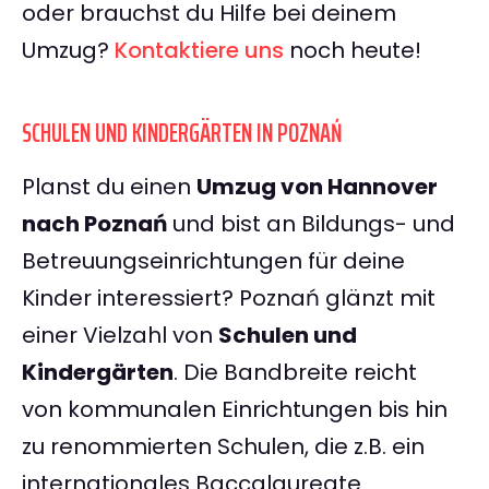
oder brauchst du Hilfe bei deinem
Umzug?
Kontaktiere uns
noch heute!
SCHULEN UND KINDERGÄRTEN IN POZNAŃ
Planst du einen
Umzug von Hannover
nach Poznań
und bist an Bildungs- und
Betreuungseinrichtungen für deine
Kinder interessiert? Poznań glänzt mit
einer Vielzahl von
Schulen und
Kindergärten
. Die Bandbreite reicht
von kommunalen Einrichtungen bis hin
zu renommierten Schulen, die z.B. ein
internationales Baccalaureate