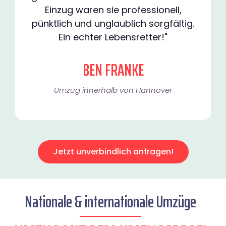
Einzug waren sie professionell,
pünktlich und unglaublich sorgfältig.
Ein echter Lebensretter!"
BEN FRANKE
Umzug innerhalb von Hannover​
Jetzt unverbindlich anfragen!
Nationale & internationale Umzüge