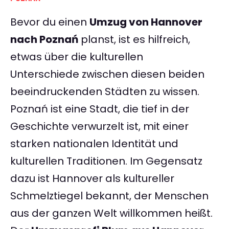
Bevor du einen
Umzug von Hannover
nach Poznań
planst, ist es hilfreich,
etwas über die kulturellen
Unterschiede zwischen diesen beiden
beeindruckenden Städten zu wissen.
Poznań ist eine Stadt, die tief in der
Geschichte verwurzelt ist, mit einer
starken nationalen Identität und
kulturellen Traditionen. Im Gegensatz
dazu ist Hannover als kultureller
Schmelztiegel bekannt, der Menschen
aus der ganzen Welt willkommen heißt.