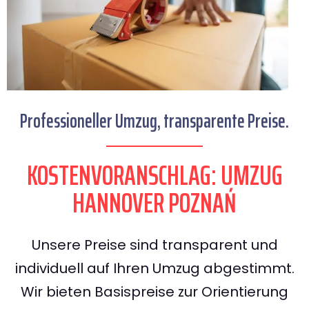
Professioneller Umzug, transparente Preise.
KOSTENVORANSCHLAG: UMZUG
HANNOVER POZNAŃ
Unsere Preise sind transparent und
individuell auf Ihren Umzug abgestimmt.
Wir bieten Basispreise zur Orientierung