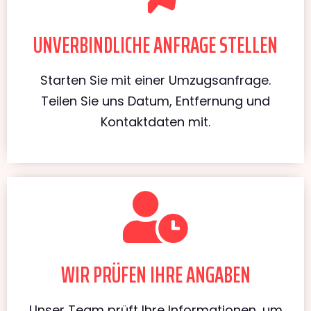
UNVERBINDLICHE ANFRAGE STELLEN
Starten Sie mit einer Umzugsanfrage.
Teilen Sie uns Datum, Entfernung und
Kontaktdaten mit.
WIR PRÜFEN IHRE ANGABEN
Unser Team prüft Ihre Informationen, um