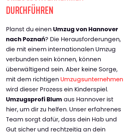
DURCHFÜHREN
Planst du einen
Umzug von Hannover
nach Poznań
? Die Herausforderungen,
die mit einem internationalen Umzug
verbunden sein können, können
überwältigend sein. Aber keine Sorge,
mit dem richtigen
Umzugsunternehmen
wird dieser Prozess ein Kinderspiel.
Umzugsprofi Blum
aus Hannover ist
hier, um dir zu helfen. Unser erfahrenes
Team sorgt dafür, dass dein Hab und
Gut sicher und rechtzeitig an dein