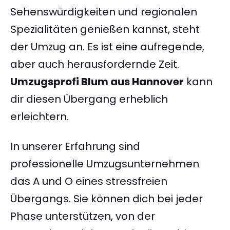
Sehenswürdigkeiten und regionalen
Spezialitäten genießen kannst, steht
der Umzug an. Es ist eine aufregende,
aber auch herausfordernde Zeit.
Umzugsprofi Blum aus Hannover
kann
dir diesen Übergang erheblich
erleichtern.
In unserer Erfahrung sind
professionelle Umzugsunternehmen
das A und O eines stressfreien
Übergangs. Sie können dich bei jeder
Phase unterstützen, von der