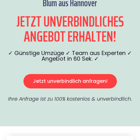
Blum aus Hannover
JETZT UNVERBINDLICHES
ANGEBOT ERHALTEN!
✓ Günstige Umzüge ✓ Team aus Experten ✓
Angebot in 60 Sek. ✓
Jetzt unverbindlich anfragen!
Ihre Anfrage ist zu 100% kostenlos & unverbindlich.