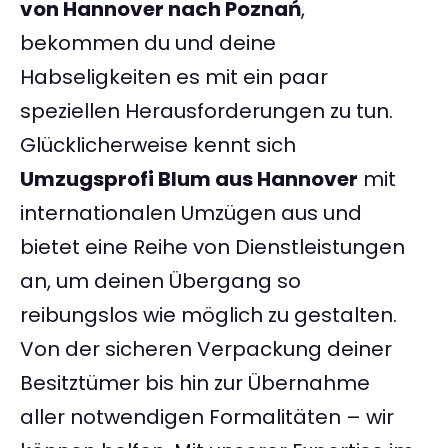
von Hannover nach Poznań
,
bekommen du und deine
Habseligkeiten es mit ein paar
speziellen Herausforderungen zu tun.
Glücklicherweise kennt sich
Umzugsprofi Blum aus Hannover
mit
internationalen Umzügen aus und
bietet eine Reihe von Dienstleistungen
an, um deinen Übergang so
reibungslos wie möglich zu gestalten.
Von der sicheren Verpackung deiner
Besitztümer bis hin zur Übernahme
aller notwendigen Formalitäten – wir