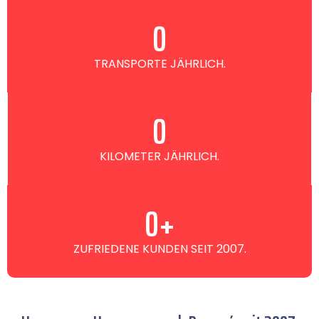
0
TRANSPORTE JÄHRLICH.
0
KILOMETER JÄHRLICH.
0
+
ZUFRIEDENE KUNDEN SEIT 2007.