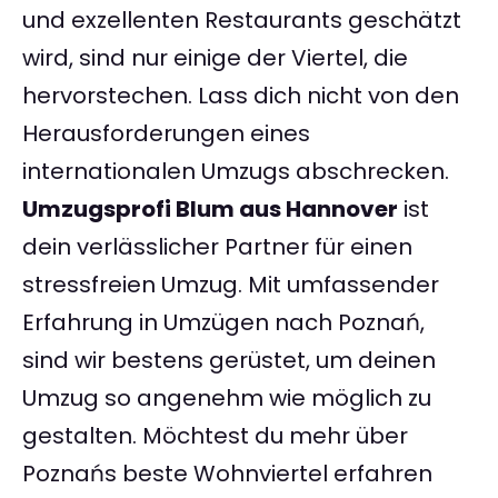
und exzellenten Restaurants geschätzt
wird, sind nur einige der Viertel, die
hervorstechen. Lass dich nicht von den
Herausforderungen eines
internationalen Umzugs abschrecken.
Umzugsprofi Blum aus Hannover
ist
dein verlässlicher Partner für einen
stressfreien Umzug. Mit umfassender
Erfahrung in Umzügen nach Poznań,
sind wir bestens gerüstet, um deinen
Umzug so angenehm wie möglich zu
gestalten. Möchtest du mehr über
Poznańs beste Wohnviertel erfahren