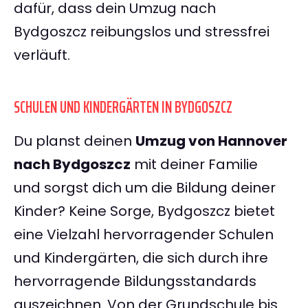
dafür, dass dein Umzug nach
Bydgoszcz reibungslos und stressfrei
verläuft.
SCHULEN UND KINDERGÄRTEN IN BYDGOSZCZ
Du planst deinen
Umzug von Hannover
nach Bydgoszcz
mit deiner Familie
und sorgst dich um die Bildung deiner
Kinder? Keine Sorge, Bydgoszcz bietet
eine Vielzahl hervorragender Schulen
und Kindergärten, die sich durch ihre
hervorragende Bildungsstandards
auszeichnen. Von der Grundschule bis