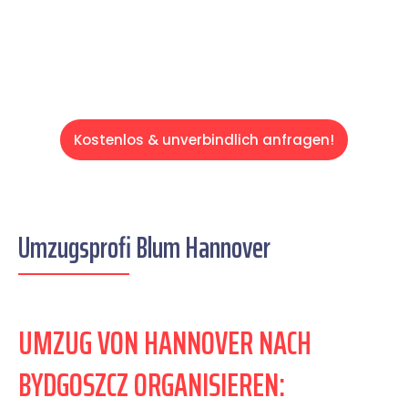
Servive!
Kostenlos & unverbindlich anfragen!
Umzugsprofi Blum Hannover
UMZUG VON HANNOVER NACH
BYDGOSZCZ ORGANISIEREN: