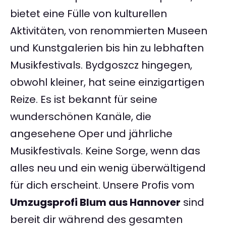
bietet eine Fülle von kulturellen
Aktivitäten, von renommierten Museen
und Kunstgalerien bis hin zu lebhaften
Musikfestivals. Bydgoszcz hingegen,
obwohl kleiner, hat seine einzigartigen
Reize. Es ist bekannt für seine
wunderschönen Kanäle, die
angesehene Oper und jährliche
Musikfestivals. Keine Sorge, wenn das
alles neu und ein wenig überwältigend
für dich erscheint. Unsere Profis vom
Umzugsprofi Blum aus Hannover
sind
bereit dir während des gesamten