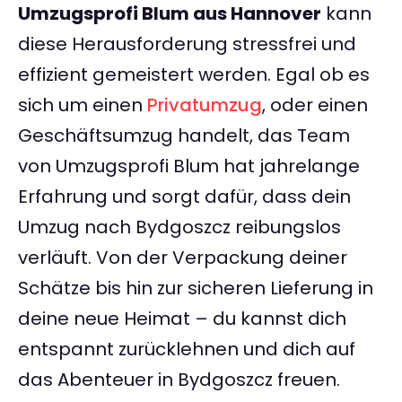
Umzugsprofi Blum aus Hannover
kann
diese Herausforderung stressfrei und
effizient gemeistert werden. Egal ob es
sich um einen
Privatumzug
, oder einen
Geschäftsumzug handelt, das Team
von Umzugsprofi Blum hat jahrelange
Erfahrung und sorgt dafür, dass dein
Umzug nach Bydgoszcz reibungslos
verläuft. Von der Verpackung deiner
Schätze bis hin zur sicheren Lieferung in
deine neue Heimat – du kannst dich
entspannt zurücklehnen und dich auf
das Abenteuer in Bydgoszcz freuen.