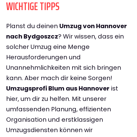
WICHTIGE TIPPS
Planst du deinen
Umzug von Hannover
nach Bydgoszcz
? Wir wissen, dass ein
solcher Umzug eine Menge
Herausforderungen und
Unannehmlichkeiten mit sich bringen
kann. Aber mach dir keine Sorgen!
Umzugsprofi Blum aus Hannover
ist
hier, um dir zu helfen. Mit unserer
umfassenden Planung, effizienten
Organisation und erstklassigen
Umzugsdiensten können wir