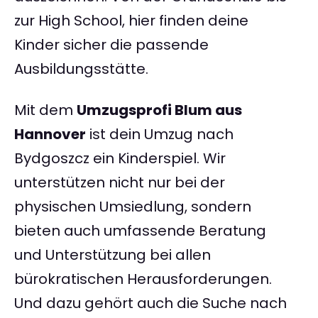
zur High School, hier finden deine
Kinder sicher die passende
Ausbildungsstätte.
Mit dem
Umzugsprofi Blum aus
Hannover
ist dein Umzug nach
Bydgoszcz ein Kinderspiel. Wir
unterstützen nicht nur bei der
physischen Umsiedlung, sondern
bieten auch umfassende Beratung
und Unterstützung bei allen
bürokratischen Herausforderungen.
Und dazu gehört auch die Suche nach