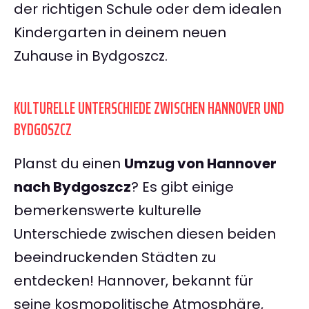
der richtigen Schule oder dem idealen
Kindergarten in deinem neuen
Zuhause in Bydgoszcz.
KULTURELLE UNTERSCHIEDE ZWISCHEN HANNOVER UND
BYDGOSZCZ
Planst du einen
Umzug von Hannover
nach Bydgoszcz
? Es gibt einige
bemerkenswerte kulturelle
Unterschiede zwischen diesen beiden
beeindruckenden Städten zu
entdecken! Hannover, bekannt für
seine kosmopolitische Atmosphäre,