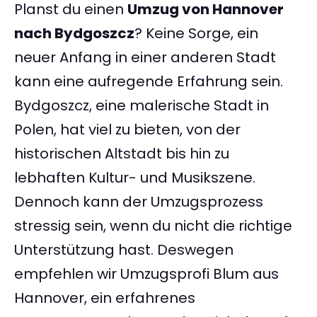
Planst du einen
Umzug von Hannover
nach Bydgoszcz
? Keine Sorge, ein
neuer Anfang in einer anderen Stadt
kann eine aufregende Erfahrung sein.
Bydgoszcz, eine malerische Stadt in
Polen, hat viel zu bieten, von der
historischen Altstadt bis hin zu
lebhaften Kultur- und Musikszene.
Dennoch kann der Umzugsprozess
stressig sein, wenn du nicht die richtige
Unterstützung hast. Deswegen
empfehlen wir Umzugsprofi Blum aus
Hannover, ein erfahrenes