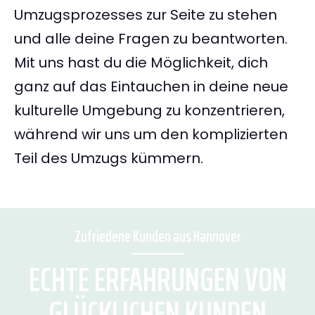
Umzugsprozesses zur Seite zu stehen
und alle deine Fragen zu beantworten.
Mit uns hast du die Möglichkeit, dich
ganz auf das Eintauchen in deine neue
kulturelle Umgebung zu konzentrieren,
während wir uns um den komplizierten
Teil des Umzugs kümmern.
Zufriedene Kunden aus Hannover
ECHTE ERFAHRUNGEN VON
GLÜCKLICHEN KUNDEN