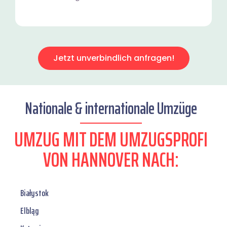
Jetzt unverbindlich anfragen!
Nationale & internationale Umzüge
UMZUG MIT DEM UMZUGSPROFI
VON HANNOVER NACH:
Białystok
Elbląg