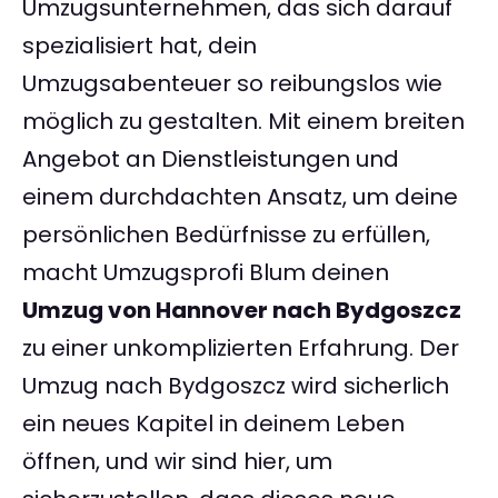
Umzugsunternehmen, das sich darauf
spezialisiert hat, dein
Umzugsabenteuer so reibungslos wie
möglich zu gestalten. Mit einem breiten
Angebot an Dienstleistungen und
einem durchdachten Ansatz, um deine
persönlichen Bedürfnisse zu erfüllen,
macht Umzugsprofi Blum deinen
Umzug von Hannover nach Bydgoszcz
zu einer unkomplizierten Erfahrung. Der
Umzug nach Bydgoszcz wird sicherlich
ein neues Kapitel in deinem Leben
öffnen, und wir sind hier, um