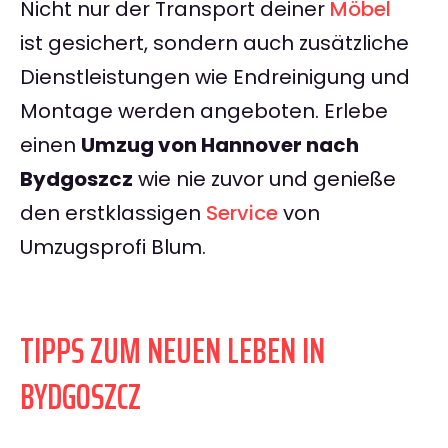
Nicht nur der Transport deiner
Möbel
ist gesichert, sondern auch zusätzliche
Dienstleistungen wie Endreinigung und
Montage werden angeboten. Erlebe
einen
Umzug von Hannover nach
Bydgoszcz
wie nie zuvor und genieße
den erstklassigen
Service
von
Umzugsprofi Blum.
TIPPS ZUM NEUEN LEBEN IN
BYDGOSZCZ