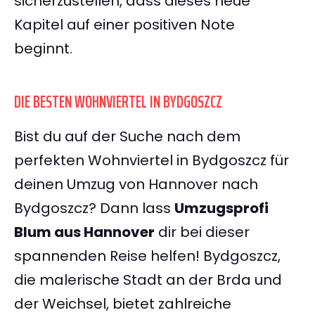
sicherzustellen, dass dieses neue
Kapitel auf einer positiven Note
beginnt.
DIE BESTEN WOHNVIERTEL IN BYDGOSZCZ
Bist du auf der Suche nach dem
perfekten Wohnviertel in Bydgoszcz für
deinen Umzug von Hannover nach
Bydgoszcz? Dann lass
Umzugsprofi
Blum aus Hannover
dir bei dieser
spannenden Reise helfen! Bydgoszcz,
die malerische Stadt an der Brda und
der Weichsel, bietet zahlreiche