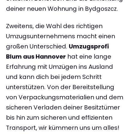
deiner neuen Wohnung in Bydgoszcz.
Zweitens, die Wahl des richtigen
Umzugsunternehmens macht einen
großen Unterschied.
Umzugsprofi
Blum aus Hannover
hat eine lange
Erfahrung mit Umzügen ins Ausland
und kann dich bei jedem Schritt
unterstützen. Von der Bereitstellung
von Verpackungsmaterialien und dem
sicheren Verladen deiner Besitztümer
bis hin zum sicheren und effizienten
Transport, wir kümmern uns um alles!