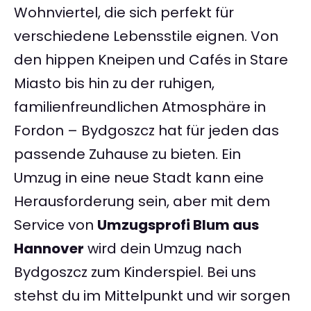
Wohnviertel, die sich perfekt für
verschiedene Lebensstile eignen. Von
den hippen Kneipen und Cafés in Stare
Miasto bis hin zu der ruhigen,
familienfreundlichen Atmosphäre in
Fordon – Bydgoszcz hat für jeden das
passende Zuhause zu bieten. Ein
Umzug in eine neue Stadt kann eine
Herausforderung sein, aber mit dem
Service von
Umzugsprofi Blum aus
Hannover
wird dein Umzug nach
Bydgoszcz zum Kinderspiel. Bei uns
stehst du im Mittelpunkt und wir sorgen