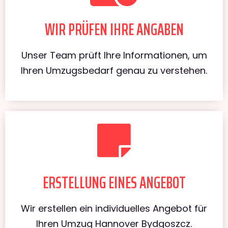
WIR PRÜFEN IHRE ANGABEN
Unser Team prüft Ihre Informationen, um
Ihren Umzugsbedarf genau zu verstehen.
ERSTELLUNG EINES ANGEBOT
Wir erstellen ein individuelles Angebot für
Ihren Umzug Hannover Bydgoszcz.