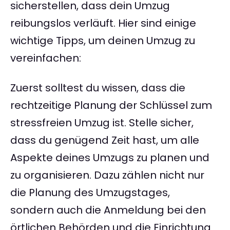
sicherstellen, dass dein Umzug
reibungslos verläuft. Hier sind einige
wichtige Tipps, um deinen Umzug zu
vereinfachen:
Zuerst solltest du wissen, dass die
rechtzeitige Planung der Schlüssel zum
stressfreien Umzug ist. Stelle sicher,
dass du genügend Zeit hast, um alle
Aspekte deines Umzugs zu planen und
zu organisieren. Dazu zählen nicht nur
die Planung des Umzugstages,
sondern auch die Anmeldung bei den
örtlichen Behörden und die Einrichtung