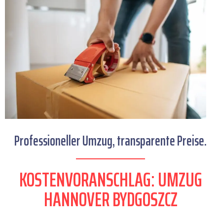
Professioneller Umzug, transparente Preise.
KOSTENVORANSCHLAG: UMZUG
HANNOVER BYDGOSZCZ