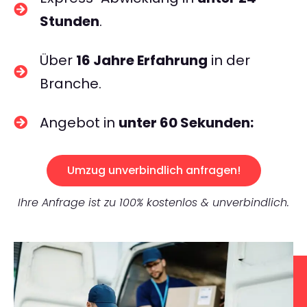
Stunden
.
Über
16 Jahre Erfahrung
in der
Branche.
Angebot in
unter 60 Sekunden:
Umzug unverbindlich anfragen!
Ihre Anfrage ist zu 100% kostenlos & unverbindlich.