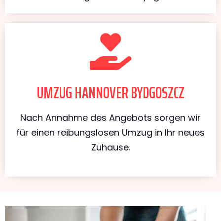
UMZUG HANNOVER BYDGOSZCZ
Nach Annahme des Angebots sorgen wir
für einen reibungslosen Umzug in Ihr neues
Zuhause.