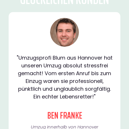
"Umzugsprofi Blum aus Hannover hat
unseren Umzug absolut stressfrei
gemacht! Vom ersten Anruf bis zum
Einzug waren sie professionell,
pünktlich und unglaublich sorgfältig.
Ein echter Lebensretter!"
BEN FRANKE
Umzug innerhalb von Hannover​