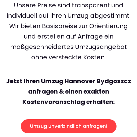
Unsere Preise sind transparent und
individuell auf Ihren Umzug abgestimmt.
Wir bieten Basispreise zur Orientierung
und erstellen auf Anfrage ein
maßgeschneidertes Umzugsangebot
ohne versteckte Kosten.
Jetzt Ihren Umzug Hannover Bydgoszcz
anfragen & einen exakten
Kostenvoranschlag erhalten:
Umzug unverbindlich anfragen!