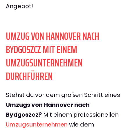
Angebot!
UMZUG VON HANNOVER NACH
BYDGOSZCZ MIT EINEM
UMZUGSUNTERNEHMEN
DURCHFÜHREN
Stehst du vor dem großen Schritt eines
Umzugs von Hannover nach
Bydgoszcz?
Mit einem professionellen
Umzugsunternehmen
wie dem