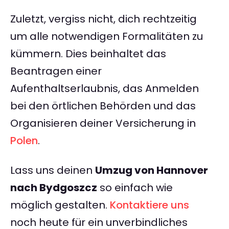
Zuletzt, vergiss nicht, dich rechtzeitig
um alle notwendigen Formalitäten zu
kümmern. Dies beinhaltet das
Beantragen einer
Aufenthaltserlaubnis, das Anmelden
bei den örtlichen Behörden und das
Organisieren deiner Versicherung in
Polen
.
Lass uns deinen
Umzug von Hannover
nach Bydgoszcz
so einfach wie
möglich gestalten.
Kontaktiere uns
noch heute für ein unverbindliches