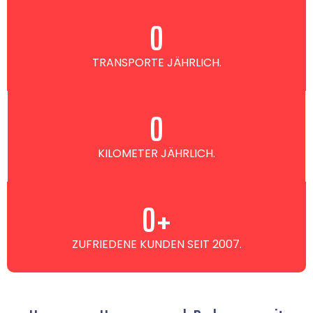
0
TRANSPORTE JÄHRLICH.
0
KILOMETER JÄHRLICH.
0
+
ZUFRIEDENE KUNDEN SEIT 2007.