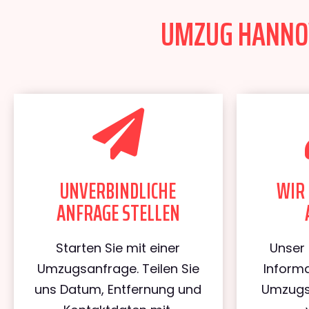
UMZUG HANNOV
UNVERBINDLICHE
WIR 
ANFRAGE STELLEN
Starten Sie mit einer
Unser 
Umzugsanfrage. Teilen Sie
Informa
uns Datum, Entfernung und
Umzugs