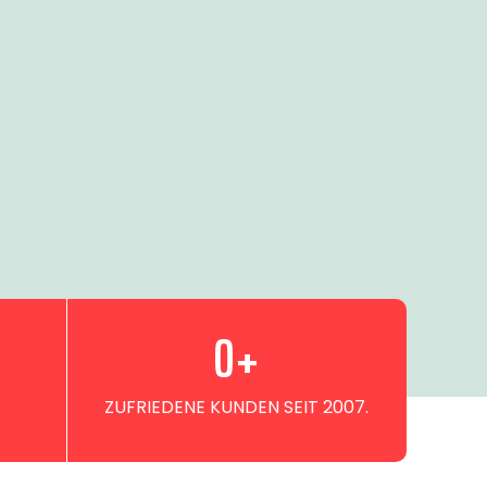
0
+
ZUFRIEDENE KUNDEN SEIT 2007.