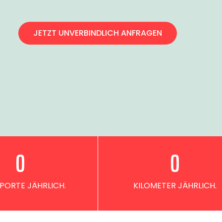
JETZT UNVERBINDLICH ANFRAGEN
0
0
PORTE JÄHRLICH.
KILOMETER JÄHRLICH.