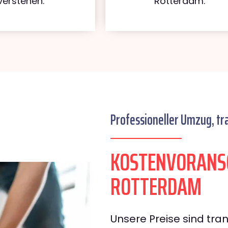
verstehen.
Rotterdam.
Professioneller Umzug, tr
KOSTENVORANS
ROTTERDAM
Unsere Preise sind tran