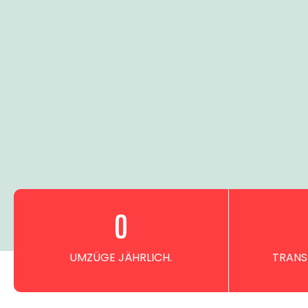
0
UMZÜGE JÄHRLICH.
TRANS