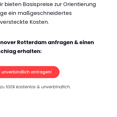
 bieten Basispreise zur Orientierung
rage ein maßgeschneidertes
ersteckte Kosten.
nnover Rotterdam anfragen & einen
chlag erhalten:
unverbindlich anfragen!
 zu 100% kostenlos & unverbindlich.