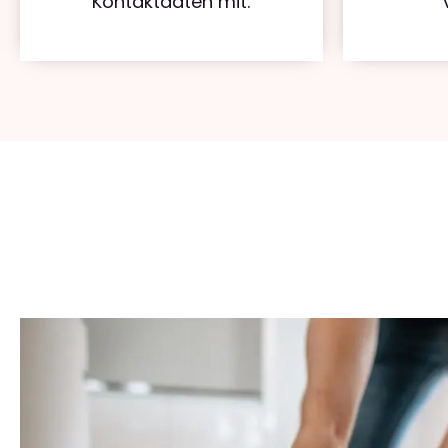
Kontaktdaten mit.