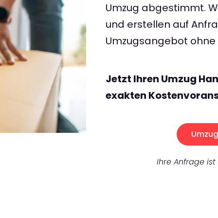
Umzug abgestimmt. Wir
und erstellen auf Anf
Umzugsangebot ohne v
Jetzt Ihren Umzug Ha
exakten Kostenvorans
Umzug 
Ihre Anfrage ist