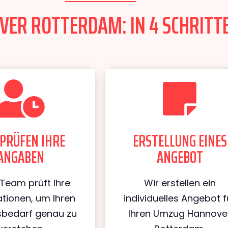
ER ROTTERDAM: IN 4 SCHRITTE
PRÜFEN IHRE
ERSTELLUNG EINES
ANGABEN
ANGEBOT
Team prüft Ihre
Wir erstellen ein
tionen, um Ihren
individuelles Angebot f
bedarf genau zu
Ihren Umzug Hannove