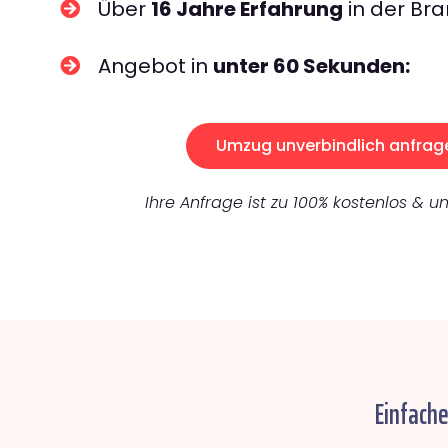
Über
16 Jahre Erfahrung
in der Bra
Angebot in
unter 60 Sekunden:
Umzug unverbindlich anfrag
Ihre Anfrage ist zu 100% kostenlos & un
Einfach