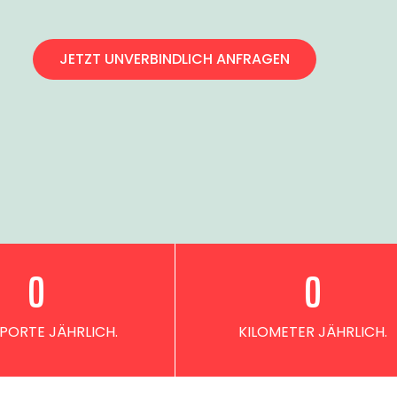
JETZT UNVERBINDLICH ANFRAGEN
0
0
PORTE JÄHRLICH.
KILOMETER JÄHRLICH.