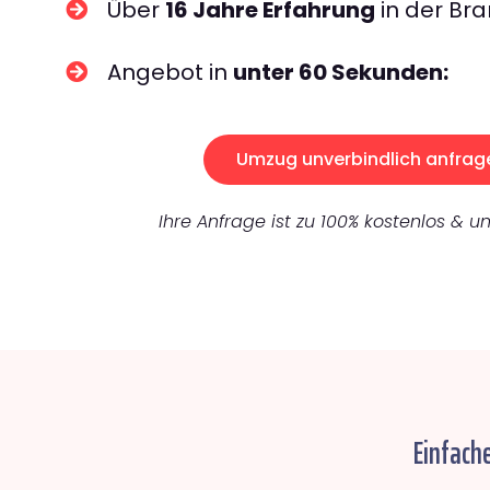
Über
16 Jahre Erfahrung
in der Bra
Angebot in
unter 60 Sekunden:
Umzug unverbindlich anfrag
Ihre Anfrage ist zu 100% kostenlos & un
Einfach