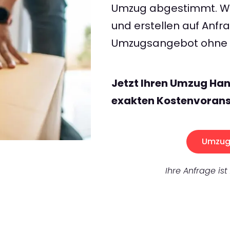
Umzug abgestimmt. Wir
und erstellen auf Anf
Umzugsangebot ohne v
Jetzt Ihren Umzug Ha
exakten Kostenvorans
Umzug 
Ihre Anfrage ist