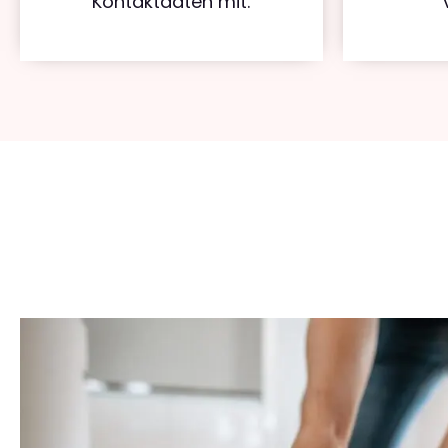
Kontaktdaten mit.