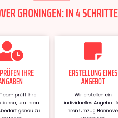
ER GRONINGEN: IN 4 SCHRITTE
PRÜFEN IHRE
ERSTELLUNG EINES
ANGABEN
ANGEBOT
Team prüft Ihre
Wir erstellen ein
tionen, um Ihren
individuelles Angebot f
bedarf genau zu
Ihren Umzug Hannove