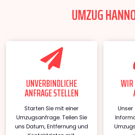
UMZUG HANNOV
UNVERBINDLICHE
WIR 
ANFRAGE STELLEN
Starten Sie mit einer
Unser 
Umzugsanfrage. Teilen Sie
Informa
uns Datum, Entfernung und
Umzugs