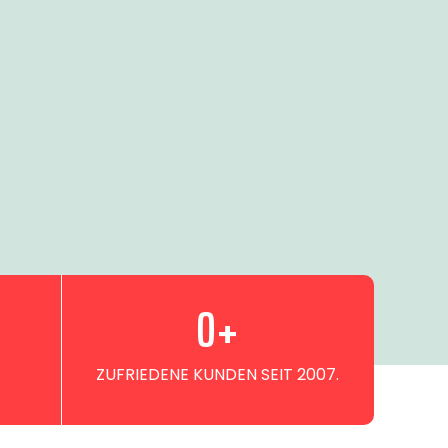
0
+
ZUFRIEDENE KUNDEN SEIT 2007.