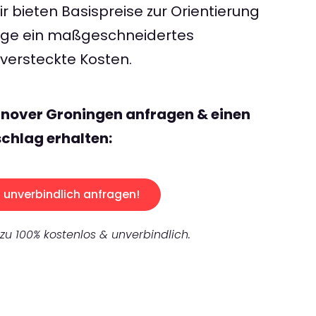
 bieten Basispreise zur Orientierung
rage ein maßgeschneidertes
ersteckte Kosten.
nnover Groningen anfragen & einen
chlag erhalten:
unverbindlich anfragen!
 zu 100% kostenlos & unverbindlich.