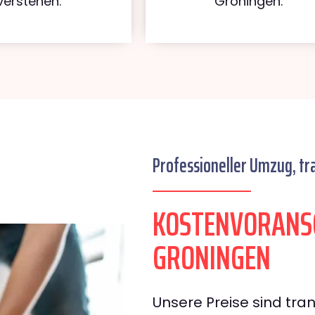
verstehen.
Groningen.
Professioneller Umzug, tr
KOSTENVORANS
GRONINGEN
Unsere Preise sind tran