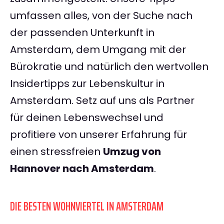
umfassen alles, von der Suche nach
der passenden Unterkunft in
Amsterdam, dem Umgang mit der
Bürokratie und natürlich den wertvollen
Insidertipps zur Lebenskultur in
Amsterdam. Setz auf uns als Partner
für deinen Lebenswechsel und
profitiere von unserer Erfahrung für
einen stressfreien
Umzug von
Hannover nach Amsterdam
.
DIE BESTEN WOHNVIERTEL IN AMSTERDAM