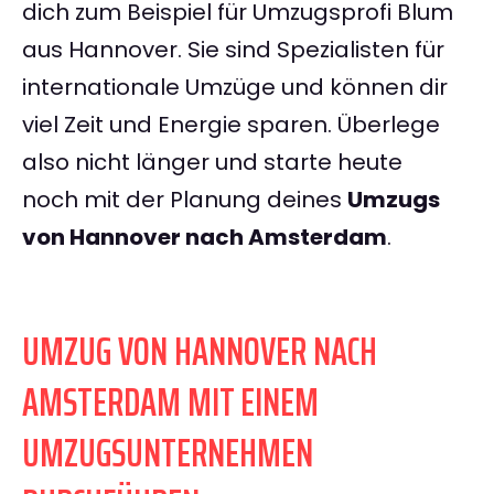
dich zum Beispiel für Umzugsprofi Blum
aus Hannover. Sie sind Spezialisten für
internationale Umzüge und können dir
viel Zeit und Energie sparen. Überlege
also nicht länger und starte heute
noch mit der Planung deines
Umzugs
von Hannover nach Amsterdam
.
UMZUG VON HANNOVER NACH
AMSTERDAM MIT EINEM
UMZUGSUNTERNEHMEN