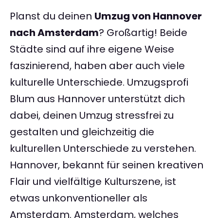
Planst du deinen
Umzug von Hannover
nach Amsterdam
? Großartig! Beide
Städte sind auf ihre eigene Weise
faszinierend, haben aber auch viele
kulturelle Unterschiede. Umzugsprofi
Blum aus Hannover unterstützt dich
dabei, deinen Umzug stressfrei zu
gestalten und gleichzeitig die
kulturellen Unterschiede zu verstehen.
Hannover, bekannt für seinen kreativen
Flair und vielfältige Kulturszene, ist
etwas unkonventioneller als
Amsterdam. Amsterdam, welches