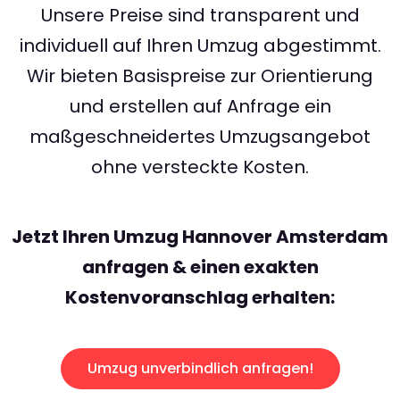
Unsere Preise sind transparent und
individuell auf Ihren Umzug abgestimmt.
Wir bieten Basispreise zur Orientierung
und erstellen auf Anfrage ein
maßgeschneidertes Umzugsangebot
ohne versteckte Kosten.
Jetzt Ihren Umzug Hannover Amsterdam
anfragen & einen exakten
Kostenvoranschlag erhalten:
Umzug unverbindlich anfragen!