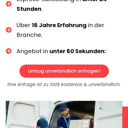
Stunden
.
Über
16 Jahre Erfahrung
in der
Branche.
Angebot in
unter 60 Sekunden:
Umzug unverbindlich anfragen!
Ihre Anfrage ist zu 100% kostenlos & unverbindlich.