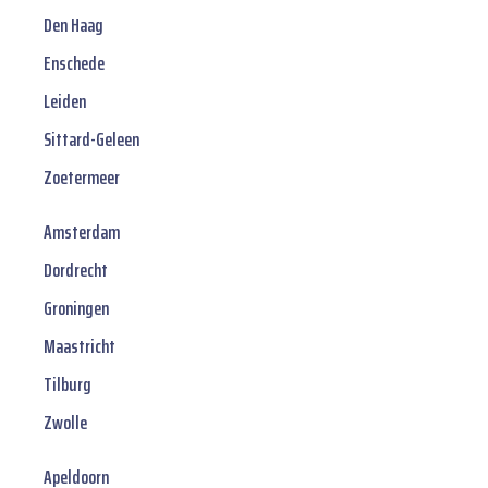
Den Haag
Enschede
Leiden
Sittard-Geleen
Zoetermeer
Amsterdam
Dordrecht
Groningen
Maastricht
Tilburg
Zwolle
Apeldoorn