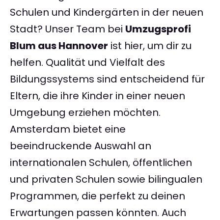
Schulen und Kindergärten in der neuen
Stadt? Unser Team bei
Umzugsprofi
Blum aus Hannover
ist hier, um dir zu
helfen. Qualität und Vielfalt des
Bildungssystems sind entscheidend für
Eltern, die ihre Kinder in einer neuen
Umgebung erziehen möchten.
Amsterdam bietet eine
beeindruckende Auswahl an
internationalen Schulen, öffentlichen
und privaten Schulen sowie bilingualen
Programmen, die perfekt zu deinen
Erwartungen passen könnten. Auch