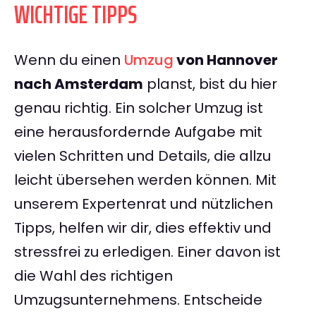
WICHTIGE TIPPS
Wenn du einen
Umzug
von Hannover
nach Amsterdam
planst, bist du hier
genau richtig. Ein solcher Umzug ist
eine herausfordernde Aufgabe mit
vielen Schritten und Details, die allzu
leicht übersehen werden können. Mit
unserem Expertenrat und nützlichen
Tipps, helfen wir dir, dies effektiv und
stressfrei zu erledigen. Einer davon ist
die Wahl des richtigen
Umzugsunternehmens. Entscheide