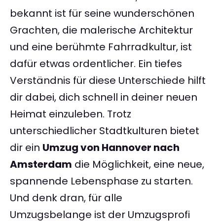
bekannt ist für seine wunderschönen
Grachten, die malerische Architektur
und eine berühmte Fahrradkultur, ist
dafür etwas ordentlicher. Ein tiefes
Verständnis für diese Unterschiede hilft
dir dabei, dich schnell in deiner neuen
Heimat einzuleben. Trotz
unterschiedlicher Stadtkulturen bietet
dir ein
Umzug von Hannover nach
Amsterdam
die Möglichkeit, eine neue,
spannende Lebensphase zu starten.
Und denk dran, für alle
Umzugsbelange ist der Umzugsprofi