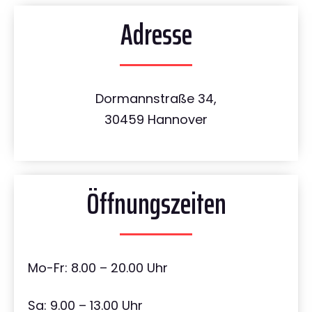
Adresse
Dormannstraße 34,
30459 Hannover
Öffnungszeiten
Mo-Fr: 8.00 – 20.00 Uhr
Sa: 9.00 – 13.00 Uhr