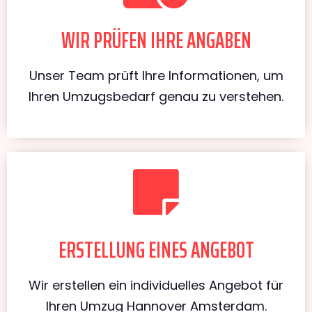
WIR PRÜFEN IHRE ANGABEN
Unser Team prüft Ihre Informationen, um
Ihren Umzugsbedarf genau zu verstehen.
ERSTELLUNG EINES ANGEBOT
Wir erstellen ein individuelles Angebot für
Ihren Umzug Hannover Amsterdam.