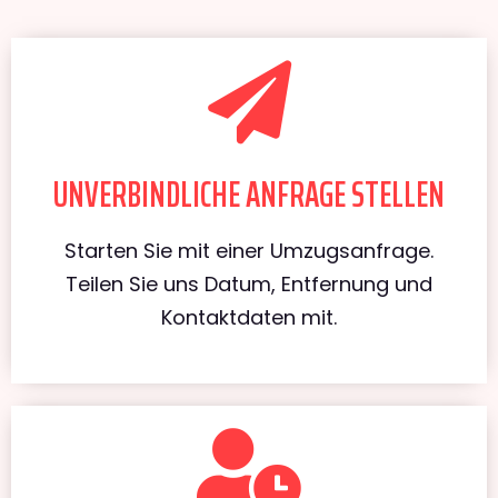
UNVERBINDLICHE ANFRAGE STELLEN
Starten Sie mit einer Umzugsanfrage.
Teilen Sie uns Datum, Entfernung und
Kontaktdaten mit.