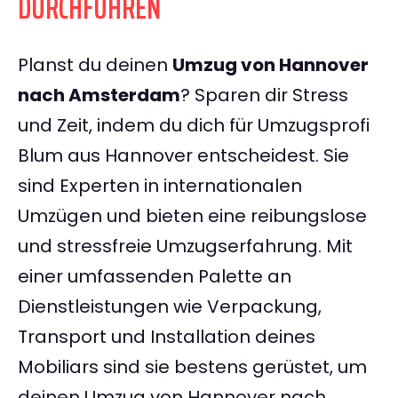
DURCHFÜHREN
Planst du deinen
Umzug von Hannover
nach Amsterdam
? Sparen dir Stress
und Zeit, indem du dich für Umzugsprofi
Blum aus Hannover entscheidest. Sie
sind Experten in internationalen
Umzügen und bieten eine reibungslose
und stressfreie Umzugserfahrung. Mit
einer umfassenden Palette an
Dienstleistungen wie Verpackung,
Transport und Installation deines
Mobiliars sind sie bestens gerüstet, um
deinen Umzug von Hannover nach