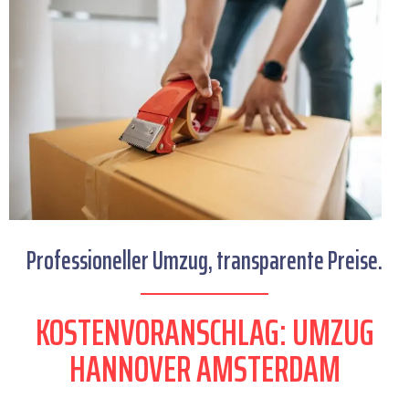
Professioneller Umzug, transparente Preise.
KOSTENVORANSCHLAG: UMZUG
HANNOVER AMSTERDAM