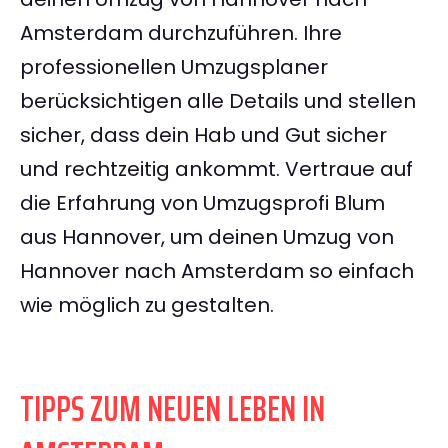
Amsterdam durchzuführen. Ihre
professionellen Umzugsplaner
berücksichtigen alle Details und stellen
sicher, dass dein Hab und Gut sicher
und rechtzeitig ankommt. Vertraue auf
die Erfahrung von Umzugsprofi Blum
aus Hannover, um deinen Umzug von
Hannover nach Amsterdam so einfach
wie möglich zu gestalten.
TIPPS ZUM NEUEN LEBEN IN