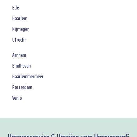
Ede
Haarlem
Nijmegen
Utrecht
Arnhem
Eindhoven
Haarlemmermeer
Rotterdam
Venlo