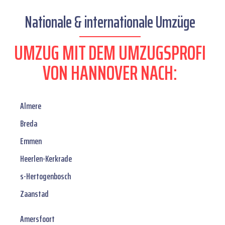
Nationale & internationale Umzüge
UMZUG MIT DEM UMZUGSPROFI
VON HANNOVER NACH:
Almere
Breda
Emmen
Heerlen-Kerkrade
s-Hertogenbosch
Zaanstad
Amersfoort