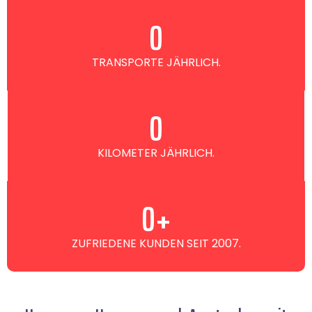
0
TRANSPORTE JÄHRLICH.
0
KILOMETER JÄHRLICH.
0
+
ZUFRIEDENE KUNDEN SEIT 2007.