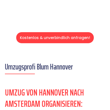
Servive!
Kostenlos & unverbindlich anfragen!
Umzugsprofi Blum Hannover
UMZUG VON HANNOVER NACH
AMSTERDAM ORGANISIEREN: