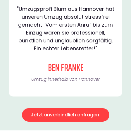
"Umzugsprofi Blum aus Hannover hat
unseren Umzug absolut stressfrei
gemacht! Vom ersten Anruf bis zum
Einzug waren sie professionell,
pünktlich und unglaublich sorgfältig.
Ein echter Lebensretter!"
BEN FRANKE
Umzug innerhalb von Hannover​
Jetzt unverbindlich anfragen!