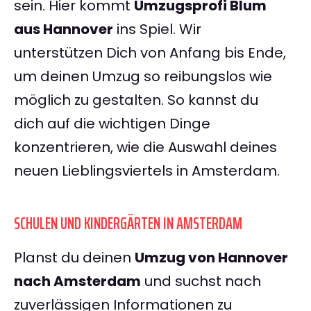
sein. Hier kommt
Umzugsprofi Blum
aus Hannover
ins Spiel. Wir
unterstützen Dich von Anfang bis Ende,
um deinen Umzug so reibungslos wie
möglich zu gestalten. So kannst du
dich auf die wichtigen Dinge
konzentrieren, wie die Auswahl deines
neuen Lieblingsviertels in Amsterdam.
SCHULEN UND KINDERGÄRTEN IN AMSTERDAM
Planst du deinen
Umzug von Hannover
nach Amsterdam
und suchst nach
zuverlässigen Informationen zu