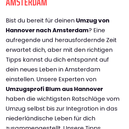
AMSTERDAM
Bist du bereit für deinen
Umzug von
Hannover nach Amsterdam
? Eine
aufregende und herausfordernde Zeit
erwartet dich, aber mit den richtigen
Tipps kannst du dich entspannt auf
dein neues Leben in Amsterdam
einstellen. Unsere Experten von
Umzugsprofi Blum aus Hannover
haben die wichtigsten Ratschläge vom
Umzug selbst bis zur Integration in das
niederländische Leben für dich
zusammengestellt. Unsere Tipps