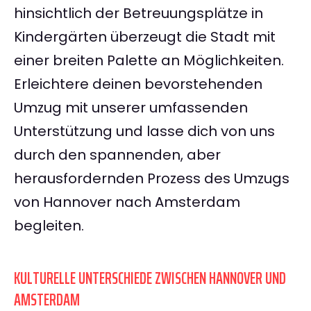
hinsichtlich der Betreuungsplätze in
Kindergärten überzeugt die Stadt mit
einer breiten Palette an Möglichkeiten.
Erleichtere deinen bevorstehenden
Umzug mit unserer umfassenden
Unterstützung und lasse dich von uns
durch den spannenden, aber
herausfordernden Prozess des Umzugs
von Hannover nach Amsterdam
begleiten.
KULTURELLE UNTERSCHIEDE ZWISCHEN HANNOVER UND
AMSTERDAM