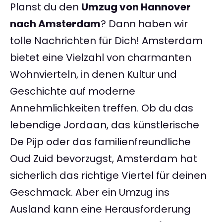
Planst du den
Umzug von Hannover
nach Amsterdam
? Dann haben wir
tolle Nachrichten für Dich! Amsterdam
bietet eine Vielzahl von charmanten
Wohnvierteln, in denen Kultur und
Geschichte auf moderne
Annehmlichkeiten treffen. Ob du das
lebendige Jordaan, das künstlerische
De Pijp oder das familienfreundliche
Oud Zuid bevorzugst, Amsterdam hat
sicherlich das richtige Viertel für deinen
Geschmack. Aber ein Umzug ins
Ausland kann eine Herausforderung