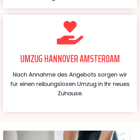
UMZUG HANNOVER AMSTERDAM
Nach Annahme des Angebots sorgen wir
für einen reibungslosen Umzug in Ihr neues
Zuhause.