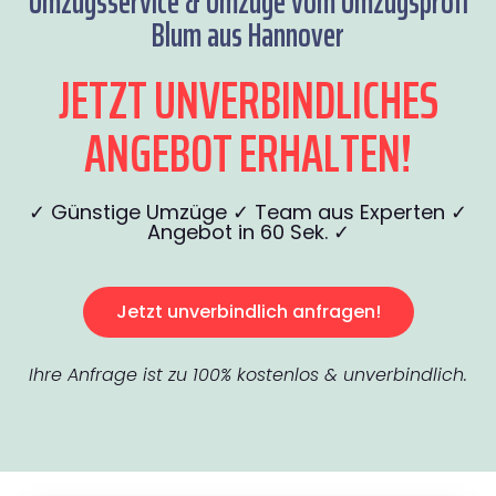
Umzugsservice & Umzüge vom Umzugsprofi
Blum aus Hannover
JETZT UNVERBINDLICHES
ANGEBOT ERHALTEN!
✓ Günstige Umzüge ✓ Team aus Experten ✓
Angebot in 60 Sek. ✓
Jetzt unverbindlich anfragen!
Ihre Anfrage ist zu 100% kostenlos & unverbindlich.