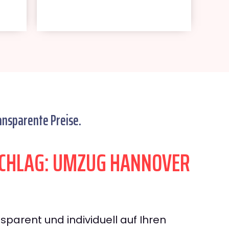
ansparente Preise.
CHLAG: UMZUG HANNOVER
sparent und individuell auf Ihren