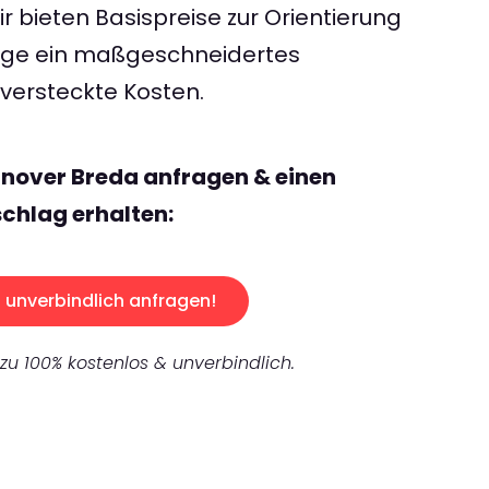
 bieten Basispreise zur Orientierung
rage ein maßgeschneidertes
ersteckte Kosten.
nover Breda anfragen & einen
chlag erhalten:
unverbindlich anfragen!
 zu 100% kostenlos & unverbindlich.