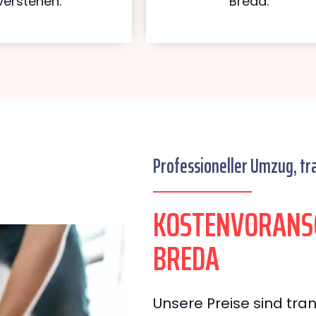
verstehen.
Breda.
Professioneller Umzug, tr
KOSTENVORANS
BREDA
Unsere Preise sind tran