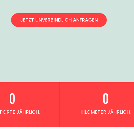
JETZT UNVERBINDLICH ANFRAGEN
0
0
PORTE JÄHRLICH.
KILOMETER JÄHRLICH.