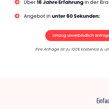
Über
16 Jahre Erfahrung
in der Bra
Angebot in
unter 60 Sekunden:
Umzug unverbindlich anfrag
Ihre Anfrage ist zu 100% kostenlos & un
Einfa