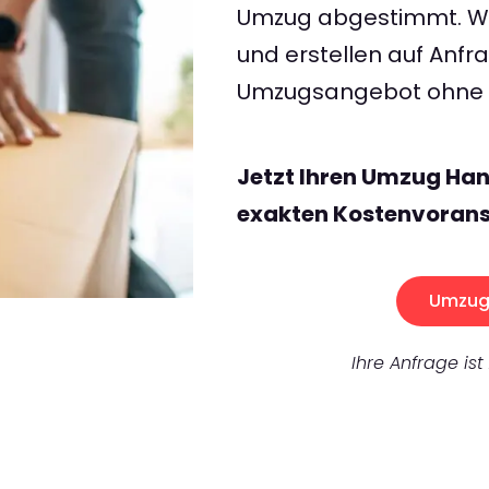
Umzug abgestimmt. Wir
und erstellen auf Anf
Umzugsangebot ohne v
Jetzt Ihren Umzug Han
exakten Kostenvorans
Umzug 
Ihre Anfrage ist