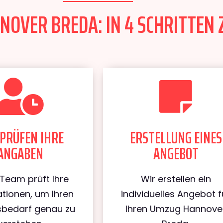
OVER BREDA: IN 4 SCHRITTEN 
PRÜFEN IHRE
ERSTELLUNG EINES
ANGABEN
ANGEBOT
Team prüft Ihre
Wir erstellen ein
tionen, um Ihren
individuelles Angebot f
bedarf genau zu
Ihren Umzug Hannove