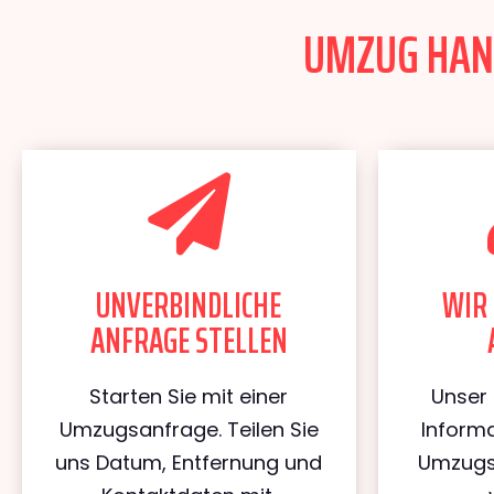
UMZUG HANN
UNVERBINDLICHE
WIR 
ANFRAGE STELLEN
Starten Sie mit einer
Unser 
Umzugsanfrage. Teilen Sie
Informa
uns Datum, Entfernung und
Umzugs