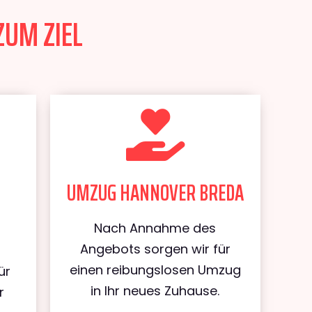
ZUM ZIEL
UMZUG HANNOVER BREDA
Nach Annahme des
Angebots sorgen wir für
einen reibungslosen Umzug
ür
in Ihr neues Zuhause.
r