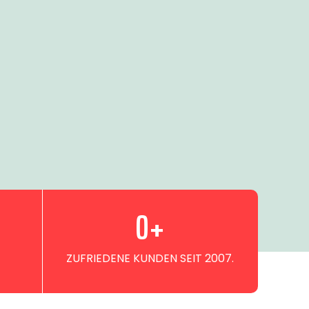
0
+
ZUFRIEDENE KUNDEN SEIT 2007.