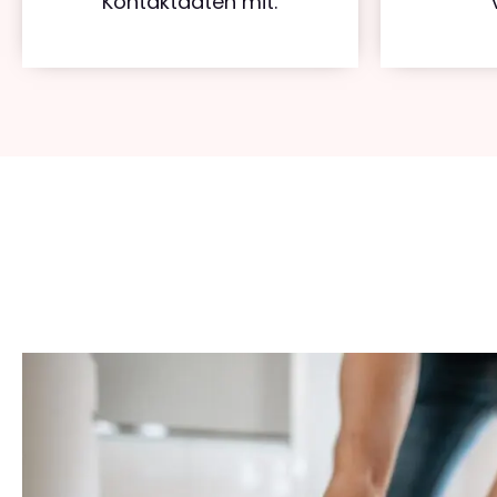
Kontaktdaten mit.