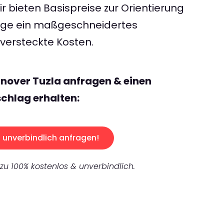
 bieten Basispreise zur Orientierung
rage ein maßgeschneidertes
ersteckte Kosten.
nover Tuzla anfragen & einen
chlag erhalten:
unverbindlich anfragen!
 zu 100% kostenlos & unverbindlich.