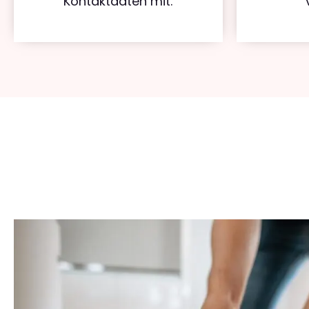
Kontaktdaten mit.