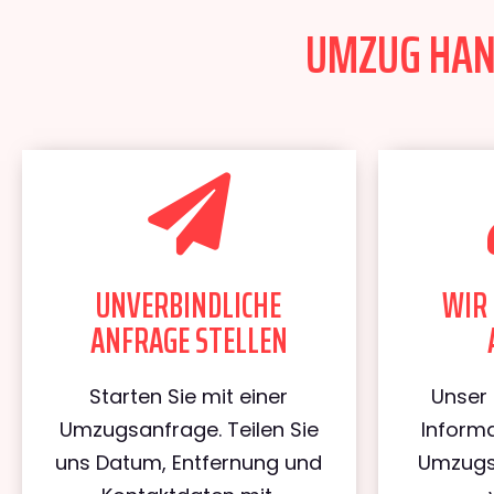
UMZUG HANN
UNVERBINDLICHE
WIR 
ANFRAGE STELLEN
Starten Sie mit einer
Unser 
Umzugsanfrage. Teilen Sie
Informa
uns Datum, Entfernung und
Umzugs