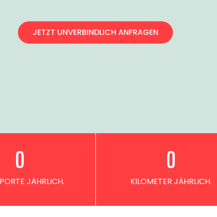
JETZT UNVERBINDLICH ANFRAGEN
0
0
PORTE JÄHRLICH.
KILOMETER JÄHRLICH.