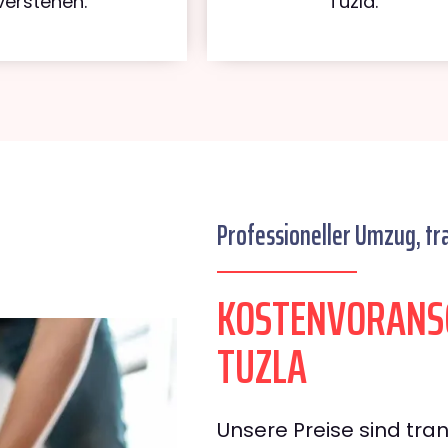
verstehen.
Tuzla.
Professioneller Umzug, tr
KOSTENVORANS
TUZLA
Unsere Preise sind tran