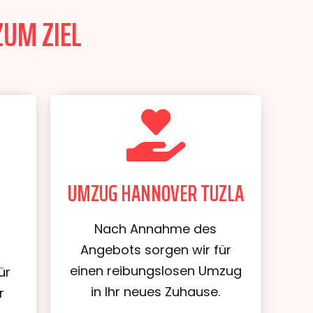
ZUM ZIEL
UMZUG HANNOVER TUZLA
Nach Annahme des
Angebots sorgen wir für
einen reibungslosen Umzug
ür
in Ihr neues Zuhause.
r