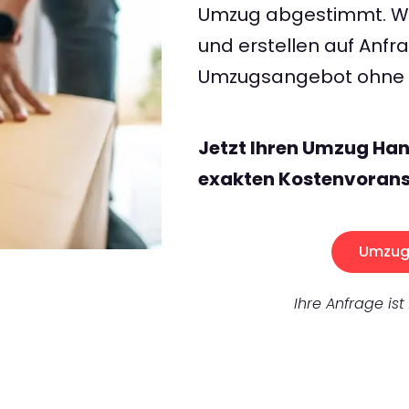
Umzug abgestimmt. Wir
und erstellen auf Anf
Umzugsangebot ohne v
Jetzt Ihren Umzug Han
exakten Kostenvorans
Umzug 
Ihre Anfrage ist