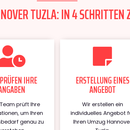
OVER TUZLA: IN 4 SCHRITTEN 
PRÜFEN IHRE
ERSTELLUNG EINES
ANGABEN
ANGEBOT
Team prüft Ihre
Wir erstellen ein
tionen, um Ihren
individuelles Angebot f
bedarf genau zu
Ihren Umzug Hannove