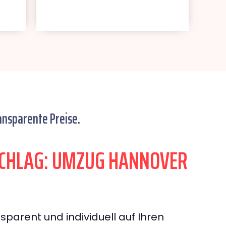
ansparente Preise.
CHLAG: UMZUG HANNOVER
sparent und individuell auf Ihren