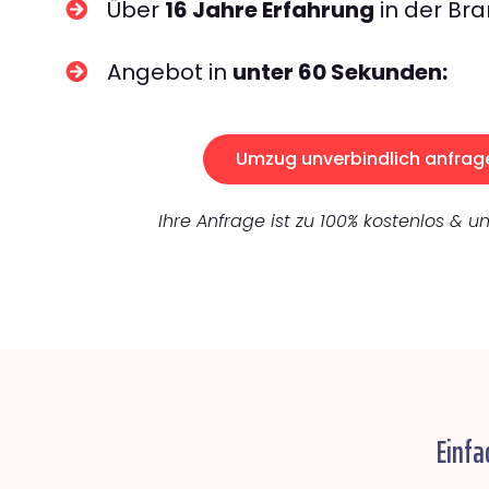
Über
16 Jahre Erfahrung
in der Bra
Angebot in
unter 60 Sekunden:
Umzug unverbindlich anfrag
Ihre Anfrage ist zu 100% kostenlos & un
Einfa