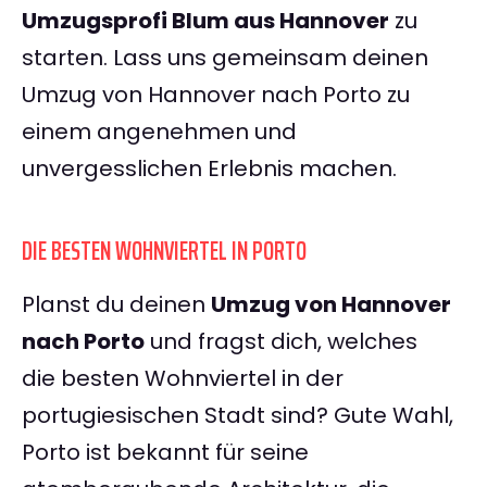
Umzugsprofi Blum aus Hannover
zu
starten. Lass uns gemeinsam deinen
Umzug von Hannover nach Porto zu
einem angenehmen und
unvergesslichen Erlebnis machen.
DIE BESTEN WOHNVIERTEL IN PORTO
Planst du deinen
Umzug von Hannover
nach Porto
und fragst dich, welches
die besten Wohnviertel in der
portugiesischen Stadt sind? Gute Wahl,
Porto ist bekannt für seine