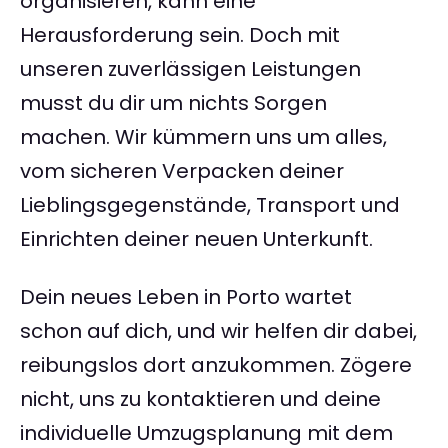
organisieren, kann eine
Herausforderung sein. Doch mit
unseren zuverlässigen Leistungen
musst du dir um nichts Sorgen
machen. Wir kümmern uns um alles,
vom sicheren Verpacken deiner
Lieblingsgegenstände, Transport und
Einrichten deiner neuen Unterkunft.
Dein neues Leben in Porto wartet
schon auf dich, und wir helfen dir dabei,
reibungslos dort anzukommen. Zögere
nicht, uns zu kontaktieren und deine
individuelle Umzugsplanung mit dem