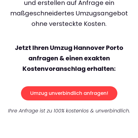
und erstellen auf Anfrage ein
maßgeschneidertes Umzugsangebot
ohne versteckte Kosten.
Jetzt Ihren Umzug Hannover Porto
anfragen & einen exakten
Kostenvoranschlag erhalten:
Umzug unverbindlich anfragen!
Ihre Anfrage ist zu 100% kostenlos & unverbindlich.