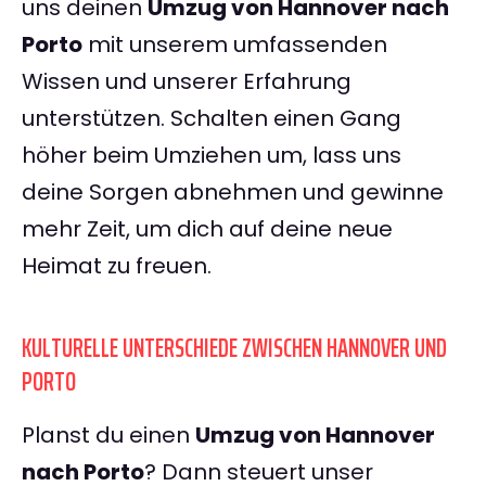
uns deinen
Umzug von Hannover nach
Porto
mit unserem umfassenden
Wissen und unserer Erfahrung
unterstützen. Schalten einen Gang
höher beim Umziehen um, lass uns
deine Sorgen abnehmen und gewinne
mehr Zeit, um dich auf deine neue
Heimat zu freuen.
KULTURELLE UNTERSCHIEDE ZWISCHEN HANNOVER UND
PORTO
Planst du einen
Umzug von Hannover
nach Porto
? Dann steuert unser