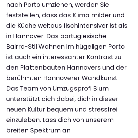
nach Porto umziehen, werden Sie
feststellen, dass das Klima milder und
die Küche weitaus fischintensiver ist als
in Hannover. Das portugiesische
Bairro-Stil Wohnen im hügeligen Porto
ist auch ein interessanter Kontrast zu
den Plattenbauten Hannovers und der
berühmten Hannoverer Wandkunst.
Das Team von Umzugsprofi Blum
unterstützt dich dabei, dich in dieser
neuen Kultur bequem und stressfrei
einzuleben. Lass dich von unserem
breiten Spektrum an