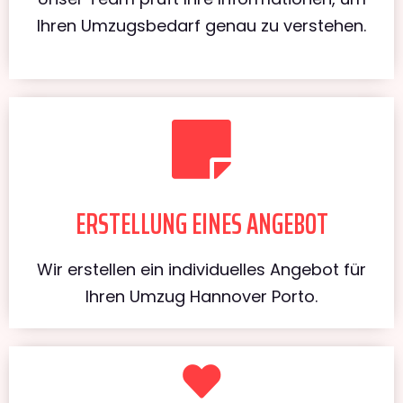
Ihren Umzugsbedarf genau zu verstehen.
ERSTELLUNG EINES ANGEBOT
Wir erstellen ein individuelles Angebot für
Ihren Umzug Hannover Porto.