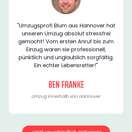
"Umzugsprofi Blum aus Hannover hat
unseren Umzug absolut stressfrei
gemacht! Vom ersten Anruf bis zum
Einzug waren sie professionell,
pünktlich und unglaublich sorgfältig.
Ein echter Lebensretter!"
BEN FRANKE
Umzug innerhalb von Hannover​