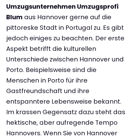
Umzugsunternehmen Umzugsprofi
Blum
aus Hannover gerne auf die
pittoreske Stadt in Portugal zu. Es gibt
jedoch einiges zu beachten. Der erste
Aspekt betrifft die kulturellen
Unterschiede zwischen Hannover und
Porto. Beispielsweise sind die
Menschen in Porto für ihre
Gastfreundschaft und ihre
entspanntere Lebensweise bekannt.
Im krassen Gegensatz dazu steht das
hektische, aber aufregende Tempo
Hannovers. Wenn Sie von Hannover