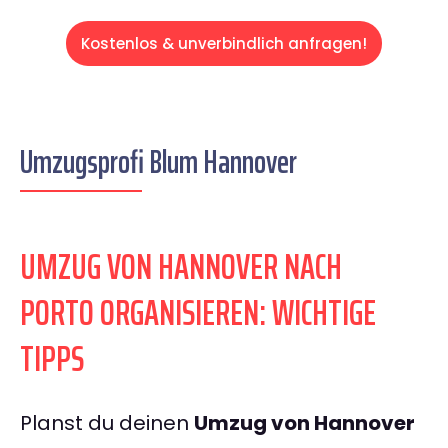
Kostenlos & unverbindlich anfragen!
Umzugsprofi Blum Hannover
UMZUG VON HANNOVER NACH
PORTO ORGANISIEREN: WICHTIGE
TIPPS
Planst du deinen
Umzug von Hannover