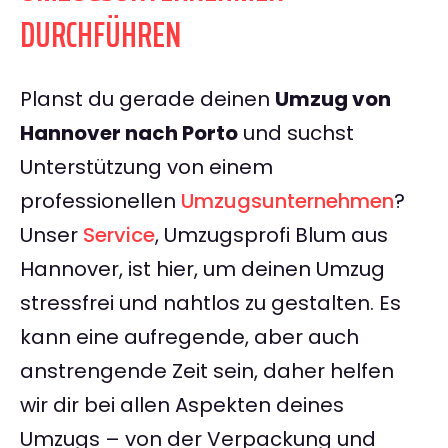
DURCHFÜHREN
Planst du gerade deinen
Umzug von
Hannover nach Porto
und suchst
Unterstützung von einem
professionellen
Umzugsunternehmen
?
Unser
Service
, Umzugsprofi Blum aus
Hannover, ist hier, um deinen Umzug
stressfrei und nahtlos zu gestalten. Es
kann eine aufregende, aber auch
anstrengende Zeit sein, daher helfen
wir dir bei allen Aspekten deines
Umzugs – von der Verpackung und