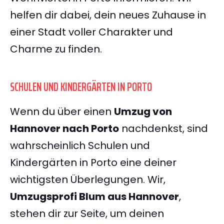
helfen dir dabei, dein neues Zuhause in
einer Stadt voller Charakter und
Charme zu finden.
SCHULEN UND KINDERGÄRTEN IN PORTO
Wenn du über einen
Umzug von
Hannover nach Porto
nachdenkst, sind
wahrscheinlich Schulen und
Kindergärten in Porto eine deiner
wichtigsten Überlegungen. Wir,
Umzugsprofi Blum aus Hannover
,
stehen dir zur Seite, um deinen