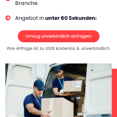
Branche.
Angebot in
unter 60 Sekunden:
Umzug unverbindlich anfragen!
Ihre Anfrage ist zu 100% kostenlos & unverbindlich.