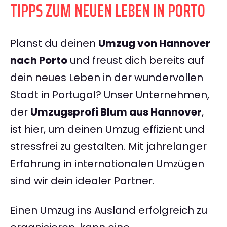
TIPPS ZUM NEUEN LEBEN IN PORTO
Planst du deinen
Umzug von Hannover
nach Porto
und freust dich bereits auf
dein neues Leben in der wundervollen
Stadt in Portugal? Unser Unternehmen,
der
Umzugsprofi Blum aus Hannover
,
ist hier, um deinen Umzug effizient und
stressfrei zu gestalten. Mit jahrelanger
Erfahrung in internationalen Umzügen
sind wir dein idealer Partner.
Einen Umzug ins Ausland erfolgreich zu