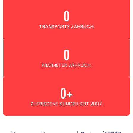
0
TRANSPORTE JÄHRLICH.
0
KILOMETER JÄHRLICH.
0
+
ZUFRIEDENE KUNDEN SEIT 2007.