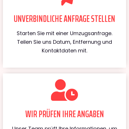
UNVERBINDLICHE ANFRAGE STELLEN
Starten Sie mit einer Umzugsanfrage.
Teilen Sie uns Datum, Entfernung und
Kontaktdaten mit.
WIR PRÜFEN IHRE ANGABEN
Unser Team prüft Ihre Informationen, um