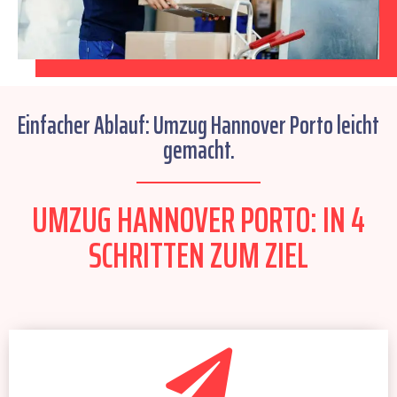
Einfacher Ablauf: Umzug Hannover Porto leicht
gemacht.
UMZUG HANNOVER PORTO: IN 4
SCHRITTEN ZUM ZIEL