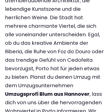
atemberaubende Architektur, die
lebendige Kunstszene und die
herrlichen Weine. Die Stadt hat
mehrere charmante Viertel, die sich
alle voneinander unterscheiden. Egal,
ob du das kreative Ambiente der
Riberia, die Ruhe von Foz do Douro oder
das trendige Gefühl von Cedofeita
bevorzugst, Porto hat für jeden etwas
zu bieten. Planst du deinen Umzug mit
dem Umzugsunternehmen
Umzugsprofi Blum aus Hannover
, lass
dich von uns über die hervorragenden
Wohnviertel in Porto informieren. Wir