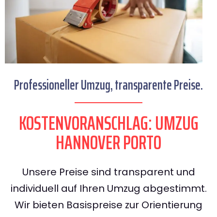
Professioneller Umzug, transparente Preise.
KOSTENVORANSCHLAG: UMZUG
HANNOVER PORTO
Unsere Preise sind transparent und
individuell auf Ihren Umzug abgestimmt.
Wir bieten Basispreise zur Orientierung