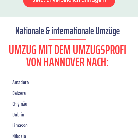
Jetzt unverbindlich anfragen!
Nationale & internationale Umzüge
UMZUG MIT DEM UMZUGSPROFI
VON HANNOVER NACH:
Amadora
Balzers
Chișinău
Dublin
Limassol
Nikosia