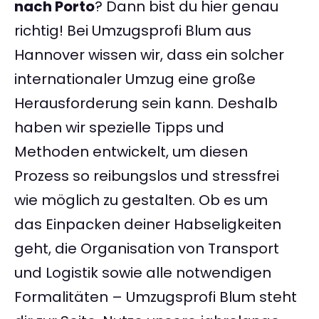
nach Porto
? Dann bist du hier genau
richtig! Bei Umzugsprofi Blum aus
Hannover wissen wir, dass ein solcher
internationaler Umzug eine große
Herausforderung sein kann. Deshalb
haben wir spezielle Tipps und
Methoden entwickelt, um diesen
Prozess so reibungslos und stressfrei
wie möglich zu gestalten. Ob es um
das Einpacken deiner Habseligkeiten
geht, die Organisation von Transport
und Logistik sowie alle notwendigen
Formalitäten – Umzugsprofi Blum steht