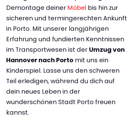
Demontage deiner
Möbel
bis hin zur
sicheren und termingerechten Ankunft
in Porto. Mit unserer langjährigen
Erfahrung und fundierten Kenntnissen
im Transportwesen ist der
Umzug von
Hannover nach Porto
mit uns ein
Kinderspiel. Lasse uns den schweren
Teil erledigen, während du dich auf
dein neues Leben in der
wunderschönen Stadt Porto freuen
kannst.