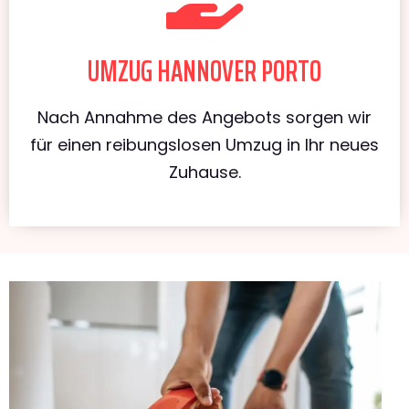
UMZUG HANNOVER PORTO
Nach Annahme des Angebots sorgen wir
für einen reibungslosen Umzug in Ihr neues
Zuhause.