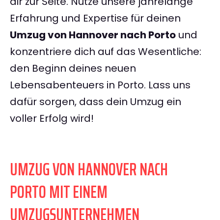
dir zur Seite. Nutze unsere jahrelange
Erfahrung und Expertise für deinen
Umzug von Hannover nach Porto
und
konzentriere dich auf das Wesentliche:
den Beginn deines neuen
Lebensabenteuers in Porto. Lass uns
dafür sorgen, dass dein Umzug ein
voller Erfolg wird!
UMZUG VON HANNOVER NACH
PORTO MIT EINEM
UMZUGSUNTERNEHMEN