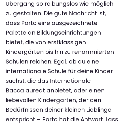
Übergang so reibungslos wie möglich
zu gestalten. Die gute Nachricht ist,
dass Porto eine ausgezeichnete
Palette an Bildungseinrichtungen
bietet, die von erstklassigen
Kindergärten bis hin zu renommierten
Schulen reichen. Egal, ob du eine
internationale Schule für deine Kinder
suchst, die das Internationale
Baccalaureat anbietet, oder einen
liebevollen Kindergarten, der den
Bedürfnissen deiner kleinen Lieblinge
entspricht – Porto hat die Antwort. Lass