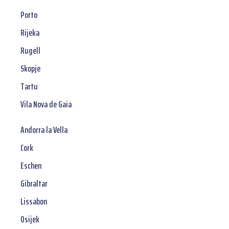
Porto
Rijeka
Rugell
Skopje
Tartu
Vila Nova de Gaia
Andorra la Vella
Cork
Eschen
Gibraltar
Lissabon
Osijek