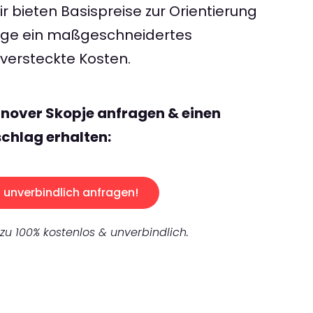
 bieten Basispreise zur Orientierung
rage ein maßgeschneidertes
ersteckte Kosten.
nover Skopje anfragen & einen
chlag erhalten:
unverbindlich anfragen!
 zu 100% kostenlos & unverbindlich.