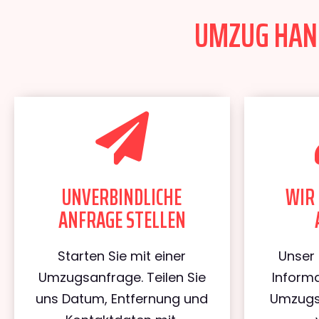
UMZUG HANN
UNVERBINDLICHE
WIR 
ANFRAGE STELLEN
Starten Sie mit einer
Unser 
Umzugsanfrage. Teilen Sie
Informa
uns Datum, Entfernung und
Umzugs