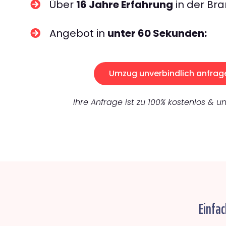
Über
16 Jahre Erfahrung
in der Bra
Angebot in
unter 60 Sekunden:
Umzug unverbindlich anfrag
Ihre Anfrage ist zu 100% kostenlos & un
Einfa