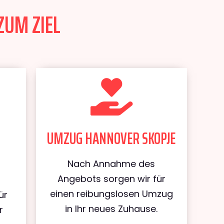
ZUM ZIEL
UMZUG HANNOVER SKOPJE
Nach Annahme des
Angebots sorgen wir für
einen reibungslosen Umzug
ür
in Ihr neues Zuhause.
r