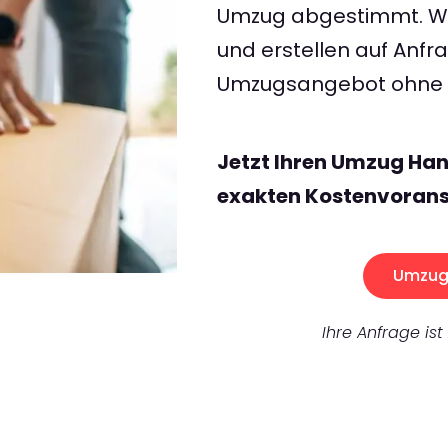
Umzug abgestimmt. Wir
und erstellen auf Anf
Umzugsangebot ohne v
Jetzt Ihren Umzug Han
exakten Kostenvorans
Umzug 
Ihre Anfrage ist