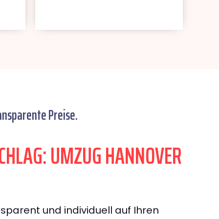
ansparente Preise.
CHLAG: UMZUG HANNOVER
sparent und individuell auf Ihren