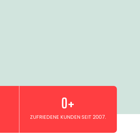
0
+
ZUFRIEDENE KUNDEN SEIT 2007.