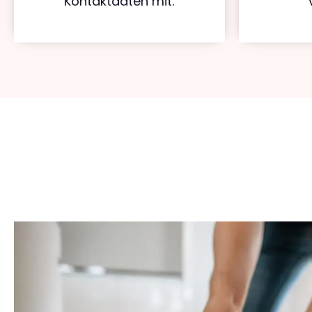
Kontaktdaten mit.