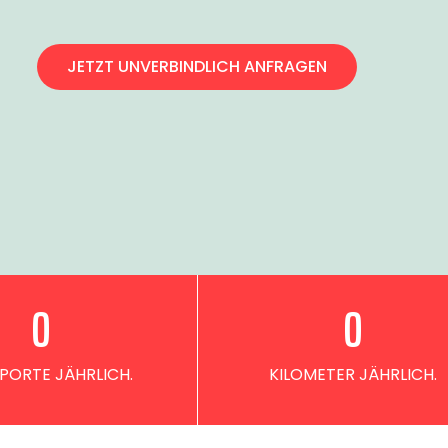
JETZT UNVERBINDLICH ANFRAGEN
0
0
PORTE JÄHRLICH.
KILOMETER JÄHRLICH.