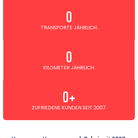
0
TRANSPORTE JÄHRLICH.
0
KILOMETER JÄHRLICH.
0
+
ZUFRIEDENE KUNDEN SEIT 2007.