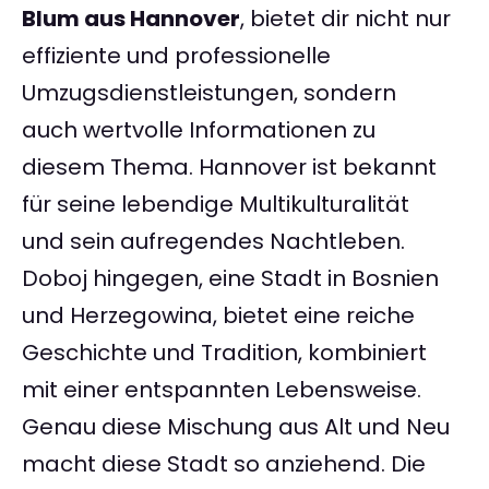
Blum aus Hannover
, bietet dir nicht nur
effiziente und professionelle
Umzugsdienstleistungen, sondern
auch wertvolle Informationen zu
diesem Thema. Hannover ist bekannt
für seine lebendige Multikulturalität
und sein aufregendes Nachtleben.
Doboj hingegen, eine Stadt in Bosnien
und Herzegowina, bietet eine reiche
Geschichte und Tradition, kombiniert
mit einer entspannten Lebensweise.
Genau diese Mischung aus Alt und Neu
macht diese Stadt so anziehend. Die