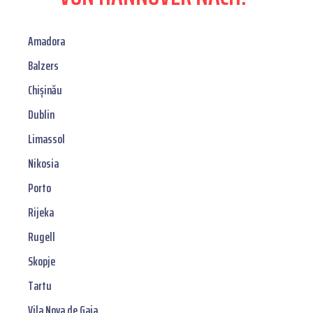
Amadora
Balzers
Chișinău
Dublin
Limassol
Nikosia
Porto
Rijeka
Rugell
Skopje
Tartu
Vila Nova de Gaia