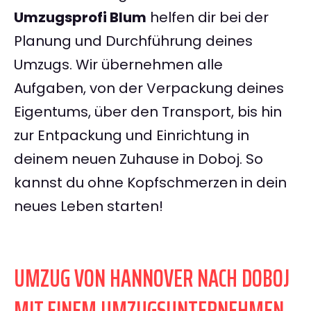
Umzugsprofi Blum
helfen dir bei der
Planung und Durchführung deines
Umzugs. Wir übernehmen alle
Aufgaben, von der Verpackung deines
Eigentums, über den Transport, bis hin
zur Entpackung und Einrichtung in
deinem neuen Zuhause in Doboj. So
kannst du ohne Kopfschmerzen in dein
neues Leben starten!
UMZUG VON HANNOVER NACH DOBOJ
MIT EINEM UMZUGSUNTERNEHMEN