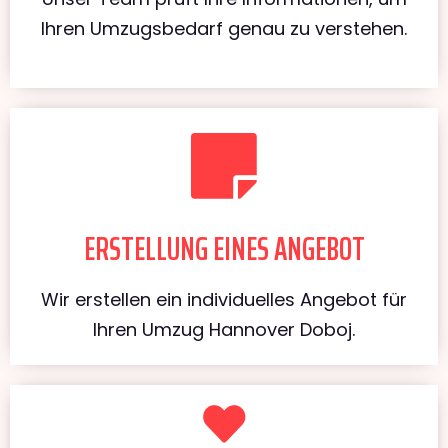
Ihren Umzugsbedarf genau zu verstehen.
ERSTELLUNG EINES ANGEBOT
Wir erstellen ein individuelles Angebot für
Ihren Umzug Hannover Doboj.