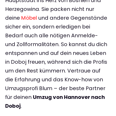
Hauptstadt ins Herz von Bosnien und
Herzegowina. Sie packen nicht nur
deine
Möbel
und andere Gegenstände
sicher ein, sondern erledigen bei
Bedarf auch alle nötigen Anmelde-
und Zollformalitäten. So kannst du dich
entspannen und auf dein neues Leben
in Doboj freuen, während sich die Profis
um den Rest kümmern. Vertraue auf
die Erfahrung und das Know-how von
Umzugsprofi Blum – der beste Partner
für deinen
Umzug von Hannover nach
Doboj
.