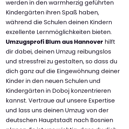
werden in den warmherzig geführten
Kindergärten ihren Spaß haben,
während die Schulen deinen Kindern
exzellente Lernmöglichkeiten bieten.
Umzugsprofi Blum aus Hannover
hilft
dir dabei, deinen Umzug reibungslos
und stressfrei zu gestalten, so dass du
dich ganz auf die Eingewöhnung deiner
Kinder in den neuen Schulen und
Kindergärten in Doboj konzentrieren
kannst. Vertraue auf unsere Expertise
und lass uns deinen Umzug von der
deutschen Hauptstadt nach Bosnien