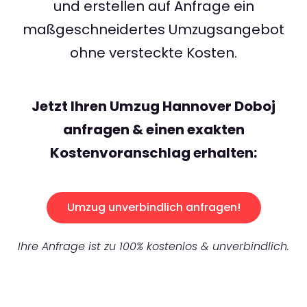
und erstellen auf Anfrage ein
maßgeschneidertes Umzugsangebot
ohne versteckte Kosten.
Jetzt Ihren Umzug Hannover Doboj
anfragen & einen exakten
Kostenvoranschlag erhalten:
Umzug unverbindlich anfragen!
Ihre Anfrage ist zu 100% kostenlos & unverbindlich.