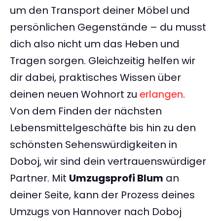
um den Transport deiner Möbel und
persönlichen Gegenstände – du musst
dich also nicht um das Heben und
Tragen sorgen. Gleichzeitig helfen wir
dir dabei, praktisches Wissen über
deinen neuen Wohnort zu
erlangen
.
Von dem Finden der nächsten
Lebensmittelgeschäfte bis hin zu den
schönsten Sehenswürdigkeiten in
Doboj, wir sind dein vertrauenswürdiger
Partner. Mit
Umzugsprofi Blum
an
deiner Seite, kann der Prozess deines
Umzugs von Hannover nach Doboj