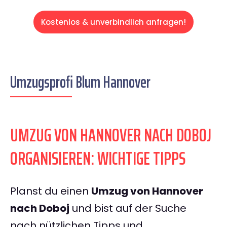
Kostenlos & unverbindlich anfragen!
Umzugsprofi Blum Hannover
UMZUG VON HANNOVER NACH DOBOJ
ORGANISIEREN: WICHTIGE TIPPS
Planst du einen
Umzug von Hannover
nach Doboj
und bist auf der Suche
nach nützlichen Tipps und