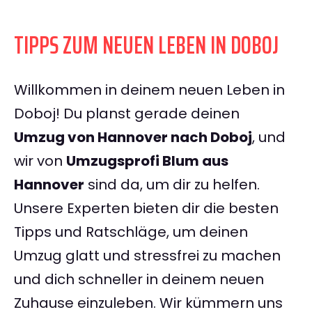
TIPPS ZUM NEUEN LEBEN IN DOBOJ
Willkommen in deinem neuen Leben in
Doboj! Du planst gerade deinen
Umzug von Hannover nach Doboj
, und
wir von
Umzugsprofi Blum aus
Hannover
sind da, um dir zu helfen.
Unsere Experten bieten dir die besten
Tipps und Ratschläge, um deinen
Umzug glatt und stressfrei zu machen
und dich schneller in deinem neuen
Zuhause einzuleben. Wir kümmern uns