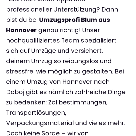
professioneller Unterstützung? Dann
bist du bei
Umzugsprofi Blum aus
Hannover
genau richtig! Unser
hochqualifiziertes Team spezialisiert
sich auf Umzüge und versichert,
deinem Umzug so reibungslos und
stressfrei wie möglich zu gestalten. Bei
einem Umzug von Hannover nach
Doboj gibt es nämlich zahlreiche Dinge
zu bedenken: Zollbestimmungen,
Transportlösungen,
Verpackungsmaterial und vieles mehr.
Doch keine Sorge – wir von