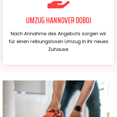
UMZUG HANNOVER DOBOJ
Nach Annahme des Angebots sorgen wir
für einen reibungslosen Umzug in Ihr neues
Zuhause.