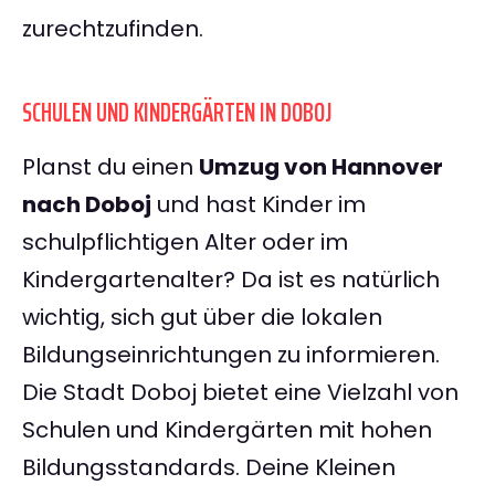
zurechtzufinden.
SCHULEN UND KINDERGÄRTEN IN DOBOJ
Planst du einen
Umzug von Hannover
nach Doboj
und hast Kinder im
schulpflichtigen Alter oder im
Kindergartenalter? Da ist es natürlich
wichtig, sich gut über die lokalen
Bildungseinrichtungen zu informieren.
Die Stadt Doboj bietet eine Vielzahl von
Schulen und Kindergärten mit hohen
Bildungsstandards. Deine Kleinen