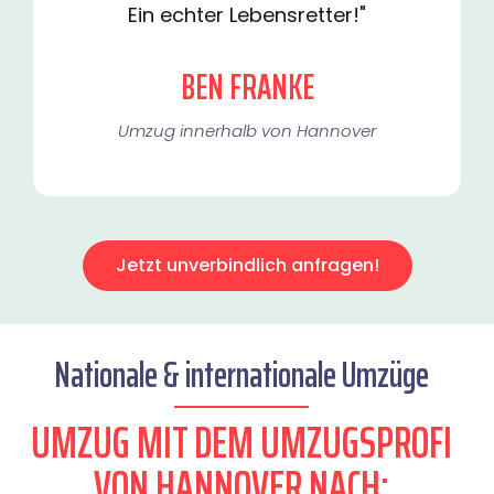
Ein echter Lebensretter!"
BEN FRANKE
Umzug innerhalb von Hannover​
Jetzt unverbindlich anfragen!
Nationale & internationale Umzüge
UMZUG MIT DEM UMZUGSPROFI
VON HANNOVER NACH: