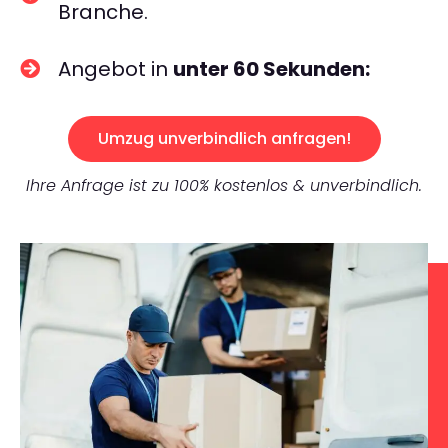
Branche.
Angebot in
unter 60 Sekunden:
Umzug unverbindlich anfragen!
Ihre Anfrage ist zu 100% kostenlos & unverbindlich.