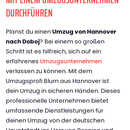
DURCHFÜHREN
Planst du einen
Umzug von Hannover
nach Doboj
? Bei einem so großen
Schritt ist es hilfreich, sich auf ein
erfahrenes
Umzugsunternehmen
verlassen zu können. Mit dem
Umzugsprofi Blum aus Hannover ist
dein Umzug in sicheren Händen. Dieses
professionelle Unternehmen bietet
umfassende Dienstleistungen für
deinen Umzug von der deutschen