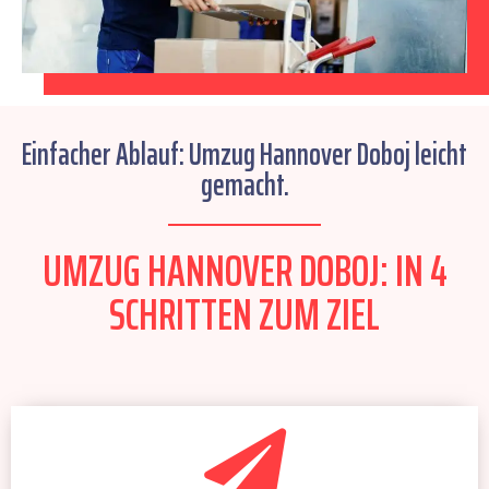
Einfacher Ablauf: Umzug Hannover Doboj leicht
gemacht.
UMZUG HANNOVER DOBOJ: IN 4
SCHRITTEN ZUM ZIEL