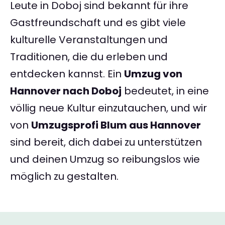
Leute in Doboj sind bekannt für ihre
Gastfreundschaft und es gibt viele
kulturelle Veranstaltungen und
Traditionen, die du erleben und
entdecken kannst. Ein
Umzug von
Hannover nach Doboj
bedeutet, in eine
völlig neue Kultur einzutauchen, und wir
von
Umzugsprofi Blum aus Hannover
sind bereit, dich dabei zu unterstützen
und deinen Umzug so reibungslos wie
möglich zu gestalten.