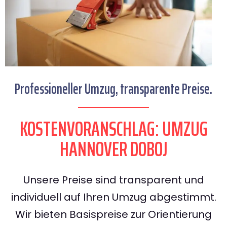
Professioneller Umzug, transparente Preise.
KOSTENVORANSCHLAG: UMZUG
HANNOVER DOBOJ
Unsere Preise sind transparent und
individuell auf Ihren Umzug abgestimmt.
Wir bieten Basispreise zur Orientierung