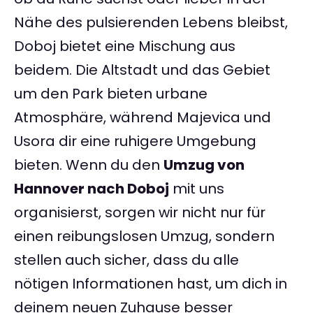
Nähe des pulsierenden Lebens bleibst,
Doboj bietet eine Mischung aus
beidem. Die Altstadt und das Gebiet
um den Park bieten urbane
Atmosphäre, während Majevica und
Usora dir eine ruhigere Umgebung
bieten. Wenn du den
Umzug von
Hannover nach Doboj
mit uns
organisierst, sorgen wir nicht nur für
einen reibungslosen Umzug, sondern
stellen auch sicher, dass du alle
nötigen Informationen hast, um dich in
deinem neuen Zuhause besser