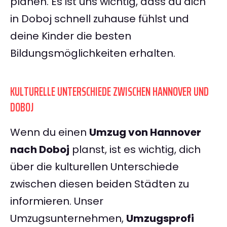
planen. Es ist uns wichtig, dass du dich
in Doboj schnell zuhause fühlst und
deine Kinder die besten
Bildungsmöglichkeiten erhalten.
KULTURELLE UNTERSCHIEDE ZWISCHEN HANNOVER UND
DOBOJ
Wenn du einen
Umzug von Hannover
nach Doboj
planst, ist es wichtig, dich
über die kulturellen Unterschiede
zwischen diesen beiden Städten zu
informieren. Unser
Umzugsunternehmen,
Umzugsprofi