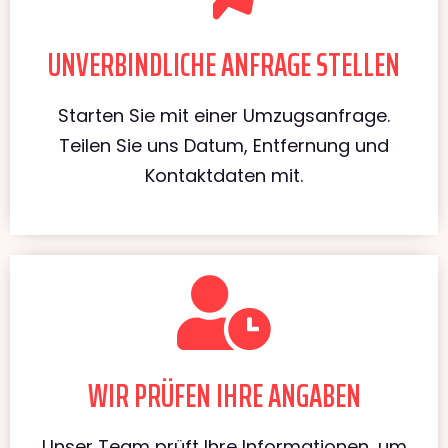
UNVERBINDLICHE ANFRAGE STELLEN
Starten Sie mit einer Umzugsanfrage.
Teilen Sie uns Datum, Entfernung und
Kontaktdaten mit.
WIR PRÜFEN IHRE ANGABEN
Unser Team prüft Ihre Informationen, um