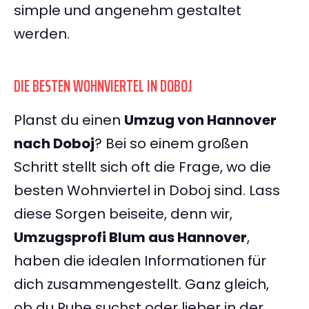
simple und angenehm gestaltet
werden.
DIE BESTEN WOHNVIERTEL IN DOBOJ
Planst du einen
Umzug von Hannover
nach Doboj
? Bei so einem großen
Schritt stellt sich oft die Frage, wo die
besten Wohnviertel in Doboj sind. Lass
diese Sorgen beiseite, denn wir,
Umzugsprofi Blum aus Hannover
,
haben die idealen Informationen für
dich zusammengestellt. Ganz gleich,
ob du Ruhe suchst oder lieber in der