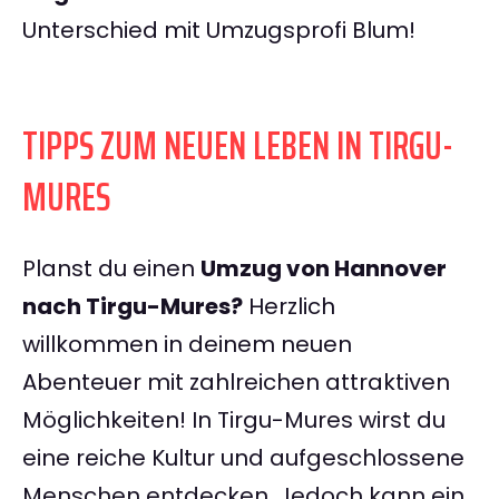
Unterschied mit Umzugsprofi Blum!
TIPPS ZUM NEUEN LEBEN IN TIRGU-
MURES
Planst du einen
Umzug von Hannover
nach Tirgu-Mures?
Herzlich
willkommen in deinem neuen
Abenteuer mit zahlreichen attraktiven
Möglichkeiten! In Tirgu-Mures wirst du
eine reiche Kultur und aufgeschlossene
Menschen entdecken. Jedoch kann ein