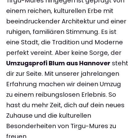
Tirgu-Mures hingegen ist geprägt von
einem reichen, kulturellen Erbe mit
beeindruckender Architektur und einer
ruhigen, familiären Stimmung. Es ist
eine Stadt, die Tradition und Moderne
perfekt vereint. Aber keine Sorge, der
Umzugsprofi Blum aus Hannover
steht
dir zur Seite. Mit unserer jahrelangen
Erfahrung machen wir deinen Umzug
zu einem reibungslosen Erlebnis. So
hast du mehr Zeit, dich auf dein neues
Zuhause und die kulturellen
Besonderheiten von Tirgu-Mures zu
freuen.