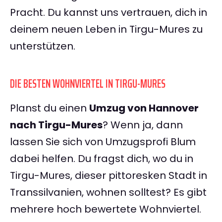
Pracht. Du kannst uns vertrauen, dich in
deinem neuen Leben in Tirgu-Mures zu
unterstützen.
DIE BESTEN WOHNVIERTEL IN TIRGU-MURES
Planst du einen
Umzug von Hannover
nach Tirgu-Mures
? Wenn ja, dann
lassen Sie sich von Umzugsprofi Blum
dabei helfen. Du fragst dich, wo du in
Tirgu-Mures, dieser pittoresken Stadt in
Transsilvanien, wohnen solltest? Es gibt
mehrere hoch bewertete Wohnviertel.