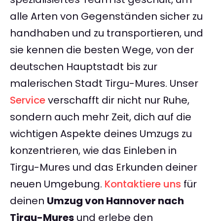
alle Arten von Gegenständen sicher zu
handhaben und zu transportieren, und
sie kennen die besten Wege, von der
deutschen Hauptstadt bis zur
malerischen Stadt Tirgu-Mures. Unser
Service
verschafft dir nicht nur Ruhe,
sondern auch mehr Zeit, dich auf die
wichtigen Aspekte deines Umzugs zu
konzentrieren, wie das Einleben in
Tirgu-Mures und das Erkunden deiner
neuen Umgebung.
Kontaktiere uns
für
deinen
Umzug von Hannover nach
Tirgu-Mures
und erlebe den