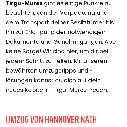
Tirgu-Mures
gibt es einige Punkte zu
beachten, von der Verpackung und
dem Transport deiner Besitztümer bis
hin zur Erlangung der notwendigen
Dokumente und Genehmigungen. Aber
keine Sorge! Wir sind hier, um dir bei
jedem Schritt zu helfen. Mit unseren
bewährten Umzugstipps und -
lösungen kannst du dich auf dein
neues Kapitel in Tirgu-Mures freuen.
UMZUG VON HANNOVER NACH