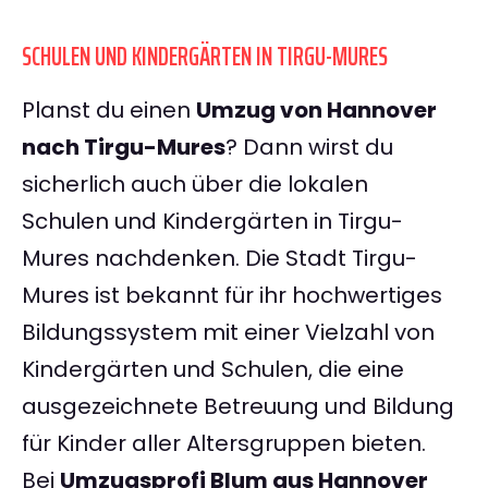
SCHULEN UND KINDERGÄRTEN IN TIRGU-MURES
Planst du einen
Umzug von Hannover
nach Tirgu-Mures
? Dann wirst du
sicherlich auch über die lokalen
Schulen und Kindergärten in Tirgu-
Mures nachdenken. Die Stadt Tirgu-
Mures ist bekannt für ihr hochwertiges
Bildungssystem mit einer Vielzahl von
Kindergärten und Schulen, die eine
ausgezeichnete Betreuung und Bildung
für Kinder aller Altersgruppen bieten.
Bei
Umzugsprofi Blum aus Hannover