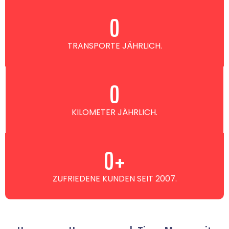
0
TRANSPORTE JÄHRLICH.
0
KILOMETER JÄHRLICH.
0
+
ZUFRIEDENE KUNDEN SEIT 2007.