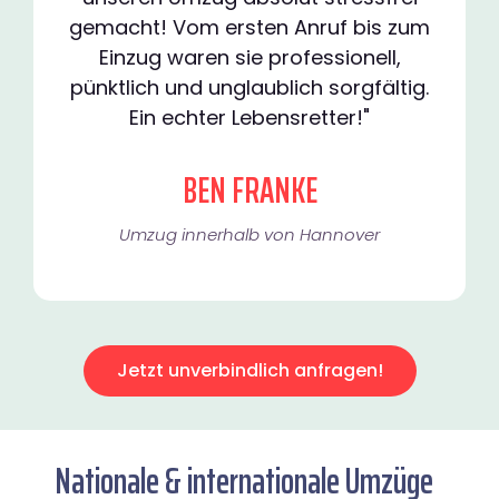
gemacht! Vom ersten Anruf bis zum
Einzug waren sie professionell,
pünktlich und unglaublich sorgfältig.
Ein echter Lebensretter!"
BEN FRANKE
Umzug innerhalb von Hannover​
Jetzt unverbindlich anfragen!
Nationale & internationale Umzüge