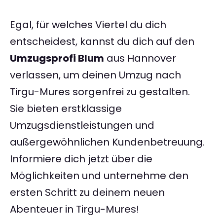
Egal, für welches Viertel du dich
entscheidest, kannst du dich auf den
Umzugsprofi Blum
aus Hannover
verlassen, um deinen Umzug nach
Tirgu-Mures sorgenfrei zu gestalten.
Sie bieten erstklassige
Umzugsdienstleistungen und
außergewöhnlichen Kundenbetreuung.
Informiere dich jetzt über die
Möglichkeiten und unternehme den
ersten Schritt zu deinem neuen
Abenteuer in Tirgu-Mures!