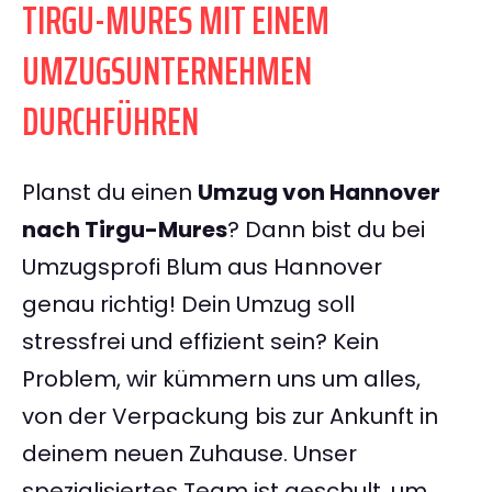
TIRGU-MURES MIT EINEM
UMZUGSUNTERNEHMEN
DURCHFÜHREN
Planst du einen
Umzug von Hannover
nach Tirgu-Mures
? Dann bist du bei
Umzugsprofi Blum aus Hannover
genau richtig! Dein Umzug soll
stressfrei und effizient sein? Kein
Problem, wir kümmern uns um alles,
von der Verpackung bis zur Ankunft in
deinem neuen Zuhause. Unser
spezialisiertes Team ist geschult, um