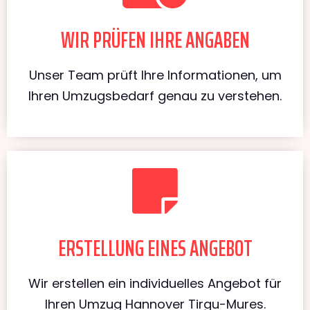
WIR PRÜFEN IHRE ANGABEN
Unser Team prüft Ihre Informationen, um
Ihren Umzugsbedarf genau zu verstehen.
ERSTELLUNG EINES ANGEBOT
Wir erstellen ein individuelles Angebot für
Ihren Umzug Hannover Tirgu-Mures.