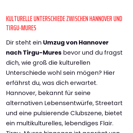
KULTURELLE UNTERSCHIEDE ZWISCHEN HANNOVER UND
TIRGU-MURES
Dir steht ein
Umzug von Hannover
nach Tirgu-Mures
bevor und du fragst
dich, wie groß die kulturellen
Unterschiede wohl sein mögen? Hier
erfährst du, was dich erwartet.
Hannover, bekannt für seine
alternativen Lebensentwürfe, Streetart
und eine pulsierende Clubszene, bietet
ein multikulturelles, lebendiges Flair.