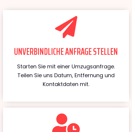
UNVERBINDLICHE ANFRAGE STELLEN
Starten Sie mit einer Umzugsanfrage.
Teilen Sie uns Datum, Entfernung und
Kontaktdaten mit.