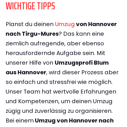
WICHTIGE TIPPS
Planst du deinen
Umzug
von Hannover
nach Tirgu-Mures
? Das kann eine
ziemlich aufregende, aber ebenso
herausfordernde Aufgabe sein. Mit
unserer Hilfe von
Umzugsprofi Blum
aus Hannover
, wird dieser Prozess aber
so einfach und stressfrei wie möglich.
Unser Team hat wertvolle Erfahrungen
und Kompetenzen, um deinen Umzug
zügig und zuverlässig zu organisieren.
Bei einem
Umzug von Hannover nach