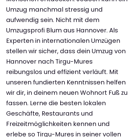
Umzug manchmal stressig und
aufwendig sein. Nicht mit dem
Umzugsprofi Blum aus Hannover. Als
Experten in internationalen Umzügen
stellen wir sicher, dass dein Umzug von
Hannover nach Tirgu-Mures
reibungslos und effizient verläuft. Mit
unseren fundierten Kenntnissen helfen
wir dir, in deinem neuen Wohnort Fuß zu
fassen. Lerne die besten lokalen
Geschäfte, Restaurants und
Freizeitmöglichkeiten kennen und
erlebe so Tirgu-Mures in seiner vollen