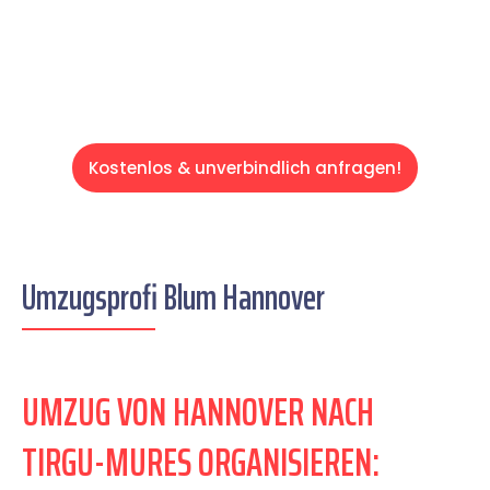
Servive!
Kostenlos & unverbindlich anfragen!
Umzugsprofi Blum Hannover
UMZUG VON HANNOVER NACH
TIRGU-MURES ORGANISIEREN: