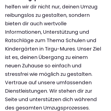
helfen wir dir nicht nur, deinen Umzug
reibungslos zu gestalten, sondern
bieten dir auch wertvolle
Informationen, Unterstützung und
Ratschläge zum Thema Schulen und
Kindergärten in Tirgu-Mures. Unser Ziel
ist es, deinen Übergang zu einem
neuen Zuhause so einfach und
stressfrei wie möglich zu gestalten.
Vertraue auf unsere umfassenden
Dienstleistungen. Wir stehen dir zur
Seite und unterstützen dich während
des gesamten Umzugsprozesses.