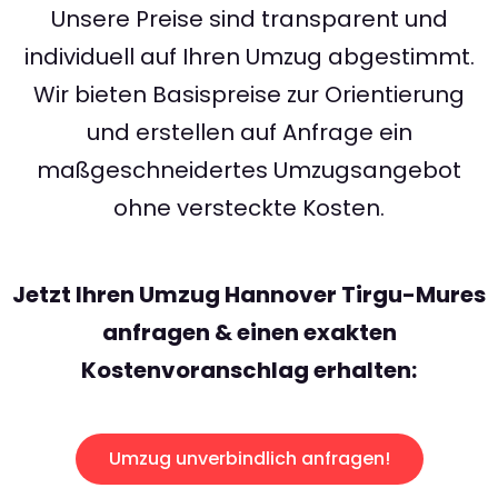
Unsere Preise sind transparent und
individuell auf Ihren Umzug abgestimmt.
Wir bieten Basispreise zur Orientierung
und erstellen auf Anfrage ein
maßgeschneidertes Umzugsangebot
ohne versteckte Kosten.
Jetzt Ihren Umzug Hannover Tirgu-Mures
anfragen & einen exakten
Kostenvoranschlag erhalten:
Umzug unverbindlich anfragen!