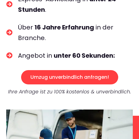
Stunden
.
Über
16 Jahre Erfahrung
in der
Branche.
Angebot in
unter 60 Sekunden:
Umzug unverbindlich anfragen!
Ihre Anfrage ist zu 100% kostenlos & unverbindlich.