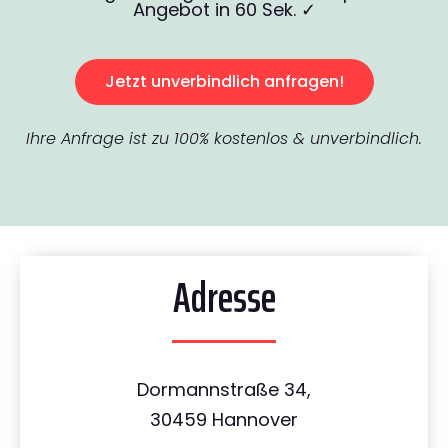
Angebot in 60 Sek. ✓
Jetzt unverbindlich anfragen!
Ihre Anfrage ist zu 100% kostenlos & unverbindlich.
Adresse
Dormannstraße 34,
30459 Hannover