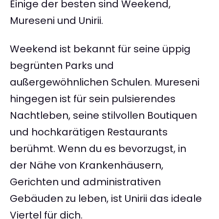
Einige der besten sind Weekend,
Mureseni und Unirii.
Weekend ist bekannt für seine üppig
begrünten Parks und
außergewöhnlichen Schulen. Mureseni
hingegen ist für sein pulsierendes
Nachtleben, seine stilvollen Boutiquen
und hochkarätigen Restaurants
berühmt. Wenn du es bevorzugst, in
der Nähe von Krankenhäusern,
Gerichten und administrativen
Gebäuden zu leben, ist Unirii das ideale
Viertel für dich.