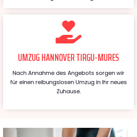
UMZUG HANNOVER TIRGU-MURES
Nach Annahme des Angebots sorgen wir
für einen reibungslosen Umzug in Ihr neues
Zuhause.