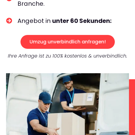
Branche.
Angebot in
unter 60 Sekunden:
Umzug unverbindlich anfragen!
Ihre Anfrage ist zu 100% kostenlos & unverbindlich.