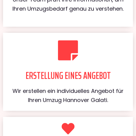
Ihren Umzugsbedarf genau zu verstehen.
ERSTELLUNG EINES ANGEBOT
Wir erstellen ein individuelles Angebot für
Ihren Umzug Hannover Galati.