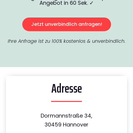
Angebot in 60 Sek. ✓
Jetzt unverbindlich anfragen!
Ihre Anfrage ist zu 100% kostenlos & unverbindlich.
Adresse
Dormannstraße 34,
30459 Hannover