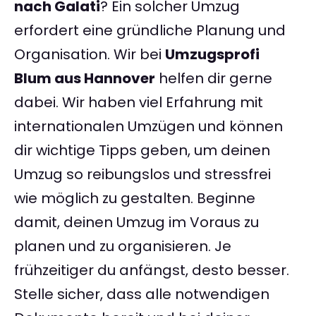
nach Galati
? Ein solcher Umzug
erfordert eine gründliche Planung und
Organisation. Wir bei
Umzugsprofi
Blum aus Hannover
helfen dir gerne
dabei. Wir haben viel Erfahrung mit
internationalen Umzügen und können
dir wichtige Tipps geben, um deinen
Umzug so reibungslos und stressfrei
wie möglich zu gestalten. Beginne
damit, deinen Umzug im Voraus zu
planen und zu organisieren. Je
frühzeitiger du anfängst, desto besser.
Stelle sicher, dass alle notwendigen