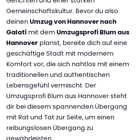
Gerichten und einer starken
Gemeinschaftskultur. Bevor du also
deinen
Umzug von Hannover nach
Galati
mit dem
Umzugsprofi Blum aus
Hannover
planst, bereite dich auf eine
geschäftige Stadt mit modernem
Komfort vor, die sich nahtlos mit einem
traditionellen und authentischen
Lebensgefühl vermischt. Der
Umzugsprofi Blum aus Hannover steht
dir bei diesem spannenden Übergang
mit Rat und Tat zur Seite, um einen
reibungslosen Übergang zu
gewährleisten.