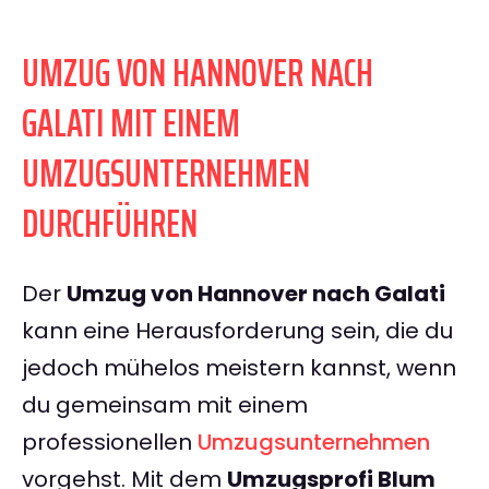
UMZUG VON HANNOVER NACH
GALATI MIT EINEM
UMZUGSUNTERNEHMEN
DURCHFÜHREN
Der
Umzug von Hannover nach Galati
kann eine Herausforderung sein, die du
jedoch mühelos meistern kannst, wenn
du gemeinsam mit einem
professionellen
Umzugsunternehmen
vorgehst. Mit dem
Umzugsprofi Blum