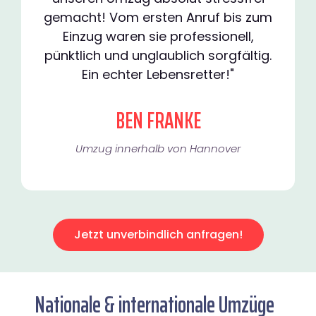
gemacht! Vom ersten Anruf bis zum
Einzug waren sie professionell,
pünktlich und unglaublich sorgfältig.
Ein echter Lebensretter!"
BEN FRANKE
Umzug innerhalb von Hannover​
Jetzt unverbindlich anfragen!
Nationale & internationale Umzüge