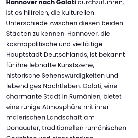
Hannover nach Galati
durchzuführen,
ist es hilfreich, die kulturellen
Unterschiede zwischen diesen beiden
Städten zu kennen. Hannover, die
kosmopolitische und vielfältige
Hauptstadt Deutschlands, ist bekannt
für ihre lebhafte Kunstszene,
historische Sehenswürdigkeiten und
lebendiges Nachtleben. Galati, eine
charmante Stadt in Rumänien, bietet
eine ruhige Atmosphäre mit ihrer
malerischen Landschaft am
Donauufer, traditionellen rumänischen