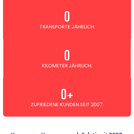
0
TRANSPORTE JÄHRLICH.
0
KILOMETER JÄHRLICH.
0
+
ZUFRIEDENE KUNDEN SEIT 2007.