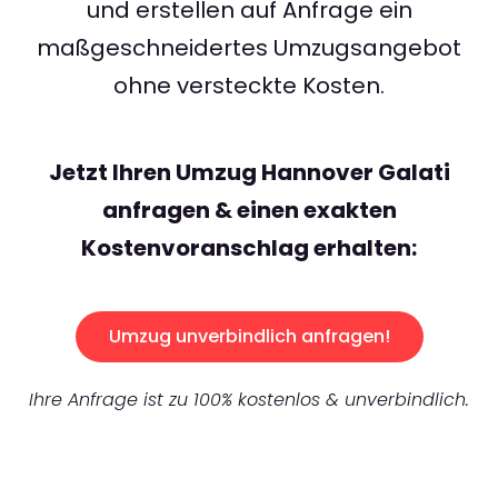
und erstellen auf Anfrage ein
maßgeschneidertes Umzugsangebot
ohne versteckte Kosten.
Jetzt Ihren Umzug Hannover Galati
anfragen & einen exakten
Kostenvoranschlag erhalten:
Umzug unverbindlich anfragen!
Ihre Anfrage ist zu 100% kostenlos & unverbindlich.