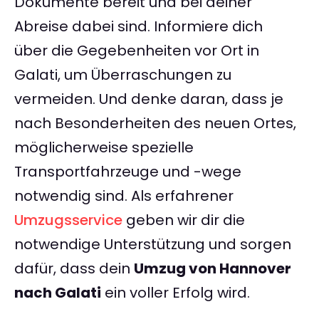
Dokumente bereit und bei deiner
Abreise dabei sind. Informiere dich
über die Gegebenheiten vor Ort in
Galati, um Überraschungen zu
vermeiden. Und denke daran, dass je
nach Besonderheiten des neuen Ortes,
möglicherweise spezielle
Transportfahrzeuge und -wege
notwendig sind. Als erfahrener
Umzugsservice
geben wir dir die
notwendige Unterstützung und sorgen
dafür, dass dein
Umzug von Hannover
nach Galati
ein voller Erfolg wird.