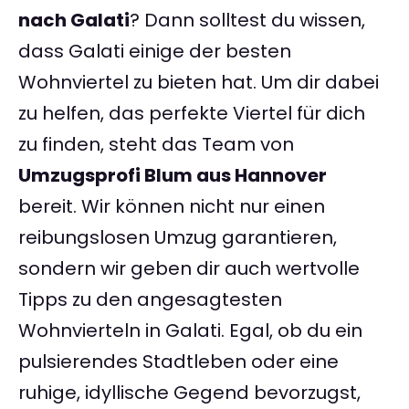
nach Galati
? Dann solltest du wissen,
dass Galati einige der besten
Wohnviertel zu bieten hat. Um dir dabei
zu helfen, das perfekte Viertel für dich
zu finden, steht das Team von
Umzugsprofi Blum aus Hannover
bereit. Wir können nicht nur einen
reibungslosen Umzug garantieren,
sondern wir geben dir auch wertvolle
Tipps zu den angesagtesten
Wohnvierteln in Galati. Egal, ob du ein
pulsierendes Stadtleben oder eine
ruhige, idyllische Gegend bevorzugst,