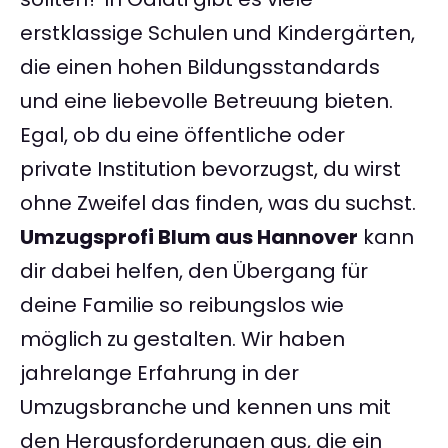
erstklassige Schulen und Kindergärten,
die einen hohen Bildungsstandards
und eine liebevolle Betreuung bieten.
Egal, ob du eine öffentliche oder
private Institution bevorzugst, du wirst
ohne Zweifel das finden, was du suchst.
Umzugsprofi Blum aus Hannover
kann
dir dabei helfen, den Übergang für
deine Familie so reibungslos wie
möglich zu gestalten. Wir haben
jahrelange Erfahrung in der
Umzugsbranche und kennen uns mit
den Herausforderungen aus, die ein