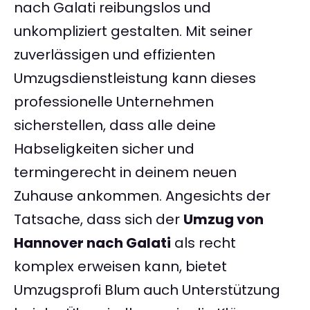
nach Galati reibungslos und
unkompliziert gestalten. Mit seiner
zuverlässigen und effizienten
Umzugsdienstleistung kann dieses
professionelle Unternehmen
sicherstellen, dass alle deine
Habseligkeiten sicher und
termingerecht in deinem neuen
Zuhause ankommen. Angesichts der
Tatsache, dass sich der
Umzug von
Hannover nach Galati
als recht
komplex erweisen kann, bietet
Umzugsprofi Blum auch Unterstützung