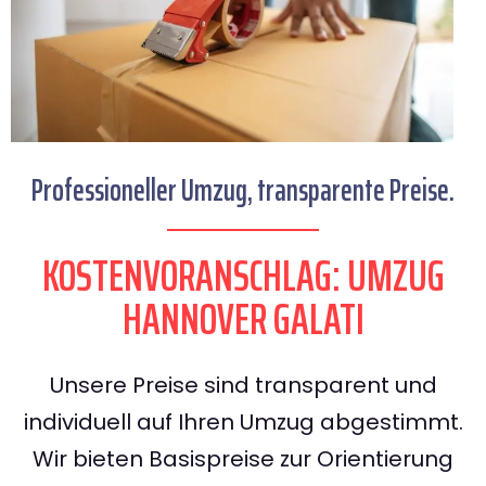
Professioneller Umzug, transparente Preise.
KOSTENVORANSCHLAG: UMZUG
HANNOVER GALATI
Unsere Preise sind transparent und
individuell auf Ihren Umzug abgestimmt.
Wir bieten Basispreise zur Orientierung