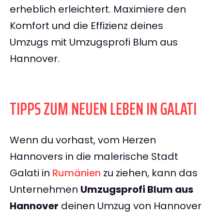
erheblich erleichtert. Maximiere den
Komfort und die Effizienz deines
Umzugs mit Umzugsprofi Blum aus
Hannover.
TIPPS ZUM NEUEN LEBEN IN GALATI
Wenn du vorhast, vom Herzen
Hannovers in die malerische Stadt
Galati in
Rumänien
zu ziehen, kann das
Unternehmen
Umzugsprofi Blum aus
Hannover
deinen Umzug von Hannover