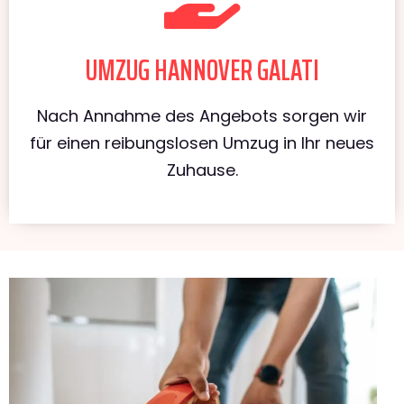
UMZUG HANNOVER GALATI
Nach Annahme des Angebots sorgen wir
für einen reibungslosen Umzug in Ihr neues
Zuhause.