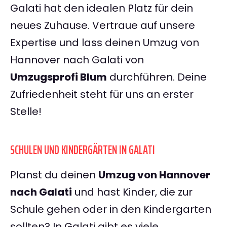
Galati hat den idealen Platz für dein
neues Zuhause. Vertraue auf unsere
Expertise und lass deinen Umzug von
Hannover nach Galati von
Umzugsprofi Blum
durchführen. Deine
Zufriedenheit steht für uns an erster
Stelle!
SCHULEN UND KINDERGÄRTEN IN GALATI
Planst du deinen
Umzug von Hannover
nach Galati
und hast Kinder, die zur
Schule gehen oder in den Kindergarten
sollten? In Galati gibt es viele