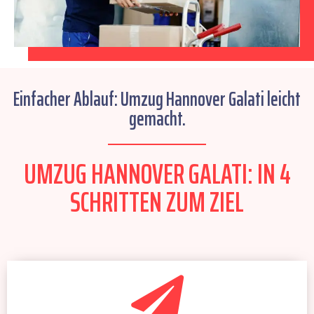
Einfacher Ablauf: Umzug Hannover Galati leicht
gemacht.
UMZUG HANNOVER GALATI: IN 4
SCHRITTEN ZUM ZIEL