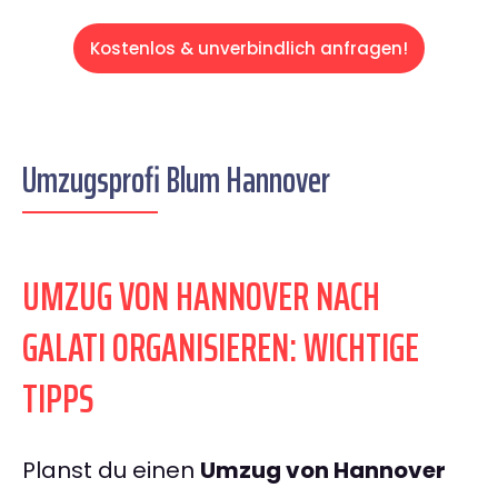
Kostenlos & unverbindlich anfragen!
Umzugsprofi Blum Hannover
UMZUG VON HANNOVER NACH
GALATI ORGANISIEREN: WICHTIGE
TIPPS
Planst du einen
Umzug von Hannover