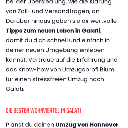
bei der Übersiedlung, wie die Klärung
von Zoll- und Versandfragen, an.
Darüber hinaus geben sie dir wertvolle
Tipps zum neuen Leben in Galati
,
damit du dich schnell und einfach in
deiner neuen Umgebung einleben
kannst. Vertraue auf die Erfahrung und
das Know-how von Umzugsprofi Blum
für einen stressfreien Umzug nach
Galati.
DIE BESTEN WOHNVIERTEL IN GALATI
Planst du deinen
Umzug von Hannover