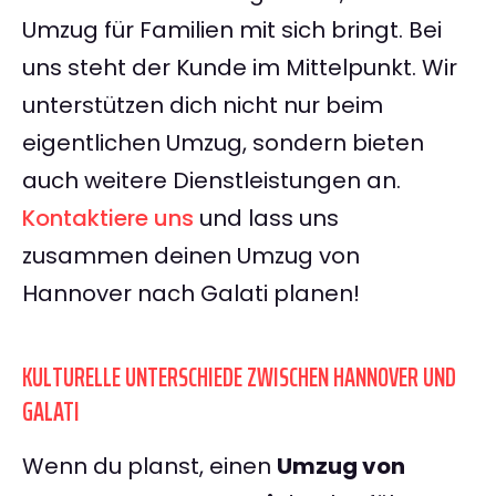
Umzug für Familien mit sich bringt. Bei
uns steht der Kunde im Mittelpunkt. Wir
unterstützen dich nicht nur beim
eigentlichen Umzug, sondern bieten
auch weitere Dienstleistungen an.
Kontaktiere uns
und lass uns
zusammen deinen Umzug von
Hannover nach Galati planen!
KULTURELLE UNTERSCHIEDE ZWISCHEN HANNOVER UND
GALATI
Wenn du planst, einen
Umzug von