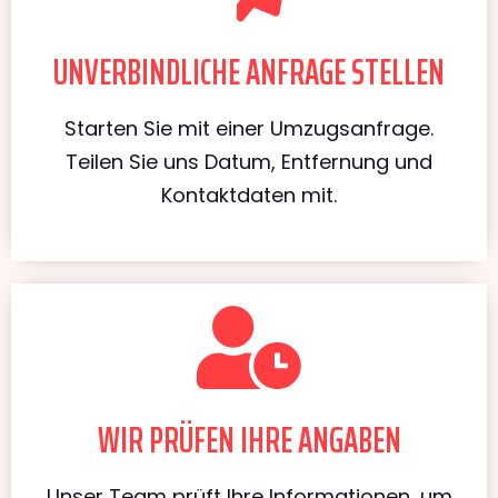
UNVERBINDLICHE ANFRAGE STELLEN
Starten Sie mit einer Umzugsanfrage.
Teilen Sie uns Datum, Entfernung und
Kontaktdaten mit.
WIR PRÜFEN IHRE ANGABEN
Unser Team prüft Ihre Informationen, um