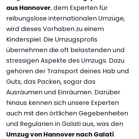
aus Hannover
, dem Experten für
reibungslose internationalen Umzüge,
wird dieses Vorhaben zu einem
Kinderspiel. Die Umzugsprofis
übernehmen die oft belastenden und
stressigen Aspekte des Umzugs. Dazu
gehören der Transport deines Hab und
Guts, das Packen, sogar das
Ausräumen und Einräumen. Darüber
hinaus kennen sich unsere Experten
auch mit den örtlichen Gegebenheiten
und Regularien in Galati aus, was den
Umzug von Hannover nach Galati