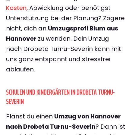
Kosten
, Abwicklung oder benötigst
Unterstützung bei der Planung? Zögere
nicht, dich an
Umzugsprofi Blum aus
Hannover
zu wenden. Dein Umzug
nach Drobeta Turnu-Severin kann mit
uns ganz entspannt und stressfrei
ablaufen.
SCHULEN UND KINDERGÄRTEN IN DROBETA TURNU-
SEVERIN
Planst du einen
Umzug von Hannover
nach Drobeta Turnu-Severin
? Dann ist