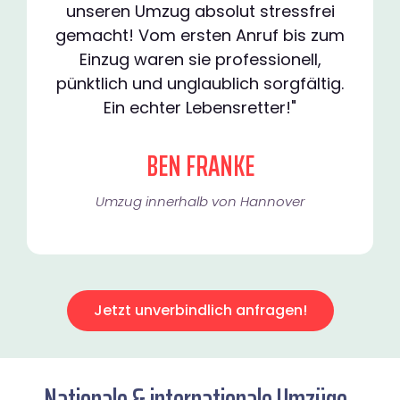
unseren Umzug absolut stressfrei
gemacht! Vom ersten Anruf bis zum
Einzug waren sie professionell,
pünktlich und unglaublich sorgfältig.
Ein echter Lebensretter!"
BEN FRANKE
Umzug innerhalb von Hannover​
Jetzt unverbindlich anfragen!
Nationale & internationale Umzüge