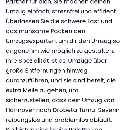
Partner für dich. Sie machen deinen
Umzug einfach, stressfrei und effizient.
Überlassen Sie die schwere Last und
das mühsame Packen den
Umzugsexperten, um dir den Umzug so
angenehm wie möglich zu gestalten.
Ihre Spezialität ist es, Umzüge über
große Entfernungen hinweg
durchzuführen, und sie sind bereit, die
extra Meile zu gehen, um
sicherzustellen, dass dein Umzug von
Hannover nach Drobeta Turnu-Severin
reibungslos und problemlos abläuft.
Sie bieten eine breite Palette von