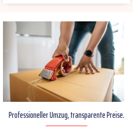
Professioneller Umzug, transparente Preise.