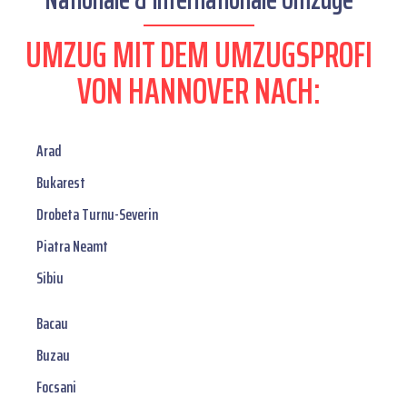
UMZUG MIT DEM UMZUGSPROFI
VON HANNOVER NACH:
Arad
Bukarest
Drobeta Turnu-Severin
Piatra Neamt
Sibiu
Bacau
Buzau
Focsani