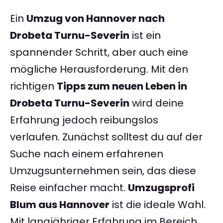
Ein
Umzug von Hannover nach
Drobeta Turnu-Severin
ist ein
spannender Schritt, aber auch eine
mögliche Herausforderung. Mit den
richtigen
Tipps zum neuen Leben in
Drobeta Turnu-Severin
wird deine
Erfahrung jedoch reibungslos
verlaufen. Zunächst solltest du auf der
Suche nach einem erfahrenen
Umzugsunternehmen sein, das diese
Reise einfacher macht.
Umzugsprofi
Blum aus Hannover
ist die ideale Wahl.
Mit langjähriger Erfahrung im Bereich