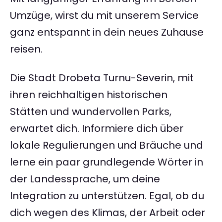
Umzüge, wirst du mit unserem Service
ganz entspannt in dein neues Zuhause
reisen.
Die Stadt Drobeta Turnu-Severin, mit
ihren reichhaltigen historischen
Stätten und wundervollen Parks,
erwartet dich. Informiere dich über
lokale Regulierungen und Bräuche und
lerne ein paar grundlegende Wörter in
der Landessprache, um deine
Integration zu unterstützen. Egal, ob du
dich wegen des Klimas, der Arbeit oder