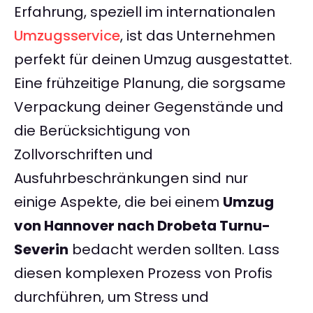
Erfahrung, speziell im internationalen
Umzugsservice
, ist das Unternehmen
perfekt für deinen Umzug ausgestattet.
Eine frühzeitige Planung, die sorgsame
Verpackung deiner Gegenstände und
die Berücksichtigung von
Zollvorschriften und
Ausfuhrbeschränkungen sind nur
einige Aspekte, die bei einem
Umzug
von Hannover nach Drobeta Turnu-
Severin
bedacht werden sollten. Lass
diesen komplexen Prozess von Profis
durchführen, um Stress und