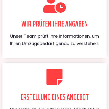
WIR PRÜFEN IHRE ANGABEN
Unser Team prüft Ihre Informationen, um
Ihren Umzugsbedarf genau zu verstehen.
ERSTELLUNG EINES ANGEBOT