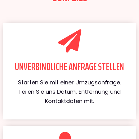
UNVERBINDLICHE ANFRAGE STELLEN
Starten Sie mit einer Umzugsanfrage.
Teilen Sie uns Datum, Entfernung und
Kontaktdaten mit.