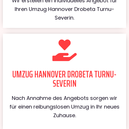
Wir erstellen ein individuelles Angebot für
Ihren Umzug Hannover Drobeta Turnu-
Severin.
UMZUG HANNOVER DROBETA TURNU-
SEVERIN
Nach Annahme des Angebots sorgen wir
für einen reibungslosen Umzug in Ihr neues
Zuhause.