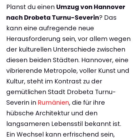
Planst du einen
Umzug von Hannover
nach Drobeta Turnu-Severin
? Das
kann eine aufregende neue
Herausforderung sein, vor allem wegen
der kulturellen Unterschiede zwischen
diesen beiden Städten. Hannover, eine
vibrierende Metropole, voller Kunst und
Kultur, steht im Kontrast zu der
gemütlichen Stadt Drobeta Turnu-
Severin in
Rumänien
, die für ihre
hübsche Architektur und den
langsameren Lebensstil bekannt ist.
Ein Wechsel kann erfrischend sein,