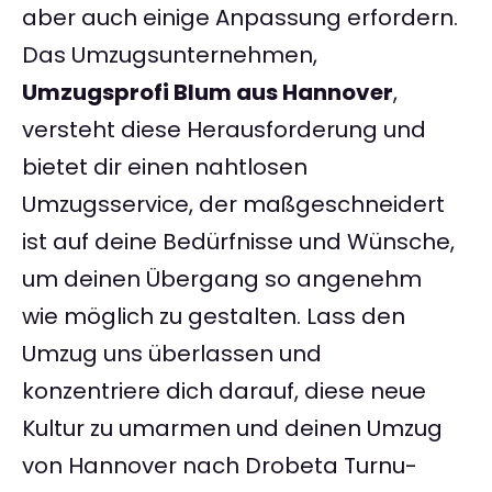
aber auch einige Anpassung erfordern.
Das Umzugsunternehmen,
Umzugsprofi Blum aus Hannover
,
versteht diese Herausforderung und
bietet dir einen nahtlosen
Umzugsservice, der maßgeschneidert
ist auf deine Bedürfnisse und Wünsche,
um deinen Übergang so angenehm
wie möglich zu gestalten. Lass den
Umzug uns überlassen und
konzentriere dich darauf, diese neue
Kultur zu umarmen und deinen Umzug
von Hannover nach Drobeta Turnu-