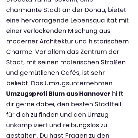
charmante Stadt an der Donau, bietet
eine hervorragende Lebensqualität mit
einer verlockenden Mischung aus
moderner Architektur und historischem
Charme. Vor allem das Zentrum der
Stadt, mit seinen malerischen Straßen
und gemütlichen Cafés, ist sehr
beliebt. Das Umzugsunternehmen
Umzugsprofi Blum aus Hannover
hilft
dir gerne dabei, den besten Stadtteil
für dich zu finden und den Umzug
unkompliziert und reibungslos zu
gestalten. Du hast Fragen zu den