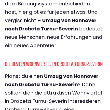
dem Bildungssystem entschieden
hast, hier gibt es für jeden etwas. Und
vergiss nicht –
Umzug von Hannover
nach Drobeta Turnu-Severin
bedeutet
neue Menschen, neue Erfahrungen und
ein neues Abenteuer!
DIE BESTEN WOHNVIERTEL IN DROBETA TURNU-SEVERIN
Planst du einen
Umzug von Hannover
nach Drobeta Turnu-Severin
? Dann
sollten dich die attraktiven Wohnviertel
in Drobeta Turnu-Severin interessieren.
Drobeta Turnu-Severin, eine