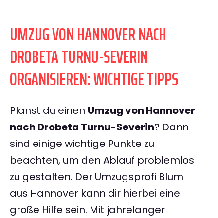
UMZUG VON HANNOVER NACH
DROBETA TURNU-SEVERIN
ORGANISIEREN: WICHTIGE TIPPS
Planst du einen
Umzug von Hannover
nach Drobeta Turnu-Severin
? Dann
sind einige wichtige Punkte zu
beachten, um den Ablauf problemlos
zu gestalten. Der Umzugsprofi Blum
aus Hannover kann dir hierbei eine
große Hilfe sein. Mit jahrelanger