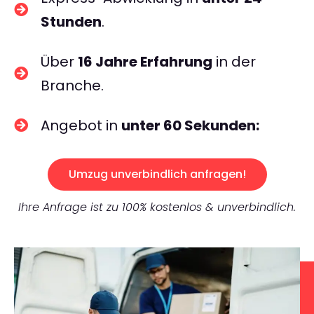
Stunden
.
Über
16 Jahre Erfahrung
in der
Branche.
Angebot in
unter 60 Sekunden:
Umzug unverbindlich anfragen!
Ihre Anfrage ist zu 100% kostenlos & unverbindlich.