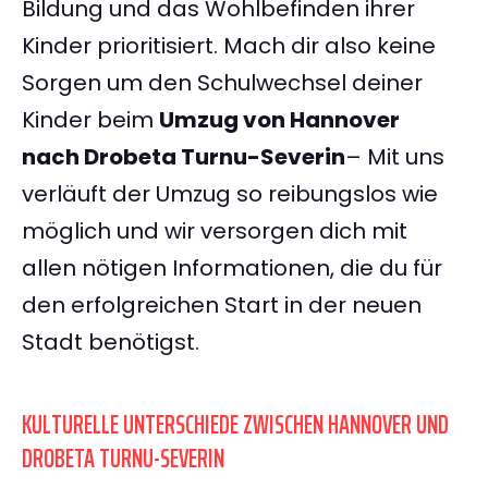
Bildung und das Wohlbefinden ihrer
Kinder prioritisiert. Mach dir also keine
Sorgen um den Schulwechsel deiner
Kinder beim
Umzug von Hannover
nach Drobeta Turnu-Severin
– Mit uns
verläuft der Umzug so reibungslos wie
möglich und wir versorgen dich mit
allen nötigen Informationen, die du für
den erfolgreichen Start in der neuen
Stadt benötigst.
KULTURELLE UNTERSCHIEDE ZWISCHEN HANNOVER UND
DROBETA TURNU-SEVERIN