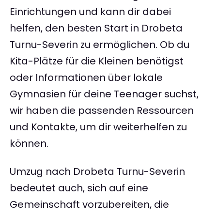
Einrichtungen und kann dir dabei
helfen, den besten Start in Drobeta
Turnu-Severin zu ermöglichen. Ob du
Kita-Plätze für die Kleinen benötigst
oder Informationen über lokale
Gymnasien für deine Teenager suchst,
wir haben die passenden Ressourcen
und Kontakte, um dir weiterhelfen zu
können.
Umzug nach Drobeta Turnu-Severin
bedeutet auch, sich auf eine
Gemeinschaft vorzubereiten, die