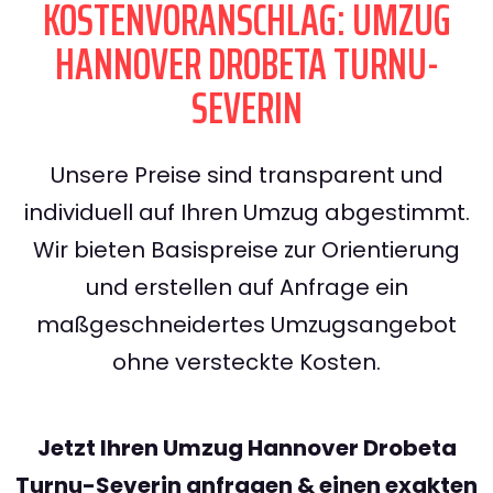
KOSTENVORANSCHLAG: UMZUG
HANNOVER DROBETA TURNU-
SEVERIN
Unsere Preise sind transparent und
individuell auf Ihren Umzug abgestimmt.
Wir bieten Basispreise zur Orientierung
und erstellen auf Anfrage ein
maßgeschneidertes Umzugsangebot
ohne versteckte Kosten.
Jetzt Ihren Umzug Hannover Drobeta
Turnu-Severin anfragen & einen exakten