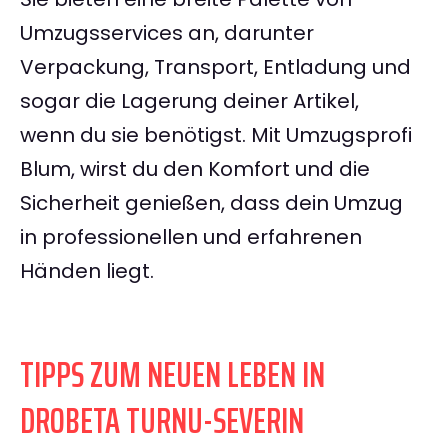
Umzugsservices an, darunter
Verpackung, Transport, Entladung und
sogar die Lagerung deiner Artikel,
wenn du sie benötigst. Mit Umzugsprofi
Blum, wirst du den Komfort und die
Sicherheit genießen, dass dein Umzug
in professionellen und erfahrenen
Händen liegt.
TIPPS ZUM NEUEN LEBEN IN
DROBETA TURNU-SEVERIN