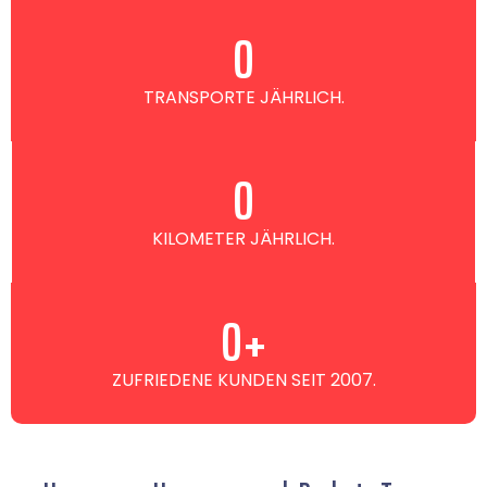
0
TRANSPORTE JÄHRLICH.
0
KILOMETER JÄHRLICH.
0
+
ZUFRIEDENE KUNDEN SEIT 2007.