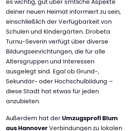
es wichtig, gut über smtliche Aspekte
deiner neuen Heimat informiert zu sein,
einschließlich der Verfügbarkeit von
Schulen und Kindergärten. Drobeta
Turnu-Severin verfügt über diverse
Bildungseinrichtungen, die für alle
Altersgruppen und Interessen
ausgelegt sind. Egal ob Grund-,
Sekundär- oder Hochschulbildung –
diese Stadt hat etwas für jeden
anzubieten.
Außerdem hat der
Umzugsprofi Blum
aus Hannover
Verbindungen zu lokalen