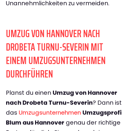
Unannehmlichkeiten zu vermeiden.
UMZUG VON HANNOVER NACH
DROBETA TURNU-SEVERIN MIT
EINEM UMZUGSUNTERNEHMEN
DURCHFÜHREN
Planst du einen
Umzug von Hannover
nach Drobeta Turnu-Severin
? Dann ist
das
Umzugsunternehmen
Umzugsprofi
Blum aus Hannover
genau der richtige