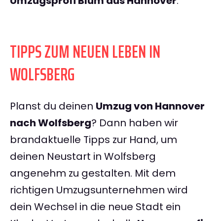
Umzugsprofi Blum aus Hannover
.
TIPPS ZUM NEUEN LEBEN IN
WOLFSBERG
Planst du deinen
Umzug von Hannover
nach Wolfsberg
? Dann haben wir
brandaktuelle Tipps zur Hand, um
deinen Neustart in Wolfsberg
angenehm zu gestalten. Mit dem
richtigen Umzugsunternehmen wird
dein Wechsel in die neue Stadt ein