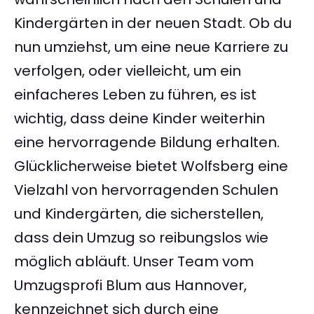
Kindergärten in der neuen Stadt. Ob du
nun umziehst, um eine neue Karriere zu
verfolgen, oder vielleicht, um ein
einfacheres Leben zu führen, es ist
wichtig, dass deine Kinder weiterhin
eine hervorragende Bildung erhalten.
Glücklicherweise bietet Wolfsberg eine
Vielzahl von hervorragenden Schulen
und Kindergärten, die sicherstellen,
dass dein Umzug so reibungslos wie
möglich abläuft. Unser Team vom
Umzugsprofi Blum aus Hannover,
kennzeichnet sich durch eine