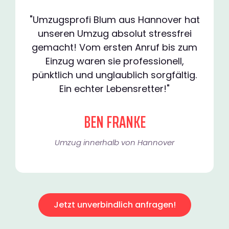
"Umzugsprofi Blum aus Hannover hat
unseren Umzug absolut stressfrei
gemacht! Vom ersten Anruf bis zum
Einzug waren sie professionell,
pünktlich und unglaublich sorgfältig.
Ein echter Lebensretter!"
BEN FRANKE
Umzug innerhalb von Hannover​
Jetzt unverbindlich anfragen!