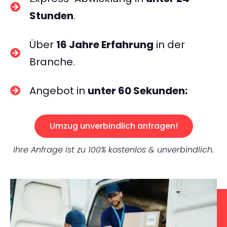
Stunden
.
Über
16 Jahre Erfahrung
in der
Branche.
Angebot in
unter 60 Sekunden:
Umzug unverbindlich anfragen!
Ihre Anfrage ist zu 100% kostenlos & unverbindlich.