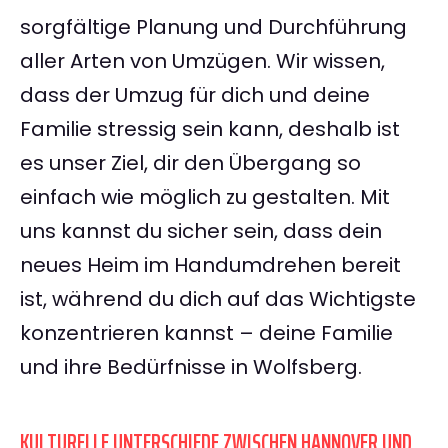
sorgfältige Planung und Durchführung
aller Arten von Umzügen. Wir wissen,
dass der Umzug für dich und deine
Familie stressig sein kann, deshalb ist
es unser Ziel, dir den Übergang so
einfach wie möglich zu gestalten. Mit
uns kannst du sicher sein, dass dein
neues Heim im Handumdrehen bereit
ist, während du dich auf das Wichtigste
konzentrieren kannst – deine Familie
und ihre Bedürfnisse in Wolfsberg.
KULTURELLE UNTERSCHIEDE ZWISCHEN HANNOVER UND