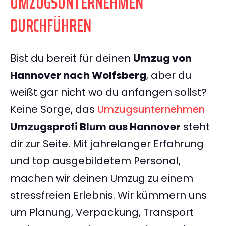
UMZUGSUNTERNEHMEN
DURCHFÜHREN
Bist du bereit für deinen
Umzug von
Hannover nach Wolfsberg
, aber du
weißt gar nicht wo du anfangen sollst?
Keine Sorge, das
Umzugsunternehmen
Umzugsprofi Blum aus Hannover
steht
dir zur Seite. Mit jahrelanger Erfahrung
und top ausgebildetem Personal,
machen wir deinen Umzug zu einem
stressfreien Erlebnis. Wir kümmern uns
um Planung, Verpackung, Transport