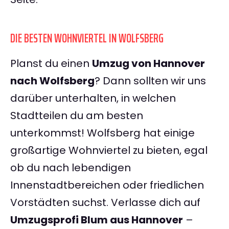
DIE BESTEN WOHNVIERTEL IN WOLFSBERG
Planst du einen
Umzug von Hannover
nach Wolfsberg
? Dann sollten wir uns
darüber unterhalten, in welchen
Stadtteilen du am besten
unterkommst! Wolfsberg hat einige
großartige Wohnviertel zu bieten, egal
ob du nach lebendigen
Innenstadtbereichen oder friedlichen
Vorstädten suchst. Verlasse dich auf
Umzugsprofi Blum aus Hannover
–