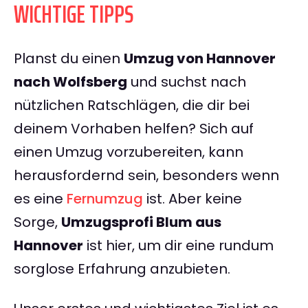
WICHTIGE TIPPS
Planst du einen
Umzug von Hannover
nach Wolfsberg
und suchst nach
nützlichen Ratschlägen, die dir bei
deinem Vorhaben helfen? Sich auf
einen Umzug vorzubereiten, kann
herausfordernd sein, besonders wenn
es eine
Fernumzug
ist. Aber keine
Sorge,
Umzugsprofi Blum aus
Hannover
ist hier, um dir eine rundum
sorglose Erfahrung anzubieten.