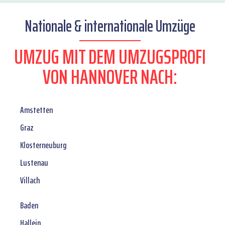
Nationale & internationale Umzüge
UMZUG MIT DEM UMZUGSPROFI
VON HANNOVER NACH:
Amstetten
Graz
Klosterneuburg
Lustenau
Villach
Baden
Hallein