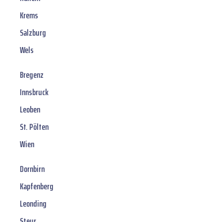
Krems
Salzburg
Wels
Bregenz
Innsbruck
Leoben
St. Pölten
Wien
Dornbirn
Kapfenberg
Leonding
Steyr