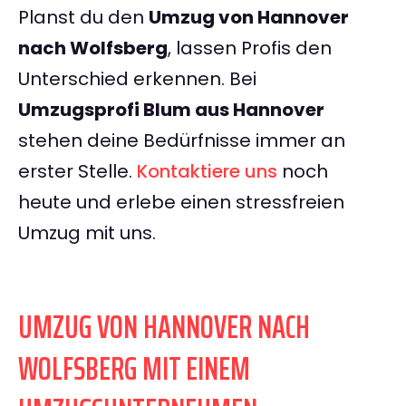
Planst du den
Umzug von Hannover
nach Wolfsberg
, lassen Profis den
Unterschied erkennen. Bei
Umzugsprofi Blum aus Hannover
stehen deine Bedürfnisse immer an
erster Stelle.
Kontaktiere uns
noch
heute und erlebe einen stressfreien
Umzug mit uns.
UMZUG VON HANNOVER NACH
WOLFSBERG MIT EINEM