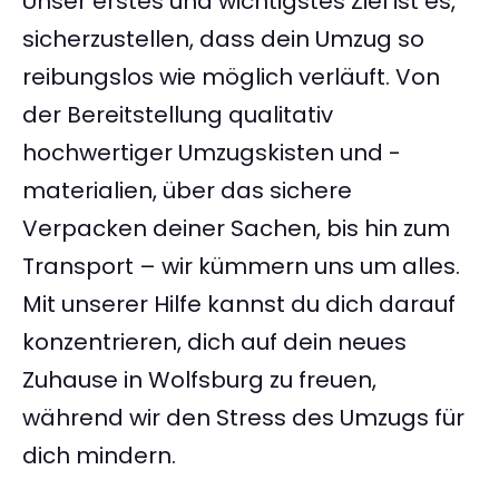
Unser erstes und wichtigstes Ziel ist es,
sicherzustellen, dass dein Umzug so
reibungslos wie möglich verläuft. Von
der Bereitstellung qualitativ
hochwertiger Umzugskisten und -
materialien, über das sichere
Verpacken deiner Sachen, bis hin zum
Transport – wir kümmern uns um alles.
Mit unserer Hilfe kannst du dich darauf
konzentrieren, dich auf dein neues
Zuhause in Wolfsburg zu freuen,
während wir den Stress des Umzugs für
dich mindern.