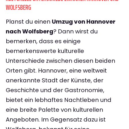
WOLFSBERG
Planst du einen
Umzug von Hannover
nach Wolfsberg
? Dann wirst du
bemerken, dass es einige
bemerkenswerte kulturelle
Unterschiede zwischen diesen beiden
Orten gibt. Hannover, eine weltweit
anerkannte Stadt der Künste, der
Geschichte und der Gastronomie,
bietet ein lebhaftes Nachtleben und
eine breite Palette von kulturellen
Angeboten. Im Gegensatz dazu ist