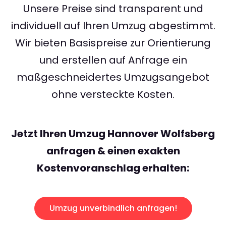
Unsere Preise sind transparent und
individuell auf Ihren Umzug abgestimmt.
Wir bieten Basispreise zur Orientierung
und erstellen auf Anfrage ein
maßgeschneidertes Umzugsangebot
ohne versteckte Kosten.
Jetzt Ihren Umzug Hannover Wolfsberg
anfragen & einen exakten
Kostenvoranschlag erhalten:
Umzug unverbindlich anfragen!