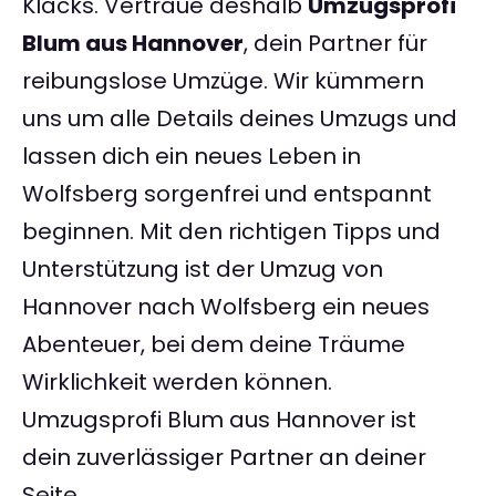
Klacks. Vertraue deshalb
Umzugsprofi
Blum aus Hannover
, dein Partner für
reibungslose Umzüge. Wir kümmern
uns um alle Details deines Umzugs und
lassen dich ein neues Leben in
Wolfsberg sorgenfrei und entspannt
beginnen. Mit den richtigen Tipps und
Unterstützung ist der Umzug von
Hannover nach Wolfsberg ein neues
Abenteuer, bei dem deine Träume
Wirklichkeit werden können.
Umzugsprofi Blum aus Hannover ist
dein zuverlässiger Partner an deiner
Seite.