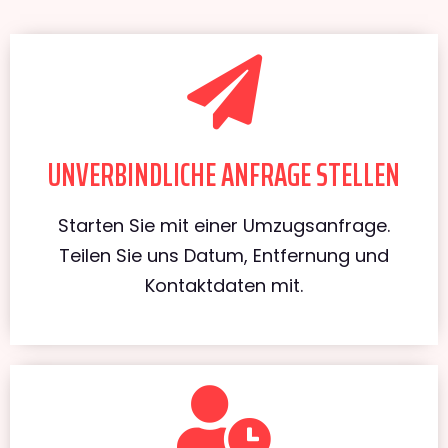
UNVERBINDLICHE ANFRAGE STELLEN
Starten Sie mit einer Umzugsanfrage.
Teilen Sie uns Datum, Entfernung und
Kontaktdaten mit.