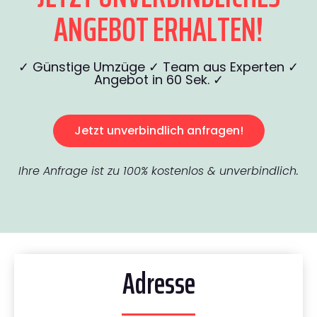
ANGEBOT ERHALTEN!
✓ Günstige Umzüge ✓ Team aus Experten ✓
Angebot in 60 Sek. ✓
Jetzt unverbindlich anfragen!
Ihre Anfrage ist zu 100% kostenlos & unverbindlich.
Adresse