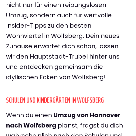
nicht nur für einen reibungslosen
Umzug, sondern auch für wertvolle
Insider-Tipps zu den besten
Wohnviertel in Wolfsberg. Dein neues
Zuhause erwartet dich schon, lassen
wir den Hauptstadt-Trubel hinter uns
und entdecken gemeinsam die
idyllischen Ecken von Wolfsberg!
SCHULEN UND KINDERGÄRTEN IN WOLFSBERG
Wenn du einen
Umzug von Hannover
nach Wolfsberg
planst, fragst du dich
wahrscheinlich nach den Schulen und