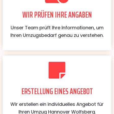
WIR PRÜFEN IHRE ANGABEN
Unser Team prüft Ihre Informationen, um
Ihren Umzugsbedarf genau zu verstehen.
ERSTELLUNG EINES ANGEBOT
Wir erstellen ein individuelles Angebot für
Ihren Umzug Hannover Wolfsberg.