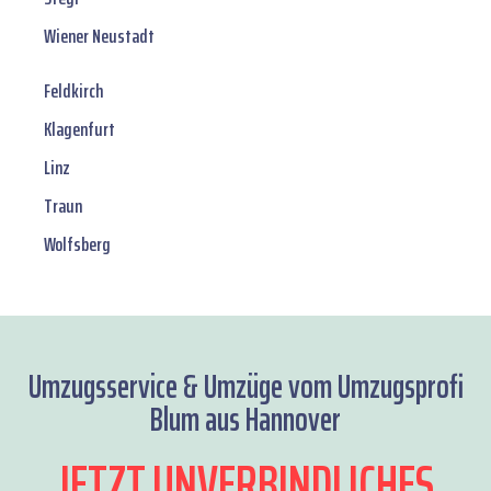
Wiener Neustadt
Feldkirch
Klagenfurt
Linz
Traun
Wolfsberg
Umzugsservice & Umzüge vom Umzugsprofi
Blum aus Hannover
JETZT UNVERBINDLICHES