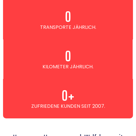
0
TRANSPORTE JÄHRLICH.
0
KILOMETER JÄHRLICH.
0
+
ZUFRIEDENE KUNDEN SEIT 2007.