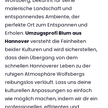
Wolfsberg, bekannt für seine
malerische Landschaft und
entspannendes Ambiente, der
perfekte Ort zum Entspannen und
Erholen.
Umzugsprofi Blum aus
Hannover
versteht die Feinheiten
beider Kulturen und wird sicherstellen,
dass dein Übergang von dem
schnellen Hannoverer Leben zu der
ruhigen Atmosphäre Wolfsbergs
reibungslos verläuft. Lass uns deine
kulturellen Anpassungen so einfach
wie möglich machen, indem wir dir ein
professionelles, effizientes und