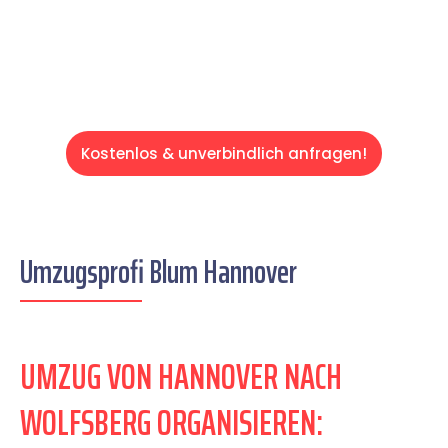
Servive!
Kostenlos & unverbindlich anfragen!
Umzugsprofi Blum Hannover
UMZUG VON HANNOVER NACH
WOLFSBERG ORGANISIEREN: