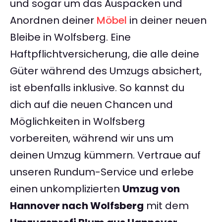
und sogar um das Auspacken und
Anordnen deiner
Möbel
in deiner neuen
Bleibe in Wolfsberg. Eine
Haftpflichtversicherung, die alle deine
Güter während des Umzugs absichert,
ist ebenfalls inklusive. So kannst du
dich auf die neuen Chancen und
Möglichkeiten in Wolfsberg
vorbereiten, während wir uns um
deinen Umzug kümmern. Vertraue auf
unseren Rundum-Service und erlebe
einen unkomplizierten
Umzug von
Hannover nach Wolfsberg
mit dem