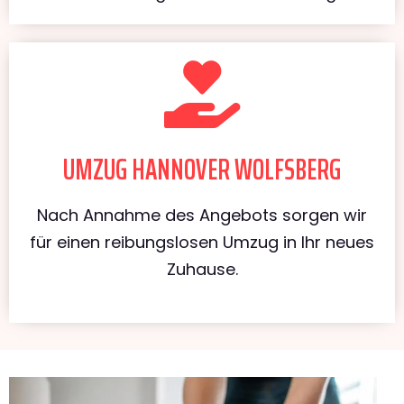
UMZUG HANNOVER WOLFSBERG
Nach Annahme des Angebots sorgen wir
für einen reibungslosen Umzug in Ihr neues
Zuhause.