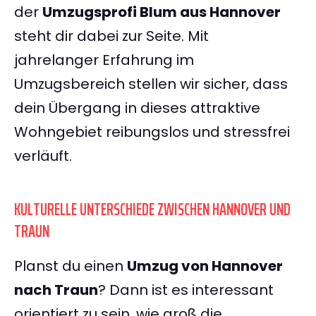
der
Umzugsprofi Blum aus Hannover
steht dir dabei zur Seite. Mit
jahrelanger Erfahrung im
Umzugsbereich stellen wir sicher, dass
dein Übergang in dieses attraktive
Wohngebiet reibungslos und stressfrei
verläuft.
KULTURELLE UNTERSCHIEDE ZWISCHEN HANNOVER UND
TRAUN
Planst du einen
Umzug von Hannover
nach Traun
? Dann ist es interessant
orientiert zu sein, wie groß die