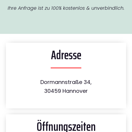
Ihre Anfrage ist zu 100% kostenlos & unverbindlich.
Adresse
Dormannstraße 34,
30459 Hannover
Öffnungszeiten