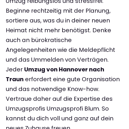
Umzug reibungslos und stressfrei.
Beginne rechtzeitig mit der Planung,
sortiere aus, was du in deiner neuen
Heimat nicht mehr benötigst. Denke
auch an bürokratische
Angelegenheiten wie die Meldepflicht
und das Ummelden von Verträgen.
Jeder
Umzug von Hannover nach
Traun
erfordert eine gute Organisation
und das notwendige Know-how.
Vertraue daher auf die Expertise des
Umzugsprofis Umzugsprofi Blum. So
kannst du dich voll und ganz auf dein
neues Zuhause freuen.