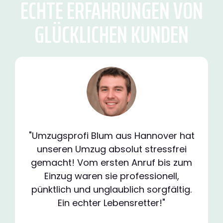
ECHTE ERFAHRUNGEN VON
GLÜCKLICHEN KUNDEN
"Umzugsprofi Blum aus Hannover hat
unseren Umzug absolut stressfrei
gemacht! Vom ersten Anruf bis zum
Einzug waren sie professionell,
pünktlich und unglaublich sorgfältig.
Ein echter Lebensretter!"