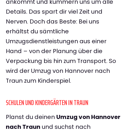
ankommt und kümmern uns um alle
Details. Das spart dir viel Zeit und
Nerven. Doch das Beste: Bei uns
erhältst du sämtliche
Umzugsdienstleistungen aus einer
Hand – von der Planung über die
Verpackung bis hin zum Transport. So
wird der Umzug von Hannover nach
Traun zum Kinderspiel.
SCHULEN UND KINDERGÄRTEN IN TRAUN
Planst du deinen
Umzug von Hannover
nach Traun
und suchst nach