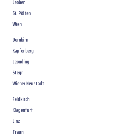
Leoben
St. Pölten
Wien
Dornbirn
Kapfenberg
Leonding
Steyr
Wiener Neustadt
Feldkirch
Klagenfurt
Linz
Traun