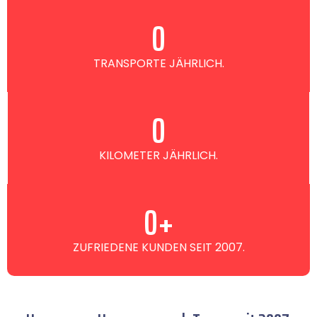
0
TRANSPORTE JÄHRLICH.
0
KILOMETER JÄHRLICH.
0
+
ZUFRIEDENE KUNDEN SEIT 2007.