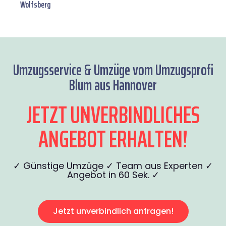
Wolfsberg
Umzugsservice & Umzüge vom Umzugsprofi
Blum aus Hannover
JETZT UNVERBINDLICHES
ANGEBOT ERHALTEN!
✓ Günstige Umzüge ✓ Team aus Experten ✓
Angebot in 60 Sek. ✓
Jetzt unverbindlich anfragen!