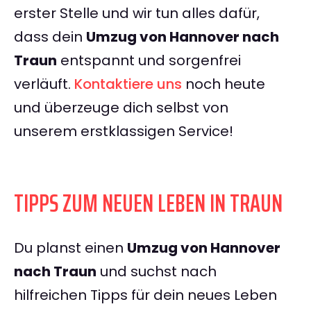
erster Stelle und wir tun alles dafür,
dass dein
Umzug von Hannover nach
Traun
entspannt und sorgenfrei
verläuft.
Kontaktiere uns
noch heute
und überzeuge dich selbst von
unserem erstklassigen Service!
TIPPS ZUM NEUEN LEBEN IN TRAUN
Du planst einen
Umzug von Hannover
nach Traun
und suchst nach
hilfreichen Tipps für dein neues Leben