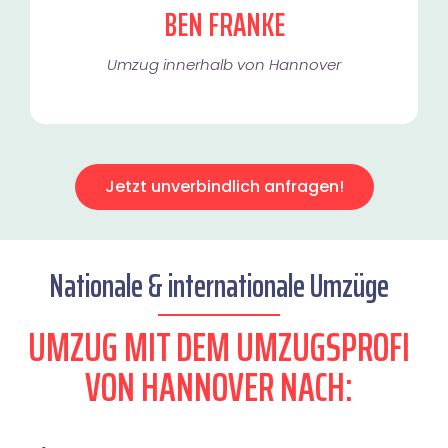
BEN FRANKE
Umzug innerhalb von Hannover​
Jetzt unverbindlich anfragen!
Nationale & internationale Umzüge
UMZUG MIT DEM UMZUGSPROFI
VON HANNOVER NACH: