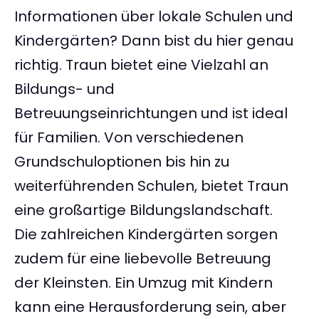
Informationen über lokale Schulen und
Kindergärten? Dann bist du hier genau
richtig. Traun bietet eine Vielzahl an
Bildungs- und
Betreuungseinrichtungen und ist ideal
für Familien. Von verschiedenen
Grundschuloptionen bis hin zu
weiterführenden Schulen, bietet Traun
eine großartige Bildungslandschaft.
Die zahlreichen Kindergärten sorgen
zudem für eine liebevolle Betreuung
der Kleinsten. Ein Umzug mit Kindern
kann eine Herausforderung sein, aber