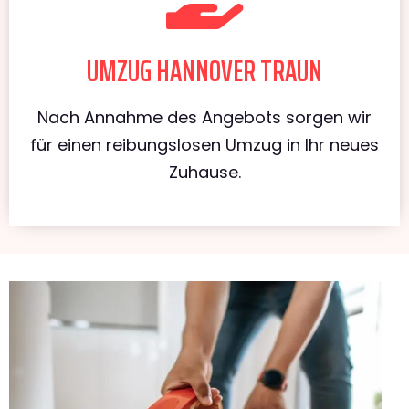
UMZUG HANNOVER TRAUN
Nach Annahme des Angebots sorgen wir
für einen reibungslosen Umzug in Ihr neues
Zuhause.