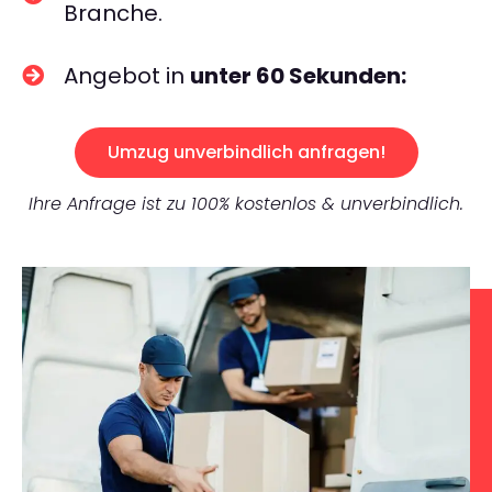
Branche.
Angebot in
unter 60 Sekunden:
Umzug unverbindlich anfragen!
Ihre Anfrage ist zu 100% kostenlos & unverbindlich.