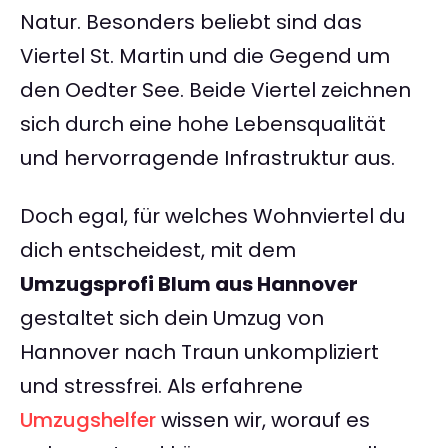
Natur. Besonders beliebt sind das
Viertel St. Martin und die Gegend um
den Oedter See. Beide Viertel zeichnen
sich durch eine hohe Lebensqualität
und hervorragende Infrastruktur aus.
Doch egal, für welches Wohnviertel du
dich entscheidest, mit dem
Umzugsprofi Blum aus Hannover
gestaltet sich dein Umzug von
Hannover nach Traun unkompliziert
und stressfrei. Als erfahrene
Umzugshelfer
wissen wir, worauf es