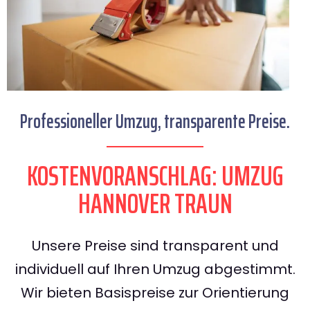
Professioneller Umzug, transparente Preise.
KOSTENVORANSCHLAG: UMZUG
HANNOVER TRAUN
Unsere Preise sind transparent und
individuell auf Ihren Umzug abgestimmt.
Wir bieten Basispreise zur Orientierung