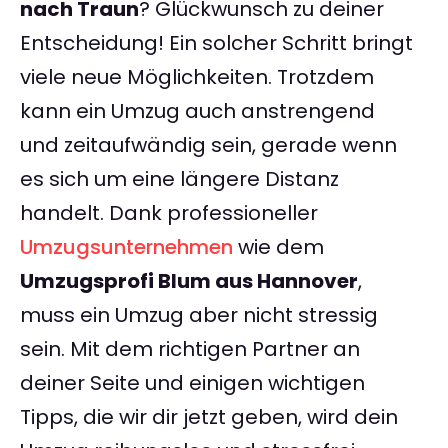
nach Traun
? Glückwunsch zu deiner
Entscheidung! Ein solcher Schritt bringt
viele neue Möglichkeiten. Trotzdem
kann ein Umzug auch anstrengend
und zeitaufwändig sein, gerade wenn
es sich um eine längere Distanz
handelt. Dank professioneller
Umzugsunternehmen
wie dem
Umzugsprofi Blum aus Hannover
,
muss ein Umzug aber nicht stressig
sein. Mit dem richtigen Partner an
deiner Seite und einigen wichtigen
Tipps, die wir dir jetzt geben, wird dein