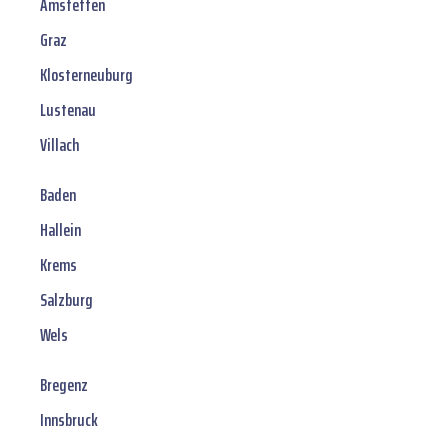
Amstetten
Graz
Klosterneuburg
Lustenau
Villach
Baden
Hallein
Krems
Salzburg
Wels
Bregenz
Innsbruck