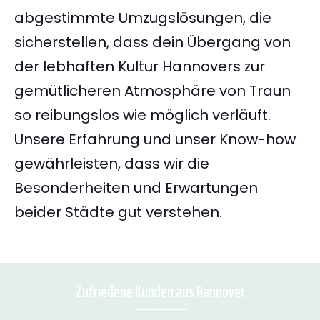
abgestimmte Umzugslösungen, die
sicherstellen, dass dein Übergang von
der lebhaften Kultur Hannovers zur
gemütlicheren Atmosphäre von Traun
so reibungslos wie möglich verläuft.
Unsere Erfahrung und unser Know-how
gewährleisten, dass wir die
Besonderheiten und Erwartungen
beider Städte gut verstehen.
Zufriedene Kunden aus Hannover