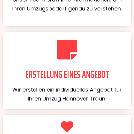
Ihren Umzugsbedarf genau zu verstehen.
ERSTELLUNG EINES ANGEBOT
Wir erstellen ein individuelles Angebot für
Ihren Umzug Hannover Traun.