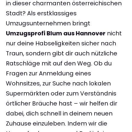
in dieser charmanten österreichischen
Stadt? Als erstklassiges
Umzugsunternehmen bringt
Umzugsprofi Blum aus Hannover
nicht
nur deine Habseligkeiten sicher nach
Traun, sondern gibt dir auch nützliche
Ratschläge mit auf den Weg. Ob du
Fragen zur Anmeldung eines
Wohnsitzes, zur Suche nach lokalen
Supermärkten oder zum Verständnis
örtlicher Bräuche hast – wir helfen dir
dabei, dich schnell in deinem neuen
Zuhause einzuleben. Indem wir die