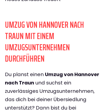
UMZUG VON HANNOVER NACH
TRAUN MIT EINEM
UMZUGSUNTERNEHMEN
DURCHFÜHREN
Du planst einen
Umzug von Hannover
nach Traun
und suchst ein
zuverlässiges Umzugsunternehmen,
das dich bei deiner Übersiedlung
unterstützt? Dann bist du bei