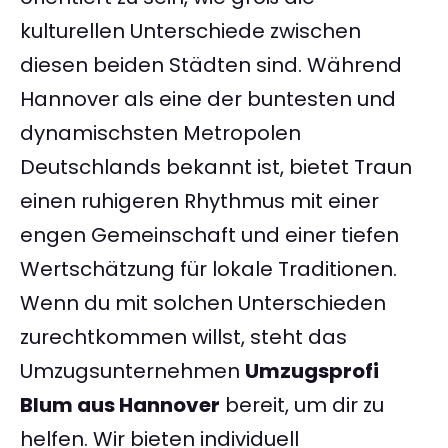
kulturellen Unterschiede zwischen
diesen beiden Städten sind. Während
Hannover als eine der buntesten und
dynamischsten Metropolen
Deutschlands bekannt ist, bietet Traun
einen ruhigeren Rhythmus mit einer
engen Gemeinschaft und einer tiefen
Wertschätzung für lokale Traditionen.
Wenn du mit solchen Unterschieden
zurechtkommen willst, steht das
Umzugsunternehmen
Umzugsprofi
Blum aus Hannover
bereit, um dir zu
helfen. Wir bieten individuell