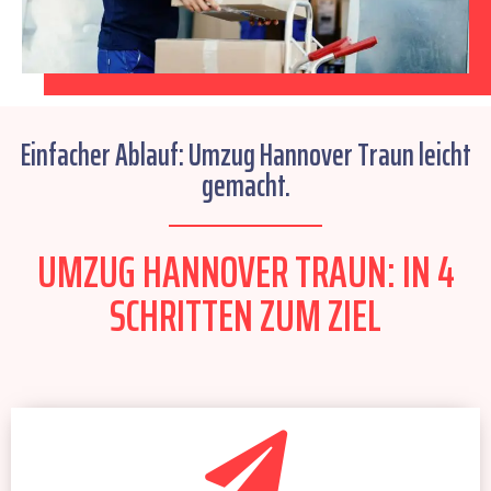
Einfacher Ablauf: Umzug Hannover Traun leicht
gemacht.
UMZUG HANNOVER TRAUN: IN 4
SCHRITTEN ZUM ZIEL