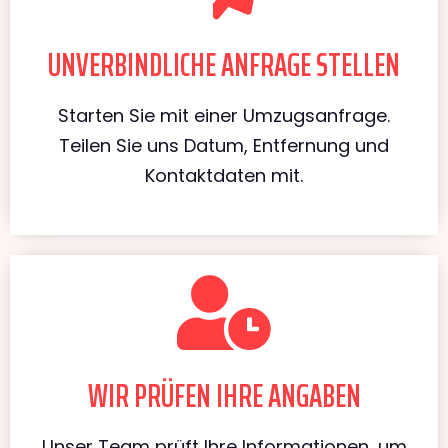
UNVERBINDLICHE ANFRAGE STELLEN
Starten Sie mit einer Umzugsanfrage.
Teilen Sie uns Datum, Entfernung und
Kontaktdaten mit.
WIR PRÜFEN IHRE ANGABEN
Unser Team prüft Ihre Informationen, um