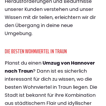
Herausforderungen und Bedürfnisse
unserer Kunden verstehen und unser
Wissen mit dir teilen, erleichtern wir dir
den Übergang in deine neue
Umgebung.
DIE BESTEN WOHNVIERTEL IN TRAUN
Planst du einen
Umzug von Hannover
nach Traun
? Dann ist es sicherlich
interessant für dich zu wissen, wo die
besten Wohnviertel in Traun liegen. Die
Stadt ist bekannt für ihre Kombination
aus städtischem Flair und idyllischer