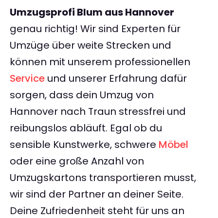
Umzugsprofi Blum aus Hannover
genau richtig! Wir sind Experten für
Umzüge über weite Strecken und
können mit unserem professionellen
Service
und unserer Erfahrung dafür
sorgen, dass dein Umzug von
Hannover nach Traun stressfrei und
reibungslos abläuft. Egal ob du
sensible Kunstwerke, schwere
Möbel
oder eine große Anzahl von
Umzugskartons transportieren musst,
wir sind der Partner an deiner Seite.
Deine Zufriedenheit steht für uns an