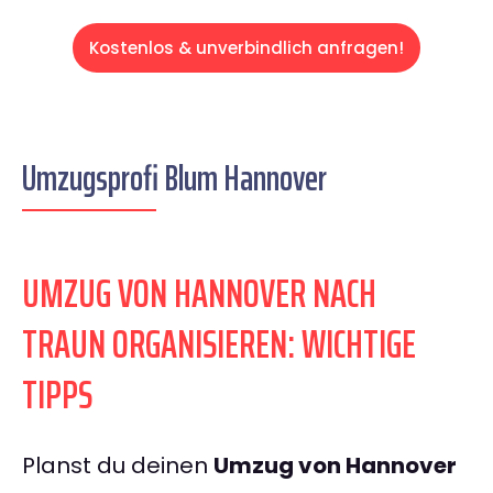
Kostenlos & unverbindlich anfragen!
Umzugsprofi Blum Hannover
UMZUG VON HANNOVER NACH
TRAUN ORGANISIEREN: WICHTIGE
TIPPS
Planst du deinen
Umzug von Hannover