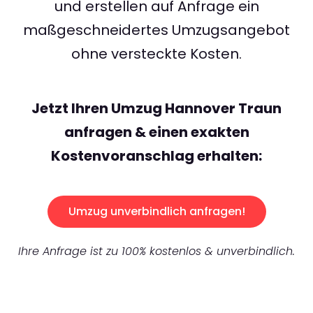
und erstellen auf Anfrage ein
maßgeschneidertes Umzugsangebot
ohne versteckte Kosten.
Jetzt Ihren Umzug Hannover Traun
anfragen & einen exakten
Kostenvoranschlag erhalten:
Umzug unverbindlich anfragen!
Ihre Anfrage ist zu 100% kostenlos & unverbindlich.