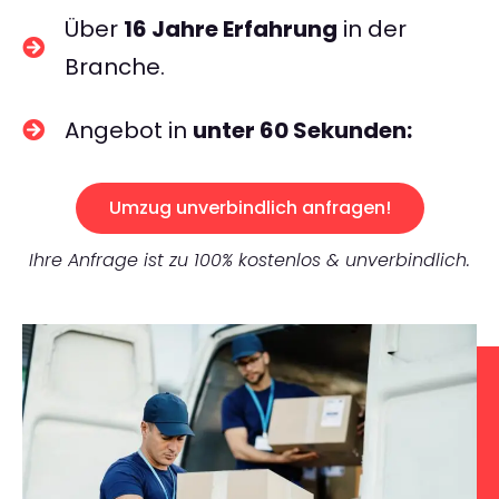
Über
16 Jahre Erfahrung
in der
Branche.
Angebot in
unter 60 Sekunden:
Umzug unverbindlich anfragen!
Ihre Anfrage ist zu 100% kostenlos & unverbindlich.