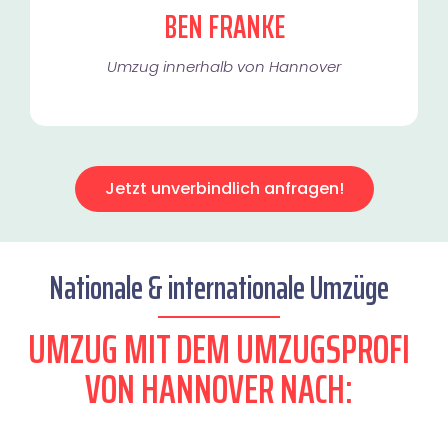
BEN FRANKE
Umzug innerhalb von Hannover​
Jetzt unverbindlich anfragen!
Nationale & internationale Umzüge
UMZUG MIT DEM UMZUGSPROFI
VON HANNOVER NACH: