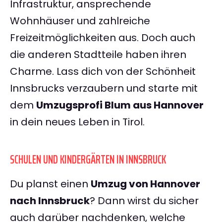
Infrastruktur, ansprechende
Wohnhäuser und zahlreiche
Freizeitmöglichkeiten aus. Doch auch
die anderen Stadtteile haben ihren
Charme. Lass dich von der Schönheit
Innsbrucks verzaubern und starte mit
dem
Umzugsprofi Blum aus Hannover
in dein neues Leben in Tirol.
SCHULEN UND KINDERGÄRTEN IN INNSBRUCK
Du planst einen
Umzug von Hannover
nach Innsbruck
? Dann wirst du sicher
auch darüber nachdenken, welche