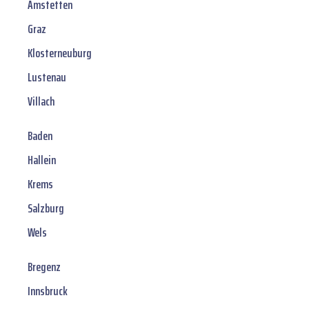
Amstetten
Graz
Klosterneuburg
Lustenau
Villach
Baden
Hallein
Krems
Salzburg
Wels
Bregenz
Innsbruck