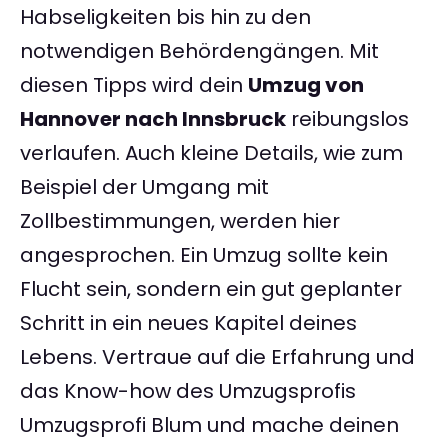
Habseligkeiten bis hin zu den
notwendigen Behördengängen. Mit
diesen Tipps wird dein
Umzug von
Hannover nach Innsbruck
reibungslos
verlaufen. Auch kleine Details, wie zum
Beispiel der Umgang mit
Zollbestimmungen, werden hier
angesprochen. Ein Umzug sollte kein
Flucht sein, sondern ein gut geplanter
Schritt in ein neues Kapitel deines
Lebens. Vertraue auf die Erfahrung und
das Know-how des Umzugsprofis
Umzugsprofi Blum und mache deinen