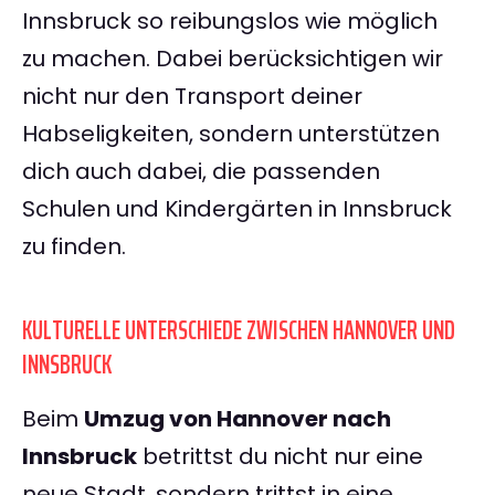
Innsbruck so reibungslos wie möglich
zu machen. Dabei berücksichtigen wir
nicht nur den Transport deiner
Habseligkeiten, sondern unterstützen
dich auch dabei, die passenden
Schulen und Kindergärten in Innsbruck
zu finden.
KULTURELLE UNTERSCHIEDE ZWISCHEN HANNOVER UND
INNSBRUCK
Beim
Umzug von Hannover nach
Innsbruck
betrittst du nicht nur eine
neue Stadt, sondern trittst in eine