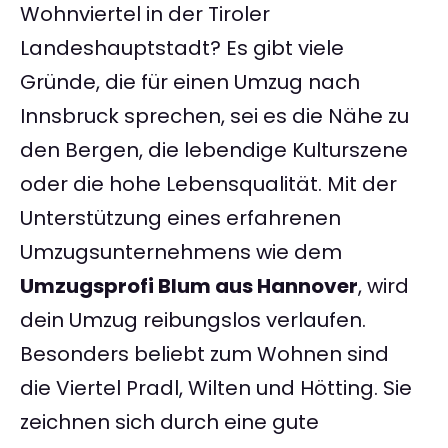
Wohnviertel in der Tiroler
Landeshauptstadt? Es gibt viele
Gründe, die für einen Umzug nach
Innsbruck sprechen, sei es die Nähe zu
den Bergen, die lebendige Kulturszene
oder die hohe Lebensqualität. Mit der
Unterstützung eines erfahrenen
Umzugsunternehmens wie dem
Umzugsprofi Blum aus Hannover
, wird
dein Umzug reibungslos verlaufen.
Besonders beliebt zum Wohnen sind
die Viertel Pradl, Wilten und Hötting. Sie
zeichnen sich durch eine gute