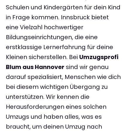
Schulen und Kindergärten für dein Kind
in Frage kommen. Innsbruck bietet
eine Vielzahl hochwertiger
Bildungseinrichtungen, die eine
erstklassige Lernerfahrung für deine
Kleinen sicherstellen. Bei
Umzugsprofi
Blum aus Hannover
sind wir genau
darauf spezialisiert, Menschen wie dich
bei diesem wichtigen Übergang zu
unterstützen. Wir kennen die
Herausforderungen eines solchen
Umzugs und haben alles, was es
braucht, um deinen Umzug nach