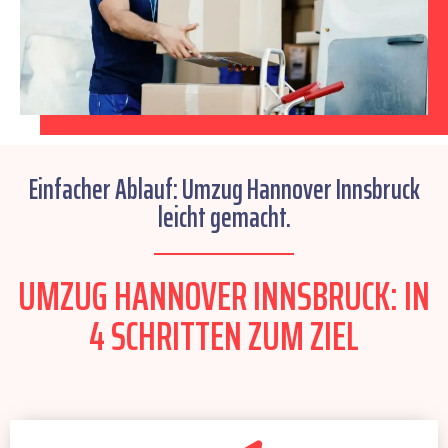
Einfacher Ablauf: Umzug Hannover Innsbruck
leicht gemacht.
UMZUG HANNOVER INNSBRUCK: IN
4 SCHRITTEN ZUM ZIEL