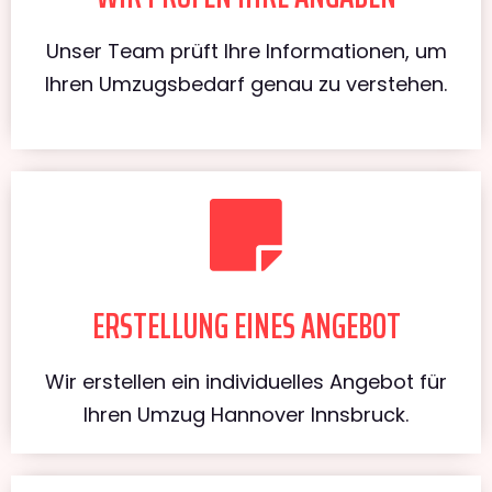
Unser Team prüft Ihre Informationen, um
Ihren Umzugsbedarf genau zu verstehen.
ERSTELLUNG EINES ANGEBOT
Wir erstellen ein individuelles Angebot für
Ihren Umzug Hannover Innsbruck.