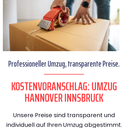
Professioneller Umzug, transparente Preise.
KOSTENVORANSCHLAG: UMZUG
HANNOVER INNSBRUCK
Unsere Preise sind transparent und
individuell auf Ihren Umzug abgestimmt.