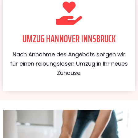
UMZUG HANNOVER INNSBRUCK
Nach Annahme des Angebots sorgen wir
für einen reibungslosen Umzug in Ihr neues
Zuhause.