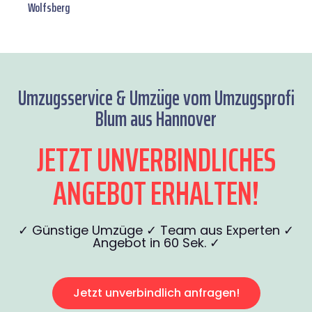
Wolfsberg
Umzugsservice & Umzüge vom Umzugsprofi
Blum aus Hannover
JETZT UNVERBINDLICHES
ANGEBOT ERHALTEN!
✓ Günstige Umzüge ✓ Team aus Experten ✓
Angebot in 60 Sek. ✓
Jetzt unverbindlich anfragen!