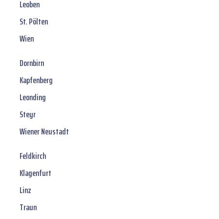
Leoben
St. Pölten
Wien
Dornbirn
Kapfenberg
Leonding
Steyr
Wiener Neustadt
Feldkirch
Klagenfurt
Linz
Traun