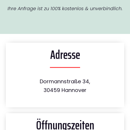
Ihre Anfrage ist zu 100% kostenlos & unverbindlich.
Adresse
Dormannstraße 34,
30459 Hannover
Öffnungszeiten