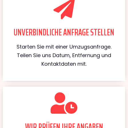
UNVERBINDLICHE ANFRAGE STELLEN
Starten Sie mit einer Umzugsanfrage.
Teilen Sie uns Datum, Entfernung und
Kontaktdaten mit.
WIR PRÜFEN IHRE ANGABEN