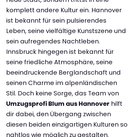
komplett andere Kultur ein. Hannover
ist bekannt für sein pulsierendes
Leben, seine vielfältige Kunstszene und
sein aufregendes Nachtleben.
Innsbruck hingegen ist bekannt für
seine friedliche Atmosphäre, seine
beeindruckende Berglandschaft und
seinen Charme im alpenländischen
Stil. Doch keine Sorge, das Team von
Umzugsprofi Blum aus Hannover
hilft
dir dabei, den Übergang zwischen
diesen beiden einzigartigen Kulturen so
nahtlos wie möglich zu gestalten.