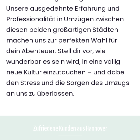
Unsere ausgedehnte Erfahrung und
Professionalität in Umzügen zwischen
diesen beiden großartigen Städten
machen uns zur perfekten Wahl für
dein Abenteuer. Stell dir vor, wie
wunderbar es sein wird, in eine völlig
neue Kultur einzutauchen – und dabei
den Stress und die Sorgen des Umzugs
an uns zu überlassen.
Zufriedene Kunden aus Hannover