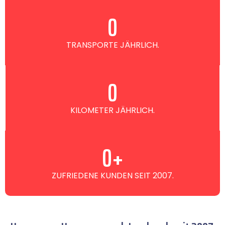
0
TRANSPORTE JÄHRLICH.
0
KILOMETER JÄHRLICH.
0
+
ZUFRIEDENE KUNDEN SEIT 2007.