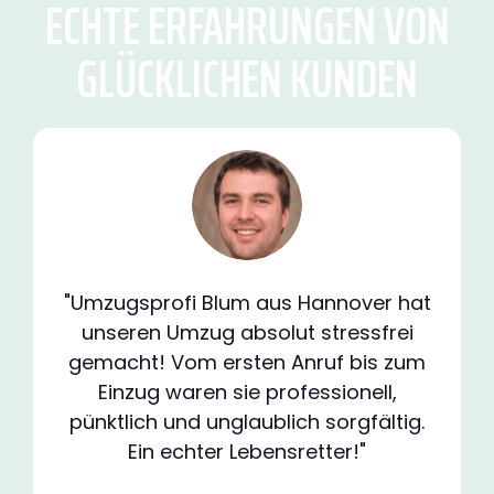
ECHTE ERFAHRUNGEN VON
GLÜCKLICHEN KUNDEN
"Umzugsprofi Blum aus Hannover hat
unseren Umzug absolut stressfrei
gemacht! Vom ersten Anruf bis zum
Einzug waren sie professionell,
pünktlich und unglaublich sorgfältig.
Ein echter Lebensretter!"