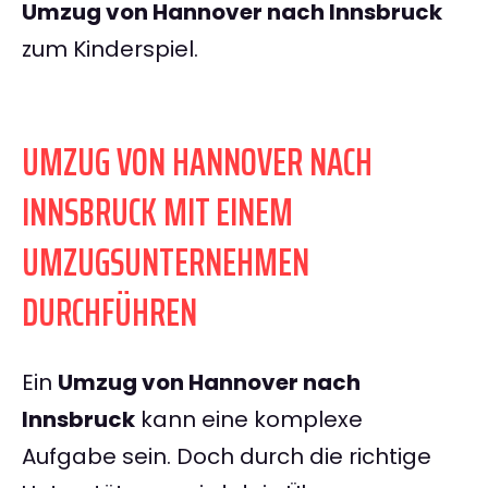
Umzug von Hannover nach Innsbruck
zum Kinderspiel.
UMZUG VON HANNOVER NACH
INNSBRUCK MIT EINEM
UMZUGSUNTERNEHMEN
DURCHFÜHREN
Ein
Umzug von Hannover nach
Innsbruck
kann eine komplexe
Aufgabe sein. Doch durch die richtige