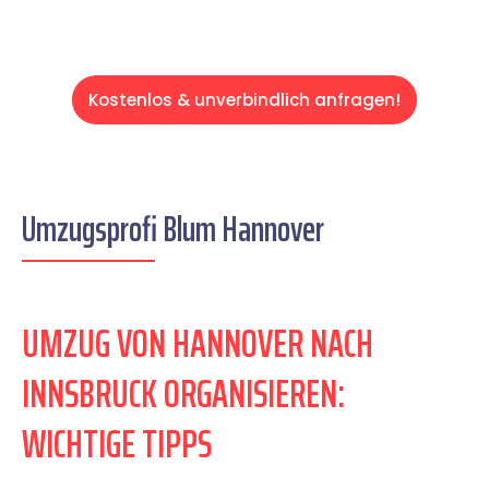
Kostenlos & unverbindlich anfragen!
Umzugsprofi Blum Hannover
UMZUG VON HANNOVER NACH
INNSBRUCK ORGANISIEREN:
WICHTIGE TIPPS