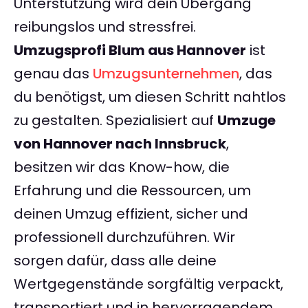
Unterstützung wird dein Übergang
reibungslos und stressfrei.
Umzugsprofi Blum aus Hannover
ist
genau das
Umzugsunternehmen
, das
du benötigst, um diesen Schritt nahtlos
zu gestalten. Spezialisiert auf
Umzuge
von Hannover nach Innsbruck
,
besitzen wir das Know-how, die
Erfahrung und die Ressourcen, um
deinen Umzug effizient, sicher und
professionell durchzuführen. Wir
sorgen dafür, dass alle deine
Wertgegenstände sorgfältig verpackt,
transportiert und in hervorragendem