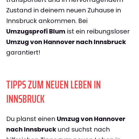
Zustand in deinem neuen Zuhause in
Innsbruck ankommen. Bei
Umzugsprofi Blum
ist ein reibungsloser
Umzug von Hannover nach Innsbruck
garantiert!
TIPPS ZUM NEUEN LEBEN IN
INNSBRUCK
Du planst einen
Umzug von Hannover
nach Innsbruck
und suchst nach