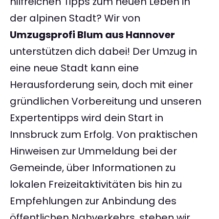
hilfreichen Tipps zum neuen Leben in
der alpinen Stadt? Wir von
Umzugsprofi Blum aus Hannover
unterstützen dich dabei! Der Umzug in
eine neue Stadt kann eine
Herausforderung sein, doch mit einer
gründlichen Vorbereitung und unseren
Expertentipps wird dein Start in
Innsbruck zum Erfolg. Von praktischen
Hinweisen zur Ummeldung bei der
Gemeinde, über Informationen zu
lokalen Freizeitaktivitäten bis hin zu
Empfehlungen zur Anbindung des
öffentlichen Nahverkehrs, stehen wir