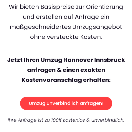
Wir bieten Basispreise zur Orientierung
und erstellen auf Anfrage ein
maßgeschneidertes Umzugsangebot
ohne versteckte Kosten.
Jetzt Ihren Umzug Hannover Innsbruck
anfragen & einen exakten
Kostenvoranschlag erhalten:
Umzug unverbindlich anfragen!
Ihre Anfrage ist zu 100% kostenlos & unverbindlich.