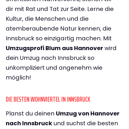
dir mit Rat und Tat zur Seite. Lerne die
Kultur, die Menschen und die
atemberaubende Natur kennen, die
Innsbruck so einzigartig machen. Mit
Umzugsprofi Blum aus Hannover
wird
dein Umzug nach Innsbruck so
unkompliziert und angenehm wie
möglich!
DIE BESTEN WOHNVIERTEL IN INNSBRUCK
Planst du deinen
Umzug von Hannover
nach Innsbruck
und suchst die besten