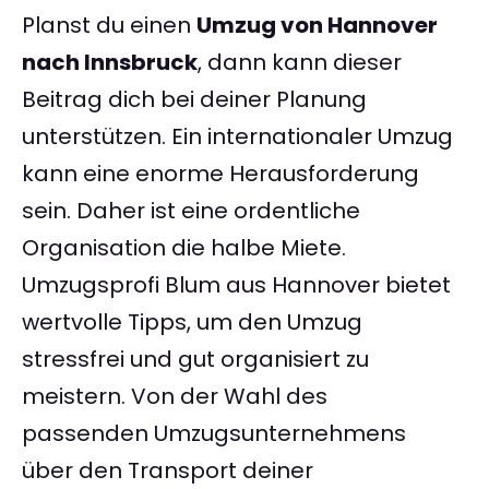
Planst du einen
Umzug von Hannover
nach Innsbruck
, dann kann dieser
Beitrag dich bei deiner Planung
unterstützen. Ein internationaler Umzug
kann eine enorme Herausforderung
sein. Daher ist eine ordentliche
Organisation die halbe Miete.
Umzugsprofi Blum aus Hannover bietet
wertvolle Tipps, um den Umzug
stressfrei und gut organisiert zu
meistern. Von der Wahl des
passenden Umzugsunternehmens
über den Transport deiner