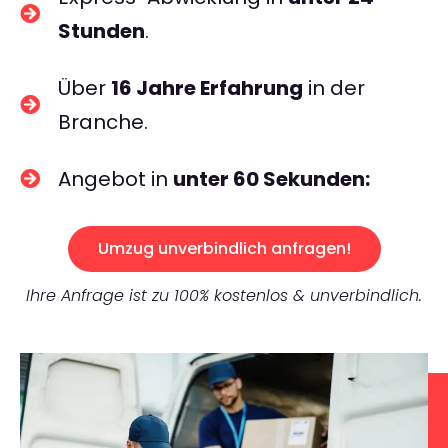
Stunden
.
Über
16 Jahre Erfahrung
in der
Branche.
Angebot in
unter 60 Sekunden:
Umzug unverbindlich anfragen!
Ihre Anfrage ist zu 100% kostenlos & unverbindlich.