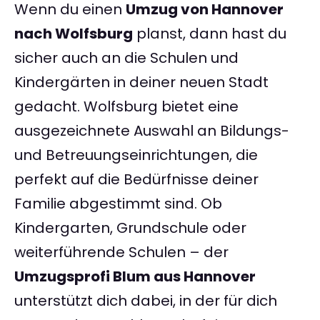
Wenn du einen
Umzug von Hannover
nach Wolfsburg
planst, dann hast du
sicher auch an die Schulen und
Kindergärten in deiner neuen Stadt
gedacht. Wolfsburg bietet eine
ausgezeichnete Auswahl an Bildungs-
und Betreuungseinrichtungen, die
perfekt auf die Bedürfnisse deiner
Familie abgestimmt sind. Ob
Kindergarten, Grundschule oder
weiterführende Schulen – der
Umzugsprofi Blum aus Hannover
unterstützt dich dabei, in der für dich