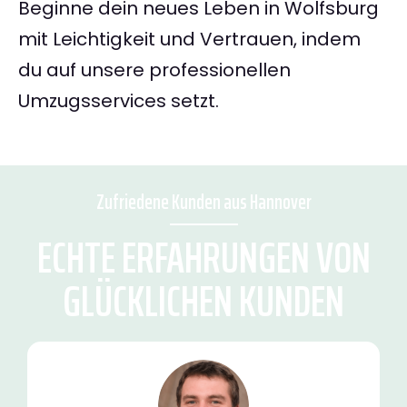
Beginne dein neues Leben in Wolfsburg
mit Leichtigkeit und Vertrauen, indem
du auf unsere professionellen
Umzugsservices setzt.
Zufriedene Kunden aus Hannover
ECHTE ERFAHRUNGEN VON
GLÜCKLICHEN KUNDEN