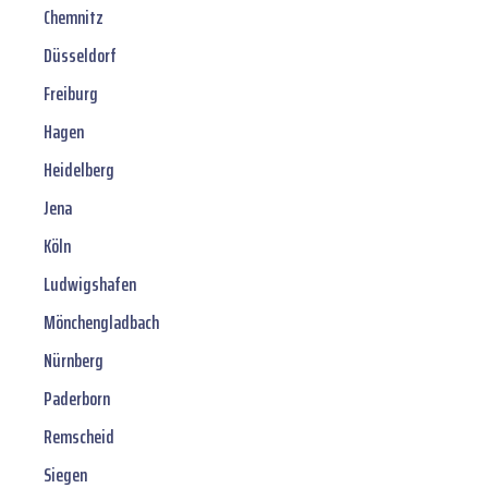
Chemnitz
Düsseldorf
Freiburg
Hagen
Heidelberg
Jena
Köln
Ludwigshafen
Mönchengladbach
Nürnberg
Paderborn
Remscheid
Siegen