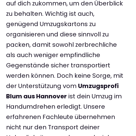
auf dich zukommen, um den Überblick
zu behalten. Wichtig ist auch,
genügend Umzugskartons zu
organisieren und diese sinnvoll zu
packen, damit sowohl zerbrechliche
als auch weniger empfindliche
Gegenstände sicher transportiert
werden können. Doch keine Sorge, mit
der Unterstützung vom
Umzugsprofi
Blum aus Hannover
ist dein Umzug im
Handumdrehen erledigt. Unsere
erfahrenen Fachleute übernehmen
nicht nur den Transport deiner