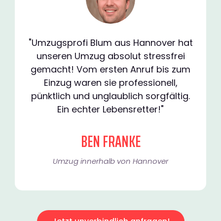
"Umzugsprofi Blum aus Hannover hat
unseren Umzug absolut stressfrei
gemacht! Vom ersten Anruf bis zum
Einzug waren sie professionell,
pünktlich und unglaublich sorgfältig.
Ein echter Lebensretter!"
BEN FRANKE
Umzug innerhalb von Hannover​