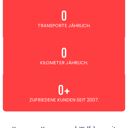
0
TRANSPORTE JÄHRLICH.
0
KILOMETER JÄHRLICH.
0
+
ZUFRIEDENE KUNDEN SEIT 2007.