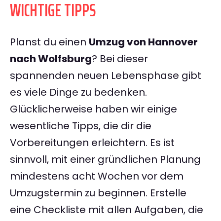
WICHTIGE TIPPS
Planst du einen
Umzug von Hannover
nach Wolfsburg
? Bei dieser
spannenden neuen Lebensphase gibt
es viele Dinge zu bedenken.
Glücklicherweise haben wir einige
wesentliche Tipps, die dir die
Vorbereitungen erleichtern. Es ist
sinnvoll, mit einer gründlichen Planung
mindestens acht Wochen vor dem
Umzugstermin zu beginnen. Erstelle
eine Checkliste mit allen Aufgaben, die