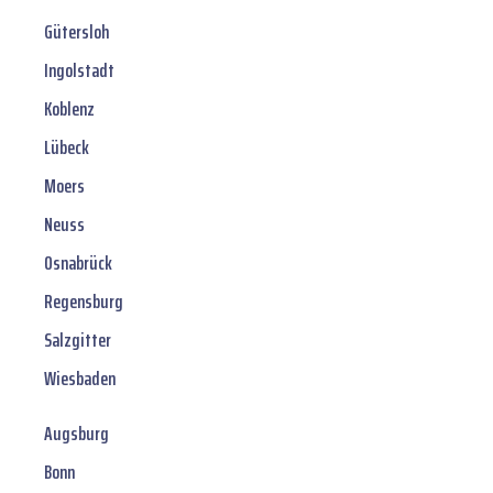
Gütersloh
Ingolstadt
Koblenz
Lübeck
Moers
Neuss
Osnabrück
Regensburg
Salzgitter
Wiesbaden
Augsburg
Bonn