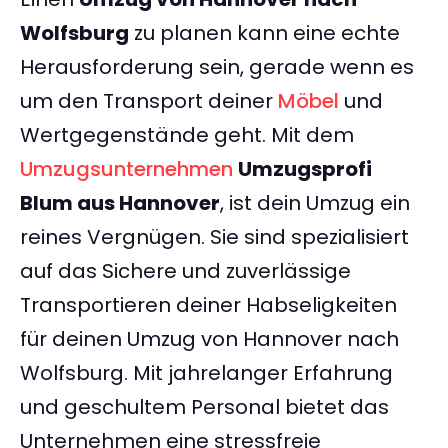
Wolfsburg
zu planen kann eine echte
Herausforderung sein, gerade wenn es
um den Transport deiner
Möbel
und
Wertgegenstände geht. Mit dem
Umzugsunternehmen
Umzugsprofi
Blum aus Hannover
, ist dein Umzug ein
reines Vergnügen. Sie sind spezialisiert
auf das Sichere und zuverlässige
Transportieren deiner Habseligkeiten
für deinen Umzug von Hannover nach
Wolfsburg. Mit jahrelanger Erfahrung
und geschultem Personal bietet das
Unternehmen eine stressfreie