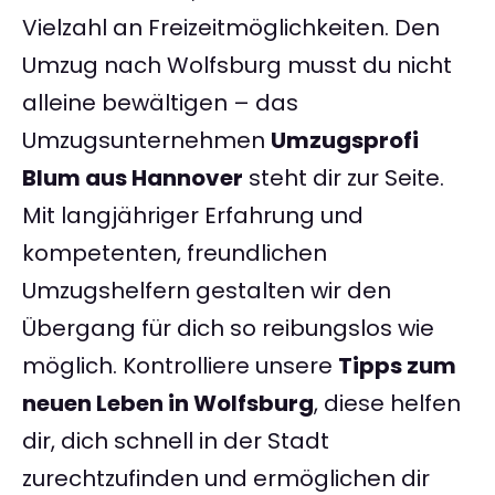
Vielzahl an Freizeitmöglichkeiten. Den
Umzug nach Wolfsburg musst du nicht
alleine bewältigen – das
Umzugsunternehmen
Umzugsprofi
Blum aus Hannover
steht dir zur Seite.
Mit langjähriger Erfahrung und
kompetenten, freundlichen
Umzugshelfern gestalten wir den
Übergang für dich so reibungslos wie
möglich. Kontrolliere unsere
Tipps zum
neuen Leben in Wolfsburg
, diese helfen
dir, dich schnell in der Stadt
zurechtzufinden und ermöglichen dir