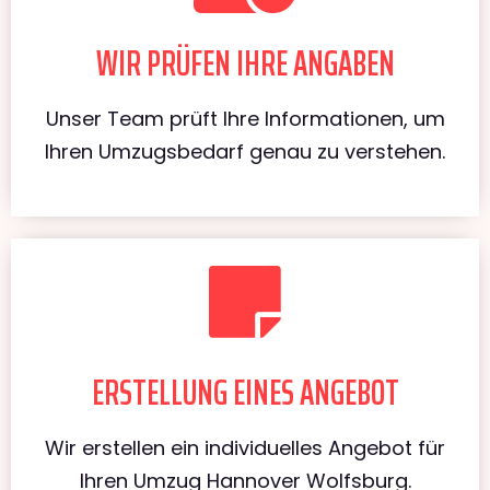
WIR PRÜFEN IHRE ANGABEN
Unser Team prüft Ihre Informationen, um
Ihren Umzugsbedarf genau zu verstehen.
ERSTELLUNG EINES ANGEBOT
Wir erstellen ein individuelles Angebot für
Ihren Umzug Hannover Wolfsburg.