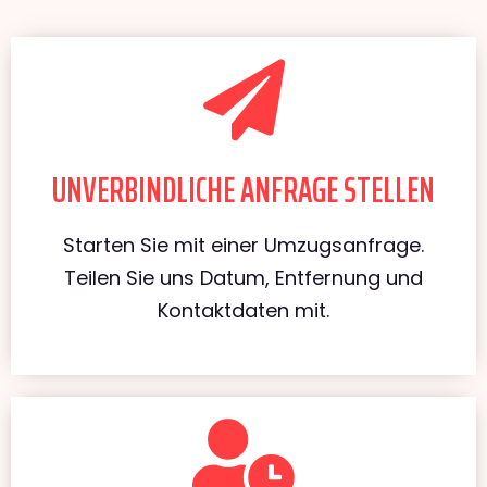
UNVERBINDLICHE ANFRAGE STELLEN
Starten Sie mit einer Umzugsanfrage.
Teilen Sie uns Datum, Entfernung und
Kontaktdaten mit.