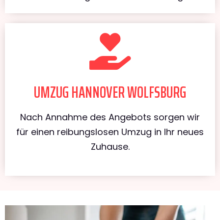
UMZUG HANNOVER WOLFSBURG
Nach Annahme des Angebots sorgen wir
für einen reibungslosen Umzug in Ihr neues
Zuhause.