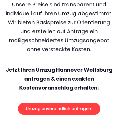
Unsere Preise sind transparent und
individuell auf Ihren Umzug abgestimmt.
Wir bieten Basispreise zur Orientierung
und erstellen auf Anfrage ein
maßgeschneidertes Umzugsangebot
ohne versteckte Kosten.
Jetzt Ihren Umzug Hannover Wolfsburg
anfragen & einen exakten
Kostenvoranschlag erhalten:
Umzug unverbindlich anfragen!