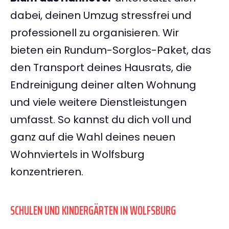
dabei, deinen Umzug stressfrei und
professionell zu organisieren. Wir
bieten ein Rundum-Sorglos-Paket, das
den Transport deines Hausrats, die
Endreinigung deiner alten Wohnung
und viele weitere Dienstleistungen
umfasst. So kannst du dich voll und
ganz auf die Wahl deines neuen
Wohnviertels in Wolfsburg
konzentrieren.
SCHULEN UND KINDERGÄRTEN IN WOLFSBURG