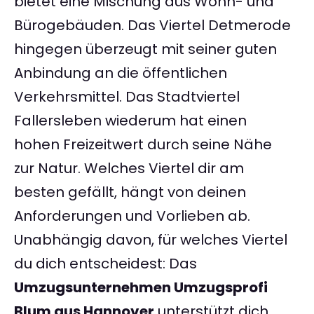
bietet eine Mischung aus Wohn- und
Bürogebäuden. Das Viertel Detmerode
hingegen überzeugt mit seiner guten
Anbindung an die öffentlichen
Verkehrsmittel. Das Stadtviertel
Fallersleben wiederum hat einen
hohen Freizeitwert durch seine Nähe
zur Natur. Welches Viertel dir am
besten gefällt, hängt von deinen
Anforderungen und Vorlieben ab.
Unabhängig davon, für welches Viertel
du dich entscheidest: Das
Umzugsunternehmen Umzugsprofi
Blum aus Hannover
unterstützt dich