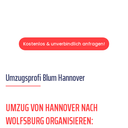
Servive!
Kostenlos & unverbindlich anfragen!
Umzugsprofi Blum Hannover
UMZUG VON HANNOVER NACH
WOLFSBURG ORGANISIEREN: