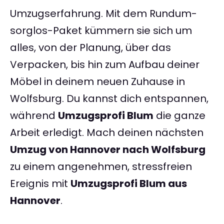
Umzugserfahrung. Mit dem Rundum-
sorglos-Paket kümmern sie sich um
alles, von der Planung, über das
Verpacken, bis hin zum Aufbau deiner
Möbel in deinem neuen Zuhause in
Wolfsburg. Du kannst dich entspannen,
während
Umzugsprofi Blum
die ganze
Arbeit erledigt. Mach deinen nächsten
Umzug von Hannover nach Wolfsburg
zu einem angenehmen, stressfreien
Ereignis mit
Umzugsprofi Blum aus
Hannover
.