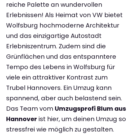
reiche Palette an wundervollen
Erlebnissen! Als Heimat von VW bietet
Wolfsburg hochmoderne Architektur
und das einzigartige Autostadt
Erlebniszentrum. Zudem sind die
Grünflächen und das entspanntere
Tempo des Lebens in Wolfsburg für
viele ein attraktiver Kontrast zum
Trubel Hannovers. Ein Umzug kann
spannend, aber auch belastend sein.
Das Team vom
Umzugsprofi Blum aus
Hannover
ist hier, um deinen Umzug so
stressfrei wie möglich zu gestalten.