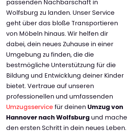
passenden Nachbarschaft in
Wolfsburg zu landen. Unser Service
geht über das bloße Transportieren
von Möbeln hinaus. Wir helfen dir
dabei, dein neues Zuhause in einer
Umgebung zu finden, die die
bestmögliche Unterstützung für die
Bildung und Entwicklung deiner Kinder
bietet. Vertraue auf unseren
professionellen und umfassenden
Umzugsservice
für deinen
Umzug von
Hannover nach Wolfsburg
und mache
den ersten Schritt in dein neues Leben.