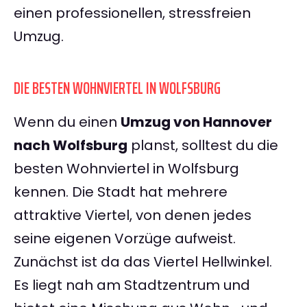
einen professionellen, stressfreien
Umzug.
DIE BESTEN WOHNVIERTEL IN WOLFSBURG
Wenn du einen
Umzug von Hannover
nach Wolfsburg
planst, solltest du die
besten Wohnviertel in Wolfsburg
kennen. Die Stadt hat mehrere
attraktive Viertel, von denen jedes
seine eigenen Vorzüge aufweist.
Zunächst ist da das Viertel Hellwinkel.
Es liegt nah am Stadtzentrum und