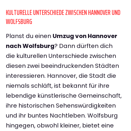
KULTURELLE UNTERSCHIEDE ZWISCHEN HANNOVER UND
WOLFSBURG
Planst du einen
Umzug von Hannover
nach Wolfsburg
? Dann dürften dich
die kulturellen Unterschiede zwischen
diesen zwei beeindruckenden Städten
interessieren. Hannover, die Stadt die
niemals schläft, ist bekannt für ihre
lebendige künstlerische Gemeinschaft,
ihre historischen Sehenswürdigkeiten
und ihr buntes Nachtleben. Wolfsburg
hingegen, obwohl kleiner, bietet eine