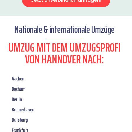
Jetzt unverbindlich anfragen!
Nationale & internationale Umzüge
UMZUG MIT DEM UMZUGSPROFI
VON HANNOVER NACH:
Aachen
Bochum
Berlin
Bremerhaven
Duisburg
Frankfurt