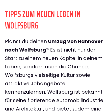
TIPPS ZUM NEUEN LEBEN IN
WOLFSBURG
Planst du deinen
Umzug von Hannover
nach Wolfsburg
? Es ist nicht nur der
Start zu einem neuen Kapitel in deinem
Leben, sondern auch die Chance,
Wolfsburgs vielseitige Kultur sowie
attraktive Jobangebote
kennenzulernen. Wolfsburg ist bekannt
für seine florierende Automobilindustrie
und Architektur, und bietet zudem eine