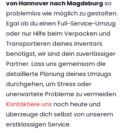
von Hannover nach Magdeburg
so
problemlos wie möglich zu gestalten.
Egal ob du einen Full-Service-Umzug
oder nur Hilfe beim Verpacken und
Transportieren deines Inventars
benötigst, wir sind dein zuverlässiger
Partner. Lass uns gemeinsam die
detaillierte Planung deines Umzugs
durchgehen, um Stress oder
unerwartete Probleme zu vermeiden.
Kontaktiere uns
noch heute und
überzeuge dich selbst von unserem
erstklassigen Service.