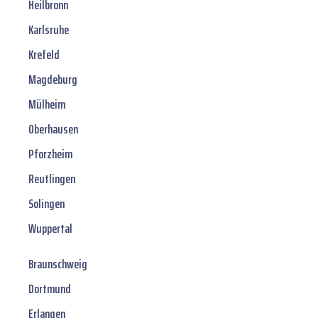
Heilbronn
Karlsruhe
Krefeld
Magdeburg
Mülheim
Oberhausen
Pforzheim
Reutlingen
Solingen
Wuppertal
Braunschweig
Dortmund
Erlangen