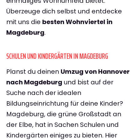
einmaliges Wohnumfeld bietet.
Überzeuge dich selbst und entdecke
mit uns die
besten Wohnviertel in
Magdeburg
.
SCHULEN UND KINDERGÄRTEN IN MAGDEBURG
Planst du deinen
Umzug von Hannover
nach Magdeburg
und bist auf der
Suche nach der idealen
Bildungseinrichtung für deine Kinder?
Magdeburg, die grüne Großstadt an
der Elbe, hat in Sachen Schulen und
Kindergärten einiges zu bieten. Hier