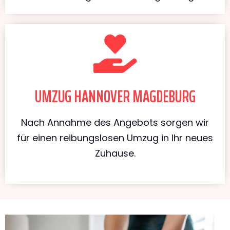
UMZUG HANNOVER MAGDEBURG
Nach Annahme des Angebots sorgen wir
für einen reibungslosen Umzug in Ihr neues
Zuhause.