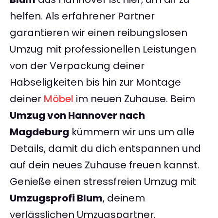
helfen. Als erfahrener Partner
garantieren wir einen reibungslosen
Umzug mit professionellen Leistungen
von der Verpackung deiner
Habseligkeiten bis hin zur Montage
deiner
Möbel
im neuen Zuhause. Beim
Umzug von Hannover nach
Magdeburg
kümmern wir uns um alle
Details, damit du dich entspannen und
auf dein neues Zuhause freuen kannst.
Genieße einen stressfreien Umzug mit
Umzugsprofi Blum
, deinem
verlässlichen Umzugspartner.