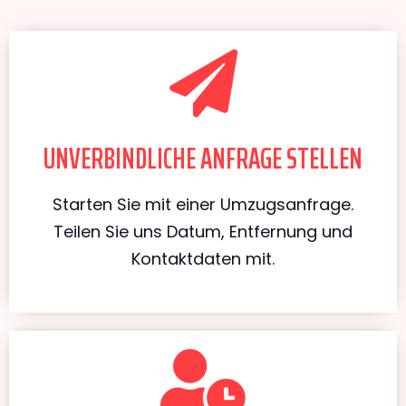
UNVERBINDLICHE ANFRAGE STELLEN
Starten Sie mit einer Umzugsanfrage.
Teilen Sie uns Datum, Entfernung und
Kontaktdaten mit.