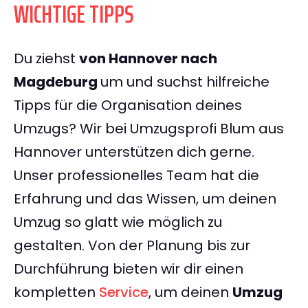
WICHTIGE TIPPS
Du ziehst
von Hannover nach
Magdeburg
um und suchst hilfreiche
Tipps für die Organisation deines
Umzugs? Wir bei Umzugsprofi Blum aus
Hannover unterstützen dich gerne.
Unser professionelles Team hat die
Erfahrung und das Wissen, um deinen
Umzug so glatt wie möglich zu
gestalten. Von der Planung bis zur
Durchführung bieten wir dir einen
kompletten
Service
, um deinen
Umzug