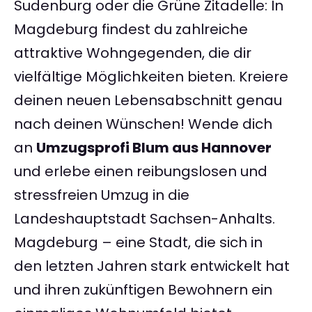
Sudenburg oder die Grüne Zitadelle: In
Magdeburg findest du zahlreiche
attraktive Wohngegenden, die dir
vielfältige Möglichkeiten bieten. Kreiere
deinen neuen Lebensabschnitt genau
nach deinen Wünschen! Wende dich
an
Umzugsprofi Blum aus Hannover
und erlebe einen reibungslosen und
stressfreien Umzug in die
Landeshauptstadt Sachsen-Anhalts.
Magdeburg – eine Stadt, die sich in
den letzten Jahren stark entwickelt hat
und ihren zukünftigen Bewohnern ein