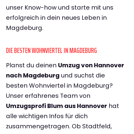
unser Know-how und starte mit uns
erfolgreich in dein neues Leben in
Magdeburg.
DIE BESTEN WOHNVIERTEL IN MAGDEBURG
Planst du deinen
Umzug von Hannover
nach Magdeburg
und suchst die
besten Wohnviertel in Magdeburg?
Unser erfahrenes Team von
Umzugsprofi Blum aus Hannover
hat
alle wichtigen Infos für dich
zusammengetragen. Ob Stadtfeld,