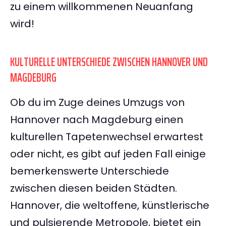
zu einem willkommenen Neuanfang
wird!
KULTURELLE UNTERSCHIEDE ZWISCHEN HANNOVER UND
MAGDEBURG
Ob du im Zuge deines Umzugs von
Hannover nach Magdeburg einen
kulturellen Tapetenwechsel erwartest
oder nicht, es gibt auf jeden Fall einige
bemerkenswerte Unterschiede
zwischen diesen beiden Städten.
Hannover, die weltoffene, künstlerische
und pulsierende Metropole, bietet ein