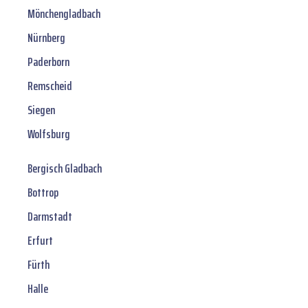
Mönchengladbach
Nürnberg
Paderborn
Remscheid
Siegen
Wolfsburg
Bergisch Gladbach
Bottrop
Darmstadt
Erfurt
Fürth
Halle