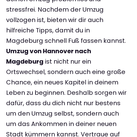
stressfrei. Nachdem der Umzug
vollzogen ist, bieten wir dir auch
hilfreiche Tipps, damit du in
Magdeburg schnell Fuß fassen kannst.
Umzug von Hannover nach
Magdeburg
ist nicht nur ein
Ortswechsel, sondern auch eine große
Chance, ein neues Kapitel in deinem
Leben zu beginnen. Deshalb sorgen wir
dafür, dass du dich nicht nur bestens
um den Umzug selbst, sondern auch
um das Ankommen in deiner neuen
Stadt kümmern kannst. Vertraue auf