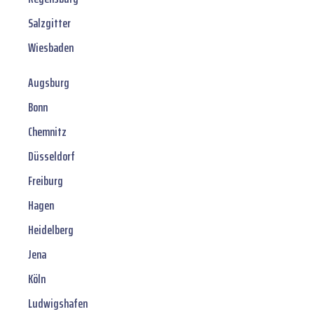
Salzgitter
Wiesbaden
Augsburg
Bonn
Chemnitz
Düsseldorf
Freiburg
Hagen
Heidelberg
Jena
Köln
Ludwigshafen