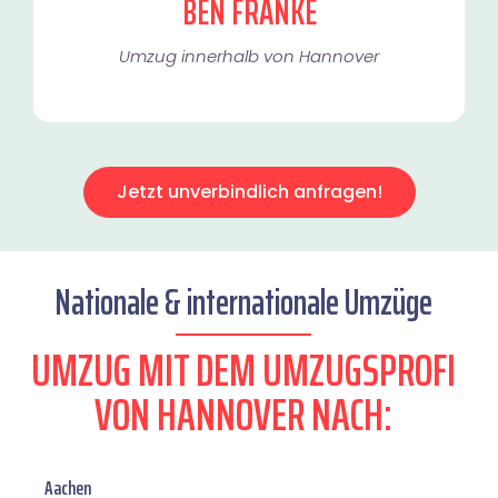
BEN FRANKE
Umzug innerhalb von Hannover​
Jetzt unverbindlich anfragen!
Nationale & internationale Umzüge
UMZUG MIT DEM UMZUGSPROFI
VON HANNOVER NACH:
Aachen