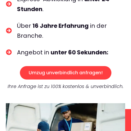
Stunden
.
Über
16 Jahre Erfahrung
in der
Branche.
Angebot in
unter 60 Sekunden:
Umzug unverbindlich anfragen!
Ihre Anfrage ist zu 100% kostenlos & unverbindlich.