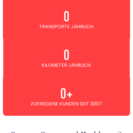
0
TRANSPORTE JÄHRLICH.
0
KILOMETER JÄHRLICH.
0
+
ZUFRIEDENE KUNDEN SEIT 2007.