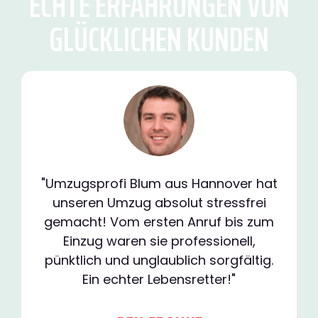
ECHTE ERFAHRUNGEN VON
GLÜCKLICHEN KUNDEN
"Umzugsprofi Blum aus Hannover hat
unseren Umzug absolut stressfrei
gemacht! Vom ersten Anruf bis zum
Einzug waren sie professionell,
pünktlich und unglaublich sorgfältig.
Ein echter Lebensretter!"