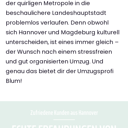
der quirligen Metropole in die
beschaulichere Landeshauptstadt
problemlos verlaufen. Denn obwohl
sich Hannover und Magdeburg kulturell
unterscheiden, ist eines immer gleich –
der Wunsch nach einem stressfreien
und gut organisierten Umzug. Und
genau das bietet dir der Umzugsprofi
Blum!
Zufriedene Kunden aus Hannover