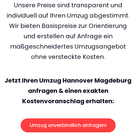
Unsere Preise sind transparent und
individuell auf Ihren Umzug abgestimmt.
Wir bieten Basispreise zur Orientierung
und erstellen auf Anfrage ein
maßgeschneidertes Umzugsangebot
ohne versteckte Kosten.
Jetzt Ihren Umzug Hannover Magdeburg
anfragen & einen exakten
Kostenvoranschlag erhalten:
Umzug unverbindlich anfragen!