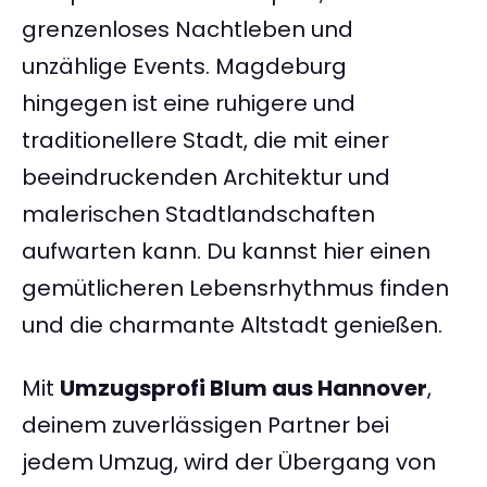
grenzenloses Nachtleben und
unzählige Events. Magdeburg
hingegen ist eine ruhigere und
traditionellere Stadt, die mit einer
beeindruckenden Architektur und
malerischen Stadtlandschaften
aufwarten kann. Du kannst hier einen
gemütlicheren Lebensrhythmus finden
und die charmante Altstadt genießen.
Mit
Umzugsprofi Blum aus Hannover
,
deinem zuverlässigen Partner bei
jedem Umzug, wird der Übergang von