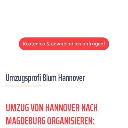
Servive!
Kostenlos & unverbindlich anfragen!
Umzugsprofi Blum Hannover
UMZUG VON HANNOVER NACH
MAGDEBURG ORGANISIEREN: