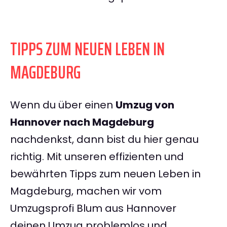
TIPPS ZUM NEUEN LEBEN IN
MAGDEBURG
Wenn du über einen
Umzug von
Hannover nach Magdeburg
nachdenkst, dann bist du hier genau
richtig. Mit unseren effizienten und
bewährten Tipps zum neuen Leben in
Magdeburg, machen wir vom
Umzugsprofi Blum aus Hannover
deinen Umzug problemlos und