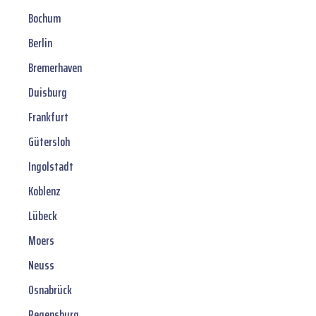
Bochum
Berlin
Bremerhaven
Duisburg
Frankfurt
Gütersloh
Ingolstadt
Koblenz
Lübeck
Moers
Neuss
Osnabrück
Regensburg