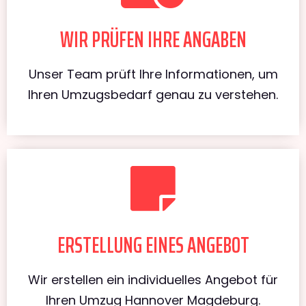
WIR PRÜFEN IHRE ANGABEN
Unser Team prüft Ihre Informationen, um
Ihren Umzugsbedarf genau zu verstehen.
ERSTELLUNG EINES ANGEBOT
Wir erstellen ein individuelles Angebot für
Ihren Umzug Hannover Magdeburg.