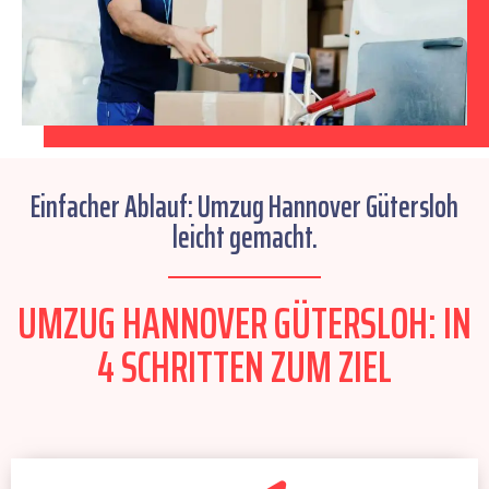
Einfacher Ablauf: Umzug Hannover Gütersloh
leicht gemacht.
UMZUG HANNOVER GÜTERSLOH: IN
4 SCHRITTEN ZUM ZIEL