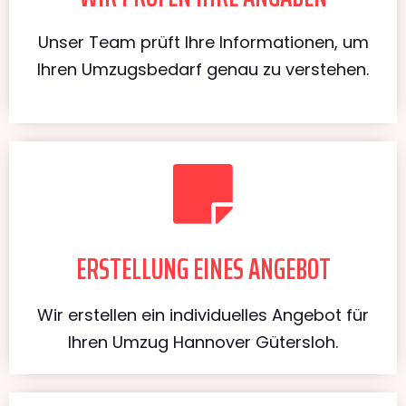
Unser Team prüft Ihre Informationen, um
Ihren Umzugsbedarf genau zu verstehen.
ERSTELLUNG EINES ANGEBOT
Wir erstellen ein individuelles Angebot für
Ihren Umzug Hannover Gütersloh.