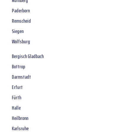
Nürnberg
Paderborn
Remscheid
Siegen
Wolfsburg
Bergisch Gladbach
Bottrop
Darmstadt
Erfurt
Fürth
Halle
Heilbronn
Karlsruhe