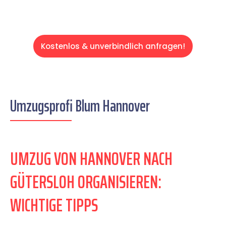
Kostenlos & unverbindlich anfragen!
Umzugsprofi Blum Hannover
UMZUG VON HANNOVER NACH
GÜTERSLOH ORGANISIEREN:
WICHTIGE TIPPS