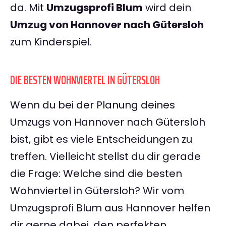
da. Mit
Umzugsprofi Blum
wird dein
Umzug von Hannover nach Gütersloh
zum Kinderspiel.
DIE BESTEN WOHNVIERTEL IN GÜTERSLOH
Wenn du bei der Planung deines
Umzugs von Hannover nach Gütersloh
bist, gibt es viele Entscheidungen zu
treffen. Vielleicht stellst du dir gerade
die Frage: Welche sind die besten
Wohnviertel in Gütersloh? Wir vom
Umzugsprofi Blum aus Hannover helfen
dir gerne dabei, den perfekten