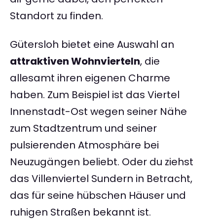
Standort zu finden.
Gütersloh bietet eine Auswahl an
attraktiven Wohnvierteln
, die
allesamt ihren eigenen Charme
haben. Zum Beispiel ist das Viertel
Innenstadt-Ost wegen seiner Nähe
zum Stadtzentrum und seiner
pulsierenden Atmosphäre bei
Neuzugängen beliebt. Oder du ziehst
das Villenviertel Sundern in Betracht,
das für seine hübschen Häuser und
ruhigen Straßen bekannt ist.