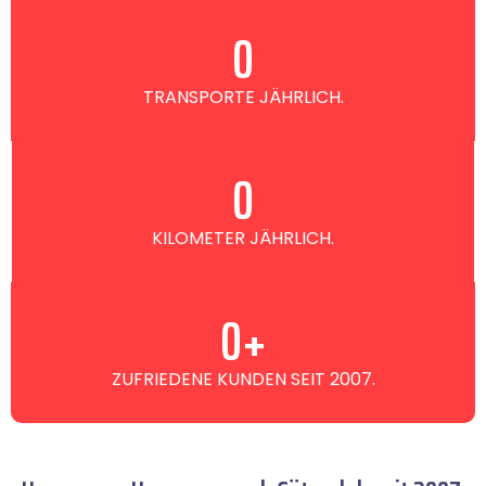
0
TRANSPORTE JÄHRLICH.
0
KILOMETER JÄHRLICH.
0
+
ZUFRIEDENE KUNDEN SEIT 2007.