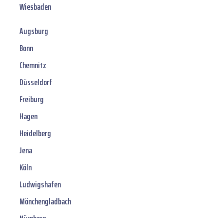
Wiesbaden
Augsburg
Bonn
Chemnitz
Düsseldorf
Freiburg
Hagen
Heidelberg
Jena
Köln
Ludwigshafen
Mönchengladbach