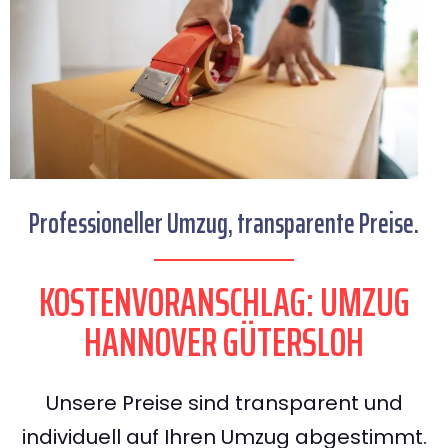
Professioneller Umzug, transparente Preise.
KOSTENVORANSCHLAG: UMZUG
HANNOVER GÜTERSLOH
Unsere Preise sind transparent und
individuell auf Ihren Umzug abgestimmt.