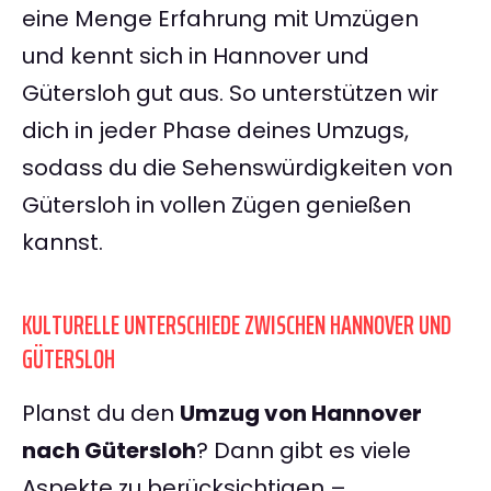
eine Menge Erfahrung mit Umzügen
und kennt sich in Hannover und
Gütersloh gut aus. So unterstützen wir
dich in jeder Phase deines Umzugs,
sodass du die Sehenswürdigkeiten von
Gütersloh in vollen Zügen genießen
kannst.
KULTURELLE UNTERSCHIEDE ZWISCHEN HANNOVER UND
GÜTERSLOH
Planst du den
Umzug von Hannover
nach Gütersloh
? Dann gibt es viele
Aspekte zu berücksichtigen –