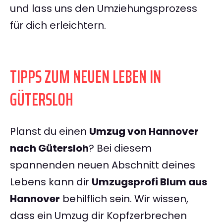
und lass uns den Umziehungsprozess
für dich erleichtern.
TIPPS ZUM NEUEN LEBEN IN
GÜTERSLOH
Planst du einen
Umzug von Hannover
nach Gütersloh
? Bei diesem
spannenden neuen Abschnitt deines
Lebens kann dir
Umzugsprofi Blum aus
Hannover
behilflich sein. Wir wissen,
dass ein Umzug dir Kopfzerbrechen