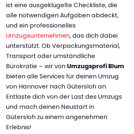
ist eine ausgeklügelte Checkliste, die
alle notwendigen Aufgaben abdeckt,
und ein professionelles
Umzugsunternehmen
, das dich dabei
unterstützt. Ob Verpackungsmaterial,
Transport oder umständliche
Bürokratie – wir von
Umzugsprofi Blum
bieten alle Services für deinen Umzug
von Hannover nach Gütersloh an.
Entlaste dich von der Last des Umzugs
und mach deinen Neustart in
Gütersloh zu einem angenehmen
Erlebnis!