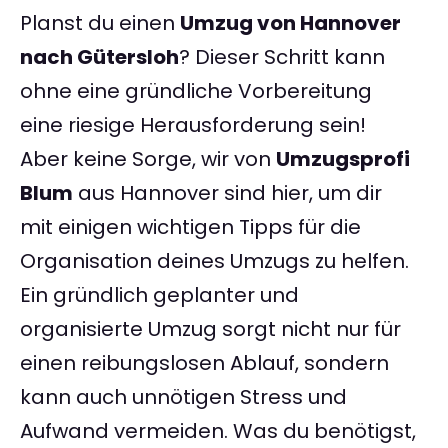
Planst du einen
Umzug von Hannover
nach Gütersloh
? Dieser Schritt kann
ohne eine gründliche Vorbereitung
eine riesige Herausforderung sein!
Aber keine Sorge, wir von
Umzugsprofi
Blum
aus Hannover sind hier, um dir
mit einigen wichtigen Tipps für die
Organisation deines Umzugs zu helfen.
Ein gründlich geplanter und
organisierte Umzug sorgt nicht nur für
einen reibungslosen Ablauf, sondern
kann auch unnötigen Stress und
Aufwand vermeiden. Was du benötigst,