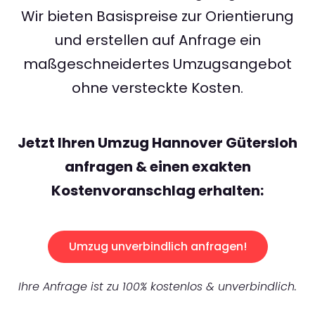
Wir bieten Basispreise zur Orientierung
und erstellen auf Anfrage ein
maßgeschneidertes Umzugsangebot
ohne versteckte Kosten.
Jetzt Ihren Umzug Hannover Gütersloh
anfragen & einen exakten
Kostenvoranschlag erhalten:
Umzug unverbindlich anfragen!
Ihre Anfrage ist zu 100% kostenlos & unverbindlich.