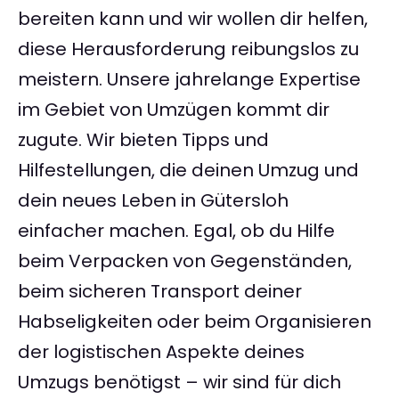
bereiten kann und wir wollen dir helfen,
diese Herausforderung reibungslos zu
meistern. Unsere jahrelange Expertise
im Gebiet von Umzügen kommt dir
zugute. Wir bieten Tipps und
Hilfestellungen, die deinen Umzug und
dein neues Leben in Gütersloh
einfacher machen. Egal, ob du Hilfe
beim Verpacken von Gegenständen,
beim sicheren Transport deiner
Habseligkeiten oder beim Organisieren
der logistischen Aspekte deines
Umzugs benötigst – wir sind für dich