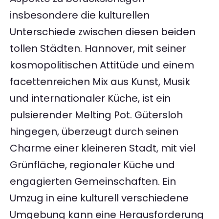
insbesondere die kulturellen
Unterschiede zwischen diesen beiden
tollen Städten. Hannover, mit seiner
kosmopolitischen Attitüde und einem
facettenreichen Mix aus Kunst, Musik
und internationaler Küche, ist ein
pulsierender Melting Pot. Gütersloh
hingegen, überzeugt durch seinen
Charme einer kleineren Stadt, mit viel
Grünfläche, regionaler Küche und
engagierten Gemeinschaften. Ein
Umzug in eine kulturell verschiedene
Umgebung kann eine Herausforderung