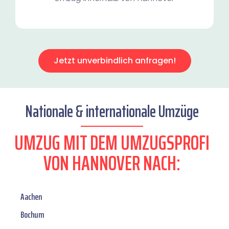
Jetzt unverbindlich anfragen!
Nationale & internationale Umzüge
UMZUG MIT DEM UMZUGSPROFI
VON HANNOVER NACH:
Aachen
Bochum