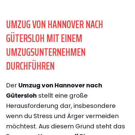
UMZUG VON HANNOVER NACH
GÜTERSLOH MIT EINEM
UMZUGSUNTERNEHMEN
DURCHFÜHREN
Der
Umzug von Hannover nach
Gütersloh
stellt eine große
Herausforderung dar, insbesondere
wenn du Stress und Ärger vermeiden
möchtest. Aus diesem Grund steht das