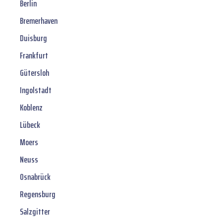
Berlin
Bremerhaven
Duisburg
Frankfurt
Gütersloh
Ingolstadt
Koblenz
Lübeck
Moers
Neuss
Osnabrück
Regensburg
Salzgitter