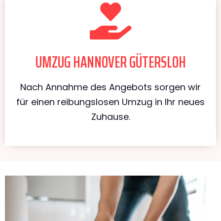
UMZUG HANNOVER GÜTERSLOH
Nach Annahme des Angebots sorgen wir
für einen reibungslosen Umzug in Ihr neues
Zuhause.