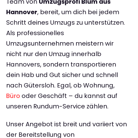
Team von
Umzugsprofi Blum aus
Hannover
, bereit, um dich bei jedem
Schritt deines Umzugs zu unterstützen.
Als professionelles
Umzugsunternehmen meistern wir
nicht nur den Umzug innerhalb
Hannovers, sondern transportieren
dein Hab und Gut sicher und schnell
nach Gütersloh. Egal, ob Wohnung,
Büro
oder Geschäft – du kannst auf
unseren Rundum-Service zählen.
Unser Angebot ist breit und variiert von
der Bereitstellung von