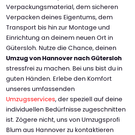
Verpackungsmaterial, dem sicheren
Verpacken deines Eigentums, dem
Transport bis hin zur Montage und
Einrichtung an deinem neuen Ort in
Gütersloh. Nutze die Chance, deinen
Umzug von Hannover nach Gütersloh
stressfrei zu machen. Bei uns bist du in
guten Händen. Erlebe den Komfort
unseres umfassenden
Umzugsservices
, der speziell auf deine
individuellen Bedürfnisse zugeschnitten
ist. Zögere nicht, uns von Umzugsprofi
Blum aus Hannover zu kontaktieren