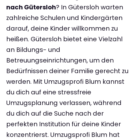
nach Gütersloh
? In Gütersloh warten
zahlreiche Schulen und Kindergärten
darauf, deine Kinder willkommen zu
heißen. Gütersloh bietet eine Vielzahl
an Bildungs- und
Betreuungseinrichtungen, um den
Bedürfnissen deiner Familie gerecht zu
werden. Mit Umzugsprofi Blum kannst
du dich auf eine stressfreie
Umzugsplanung verlassen, während
du dich auf die Suche nach der
perfekten Institution für deine Kinder
konzentrierst. Umzugsprofi Blum hat