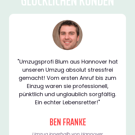
GLÜCKLICHEN KUNDEN
"Umzugsprofi Blum aus Hannover hat
unseren Umzug absolut stressfrei
gemacht! Vom ersten Anruf bis zum
Einzug waren sie professionell,
pünktlich und unglaublich sorgfältig.
Ein echter Lebensretter!"
BEN FRANKE
Umzug innerhalb von Hannover​