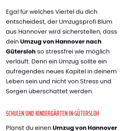
Egal für welches Viertel du dich
entscheidest, der Umzugsprofi Blum
aus Hannover wird sicherstellen, dass
dein
Umzug von Hannover nach
Gütersloh
so stressfrei wie möglich
verläuft. Denn ein Umzug sollte ein
aufregendes neues Kapitel in deinem
Leben sein und nicht von Stress und
Sorgen überschattet werden.
SCHULEN UND KINDERGÄRTEN IN GÜTERSLOH
Planst du einen
Umzug von Hannover