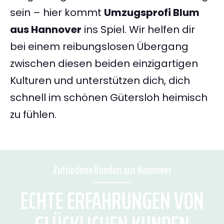
sein – hier kommt
Umzugsprofi Blum
aus Hannover
ins Spiel. Wir helfen dir
bei einem reibungslosen Übergang
zwischen diesen beiden einzigartigen
Kulturen und unterstützen dich, dich
schnell im schönen Gütersloh heimisch
zu fühlen.
Zufriedene Kunden aus Hannover
ECHTE ERFAHRUNGEN VON