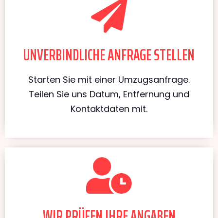
UNVERBINDLICHE ANFRAGE STELLEN
Starten Sie mit einer Umzugsanfrage.
Teilen Sie uns Datum, Entfernung und
Kontaktdaten mit.
WIR PRÜFEN IHRE ANGABEN