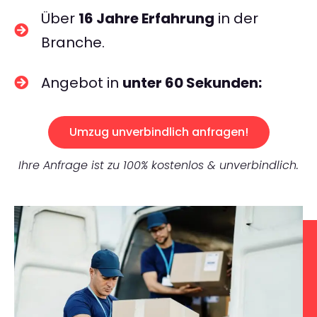
Über
16 Jahre Erfahrung
in der
Branche.
Angebot in
unter 60 Sekunden:
Umzug unverbindlich anfragen!
Ihre Anfrage ist zu 100% kostenlos & unverbindlich.