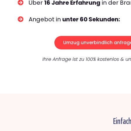
Über
16 Jahre Erfahrung
in der Bra
Angebot in
unter 60 Sekunden:
Umzug unverbindlich anfrag
Ihre Anfrage ist zu 100% kostenlos & un
Einfac