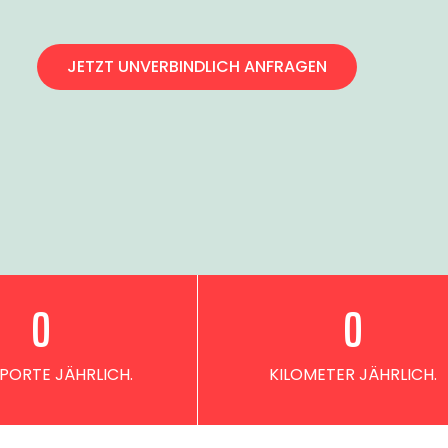
JETZT UNVERBINDLICH ANFRAGEN
0
0
PORTE JÄHRLICH.
KILOMETER JÄHRLICH.