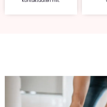
Kontaktdaten mit.