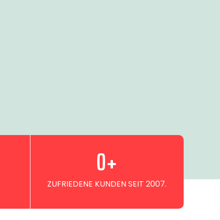
0
+
ZUFRIEDENE KUNDEN SEIT 2007.