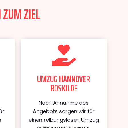
 ZUM ZIEL
UMZUG HANNOVER
ROSKILDE
Nach Annahme des
ür
Angebots sorgen wir für
r
einen reibungslosen Umzug