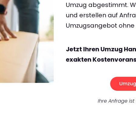
Umzug abgestimmt. Wir
und erstellen auf Anf
Umzugsangebot ohne v
Jetzt Ihren Umzug Han
exakten Kostenvorans
Umzug 
Ihre Anfrage ist