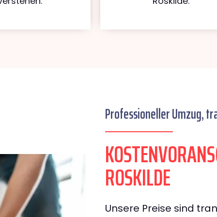
verstehen.
Roskilde.
Professioneller Umzug, tr
KOSTENVORANS
ROSKILDE
Unsere Preise sind tran