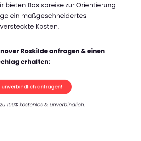
 bieten Basispreise zur Orientierung
rage ein maßgeschneidertes
ersteckte Kosten.
nover Roskilde anfragen & einen
chlag erhalten:
unverbindlich anfragen!
 zu 100% kostenlos & unverbindlich.