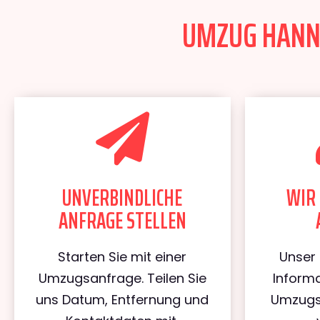
UMZUG HANNO
UNVERBINDLICHE
WIR 
ANFRAGE STELLEN
Starten Sie mit einer
Unser 
Umzugsanfrage. Teilen Sie
Informa
uns Datum, Entfernung und
Umzugs