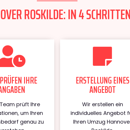
VER ROSKILDE: IN 4 SCHRITTEN
PRÜFEN IHRE
ERSTELLUNG EINES
ANGABEN
ANGEBOT
Team prüft Ihre
Wir erstellen ein
tionen, um Ihren
individuelles Angebot f
bedarf genau zu
Ihren Umzug Hannove