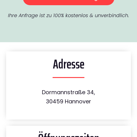
Ihre Anfrage ist zu 100% kostenlos & unverbindlich.
Adresse
Dormannstraße 34,
30459 Hannover