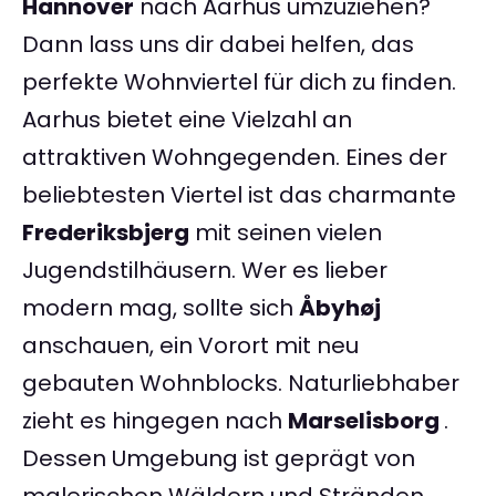
Hannover
nach Aarhus umzuziehen?
Dann lass uns dir dabei helfen, das
perfekte Wohnviertel für dich zu finden.
Aarhus bietet eine Vielzahl an
attraktiven Wohngegenden. Eines der
beliebtesten Viertel ist das charmante
Frederiksbjerg
mit seinen vielen
Jugendstilhäusern. Wer es lieber
modern mag, sollte sich
Åbyhøj
anschauen, ein Vorort mit neu
gebauten Wohnblocks. Naturliebhaber
zieht es hingegen nach
Marselisborg
.
Dessen Umgebung ist geprägt von