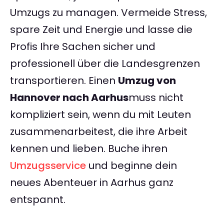
Umzugs zu managen. Vermeide Stress,
spare Zeit und Energie und lasse die
Profis Ihre Sachen sicher und
professionell über die Landesgrenzen
transportieren. Einen
Umzug von
Hannover nach Aarhus
muss nicht
kompliziert sein, wenn du mit Leuten
zusammenarbeitest, die ihre Arbeit
kennen und lieben. Buche ihren
Umzugsservice
und beginne dein
neues Abenteuer in Aarhus ganz
entspannt.