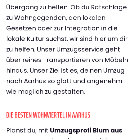
Übergang zu helfen. Ob du Ratschläge
zu Wohngegenden, den lokalen
Gesetzen oder zur Integration in die
lokale Kultur suchst, wir sind hier um dir
zu helfen. Unser Umzugsservice geht
über reines Transportieren von Möbeln
hinaus. Unser Ziel ist es, deinen Umzug
nach Aarhus so glatt und angenehm
wie möglich zu gestalten.
DIE BESTEN WOHNVIERTEL IN AARHUS
Planst du, mit
Umzugsprofi Blum aus