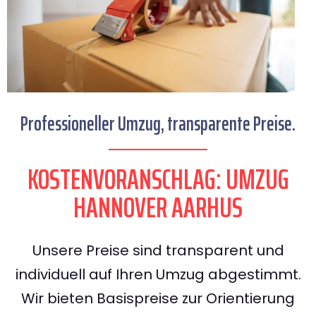
Professioneller Umzug, transparente Preise.
KOSTENVORANSCHLAG: UMZUG
HANNOVER AARHUS
Unsere Preise sind transparent und
individuell auf Ihren Umzug abgestimmt.
Wir bieten Basispreise zur Orientierung