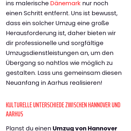
ins malerische
Dänemark
nur noch
einen Schritt entfernt. Uns ist bewusst,
dass ein solcher Umzug eine große
Herausforderung ist, daher bieten wir
dir professionelle und sorgfältige
Umzugsdienstleistungen an, um den
Übergang so nahtlos wie möglich zu
gestalten. Lass uns gemeinsam diesen
Neuanfang in Aarhus realisieren!
KULTURELLE UNTERSCHIEDE ZWISCHEN HANNOVER UND
AARHUS
Planst du einen
Umzug von Hannover