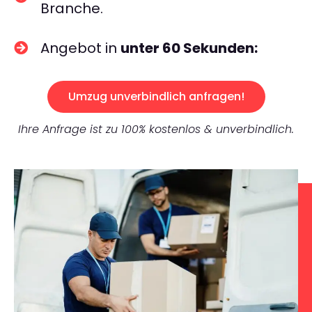
Branche.
Angebot in
unter 60 Sekunden:
Umzug unverbindlich anfragen!
Ihre Anfrage ist zu 100% kostenlos & unverbindlich.