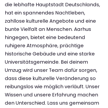
die lebhafte Hauptstadt Deutschlands,
hat ein spannendes Nachtleben,
zahllose kulturelle Angebote und eine
bunte Vielfalt an Menschen. Aarhus
hingegen, bietet eine bedeutend
ruhigere Atmosphäre, prächtige
historische Gebäude und eine starke
Universitätsgemeinde. Bei deinem
Umzug wird unser Team dafür sorgen,
dass diese kulturelle Veränderung so
reibungslos wie möglich verläuft. Unser
Wissen und unsere Erfahrung machen
den Unterschied. Lass uns gemeinsam