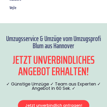
Vejle
Umzugsservice & Umzüge vom Umzugsprofi
Blum aus Hannover
JETZT UNVERBINDLICHES
ANGEBOT ERHALTEN!
✓ Günstige Umzüge ✓ Team aus Experten ✓
Angebot in 60 Sek. ✓
Jetzt unverbindlich anfragen!