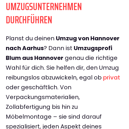
UMZUGSUNTERNEHMEN
DURCHFÜHREN
Planst du deinen
Umzug von Hannover
nach Aarhus
? Dann ist
Umzugsprofi
Blum aus Hannover
genau die richtige
Wahl für dich. Sie helfen dir, den Umzug
reibungslos abzuwickeln, egal ob
privat
oder geschäftlich. Von
Verpackungsmaterialien,
Zollabfertigung bis hin zu
Möbelmontage – sie sind darauf
spezialisiert, jeden Aspekt deines