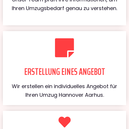
Ihren Umzugsbedarf genau zu verstehen.
ERSTELLUNG EINES ANGEBOT
Wir erstellen ein individuelles Angebot für
Ihren Umzug Hannover Aarhus.