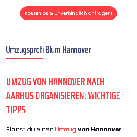
Kostenlos & unverbindlich anfragen!
Umzugsprofi Blum Hannover
UMZUG VON HANNOVER NACH
AARHUS ORGANISIEREN: WICHTIGE
TIPPS
Planst du einen
Umzug
von Hannover