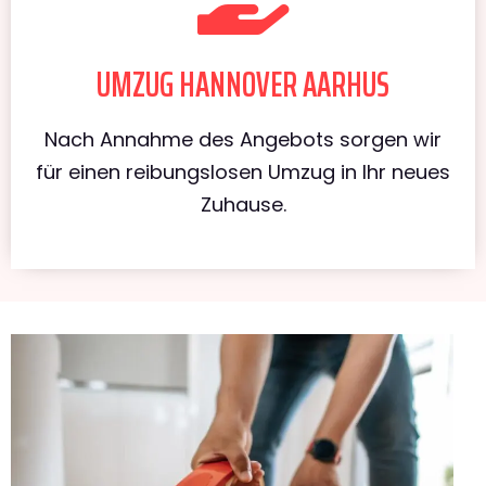
UMZUG HANNOVER AARHUS
Nach Annahme des Angebots sorgen wir
für einen reibungslosen Umzug in Ihr neues
Zuhause.