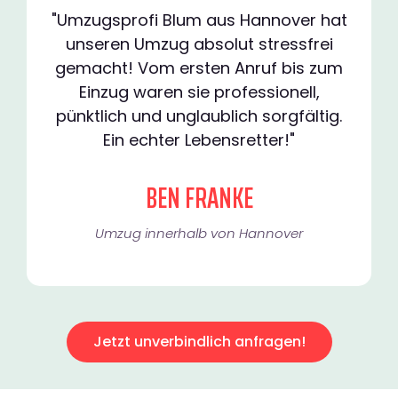
"Umzugsprofi Blum aus Hannover hat
unseren Umzug absolut stressfrei
gemacht! Vom ersten Anruf bis zum
Einzug waren sie professionell,
pünktlich und unglaublich sorgfältig.
Ein echter Lebensretter!"
BEN FRANKE
Umzug innerhalb von Hannover​
Jetzt unverbindlich anfragen!