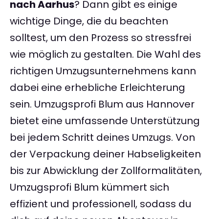
nach Aarhus
? Dann gibt es einige
wichtige Dinge, die du beachten
solltest, um den Prozess so stressfrei
wie möglich zu gestalten. Die Wahl des
richtigen Umzugsunternehmens kann
dabei eine erhebliche Erleichterung
sein. Umzugsprofi Blum aus Hannover
bietet eine umfassende Unterstützung
bei jedem Schritt deines Umzugs. Von
der Verpackung deiner Habseligkeiten
bis zur Abwicklung der Zollformalitäten,
Umzugsprofi Blum kümmert sich
effizient und professionell, sodass du