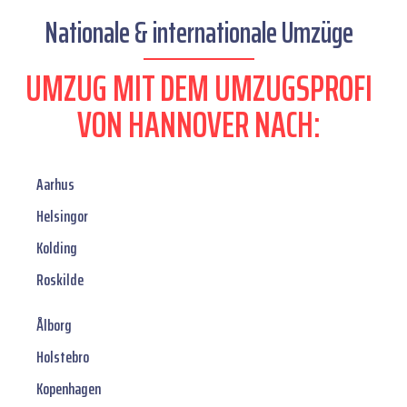
Nationale & internationale Umzüge
UMZUG MIT DEM UMZUGSPROFI
VON HANNOVER NACH:
Aarhus
Helsingor
Kolding
Roskilde
Ålborg
Holstebro
Kopenhagen