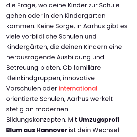
die Frage, wo deine Kinder zur Schule
gehen oder in den Kindergarten
kommen. Keine Sorge, in Aarhus gibt es
viele vorbildliche Schulen und
Kindergärten, die deinen Kindern eine
herausragende Ausbildung und
Betreuung bieten. Ob familiäre
Kleinkindgruppen, innovative
Vorschulen oder
international
orientierte Schulen, Aarhus werkelt
stetig an modernen
Bildungskonzepten. Mit
Umzugsprofi
Blum aus Hannover
ist dein Wechsel