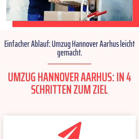
Einfacher Ablauf: Umzug Hannover Aarhus leicht
gemacht.
UMZUG HANNOVER AARHUS: IN 4
SCHRITTEN ZUM ZIEL