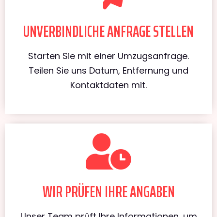
UNVERBINDLICHE ANFRAGE STELLEN
Starten Sie mit einer Umzugsanfrage.
Teilen Sie uns Datum, Entfernung und
Kontaktdaten mit.
WIR PRÜFEN IHRE ANGABEN
Unser Team prüft Ihre Informationen, um