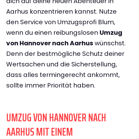
dich auf deine neuen Abenteuer in
Aarhus konzentrieren kannst. Nutze
den Service von Umzugsprofi Blum,
wenn du einen reibungslosen
Umzug
von Hannover nach Aarhus
wünschst.
Denn der bestmögliche Schutz deiner
Wertsachen und die Sicherstellung,
dass alles termingerecht ankommt,
sollte immer Priorität haben.
UMZUG VON HANNOVER NACH
AARHUS MIT EINEM