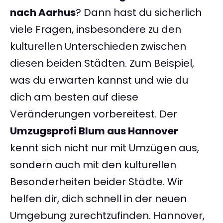
nach Aarhus
? Dann hast du sicherlich
viele Fragen, insbesondere zu den
kulturellen Unterschieden zwischen
diesen beiden Städten. Zum Beispiel,
was du erwarten kannst und wie du
dich am besten auf diese
Veränderungen vorbereitest. Der
Umzugsprofi Blum aus Hannover
kennt sich nicht nur mit Umzügen aus,
sondern auch mit den kulturellen
Besonderheiten beider Städte. Wir
helfen dir, dich schnell in der neuen
Umgebung zurechtzufinden. Hannover,