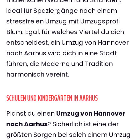
malerischen Wäldern und Stränden,
ideal für Spaziergänge nach einem
stressfreien Umzug mit Umzugsprofi
Blum. Egal, für welches Viertel du dich
entscheidest, ein Umzug von Hannover
nach Aarhus wird dich in eine Stadt
führen, die Moderne und Tradition
harmonisch vereint.
SCHULEN UND KINDERGÄRTEN IN AARHUS
Planst du einen
Umzug von Hannover
nach Aarhus
? Sicherlich ist eine der
größten Sorgen bei solch einem Umzug