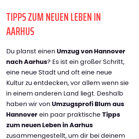
TIPPS ZUM NEUEN LEBEN IN
AARHUS
Du planst einen
Umzug von Hannover
nach Aarhus
? Es ist ein großer Schritt,
eine neue Stadt und oft eine neue
Kultur zu entdecken, vor allem wenn sie
in einem anderen Land liegt. Deshalb
haben wir von
Umzugsprofi Blum aus
Hannover
ein paar praktische
Tipps
zum neuen Leben in Aarhus
zusammengestellt, um dir bei deinem