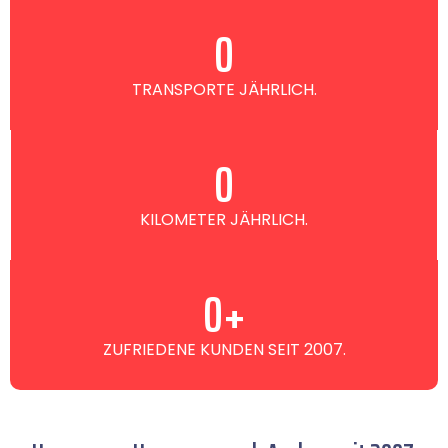
0
TRANSPORTE JÄHRLICH.
0
KILOMETER JÄHRLICH.
0
+
ZUFRIEDENE KUNDEN SEIT 2007.