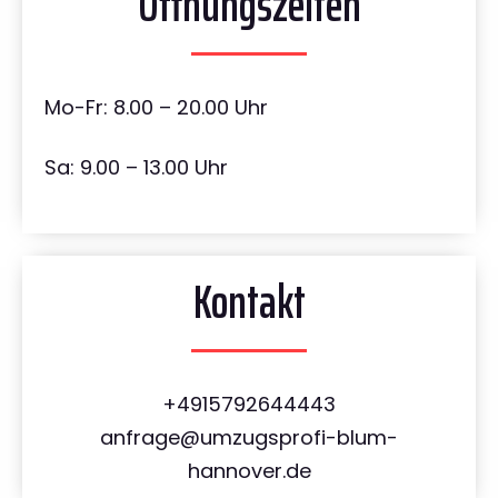
Öffnungszeiten
Mo-Fr: 8.00 – 20.00 Uhr
Sa: 9.00 – 13.00 Uhr
Kontakt
+4915792644443
anfrage@umzugsprofi-blum-
hannover.de