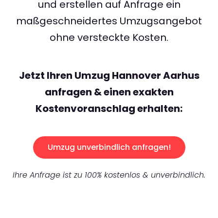
und erstellen auf Anfrage ein
maßgeschneidertes Umzugsangebot
ohne versteckte Kosten.
Jetzt Ihren Umzug Hannover Aarhus
anfragen & einen exakten
Kostenvoranschlag erhalten:
Umzug unverbindlich anfragen!
Ihre Anfrage ist zu 100% kostenlos & unverbindlich.