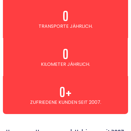
0
TRANSPORTE JÄHRLICH.
0
KILOMETER JÄHRLICH.
0
+
ZUFRIEDENE KUNDEN SEIT 2007.