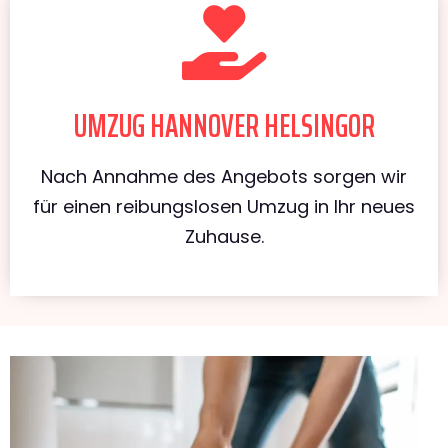
UMZUG HANNOVER HELSINGOR
Nach Annahme des Angebots sorgen wir
für einen reibungslosen Umzug in Ihr neues
Zuhause.