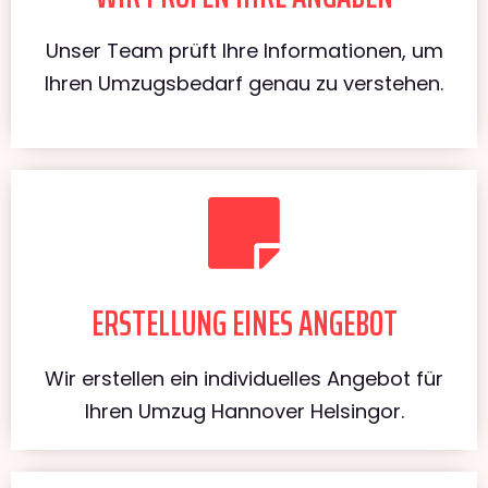
Unser Team prüft Ihre Informationen, um
Ihren Umzugsbedarf genau zu verstehen.
ERSTELLUNG EINES ANGEBOT
Wir erstellen ein individuelles Angebot für
Ihren Umzug Hannover Helsingor.