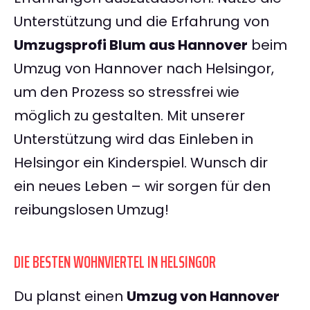
Unterstützung und die Erfahrung von
Umzugsprofi Blum aus Hannover
beim
Umzug von Hannover nach Helsingor,
um den Prozess so stressfrei wie
möglich zu gestalten. Mit unserer
Unterstützung wird das Einleben in
Helsingor ein Kinderspiel. Wunsch dir
ein neues Leben – wir sorgen für den
reibungslosen Umzug!
DIE BESTEN WOHNVIERTEL IN HELSINGOR
Du planst einen
Umzug von Hannover