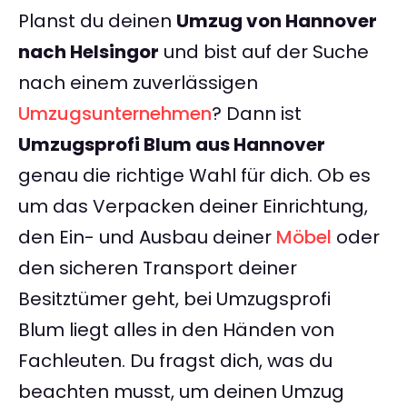
Planst du deinen
Umzug von Hannover
nach Helsingor
und bist auf der Suche
nach einem zuverlässigen
Umzugsunternehmen
? Dann ist
Umzugsprofi Blum aus Hannover
genau die richtige Wahl für dich. Ob es
um das Verpacken deiner Einrichtung,
den Ein- und Ausbau deiner
Möbel
oder
den sicheren Transport deiner
Besitztümer geht, bei Umzugsprofi
Blum liegt alles in den Händen von
Fachleuten. Du fragst dich, was du
beachten musst, um deinen Umzug