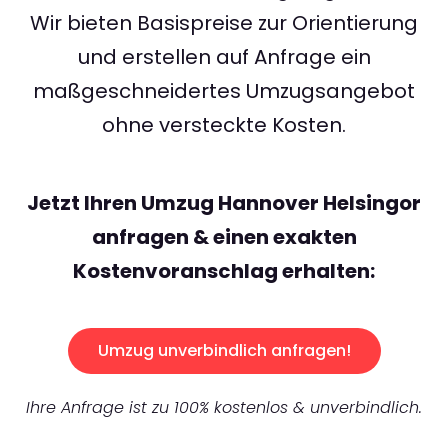
Wir bieten Basispreise zur Orientierung
und erstellen auf Anfrage ein
maßgeschneidertes Umzugsangebot
ohne versteckte Kosten.
Jetzt Ihren Umzug Hannover Helsingor
anfragen & einen exakten
Kostenvoranschlag erhalten:
Umzug unverbindlich anfragen!
Ihre Anfrage ist zu 100% kostenlos & unverbindlich.