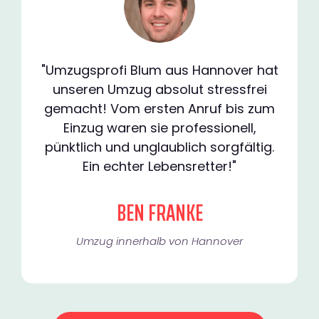
"Umzugsprofi Blum aus Hannover hat
unseren Umzug absolut stressfrei
gemacht! Vom ersten Anruf bis zum
Einzug waren sie professionell,
pünktlich und unglaublich sorgfältig.
Ein echter Lebensretter!"
BEN FRANKE
Umzug innerhalb von Hannover​