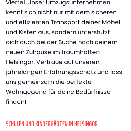
Viertel. Unser Umzugsunternehmen
kennt sich nicht nur mit dem sicheren
und effizienten Transport deiner Möbel
und Kisten aus, sondern unterstützt
dich auch bei der Suche nach deinem
neuen Zuhause im traumhaften
Helsingor. Vertraue auf unseren
jahrelangen Erfahrungsschatz und lass
uns gemeinsam die perfekte
Wohngegend für deine Bedürfnisse
finden!
SCHULEN UND KINDERGÄRTEN IN HELSINGOR