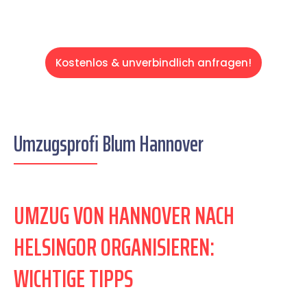
Kostenlos & unverbindlich anfragen!
Umzugsprofi Blum Hannover
UMZUG VON HANNOVER NACH
HELSINGOR ORGANISIEREN:
WICHTIGE TIPPS