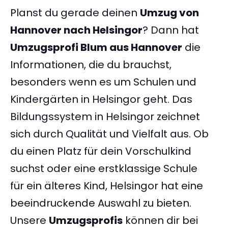
Planst du gerade deinen
Umzug von
Hannover nach Helsingor
? Dann hat
Umzugsprofi Blum aus Hannover
die
Informationen, die du brauchst,
besonders wenn es um Schulen und
Kindergärten in Helsingor geht. Das
Bildungssystem in Helsingor zeichnet
sich durch Qualität und Vielfalt aus. Ob
du einen Platz für dein Vorschulkind
suchst oder eine erstklassige Schule
für ein älteres Kind, Helsingor hat eine
beeindruckende Auswahl zu bieten.
Unsere
Umzugsprofis
können dir bei