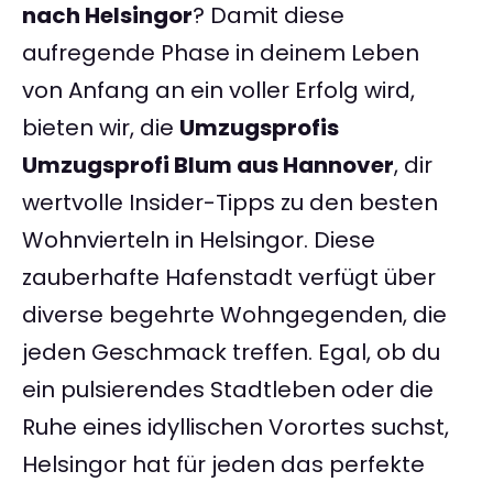
nach Helsingor
? Damit diese
aufregende Phase in deinem Leben
von Anfang an ein voller Erfolg wird,
bieten wir, die
Umzugsprofis
Umzugsprofi Blum aus Hannover
, dir
wertvolle Insider-Tipps zu den besten
Wohnvierteln in Helsingor. Diese
zauberhafte Hafenstadt verfügt über
diverse begehrte Wohngegenden, die
jeden Geschmack treffen. Egal, ob du
ein pulsierendes Stadtleben oder die
Ruhe eines idyllischen Vorortes suchst,
Helsingor hat für jeden das perfekte