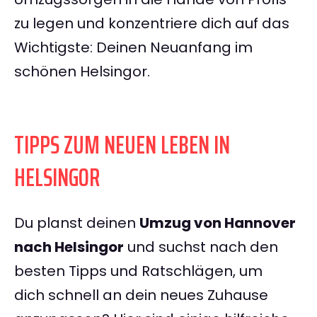
zu legen und konzentriere dich auf das
Wichtigste: Deinen Neuanfang im
schönen Helsingor.
TIPPS ZUM NEUEN LEBEN IN
HELSINGOR
Du planst deinen
Umzug von Hannover
nach Helsingor
und suchst nach den
besten Tipps und Ratschlägen, um
dich schnell an dein neues Zuhause