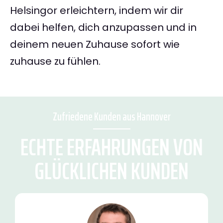
Helsingor erleichtern, indem wir dir
dabei helfen, dich anzupassen und in
deinem neuen Zuhause sofort wie
zuhause zu fühlen.
Zufriedene Kunden aus Hannover
ECHTE ERFAHRUNGEN VON
GLÜCKLICHEN KUNDEN