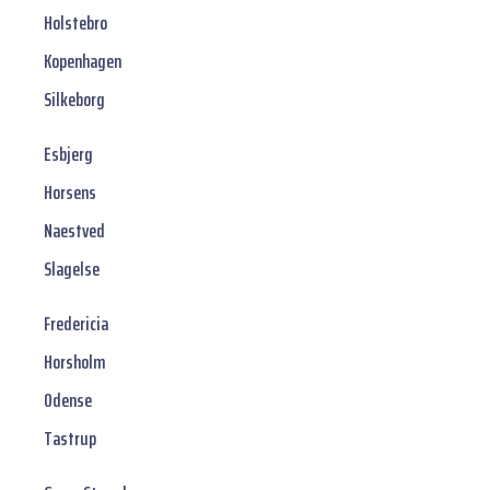
Holstebro
Kopenhagen
Silkeborg
Esbjerg
Horsens
Naestved
Slagelse
Fredericia
Horsholm
Odense
Tastrup