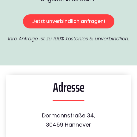
Jetzt unverbindlich anfragen!
Ihre Anfrage ist zu 100% kostenlos & unverbindlich.
Adresse
Dormannstraße 34,
30459 Hannover