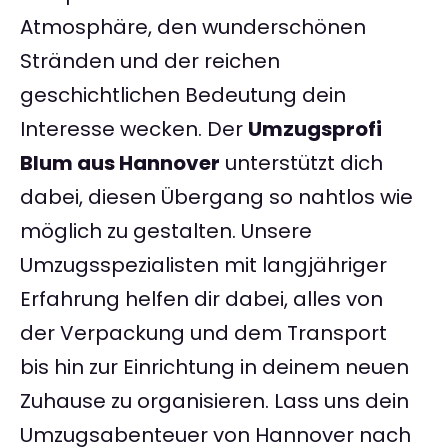
Atmosphäre, den wunderschönen
Stränden und der reichen
geschichtlichen Bedeutung dein
Interesse wecken. Der
Umzugsprofi
Blum aus Hannover
unterstützt dich
dabei, diesen Übergang so nahtlos wie
möglich zu gestalten. Unsere
Umzugsspezialisten mit langjähriger
Erfahrung helfen dir dabei, alles von
der Verpackung und dem Transport
bis hin zur Einrichtung in deinem neuen
Zuhause zu organisieren. Lass uns dein
Umzugsabenteuer von Hannover nach