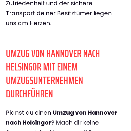
Zufriedenheit und der sichere
Transport deiner Besitztümer liegen
uns am Herzen.
UMZUG VON HANNOVER NACH
HELSINGOR MIT EINEM
UMZUGSUNTERNEHMEN
DURCHFÜHREN
Planst du einen
Umzug von Hannover
nach Helsingor
? Mach dir keine