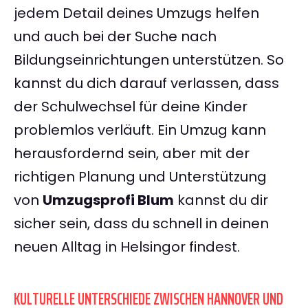
jedem Detail deines Umzugs helfen
und auch bei der Suche nach
Bildungseinrichtungen unterstützen. So
kannst du dich darauf verlassen, dass
der Schulwechsel für deine Kinder
problemlos verläuft. Ein Umzug kann
herausfordernd sein, aber mit der
richtigen Planung und Unterstützung
von
Umzugsprofi Blum
kannst du dir
sicher sein, dass du schnell in deinen
neuen Alltag in Helsingor findest.
KULTURELLE UNTERSCHIEDE ZWISCHEN HANNOVER UND