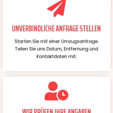
UNVERBINDLICHE ANFRAGE STELLEN
Starten Sie mit einer Umzugsanfrage.
Teilen Sie uns Datum, Entfernung und
Kontaktdaten mit.
WIR PRÜFEN IHRE ANGABEN