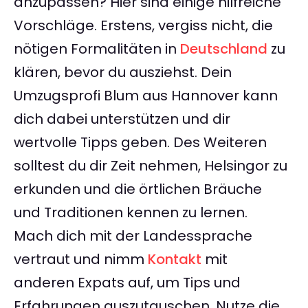
anzupassen? Hier sind einige hilfreiche
Vorschläge. Erstens, vergiss nicht, die
nötigen Formalitäten in
Deutschland
zu
klären, bevor du ausziehst. Dein
Umzugsprofi Blum aus Hannover kann
dich dabei unterstützen und dir
wertvolle Tipps geben. Des Weiteren
solltest du dir Zeit nehmen, Helsingor zu
erkunden und die örtlichen Bräuche
und Traditionen kennen zu lernen.
Mach dich mit der Landessprache
vertraut und nimm
Kontakt
mit
anderen Expats auf, um Tips und
Erfahrungen auszutauschen. Nutze die