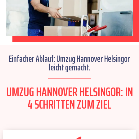
Einfacher Ablauf: Umzug Hannover Helsingor
leicht gemacht.
UMZUG HANNOVER HELSINGOR: IN
4 SCHRITTEN ZUM ZIEL