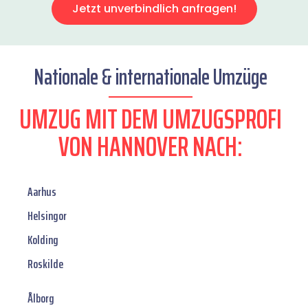
Jetzt unverbindlich anfragen!
Nationale & internationale Umzüge
UMZUG MIT DEM UMZUGSPROFI
VON HANNOVER NACH:
Aarhus
Helsingor
Kolding
Roskilde
Ålborg