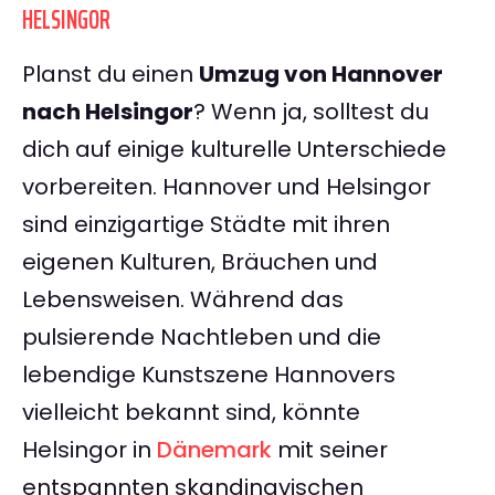
HELSINGOR
Planst du einen
Umzug von Hannover
nach Helsingor
? Wenn ja, solltest du
dich auf einige kulturelle Unterschiede
vorbereiten. Hannover und Helsingor
sind einzigartige Städte mit ihren
eigenen Kulturen, Bräuchen und
Lebensweisen. Während das
pulsierende Nachtleben und die
lebendige Kunstszene Hannovers
vielleicht bekannt sind, könnte
Helsingor in
Dänemark
mit seiner
entspannten skandinavischen