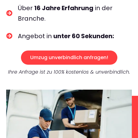
Über
16 Jahre Erfahrung
in der
Branche.
Angebot in
unter 60 Sekunden:
Umzug unverbindlich anfragen!
Ihre Anfrage ist zu 100% kostenlos & unverbindlich.