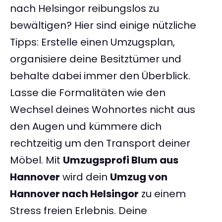
nach Helsingor reibungslos zu
bewältigen? Hier sind einige nützliche
Tipps: Erstelle einen Umzugsplan,
organisiere deine Besitztümer und
behalte dabei immer den Überblick.
Lasse die Formalitäten wie den
Wechsel deines Wohnortes nicht aus
den Augen und kümmere dich
rechtzeitig um den Transport deiner
Möbel. Mit
Umzugsprofi Blum aus
Hannover
wird dein
Umzug von
Hannover nach Helsingor
zu einem
Stress freien Erlebnis. Deine