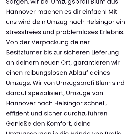
Sorgen, wir bei Umzugsprofi Blum aus
Hannover machen es dir einfach! Mit
uns wird dein Umzug nach Helsingor ein
stressfreies und problemloses Erlebnis.
Von der Verpackung deiner
Besitztümer bis zur sicheren Lieferung
an deinem neuen Ort, garantieren wir
einen reibungslosen Ablauf deines
Umzugs. Wir von Umzugsprofi Blum sind
darauf spezialisiert, Umzüge von
Hannover nach Helsingor schnell,
effizient und sicher durchzuführen.
Genieße den Komfort, deine
Umzugssorgen in die Hände von Profis