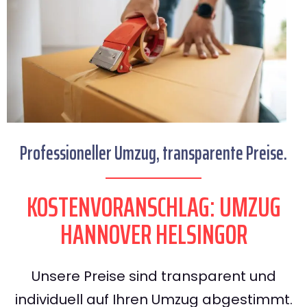
Professioneller Umzug, transparente Preise.
KOSTENVORANSCHLAG: UMZUG
HANNOVER HELSINGOR
Unsere Preise sind transparent und
individuell auf Ihren Umzug abgestimmt.