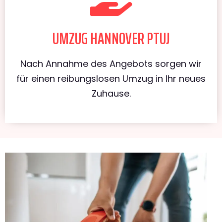
UMZUG HANNOVER PTUJ
Nach Annahme des Angebots sorgen wir
für einen reibungslosen Umzug in Ihr neues
Zuhause.