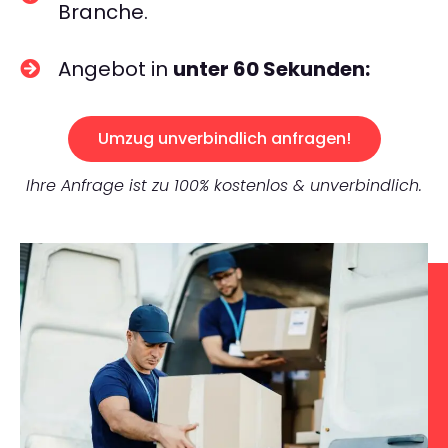
Branche.
Angebot in
unter 60 Sekunden:
Umzug unverbindlich anfragen!
Ihre Anfrage ist zu 100% kostenlos & unverbindlich.