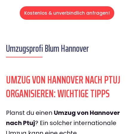
Kostenlos & unverbindlich anfragen!
Umzugsprofi Blum Hannover
UMZUG VON HANNOVER NACH PTUJ
ORGANISIEREN: WICHTIGE TIPPS
Planst du einen
Umzug von Hannover
nach Ptuj
? Ein solcher internationale
Umzug kann eine echte