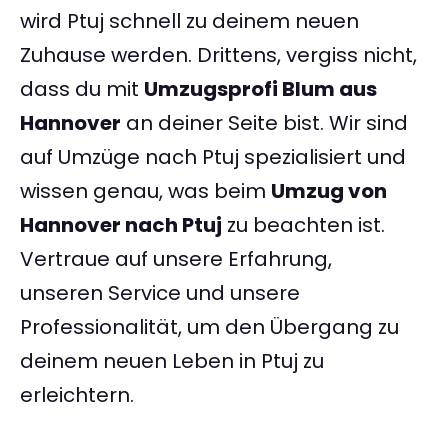
wird Ptuj schnell zu deinem neuen
Zuhause werden. Drittens, vergiss nicht,
dass du mit
Umzugsprofi Blum aus
Hannover
an deiner Seite bist. Wir sind
auf Umzüge nach Ptuj spezialisiert und
wissen genau, was beim
Umzug von
Hannover nach Ptuj
zu beachten ist.
Vertraue auf unsere Erfahrung,
unseren Service und unsere
Professionalität, um den Übergang zu
deinem neuen Leben in Ptuj zu
erleichtern.