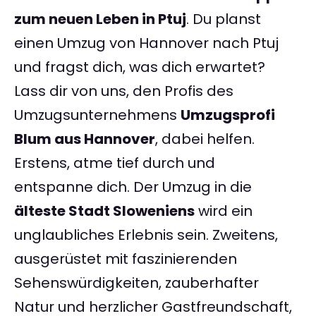
zum neuen Leben in Ptuj
. Du planst
einen Umzug von Hannover nach Ptuj
und fragst dich, was dich erwartet?
Lass dir von uns, den Profis des
Umzugsunternehmens
Umzugsprofi
Blum aus Hannover
, dabei helfen.
Erstens, atme tief durch und
entspanne dich. Der Umzug in die
älteste Stadt Sloweniens
wird ein
unglaubliches Erlebnis sein. Zweitens,
ausgerüstet mit faszinierenden
Sehenswürdigkeiten, zauberhafter
Natur und herzlicher Gastfreundschaft,