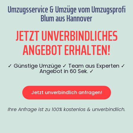
Umzugsservice & Umzüge vom Umzugsprofi
Blum aus Hannover
JETZT UNVERBINDLICHES
ANGEBOT ERHALTEN!
✓ Günstige Umzüge ✓ Team aus Experten ✓
Angebot in 60 Sek. ✓
Jetzt unverbindlich anfragen!
Ihre Anfrage ist zu 100% kostenlos & unverbindlich.