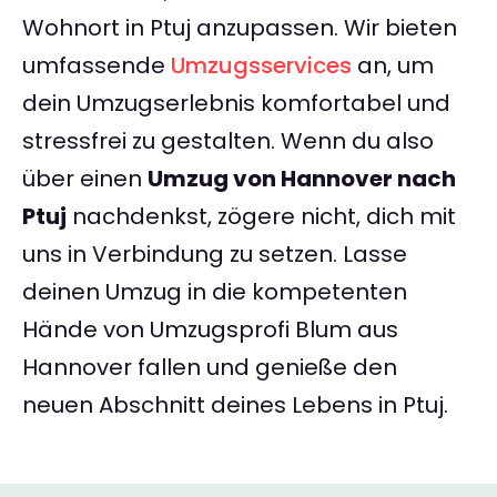
Wohnort in Ptuj anzupassen. Wir bieten
umfassende
Umzugsservices
an, um
dein Umzugserlebnis komfortabel und
stressfrei zu gestalten. Wenn du also
über einen
Umzug von Hannover nach
Ptuj
nachdenkst, zögere nicht, dich mit
uns in Verbindung zu setzen. Lasse
deinen Umzug in die kompetenten
Hände von Umzugsprofi Blum aus
Hannover fallen und genieße den
neuen Abschnitt deines Lebens in Ptuj.