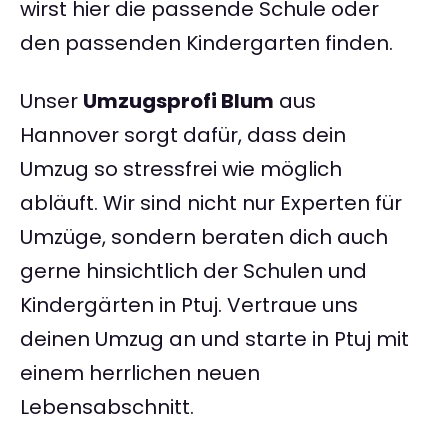
wirst hier die passende Schule oder
den passenden Kindergarten finden.
Unser
Umzugsprofi Blum
aus
Hannover sorgt dafür, dass dein
Umzug so stressfrei wie möglich
abläuft. Wir sind nicht nur Experten für
Umzüge, sondern beraten dich auch
gerne hinsichtlich der Schulen und
Kindergärten in Ptuj. Vertraue uns
deinen Umzug an und starte in Ptuj mit
einem herrlichen neuen
Lebensabschnitt.