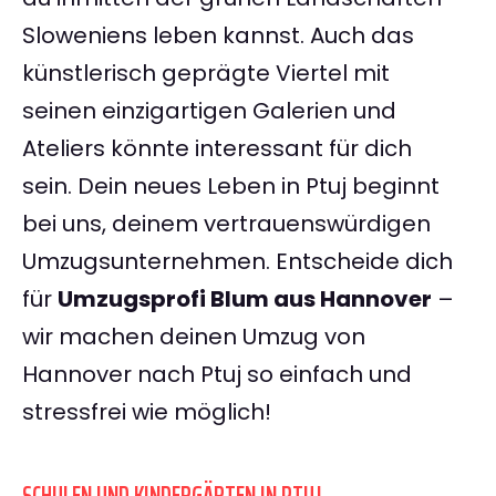
Sloweniens leben kannst. Auch das
künstlerisch geprägte Viertel mit
seinen einzigartigen Galerien und
Ateliers könnte interessant für dich
sein. Dein neues Leben in Ptuj beginnt
bei uns, deinem vertrauenswürdigen
Umzugsunternehmen. Entscheide dich
für
Umzugsprofi Blum aus Hannover
–
wir machen deinen Umzug von
Hannover nach Ptuj so einfach und
stressfrei wie möglich!