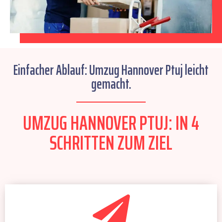
Einfacher Ablauf: Umzug Hannover Ptuj leicht
gemacht.
UMZUG HANNOVER PTUJ: IN 4
SCHRITTEN ZUM ZIEL