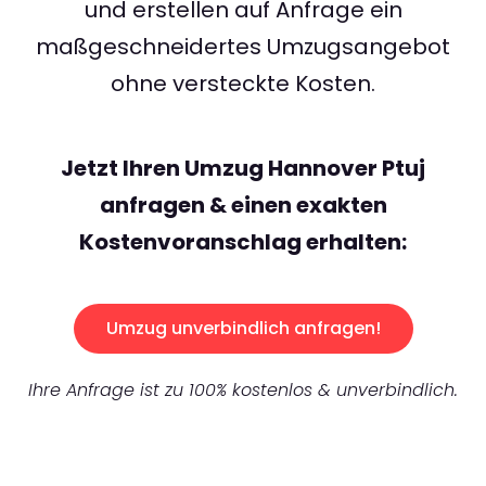
und erstellen auf Anfrage ein
maßgeschneidertes Umzugsangebot
ohne versteckte Kosten.
Jetzt Ihren Umzug Hannover Ptuj
anfragen & einen exakten
Kostenvoranschlag erhalten:
Umzug unverbindlich anfragen!
Ihre Anfrage ist zu 100% kostenlos & unverbindlich.