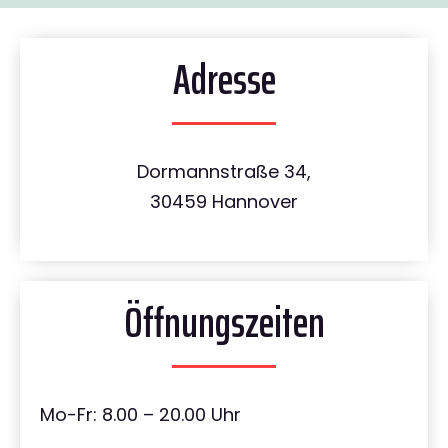
Adresse
Dormannstraße 34,
30459 Hannover
Öffnungszeiten
Mo-Fr: 8.00 – 20.00 Uhr