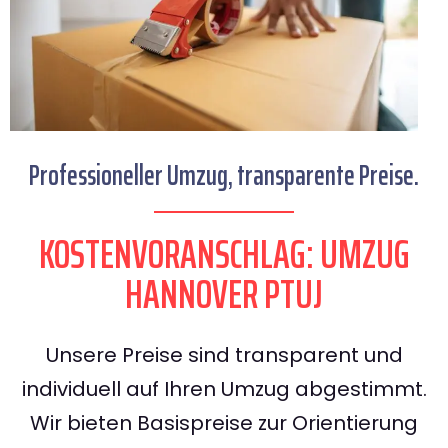
Professioneller Umzug, transparente Preise.
KOSTENVORANSCHLAG: UMZUG
HANNOVER PTUJ
Unsere Preise sind transparent und
individuell auf Ihren Umzug abgestimmt.
Wir bieten Basispreise zur Orientierung