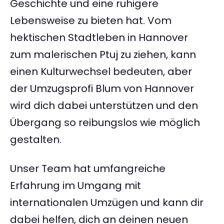
Geschichte und eine ruhigere
Lebensweise zu bieten hat. Vom
hektischen Stadtleben in Hannover
zum malerischen Ptuj zu ziehen, kann
einen Kulturwechsel bedeuten, aber
der Umzugsprofi Blum von Hannover
wird dich dabei unterstützen und den
Übergang so reibungslos wie möglich
gestalten.
Unser Team hat umfangreiche
Erfahrung im Umgang mit
internationalen Umzügen und kann dir
dabei helfen, dich an deinen neuen