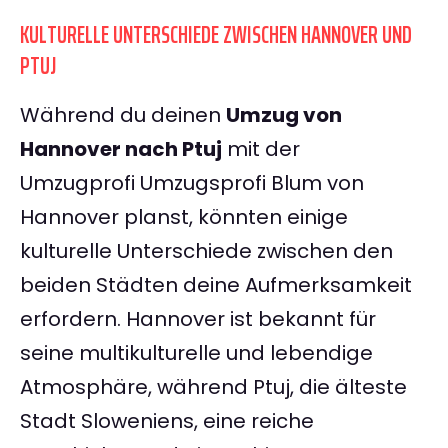
KULTURELLE UNTERSCHIEDE ZWISCHEN HANNOVER UND
PTUJ
Während du deinen
Umzug von
Hannover nach Ptuj
mit der
Umzugprofi Umzugsprofi Blum von
Hannover planst, könnten einige
kulturelle Unterschiede zwischen den
beiden Städten deine Aufmerksamkeit
erfordern. Hannover ist bekannt für
seine multikulturelle und lebendige
Atmosphäre, während Ptuj, die älteste
Stadt Sloweniens, eine reiche