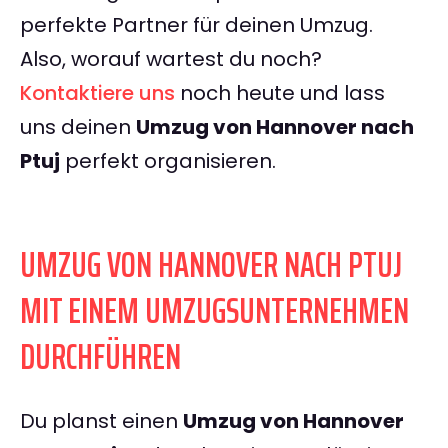
perfekte Partner für deinen Umzug.
Also, worauf wartest du noch?
Kontaktiere uns
noch heute und lass
uns deinen
Umzug von Hannover nach
Ptuj
perfekt organisieren.
UMZUG VON HANNOVER NACH PTUJ
MIT EINEM UMZUGSUNTERNEHMEN
DURCHFÜHREN
Du planst einen
Umzug von Hannover