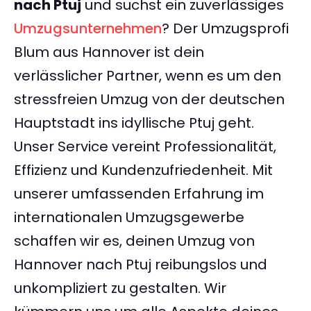
nach Ptuj
und suchst ein zuverlässiges
Umzugsunternehmen
? Der Umzugsprofi
Blum aus Hannover ist dein
verlässlicher Partner, wenn es um den
stressfreien Umzug von der deutschen
Hauptstadt ins idyllische Ptuj geht.
Unser Service vereint Professionalität,
Effizienz und Kundenzufriedenheit. Mit
unserer umfassenden Erfahrung im
internationalen Umzugsgewerbe
schaffen wir es, deinen Umzug von
Hannover nach Ptuj reibungslos und
unkompliziert zu gestalten. Wir