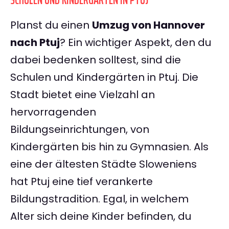
SCHULEN UND KINDERGÄRTEN IN PTUJ
Planst du einen
Umzug von Hannover
nach Ptuj
? Ein wichtiger Aspekt, den du
dabei bedenken solltest, sind die
Schulen und Kindergärten in Ptuj. Die
Stadt bietet eine Vielzahl an
hervorragenden
Bildungseinrichtungen, von
Kindergärten bis hin zu Gymnasien. Als
eine der ältesten Städte Sloweniens
hat Ptuj eine tief verankerte
Bildungstradition. Egal, in welchem
Alter sich deine Kinder befinden, du