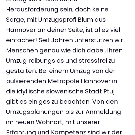
Herausforderung sein, doch keine
Sorge, mit Umzugsprofi Blum aus
Hannover an deiner Seite, ist alles viel
einfacher! Seit Jahren unterstützen wir
Menschen genau wie dich dabei, ihren
Umzug reibungslos und stressfrei zu
gestalten. Bei einem Umzug von der
pulsierenden Metropole Hannover in
die idyllische slowenische Stadt Ptuj
gibt es einiges zu beachten. Von den
Umzugsplanungen bis zur Anmeldung
im neuen Wohnort, mit unserer
Erfahrung und Kompetenz sind wir der