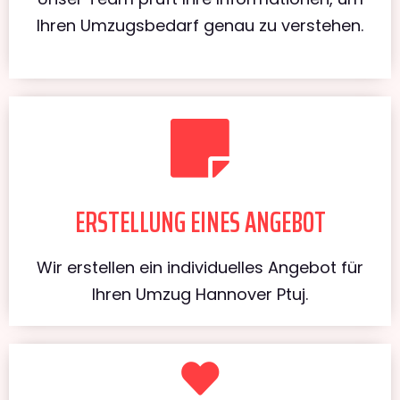
Ihren Umzugsbedarf genau zu verstehen.
ERSTELLUNG EINES ANGEBOT
Wir erstellen ein individuelles Angebot für
Ihren Umzug Hannover Ptuj.