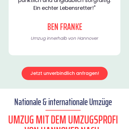
pünktlich und unglaublich sorgfältig.
Ein echter Lebensretter!"
BEN FRANKE
Umzug innerhalb von Hannover​
Jetzt unverbindlich anfragen!
Nationale & internationale Umzüge
UMZUG MIT DEM UMZUGSPROFI