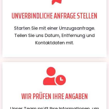
UNVERBINDLICHE ANFRAGE STELLEN
Starten Sie mit einer Umzugsanfrage.
Teilen Sie uns Datum, Entfernung und
Kontaktdaten mit.
WIR PRÜFEN IHRE ANGABEN
Unser Team prüft Ihre Informationen, um