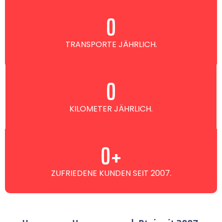
0
TRANSPORTE JÄHRLICH.
0
KILOMETER JÄHRLICH.
0
+
ZUFRIEDENE KUNDEN SEIT 2007.