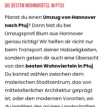
DIE BESTEN WOHNVIERTEL IN PTUJ
Planst du einen
Umzug von Hannover
nach Ptuj
? Dann bist du bei
Umzugsprofi Blum aus Hannover
genau richtig! Wir helfen dir nicht nur
beim Transport deiner Habseligkeiten,
sondern geben dir auch eine Übersicht
von den
besten Wohnvierteln in Ptuj
.
Du kannst wählen zwischen dem
malerischen Stadtzentrum, das von
mittelalterlicher Architektur geprägt
ist, oder den modernen Vororten, wo
du inmitten der grünen Landschaften