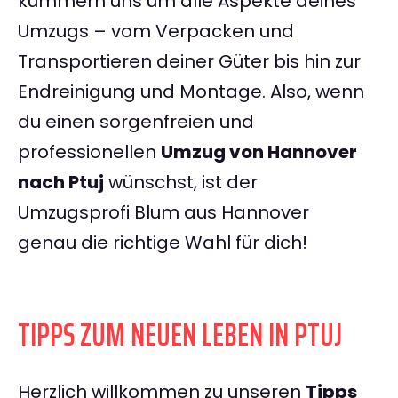
kümmern uns um alle Aspekte deines
Umzugs – vom Verpacken und
Transportieren deiner Güter bis hin zur
Endreinigung und Montage. Also, wenn
du einen sorgenfreien und
professionellen
Umzug von Hannover
nach Ptuj
wünschst, ist der
Umzugsprofi Blum aus Hannover
genau die richtige Wahl für dich!
TIPPS ZUM NEUEN LEBEN IN PTUJ
Herzlich willkommen zu unseren
Tipps