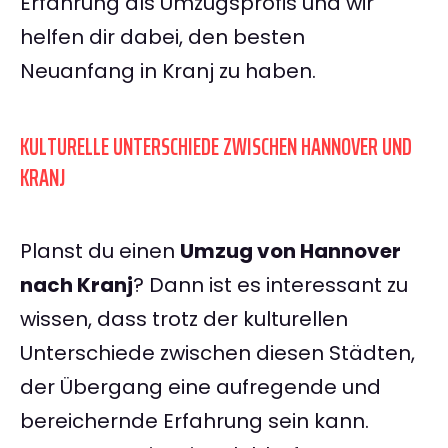
Erfahrung als Umzugsprofis und wir
helfen dir dabei, den besten
Neuanfang in Kranj zu haben.
KULTURELLE UNTERSCHIEDE ZWISCHEN HANNOVER UND
KRANJ
Planst du einen
Umzug von Hannover
nach Kranj
? Dann ist es interessant zu
wissen, dass trotz der kulturellen
Unterschiede zwischen diesen Städten,
der Übergang eine aufregende und
bereichernde Erfahrung sein kann.