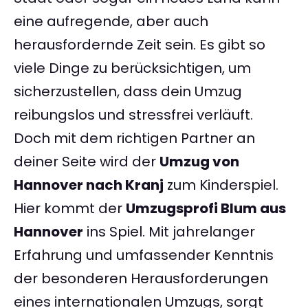
eine aufregende, aber auch
herausfordernde Zeit sein. Es gibt so
viele Dinge zu berücksichtigen, um
sicherzustellen, dass dein Umzug
reibungslos und stressfrei verläuft.
Doch mit dem richtigen Partner an
deiner Seite wird der
Umzug von
Hannover nach Kranj
zum Kinderspiel.
Hier kommt der
Umzugsprofi Blum aus
Hannover
ins Spiel. Mit jahrelanger
Erfahrung und umfassender Kenntnis
der besonderen Herausforderungen
eines internationalen Umzugs, sorgt