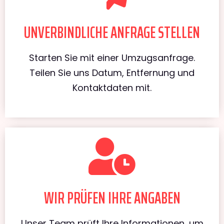
UNVERBINDLICHE ANFRAGE STELLEN
Starten Sie mit einer Umzugsanfrage.
Teilen Sie uns Datum, Entfernung und
Kontaktdaten mit.
WIR PRÜFEN IHRE ANGABEN
Unser Team prüft Ihre Informationen, um