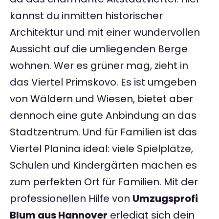
kannst du inmitten historischer
Architektur und mit einer wundervollen
Aussicht auf die umliegenden Berge
wohnen. Wer es grüner mag, zieht in
das Viertel Primskovo. Es ist umgeben
von Wäldern und Wiesen, bietet aber
dennoch eine gute Anbindung an das
Stadtzentrum. Und für Familien ist das
Viertel Planina ideal: viele Spielplätze,
Schulen und Kindergärten machen es
zum perfekten Ort für Familien. Mit der
professionellen Hilfe von
Umzugsprofi
Blum aus Hannover
erledigt sich dein