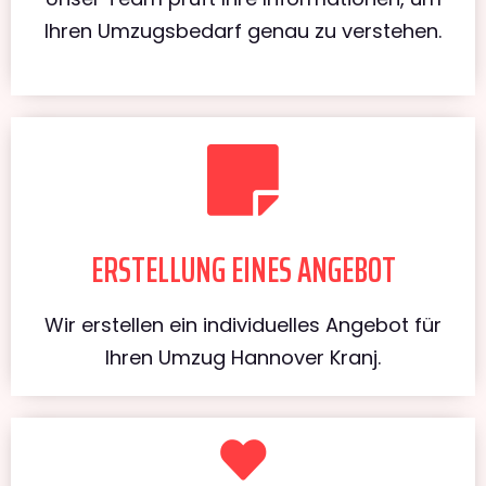
Ihren Umzugsbedarf genau zu verstehen.
ERSTELLUNG EINES ANGEBOT
Wir erstellen ein individuelles Angebot für
Ihren Umzug Hannover Kranj.