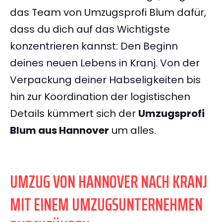
das Team von Umzugsprofi Blum dafür,
dass du dich auf das Wichtigste
konzentrieren kannst: Den Beginn
deines neuen Lebens in Kranj. Von der
Verpackung deiner Habseligkeiten bis
hin zur Koordination der logistischen
Details kümmert sich der
Umzugsprofi
Blum aus Hannover
um alles.
UMZUG VON HANNOVER NACH KRANJ
MIT EINEM UMZUGSUNTERNEHMEN