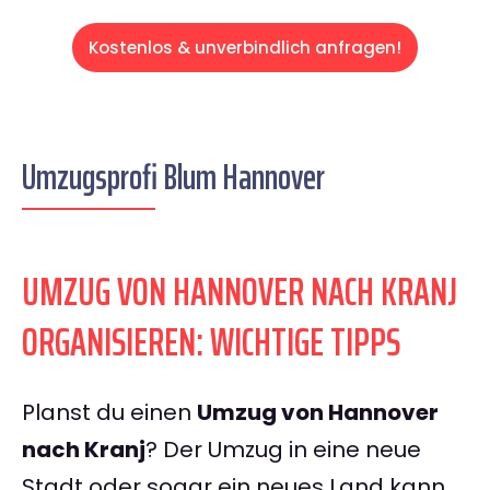
Kostenlos & unverbindlich anfragen!
Umzugsprofi Blum Hannover
UMZUG VON HANNOVER NACH KRANJ
ORGANISIEREN: WICHTIGE TIPPS
Planst du einen
Umzug von Hannover
nach Kranj
? Der Umzug in eine neue
Stadt oder sogar ein neues Land kann