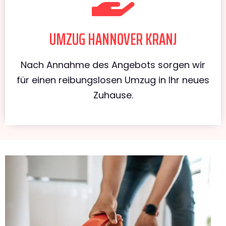
UMZUG HANNOVER KRANJ
Nach Annahme des Angebots sorgen wir
für einen reibungslosen Umzug in Ihr neues
Zuhause.