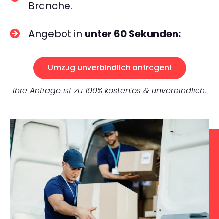
Branche.
Angebot in
unter 60 Sekunden:
Umzug unverbindlich anfragen!
Ihre Anfrage ist zu 100% kostenlos & unverbindlich.