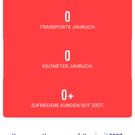
0
TRANSPORTE JÄHRLICH.
0
KILOMETER JÄHRLICH.
0
+
ZUFRIEDENE KUNDEN SEIT 2007.