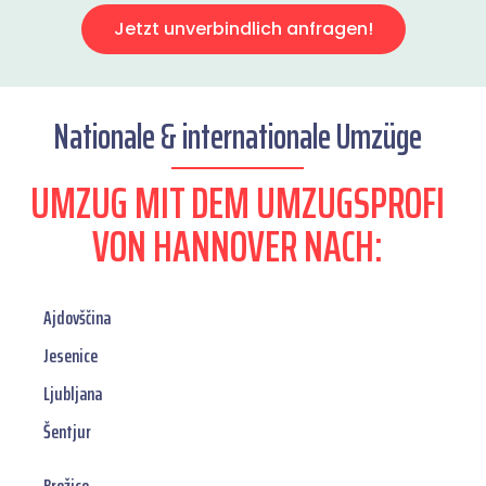
Jetzt unverbindlich anfragen!
Nationale & internationale Umzüge
UMZUG MIT DEM UMZUGSPROFI
VON HANNOVER NACH:
Ajdovščina
Jesenice
Ljubljana
Šentjur