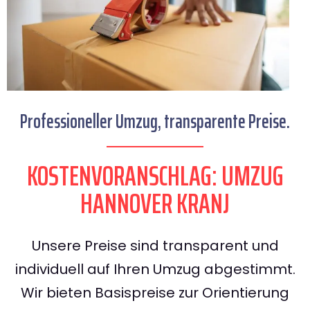
Professioneller Umzug, transparente Preise.
KOSTENVORANSCHLAG: UMZUG
HANNOVER KRANJ
Unsere Preise sind transparent und
individuell auf Ihren Umzug abgestimmt.
Wir bieten Basispreise zur Orientierung