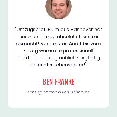
"Umzugsprofi Blum aus Hannover hat
unseren Umzug absolut stressfrei
gemacht! Vom ersten Anruf bis zum
Einzug waren sie professionell,
pünktlich und unglaublich sorgfältig.
Ein echter Lebensretter!"
BEN FRANKE
Umzug innerhalb von Hannover​