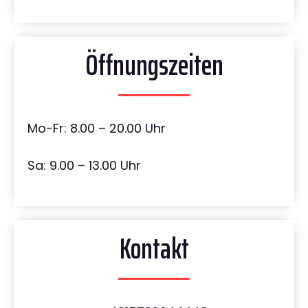
Öffnungszeiten
Mo-Fr: 8.00 – 20.00 Uhr
Sa: 9.00 – 13.00 Uhr
Kontakt