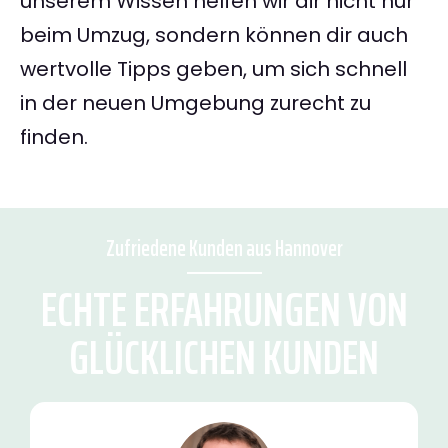
unserem Wissen helfen wir dir nicht nur
beim Umzug, sondern können dir auch
wertvolle Tipps geben, um sich schnell
in der neuen Umgebung zurecht zu
finden.
Zufriedene Kunden aus Hannover
ECHTE ERFAHRUNGEN VON
GLÜCKLICHEN KUNDEN