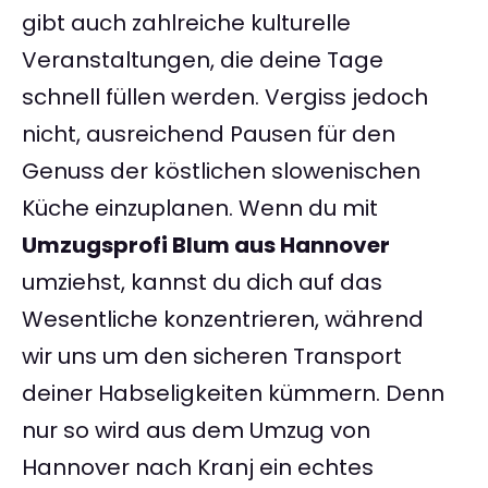
gibt auch zahlreiche kulturelle
Veranstaltungen, die deine Tage
schnell füllen werden. Vergiss jedoch
nicht, ausreichend Pausen für den
Genuss der köstlichen slowenischen
Küche einzuplanen. Wenn du mit
Umzugsprofi Blum aus Hannover
umziehst, kannst du dich auf das
Wesentliche konzentrieren, während
wir uns um den sicheren Transport
deiner Habseligkeiten kümmern. Denn
nur so wird aus dem Umzug von
Hannover nach Kranj ein echtes