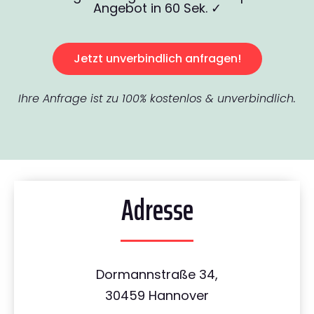
Angebot in 60 Sek. ✓
Jetzt unverbindlich anfragen!
Ihre Anfrage ist zu 100% kostenlos & unverbindlich.
Adresse
Dormannstraße 34,
30459 Hannover