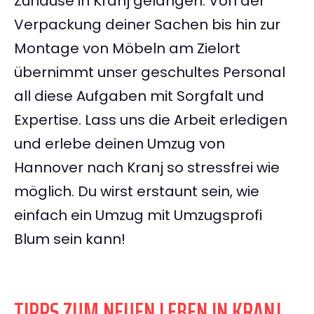
Zuhause in Kranj gelangen. Von der
Verpackung deiner Sachen bis hin zur
Montage von Möbeln am Zielort
übernimmt unser geschultes Personal
all diese Aufgaben mit Sorgfalt und
Expertise. Lass uns die Arbeit erledigen
und erlebe deinen Umzug von
Hannover nach Kranj so stressfrei wie
möglich. Du wirst erstaunt sein, wie
einfach ein Umzug mit Umzugsprofi
Blum sein kann!
TIPPS ZUM NEUEN LEBEN IN KRANJ