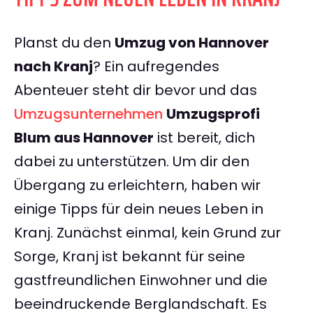
Planst du den
Umzug von Hannover
nach Kranj
? Ein aufregendes
Abenteuer steht dir bevor und das
Umzugsunternehmen
Umzugsprofi
Blum aus Hannover
ist bereit, dich
dabei zu unterstützen. Um dir den
Übergang zu erleichtern, haben wir
einige Tipps für dein neues Leben in
Kranj. Zunächst einmal, kein Grund zur
Sorge, Kranj ist bekannt für seine
gastfreundlichen Einwohner und die
beeindruckende Berglandschaft. Es