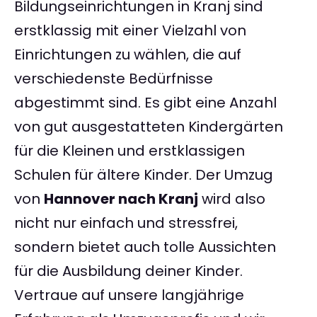
Bildungseinrichtungen in Kranj sind
erstklassig mit einer Vielzahl von
Einrichtungen zu wählen, die auf
verschiedenste Bedürfnisse
abgestimmt sind. Es gibt eine Anzahl
von gut ausgestatteten Kindergärten
für die Kleinen und erstklassigen
Schulen für ältere Kinder. Der Umzug
von
Hannover nach Kranj
wird also
nicht nur einfach und stressfrei,
sondern bietet auch tolle Aussichten
für die Ausbildung deiner Kinder.
Vertraue auf unsere langjährige