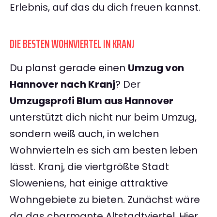
Erlebnis, auf das du dich freuen kannst.
DIE BESTEN WOHNVIERTEL IN KRANJ
Du planst gerade einen
Umzug von
Hannover nach Kranj
? Der
Umzugsprofi Blum aus Hannover
unterstützt dich nicht nur beim Umzug,
sondern weiß auch, in welchen
Wohnvierteln es sich am besten leben
lässt. Kranj, die viertgrößte Stadt
Sloweniens, hat einige attraktive
Wohngebiete zu bieten. Zunächst wäre
da das charmante Altstadtviertel. Hier