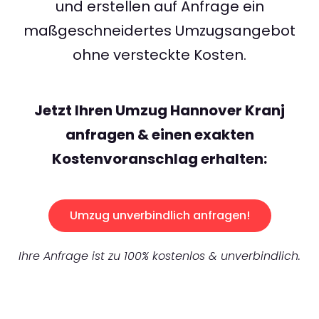
und erstellen auf Anfrage ein
maßgeschneidertes Umzugsangebot
ohne versteckte Kosten.
Jetzt Ihren Umzug Hannover Kranj
anfragen & einen exakten
Kostenvoranschlag erhalten:
Umzug unverbindlich anfragen!
Ihre Anfrage ist zu 100% kostenlos & unverbindlich.