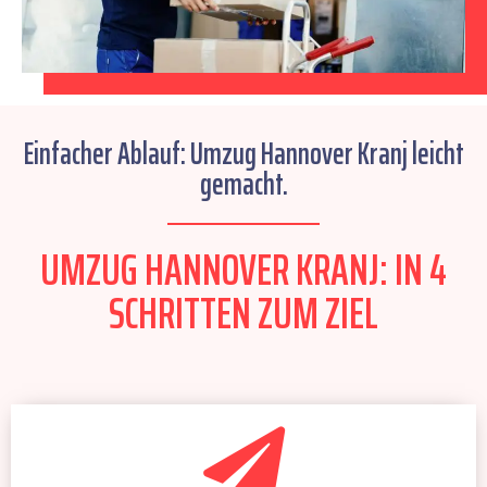
Einfacher Ablauf: Umzug Hannover Kranj leicht
gemacht.
UMZUG HANNOVER KRANJ: IN 4
SCHRITTEN ZUM ZIEL