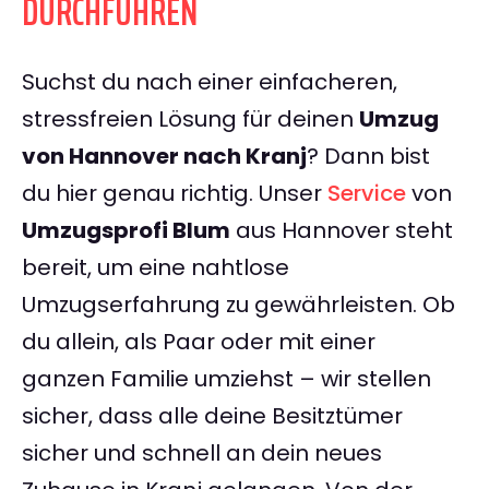
DURCHFÜHREN
Suchst du nach einer einfacheren,
stressfreien Lösung für deinen
Umzug
von Hannover nach Kranj
? Dann bist
du hier genau richtig. Unser
Service
von
Umzugsprofi Blum
aus Hannover steht
bereit, um eine nahtlose
Umzugserfahrung zu gewährleisten. Ob
du allein, als Paar oder mit einer
ganzen Familie umziehst – wir stellen
sicher, dass alle deine Besitztümer
sicher und schnell an dein neues