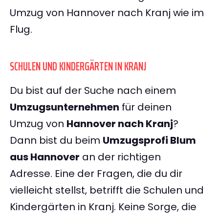
Umzug von Hannover nach Kranj wie im
Flug.
SCHULEN UND KINDERGÄRTEN IN KRANJ
Du bist auf der Suche nach einem
Umzugsunternehmen
für deinen
Umzug von
Hannover nach Kranj
?
Dann bist du beim
Umzugsprofi Blum
aus Hannover
an der richtigen
Adresse. Eine der Fragen, die du dir
vielleicht stellst, betrifft die Schulen und
Kindergärten in Kranj. Keine Sorge, die