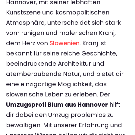
Hannover, mit seiner lebhaften
Kunstszene und kosmopolitischen
Atmosphäre, unterscheidet sich stark
vom ruhigen und malerischen Kranj,
dem Herz von
Slowenien
. Kranj ist
bekannt für seine reiche Geschichte,
beeindruckende Architektur und
atemberaubende Natur, und bietet dir
eine einzigartige Möglichkeit, das
slowenische Leben zu erleben. Der
Umzugsprofi Blum aus Hannover
hilft
dir dabei den Umzug problemlos zu
bewältigen. Mit unserer Erfahrung und