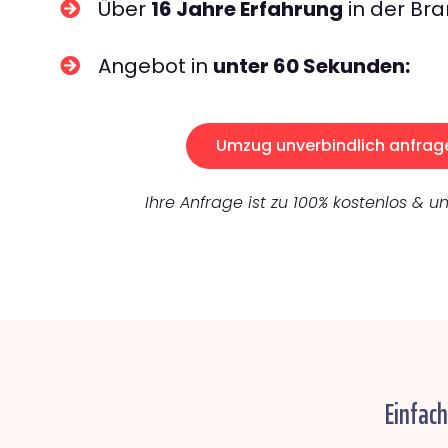
Über
16 Jahre Erfahrung
in der Bra
Angebot in
unter 60 Sekunden:
Umzug unverbindlich anfrag
Ihre Anfrage ist zu 100% kostenlos & un
Einfac