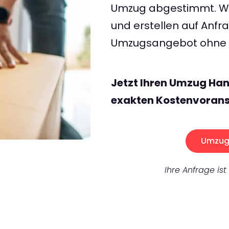
Umzug abgestimmt. Wir
und erstellen auf Anf
Umzugsangebot ohne v
Jetzt Ihren Umzug Han
exakten Kostenvorans
Umzug 
Ihre Anfrage ist