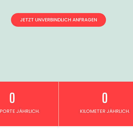
JETZT UNVERBINDLICH ANFRAGEN
0
0
PORTE JÄHRLICH.
KILOMETER JÄHRLICH.