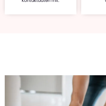
Kontaktdaten mit.