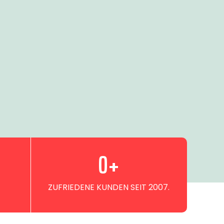
0
+
ZUFRIEDENE KUNDEN SEIT 2007.