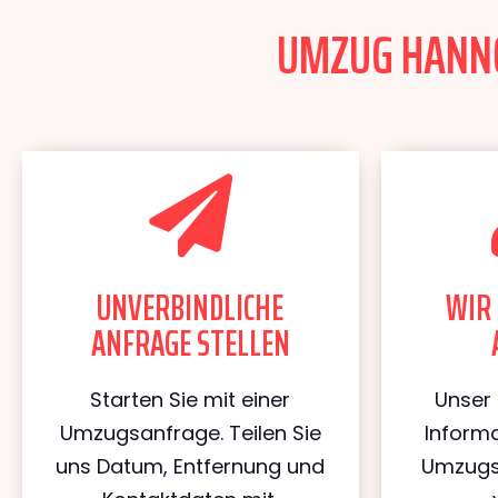
UMZUG HANNOV
UNVERBINDLICHE
WIR 
ANFRAGE STELLEN
Starten Sie mit einer
Unser 
Umzugsanfrage. Teilen Sie
Informa
uns Datum, Entfernung und
Umzugs