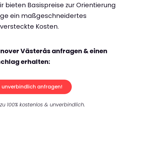
 bieten Basispreise zur Orientierung
rage ein maßgeschneidertes
ersteckte Kosten.
nover Västerås anfragen & einen
chlag erhalten:
unverbindlich anfragen!
 zu 100% kostenlos & unverbindlich.