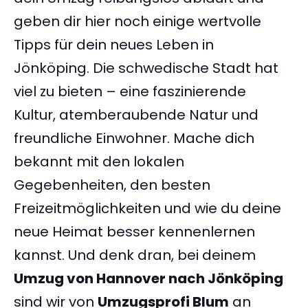
geben dir hier noch einige wertvolle
Tipps für dein neues Leben in
Jönköping. Die schwedische Stadt hat
viel zu bieten – eine faszinierende
Kultur, atemberaubende Natur und
freundliche Einwohner. Mache dich
bekannt mit den lokalen
Gegebenheiten, den besten
Freizeitmöglichkeiten und wie du deine
neue Heimat besser kennenlernen
kannst. Und denk dran, bei deinem
Umzug von Hannover nach Jönköping
sind wir von
Umzugsprofi Blum
an