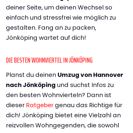
deiner Seite, um deinen Wechsel so
einfach und stressfrei wie möglich zu
gestalten. Fang an zu packen,
Jönköping wartet auf dich!
DIE BESTEN WOHNVIERTEL IN JÖNKÖPING
Planst du deinen
Umzug von Hannover
nach Jönköping
und suchst Infos zu
den besten Wohnvierteln? Dann ist
dieser
Ratgeber
genau das Richtige für
dich! Jönköping bietet eine Vielzahl an
reizvollen Wohngegenden, die sowohl