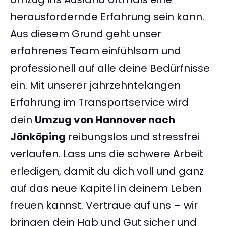
herausfordernde Erfahrung sein kann.
Aus diesem Grund geht unser
erfahrenes Team einfühlsam und
professionell auf alle deine Bedürfnisse
ein. Mit unserer jahrzehntelangen
Erfahrung im Transportservice wird
dein
Umzug von Hannover nach
Jönköping
reibungslos und stressfrei
verlaufen. Lass uns die schwere Arbeit
erledigen, damit du dich voll und ganz
auf das neue Kapitel in deinem Leben
freuen kannst. Vertraue auf uns – wir
bringen dein Hab und Gut sicher und