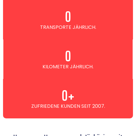
0
TRANSPORTE JÄHRLICH.
0
KILOMETER JÄHRLICH.
0
+
ZUFRIEDENE KUNDEN SEIT 2007.