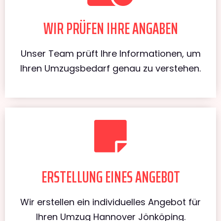
WIR PRÜFEN IHRE ANGABEN
Unser Team prüft Ihre Informationen, um
Ihren Umzugsbedarf genau zu verstehen.
ERSTELLUNG EINES ANGEBOT
Wir erstellen ein individuelles Angebot für
Ihren Umzug Hannover Jönköping.