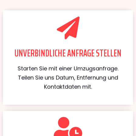
UNVERBINDLICHE ANFRAGE STELLEN
Starten Sie mit einer Umzugsanfrage.
Teilen Sie uns Datum, Entfernung und
Kontaktdaten mit.