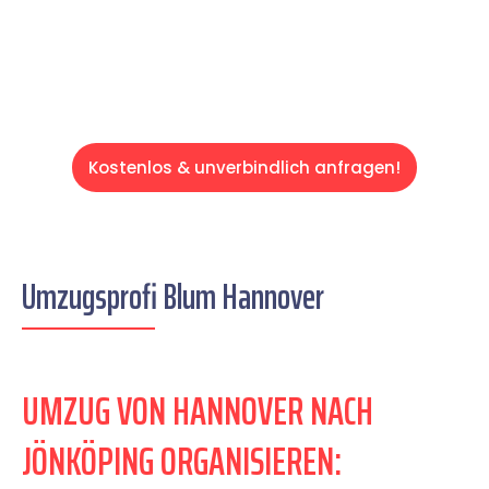
Servive!
Kostenlos & unverbindlich anfragen!
Umzugsprofi Blum Hannover
UMZUG VON HANNOVER NACH
JÖNKÖPING ORGANISIEREN: