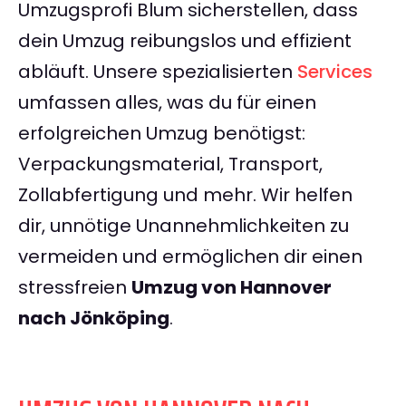
Umzugsprofi Blum sicherstellen, dass
dein Umzug reibungslos und effizient
abläuft. Unsere spezialisierten
Services
umfassen alles, was du für einen
erfolgreichen Umzug benötigst:
Verpackungsmaterial, Transport,
Zollabfertigung und mehr. Wir helfen
dir, unnötige Unannehmlichkeiten zu
vermeiden und ermöglichen dir einen
stressfreien
Umzug von Hannover
nach Jönköping
.