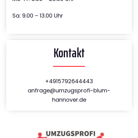
Sa: 9.00 – 13.00 Uhr
Kontakt
+4915792644443
anfrage@umzugsprofi-blum-
hannover.de