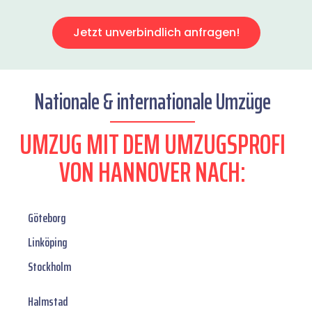
Jetzt unverbindlich anfragen!
Nationale & internationale Umzüge
UMZUG MIT DEM UMZUGSPROFI
VON HANNOVER NACH:
Göteborg
Linköping
Stockholm
Halmstad