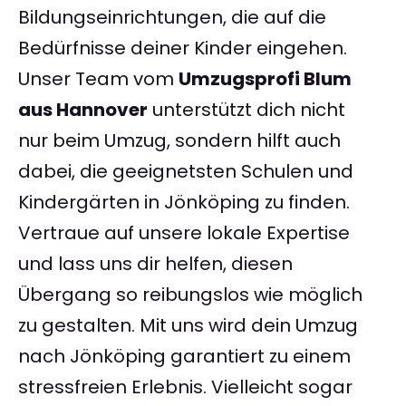
Bildungseinrichtungen, die auf die
Bedürfnisse deiner Kinder eingehen.
Unser Team vom
Umzugsprofi Blum
aus Hannover
unterstützt dich nicht
nur beim Umzug, sondern hilft auch
dabei, die geeignetsten Schulen und
Kindergärten in Jönköping zu finden.
Vertraue auf unsere lokale Expertise
und lass uns dir helfen, diesen
Übergang so reibungslos wie möglich
zu gestalten. Mit uns wird dein Umzug
nach Jönköping garantiert zu einem
stressfreien Erlebnis. Vielleicht sogar