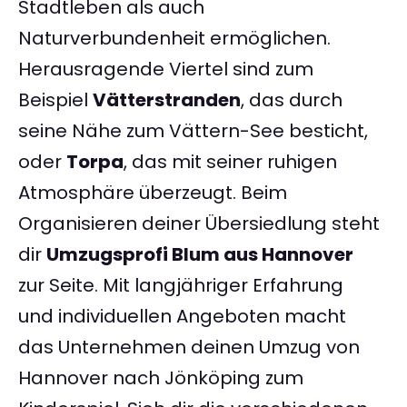
Stadtleben als auch
Naturverbundenheit ermöglichen.
Herausragende Viertel sind zum
Beispiel
Vätterstranden
, das durch
seine Nähe zum Vättern-See besticht,
oder
Torpa
, das mit seiner ruhigen
Atmosphäre überzeugt. Beim
Organisieren deiner Übersiedlung steht
dir
Umzugsprofi Blum aus Hannover
zur Seite. Mit langjähriger Erfahrung
und individuellen Angeboten macht
das Unternehmen deinen Umzug von
Hannover nach Jönköping zum