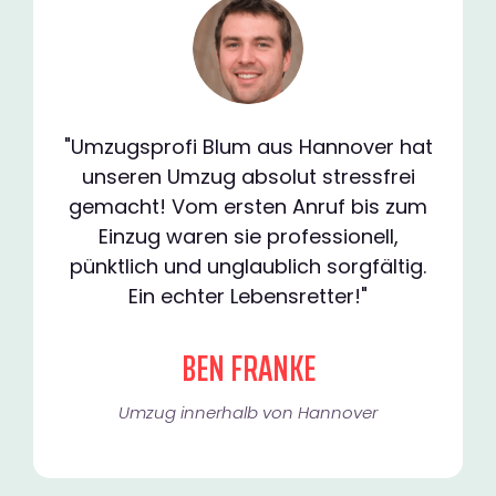
"Umzugsprofi Blum aus Hannover hat
unseren Umzug absolut stressfrei
gemacht! Vom ersten Anruf bis zum
Einzug waren sie professionell,
pünktlich und unglaublich sorgfältig.
Ein echter Lebensretter!"
BEN FRANKE
Umzug innerhalb von Hannover​