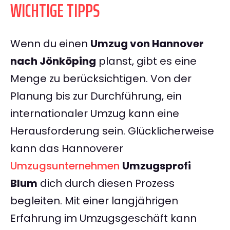
WICHTIGE TIPPS
Wenn du einen
Umzug von Hannover
nach Jönköping
planst, gibt es eine
Menge zu berücksichtigen. Von der
Planung bis zur Durchführung, ein
internationaler Umzug kann eine
Herausforderung sein. Glücklicherweise
kann das Hannoverer
Umzugsunternehmen
Umzugsprofi
Blum
dich durch diesen Prozess
begleiten. Mit einer langjährigen
Erfahrung im Umzugsgeschäft kann