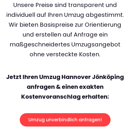
Unsere Preise sind transparent und
individuell auf Ihren Umzug abgestimmt.
Wir bieten Basispreise zur Orientierung
und erstellen auf Anfrage ein
maßgeschneidertes Umzugsangebot
ohne versteckte Kosten.
Jetzt Ihren Umzug Hannover Jönköping
anfragen & einen exakten
Kostenvoranschlag erhalten:
Umzug unverbindlich anfragen!