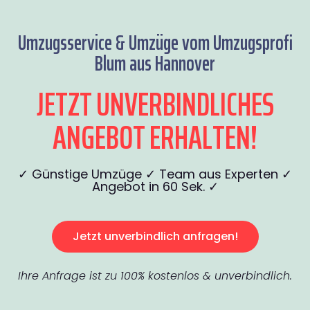
Umzugsservice & Umzüge vom Umzugsprofi
Blum aus Hannover
JETZT UNVERBINDLICHES
ANGEBOT ERHALTEN!
✓ Günstige Umzüge ✓ Team aus Experten ✓
Angebot in 60 Sek. ✓
Jetzt unverbindlich anfragen!
Ihre Anfrage ist zu 100% kostenlos & unverbindlich.