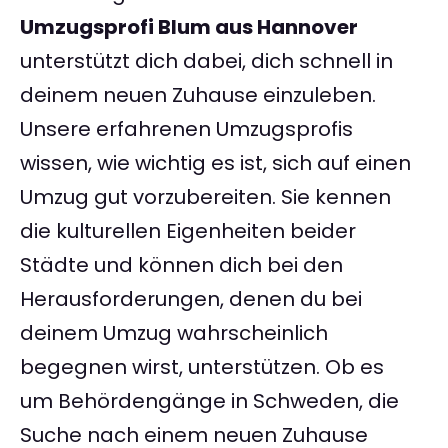
Umzugsprofi Blum aus Hannover
unterstützt dich dabei, dich schnell in
deinem neuen Zuhause einzuleben.
Unsere erfahrenen Umzugsprofis
wissen, wie wichtig es ist, sich auf einen
Umzug gut vorzubereiten. Sie kennen
die kulturellen Eigenheiten beider
Städte und können dich bei den
Herausforderungen, denen du bei
deinem Umzug wahrscheinlich
begegnen wirst, unterstützen. Ob es
um Behördengänge in Schweden, die
Suche nach einem neuen Zuhause