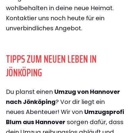
wohlbehalten in deine neue Heimat.
Kontaktier uns noch heute für ein
unverbindliches Angebot.
TIPPS ZUM NEUEN LEBEN IN
JÖNKÖPING
Du planst einen
Umzug von Hannover
nach Jönköping
? Vor dir liegt ein
neues Abenteuer! Wir von
Umzugsprofi
Blum aus Hannover
sorgen dafür, dass
dein Umzug reibungslos abläuft und