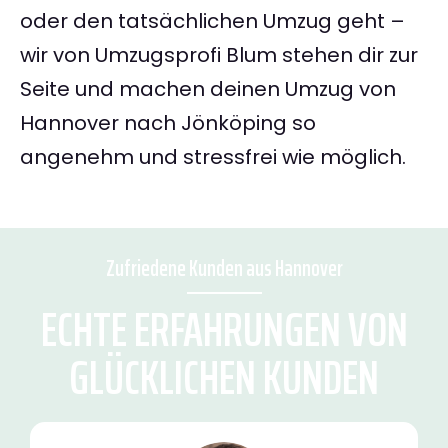
oder den tatsächlichen Umzug geht –
wir von Umzugsprofi Blum stehen dir zur
Seite und machen deinen Umzug von
Hannover nach Jönköping so
angenehm und stressfrei wie möglich.
Zufriedene Kunden aus Hannover
ECHTE ERFAHRUNGEN VON
GLÜCKLICHEN KUNDEN