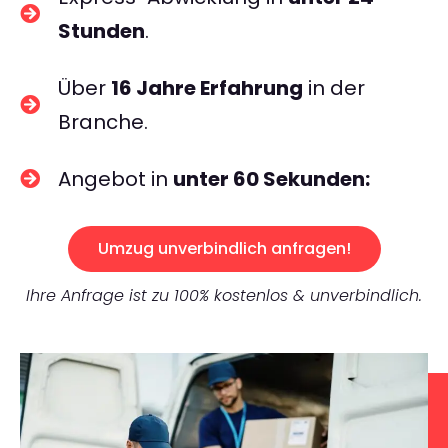
Stunden
.
Über
16 Jahre Erfahrung
in der
Branche.
Angebot in
unter 60 Sekunden:
Umzug unverbindlich anfragen!
Ihre Anfrage ist zu 100% kostenlos & unverbindlich.