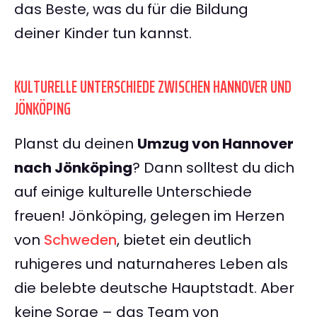
das Beste, was du für die Bildung
deiner Kinder tun kannst.
KULTURELLE UNTERSCHIEDE ZWISCHEN HANNOVER UND
JÖNKÖPING
Planst du deinen
Umzug von Hannover
nach Jönköping
? Dann solltest du dich
auf einige kulturelle Unterschiede
freuen! Jönköping, gelegen im Herzen
von
Schweden
, bietet ein deutlich
ruhigeres und naturnaheres Leben als
die belebte deutsche Hauptstadt. Aber
keine Sorge – das Team von