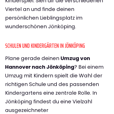
Kinderspiel. Sieh dir die verschiedenen
Viertel an und finde deinen
persönlichen Lieblingsplatz im
wunderschönen Jönköping.
SCHULEN UND KINDERGÄRTEN IN JÖNKÖPING
Plane gerade deinen
Umzug von
Hannover nach Jönköping
? Bei einem
Umzug mit Kindern spielt die Wahl der
richtigen Schule und des passenden
Kindergartens eine zentrale Rolle. In
Jönköping findest du eine Vielzahl
ausgezeichneter