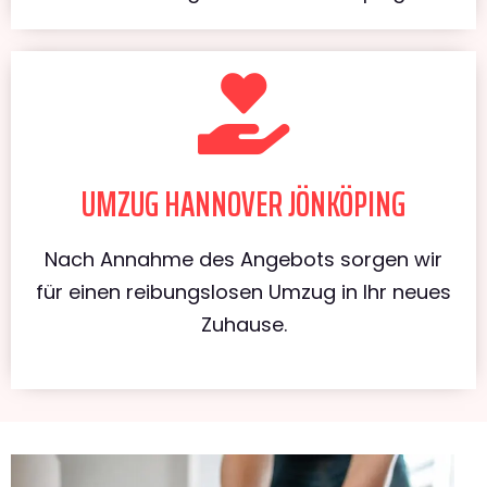
UMZUG HANNOVER JÖNKÖPING
Nach Annahme des Angebots sorgen wir
für einen reibungslosen Umzug in Ihr neues
Zuhause.