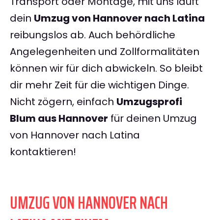
Transport oder Montage, mit uns läuft
dein
Umzug von Hannover nach Latina
reibungslos ab. Auch behördliche
Angelegenheiten und Zollformalitäten
können wir für dich abwickeln. So bleibt
dir mehr Zeit für die wichtigen Dinge.
Nicht zögern, einfach
Umzugsprofi
Blum aus Hannover
für deinen Umzug
von Hannover nach Latina
kontaktieren!
UMZUG VON HANNOVER NACH