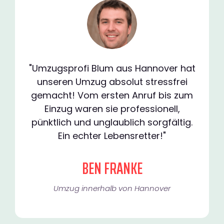
"Umzugsprofi Blum aus Hannover hat
unseren Umzug absolut stressfrei
gemacht! Vom ersten Anruf bis zum
Einzug waren sie professionell,
pünktlich und unglaublich sorgfältig.
Ein echter Lebensretter!"
BEN FRANKE
Umzug innerhalb von Hannover​