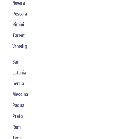
Novara
Pescara
Rimini
Tarent
Venedig
Bari
Catania
Genua
Messina
Padua
Prato
Rom
Terni