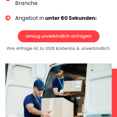
Branche.
Angebot in
unter 60 Sekunden:
Umzug unverbindlich anfragen!
Ihre Anfrage ist zu 100% kostenlos & unverbindlich.