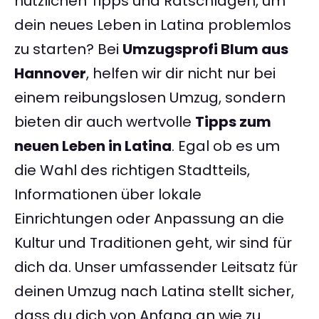
nützlichen Tipps und Ratschlägen, um
dein neues Leben in Latina problemlos
zu starten? Bei
Umzugsprofi Blum aus
Hannover
, helfen wir dir nicht nur bei
einem reibungslosen Umzug, sondern
bieten dir auch wertvolle
Tipps zum
neuen Leben in Latina
. Egal ob es um
die Wahl des richtigen Stadtteils,
Informationen über lokale
Einrichtungen oder Anpassung an die
Kultur und Traditionen geht, wir sind für
dich da. Unser umfassender Leitsatz für
deinen Umzug nach Latina stellt sicher,
dass du dich von Anfang an wie zu