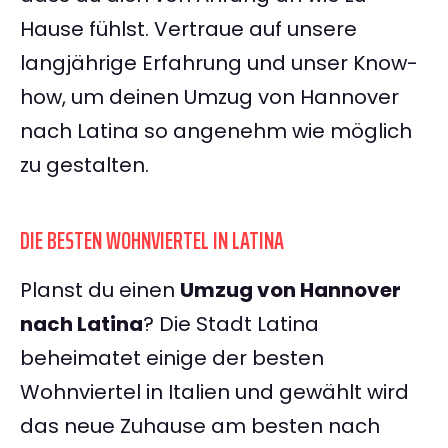
Hause fühlst. Vertraue auf unsere
langjährige Erfahrung und unser Know-
how, um deinen Umzug von Hannover
nach Latina so angenehm wie möglich
zu gestalten.
DIE BESTEN WOHNVIERTEL IN LATINA
Planst du einen
Umzug von Hannover
nach Latina
? Die Stadt Latina
beheimatet einige der besten
Wohnviertel in Italien und gewählt wird
das neue Zuhause am besten nach