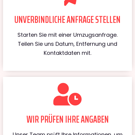
UNVERBINDLICHE ANFRAGE STELLEN
Starten Sie mit einer Umzugsanfrage.
Teilen Sie uns Datum, Entfernung und
Kontaktdaten mit.
WIR PRÜFEN IHRE ANGABEN
Unser Team prüft Ihre Informationen, um