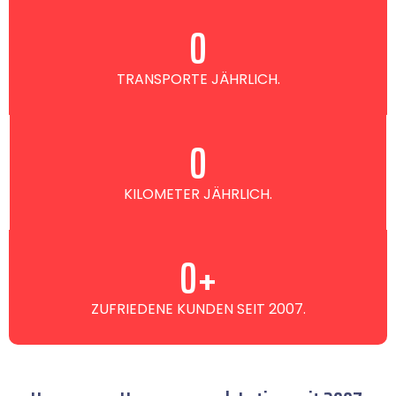
0
TRANSPORTE JÄHRLICH.
0
KILOMETER JÄHRLICH.
0
+
ZUFRIEDENE KUNDEN SEIT 2007.