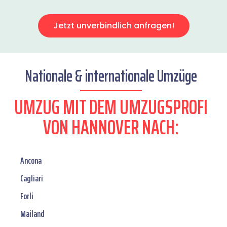
Jetzt unverbindlich anfragen!
Nationale & internationale Umzüge
UMZUG MIT DEM UMZUGSPROFI
VON HANNOVER NACH:
Ancona
Cagliari
Forli
Mailand