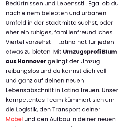
Bedürfnissen und Lebensstil. Egal ob du
nach einem belebten und urbanen
Umfeld in der Stadtmitte suchst, oder
eher ein ruhiges, familienfreundliches
Viertel vorziehst – Latina hat für jeden
etwas zu bieten. Mit
Umzugsprofi Blum
aus Hannover
gelingt der Umzug
reibungslos und du kannst dich voll
und ganz auf deinen neuen
Lebensabschnitt in Latina freuen. Unser
kompetentes Team kümmert sich um
die Logistik, den Transport deiner
Möbel
und den Aufbau in deiner neuen