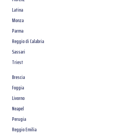
Latina
Monza
Parma
Reggio di Calabria
Sassari
Triest
Brescia
Foggia
Livorno
Neapel
Perugia
Reggio Emilia