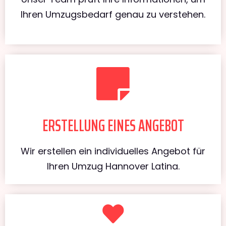
Ihren Umzugsbedarf genau zu verstehen.
ERSTELLUNG EINES ANGEBOT
Wir erstellen ein individuelles Angebot für
Ihren Umzug Hannover Latina.