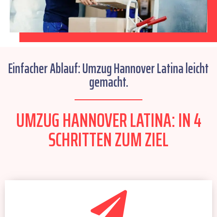
Einfacher Ablauf: Umzug Hannover Latina leicht
gemacht.
UMZUG HANNOVER LATINA: IN 4
SCHRITTEN ZUM ZIEL