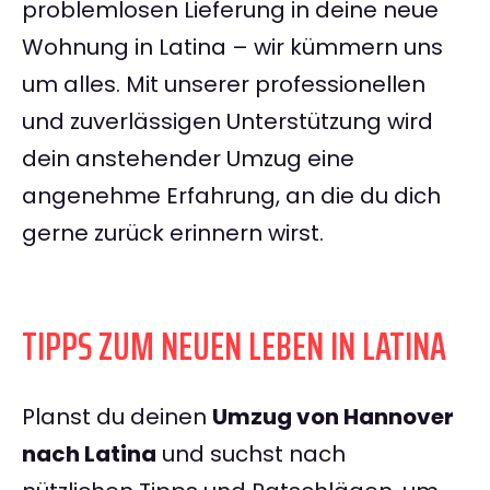
problemlosen Lieferung in deine neue
Wohnung in Latina – wir kümmern uns
um alles. Mit unserer professionellen
und zuverlässigen Unterstützung wird
dein anstehender Umzug eine
angenehme Erfahrung, an die du dich
gerne zurück erinnern wirst.
TIPPS ZUM NEUEN LEBEN IN LATINA
Planst du deinen
Umzug von Hannover
nach Latina
und suchst nach