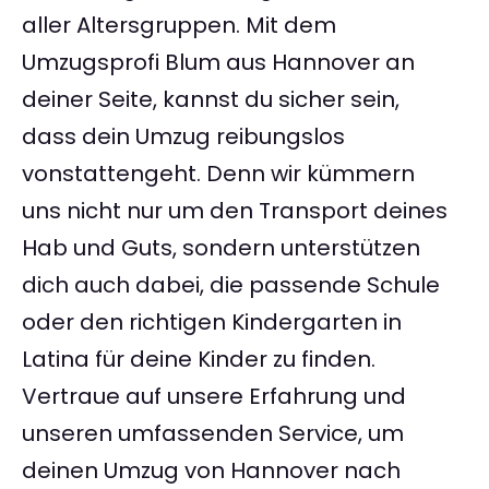
aller Altersgruppen. Mit dem
Umzugsprofi Blum aus Hannover an
deiner Seite, kannst du sicher sein,
dass dein Umzug reibungslos
vonstattengeht. Denn wir kümmern
uns nicht nur um den Transport deines
Hab und Guts, sondern unterstützen
dich auch dabei, die passende Schule
oder den richtigen Kindergarten in
Latina für deine Kinder zu finden.
Vertraue auf unsere Erfahrung und
unseren umfassenden Service, um
deinen Umzug von Hannover nach