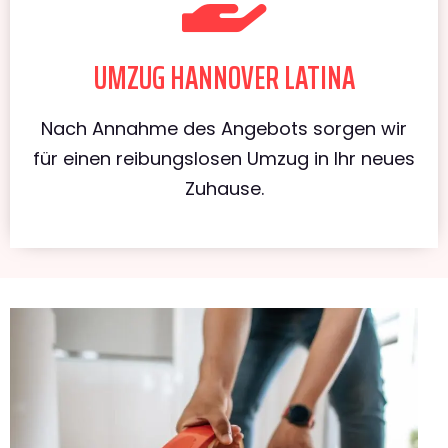
UMZUG HANNOVER LATINA
Nach Annahme des Angebots sorgen wir
für einen reibungslosen Umzug in Ihr neues
Zuhause.