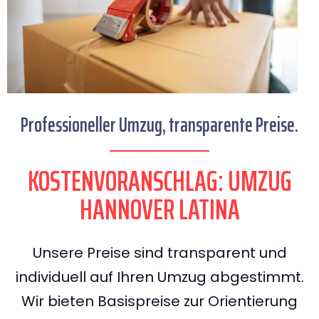
Professioneller Umzug, transparente Preise.
KOSTENVORANSCHLAG: UMZUG
HANNOVER LATINA
Unsere Preise sind transparent und
individuell auf Ihren Umzug abgestimmt.
Wir bieten Basispreise zur Orientierung