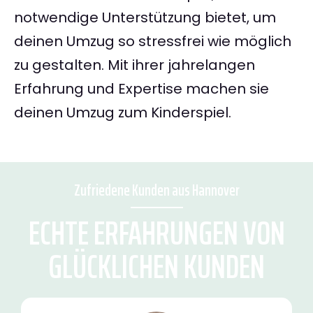
notwendige Unterstützung bietet, um
deinen Umzug so stressfrei wie möglich
zu gestalten. Mit ihrer jahrelangen
Erfahrung und Expertise machen sie
deinen Umzug zum Kinderspiel.
Zufriedene Kunden aus Hannover
ECHTE ERFAHRUNGEN VON
GLÜCKLICHEN KUNDEN