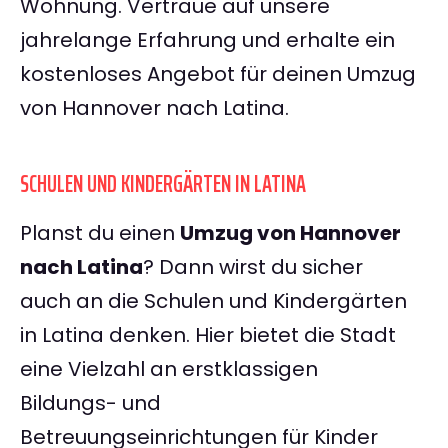
Wohnung. Vertraue auf unsere
jahrelange Erfahrung und erhalte ein
kostenloses Angebot für deinen Umzug
von Hannover nach Latina.
SCHULEN UND KINDERGÄRTEN IN LATINA
Planst du einen
Umzug von Hannover
nach Latina
? Dann wirst du sicher
auch an die Schulen und Kindergärten
in Latina denken. Hier bietet die Stadt
eine Vielzahl an erstklassigen
Bildungs- und
Betreuungseinrichtungen für Kinder