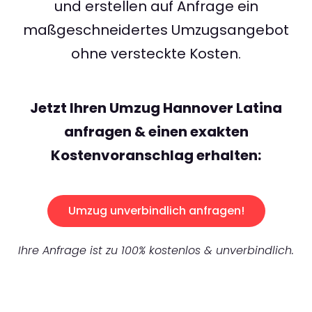
und erstellen auf Anfrage ein
maßgeschneidertes Umzugsangebot
ohne versteckte Kosten.
Jetzt Ihren Umzug Hannover Latina
anfragen & einen exakten
Kostenvoranschlag erhalten:
Umzug unverbindlich anfragen!
Ihre Anfrage ist zu 100% kostenlos & unverbindlich.