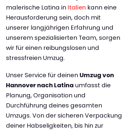
malerische Latina in
Italien
kann eine
Herausforderung sein, doch mit
unserer langjährigen Erfahrung und
unserem spezialisierten Team, sorgen
wir für einen reibungslosen und
stressfreien Umzug.
Unser Service für deinen
Umzug von
Hannover nach Latina
umfasst die
Planung, Organisation und
Durchführung deines gesamten
Umzugs. Von der sicheren Verpackung
deiner Habseligkeiten, bis hin zur