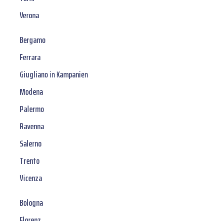
Verona
Bergamo
Ferrara
Giugliano in Kampanien
Modena
Palermo
Ravenna
Salerno
Trento
Vicenza
Bologna
Florenz