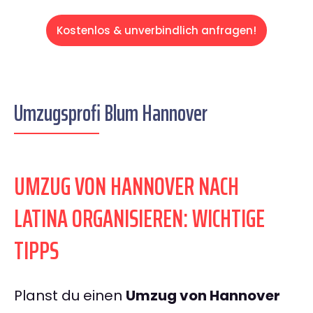
Kostenlos & unverbindlich anfragen!
Umzugsprofi Blum Hannover
UMZUG VON HANNOVER NACH
LATINA ORGANISIEREN: WICHTIGE
TIPPS
Planst du einen
Umzug von Hannover