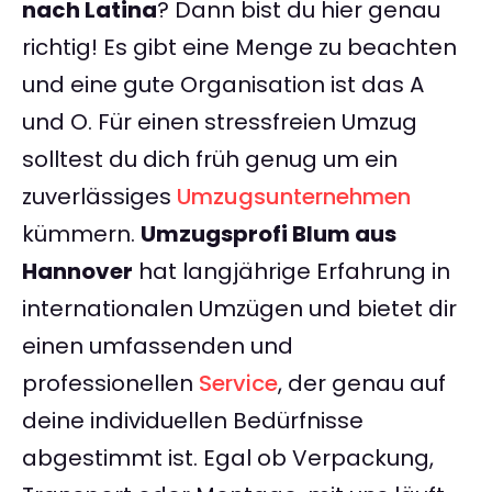
nach Latina
? Dann bist du hier genau
richtig! Es gibt eine Menge zu beachten
und eine gute Organisation ist das A
und O. Für einen stressfreien Umzug
solltest du dich früh genug um ein
zuverlässiges
Umzugsunternehmen
kümmern.
Umzugsprofi Blum aus
Hannover
hat langjährige Erfahrung in
internationalen Umzügen und bietet dir
einen umfassenden und
professionellen
Service
, der genau auf
deine individuellen Bedürfnisse
abgestimmt ist. Egal ob Verpackung,