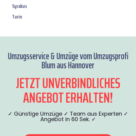
Syrakus
Turin
Umzugsservice & Umzüge vom Umzugsprofi
Blum aus Hannover
JETZT UNVERBINDLICHES
ANGEBOT ERHALTEN!
✓ Günstige Umzüge ✓ Team aus Experten ✓
Angebot in 60 Sek. ✓