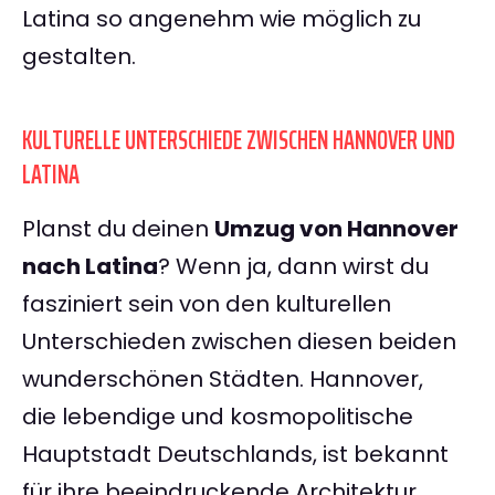
Latina so angenehm wie möglich zu
gestalten.
KULTURELLE UNTERSCHIEDE ZWISCHEN HANNOVER UND
LATINA
Planst du deinen
Umzug von Hannover
nach Latina
? Wenn ja, dann wirst du
fasziniert sein von den kulturellen
Unterschieden zwischen diesen beiden
wunderschönen Städten. Hannover,
die lebendige und kosmopolitische
Hauptstadt Deutschlands, ist bekannt
für ihre beeindruckende Architektur,