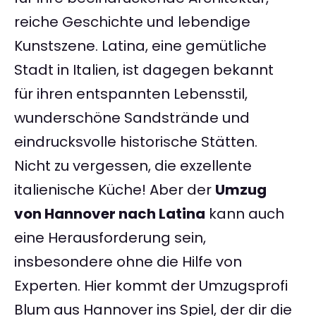
reiche Geschichte und lebendige
Kunstszene. Latina, eine gemütliche
Stadt in Italien, ist dagegen bekannt
für ihren entspannten Lebensstil,
wunderschöne Sandstrände und
eindrucksvolle historische Stätten.
Nicht zu vergessen, die exzellente
italienische Küche! Aber der
Umzug
von Hannover nach Latina
kann auch
eine Herausforderung sein,
insbesondere ohne die Hilfe von
Experten. Hier kommt der Umzugsprofi
Blum aus Hannover ins Spiel, der dir die