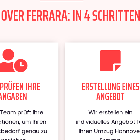
VER FERRARA: IN 4 SCHRITTEN
PRÜFEN IHRE
ERSTELLUNG EINES
ANGABEN
ANGEBOT
Team prüft Ihre
Wir erstellen ein
tionen, um Ihren
individuelles Angebot f
bedarf genau zu
Ihren Umzug Hannove