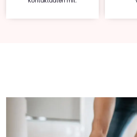
Kontaktdaten mit.