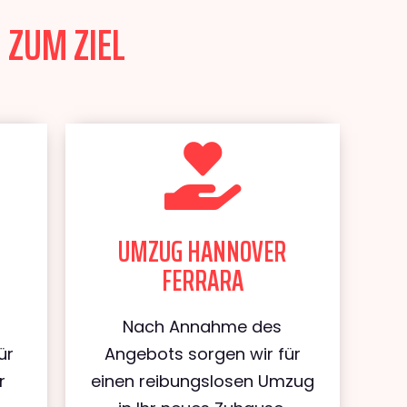
 ZUM ZIEL
UMZUG HANNOVER
FERRARA
Nach Annahme des
ür
Angebots sorgen wir für
r
einen reibungslosen Umzug