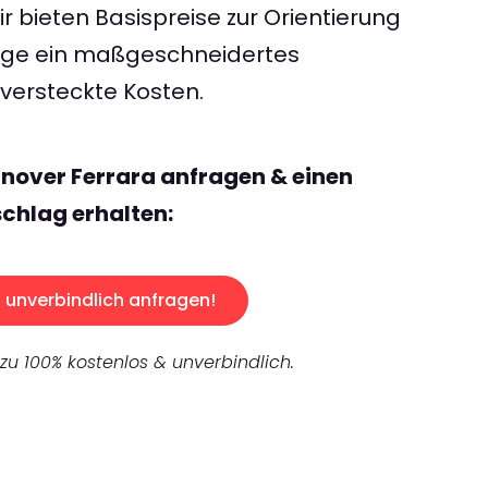
 bieten Basispreise zur Orientierung
rage ein maßgeschneidertes
ersteckte Kosten.
nover Ferrara anfragen & einen
chlag erhalten:
unverbindlich anfragen!
 zu 100% kostenlos & unverbindlich.