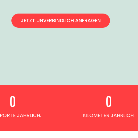
JETZT UNVERBINDLICH ANFRAGEN
0
0
PORTE JÄHRLICH.
KILOMETER JÄHRLICH.