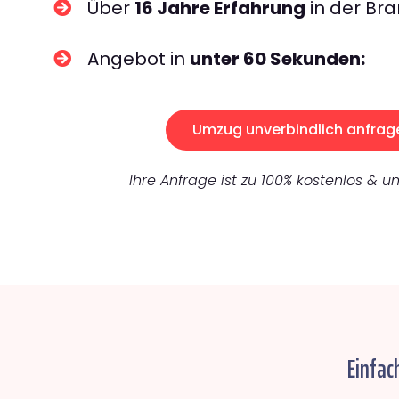
Über
16 Jahre Erfahrung
in der Bra
Angebot in
unter 60 Sekunden:
Umzug unverbindlich anfrag
Ihre Anfrage ist zu 100% kostenlos & un
Einfac