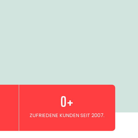
0
+
ZUFRIEDENE KUNDEN SEIT 2007.