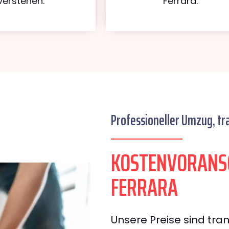
verstehen.
Ferrara.
Professioneller Umzug, tr
KOSTENVORANS
FERRARA
Unsere Preise sind tran