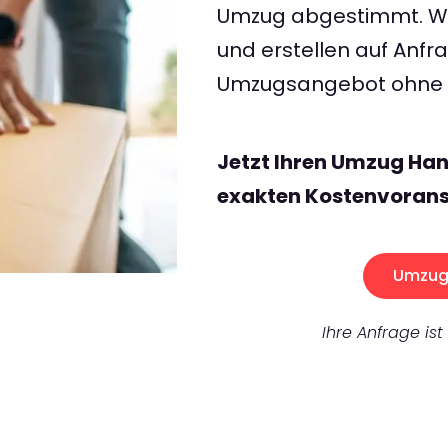
Umzug abgestimmt. Wir
und erstellen auf Anf
Umzugsangebot ohne v
Jetzt Ihren Umzug Han
exakten Kostenvorans
Umzug 
Ihre Anfrage ist